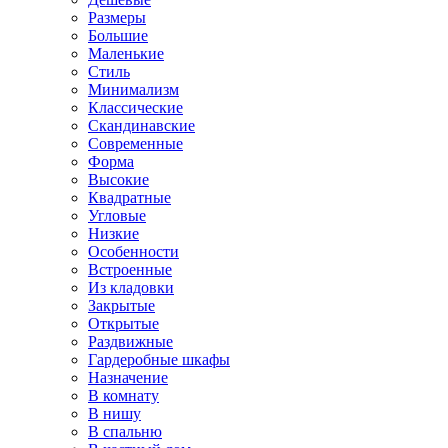
Размеры
Большие
Маленькие
Стиль
Минимализм
Классические
Скандинавские
Современные
Форма
Высокие
Квадратные
Угловые
Низкие
Особенности
Встроенные
Из кладовки
Закрытые
Открытые
Раздвижные
Гардеробные шкафы
Назначение
В комнату
В нишу
В спальню