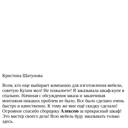
Кристина Шатунова
Всем, кто еще выбирает компанию для изготовления мебели,
советую Кухни мол! Не пожалеете! Я заказывала шкаф-купе в
спальню. Начиная с обсуждения заказа и заканчивая
монтажом никаких проблем не было. Все было сделано очень
быстро и качественно. К тому же мне ещё скидку сделали!
Огромное спасибо сборщику
Алексею
за прекрасный шкаф!
Это мастер своего дела! Всю мебель буду заказывать только
здесь.