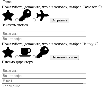
Пожалуйста, докажите, что вы человек, выбрав
Самолёт
.
Заказать звонок
Пожалуйста, докажите, что вы человек, выбрав
Чашку
.
Письмо директору