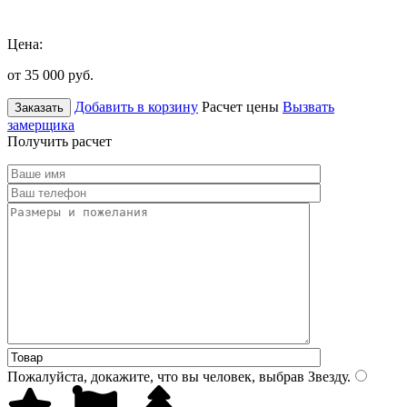
Цена:
от 35 000
руб.
Добавить в корзину
Расчет цены
Вызвать
Заказать
замерщика
Получить расчет
Пожалуйста, докажите, что вы человек, выбрав
Звезду
.