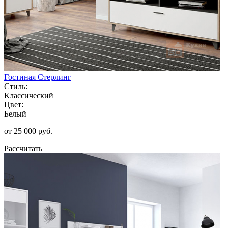
Гостиная Стерлинг
Стиль:
Классический
Цвет:
Белый
от 25 000 руб.
Рассчитать