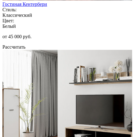
Гостиная Кентербери
Стиль:
Классический
Цвет:
Белый
от 45 000 руб.
Рассчитать