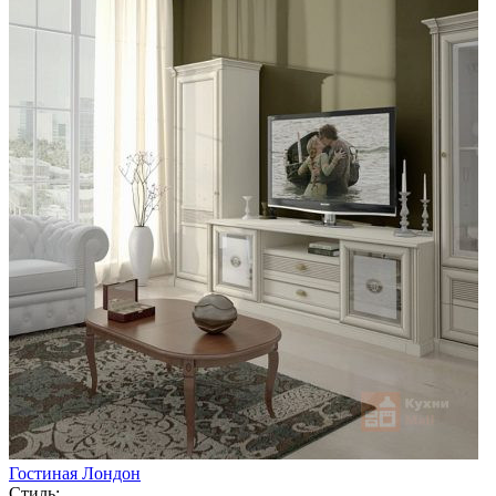
Гостиная Лондон
Стиль: