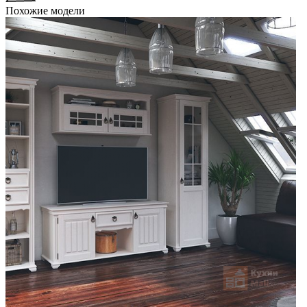
Похожие модели