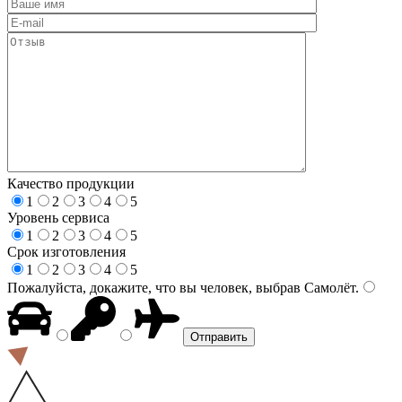
Качество продукции
1
2
3
4
5
Уровень сервиса
1
2
3
4
5
Срок изготовления
1
2
3
4
5
Пожалуйста, докажите, что вы человек, выбрав
Самолёт
.