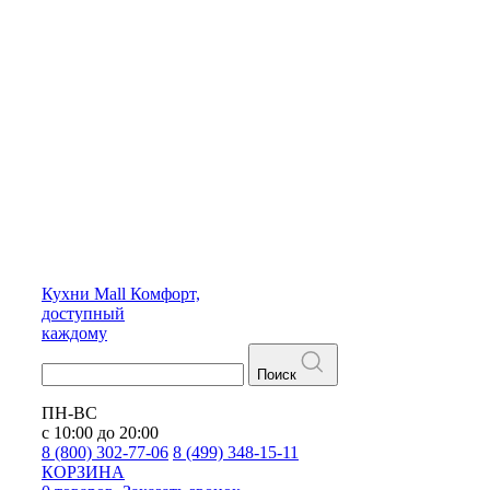
Кухни
Mall
Комфорт,
доступный
каждому
Поиск
ПН-ВС
с 10:00 до 20:00
8 (800) 302-77-06
8 (499) 348-15-11
КОРЗИНА