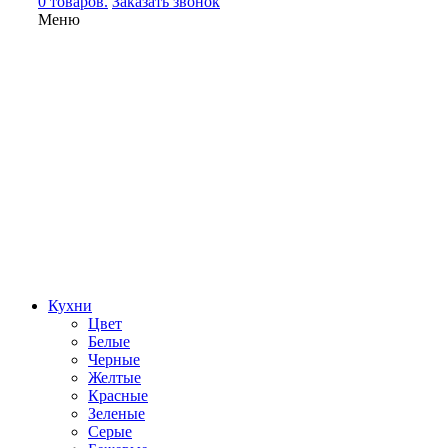
0 товаров.
Заказать звонок
Меню
Кухни
Цвет
Белые
Черные
Желтые
Красные
Зеленые
Серые