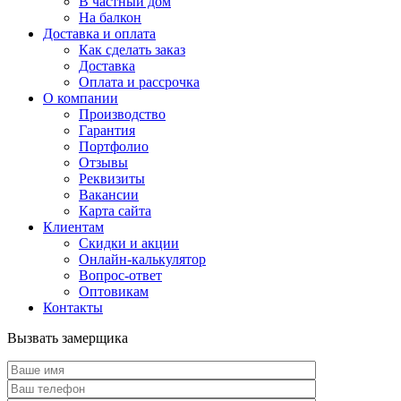
В частный дом
На балкон
Доставка и оплата
Как сделать заказ
Доставка
Оплата и рассрочка
О компании
Производство
Гарантия
Портфолио
Отзывы
Реквизиты
Вакансии
Карта сайта
Клиентам
Скидки и акции
Онлайн-калькулятор
Вопрос-ответ
Оптовикам
Контакты
Вызвать замерщика