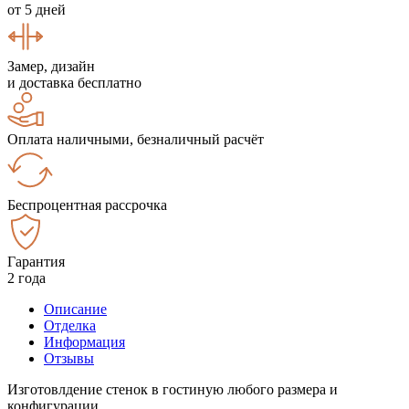
от 5 дней
Замер, дизайн
и доставка бесплатно
Оплата наличными, безналичный расчёт
Беспроцентная рассрочка
Гарантия
2 года
Описание
Отделка
Информация
Отзывы
Изготовлдение стенок в гостиную любого размера и
конфигурации