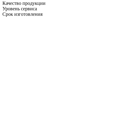
Качество продукции
Уровень сервиса
Срок изготовления