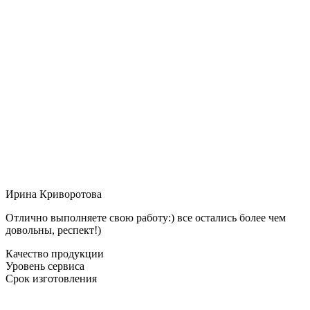
Ирина Криворотова
Отлично выполняете свою работу:) все остались более чем
довольны, респект!)
Качество продукции
Уровень сервиса
Срок изготовления