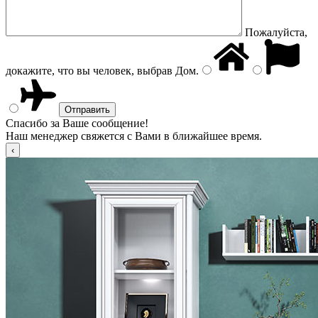
Пожалуйста,
докажите, что вы человек, выбрав
Дом
.
Спасибо за Ваше сообщение!
Наш менеджер свяжется с Вами в ближайшее время.