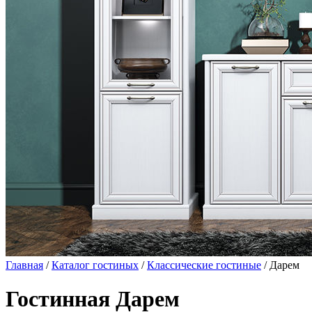
Главная
/
Каталог гостиных
/
Классические гостиные
/ Дарем
Гостинная Дарем