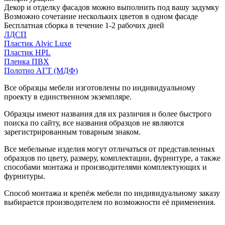
Декор и отделку фасадов можно выполнить под вашу задумку
Возможно сочетание нескольких цветов в одном фасаде
Бесплатная сборка в течение 1-2 рабочих дней
ЛДСП
Пластик Alvic Luxe
Пластик HPL
Пленка ПВХ
Полотно АГТ (МДФ)
Все образцы мебели изготовлены по индивидуальному
проекту в единственном экземпляре.
Образцы имеют названия для их различия и более быстрого
поиска по сайту, все названия образцов не являются
зарегистрированным товарным знаком.
Все мебельные изделия могут отличаться от представленных
образцов по цвету, размеру, комплектации, фурнитуре, а также
способами монтажа и производителями комплектующих и
фурнитуры.
Способ монтажа и крепёж мебели по индивидуальному заказу
выбирается производителем по возможности её применения.