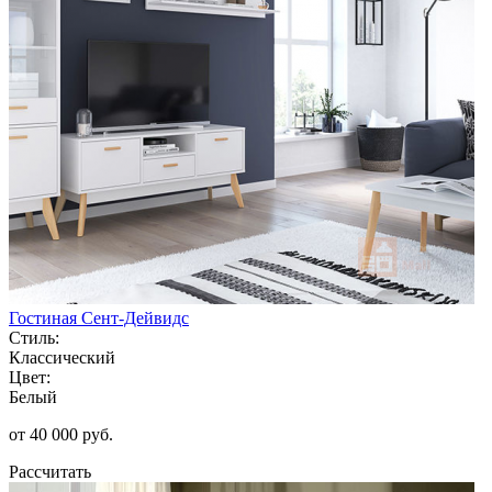
Гостиная Сент-Дейвидс
Стиль:
Классический
Цвет:
Белый
от 40 000 руб.
Рассчитать