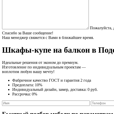
Пожалуйста, 
Спасибо за Ваше сообщение!
Наш менеджер свяжется с Вами в ближайшее время.
Шкафы-купе на балкон
в Подо
Идеальные решения от эконом до премиум.
Изготовление по индивидуальным проектам —
воплотим любую вашу мечту!
Фабричное качество
ГОСТ
и
гарантия 2 года
Предоплата:
10%
Индивидуальный дизайн, замер, доставка:
0 руб.
Рассрочка:
0%