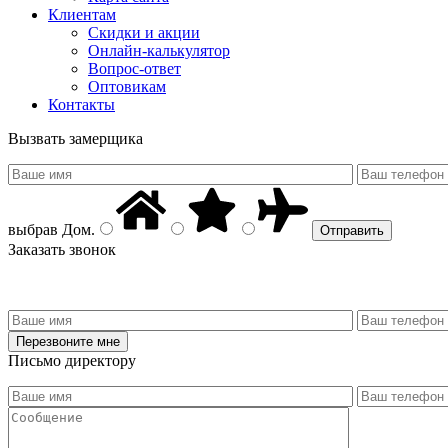
Клиентам
Скидки и акции
Онлайн-калькулятор
Вопрос-ответ
Оптовикам
Контакты
Вызвать замерщика
выбрав
Дом
.
Заказать звонок
Письмо директору