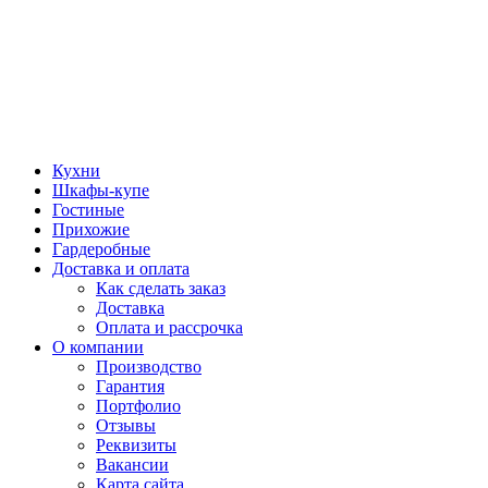
Кухни
Шкафы-купе
Гостиные
Прихожие
Гардеробные
Доставка и оплата
Как сделать заказ
Доставка
Оплата и рассрочка
О компании
Производство
Гарантия
Портфолио
Отзывы
Реквизиты
Вакансии
Карта сайта