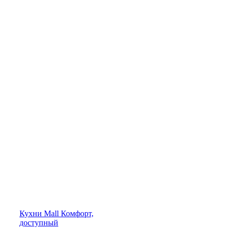
Кухни
Mall
Комфорт,
доступный