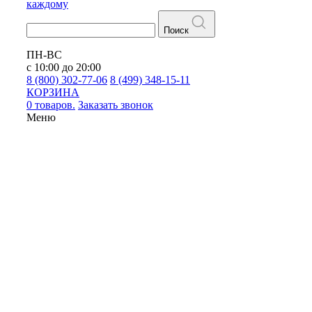
каждому
Поиск
ПН-ВС
с 10:00 до 20:00
8 (800) 302-77-06
8 (499) 348-15-11
КОРЗИНА
0 товаров.
Заказать звонок
Меню