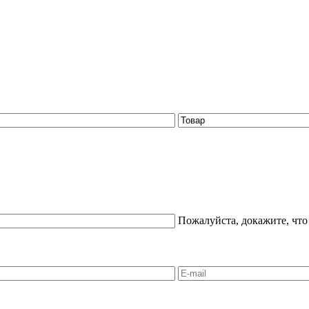
Пожалуйста, докажите, что