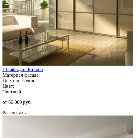
Шкаф-купе Бильбо
Материал фасада:
Цветное стекло
Цвет:
Светлый
от 60 000 руб.
Рассчитать