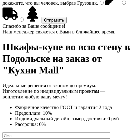
докажите, что вы человек, выбрав
Грузовик
.
Спасибо за Ваше сообщение!
Наш менеджер свяжется с Вами в ближайшее время.
Шкафы-купе во всю стену
в
Подольске на заказ от
"Кухни Mall"
Идеальные решения от эконом до премиум.
Изготовление по индивидуальным проектам —
воплотим любую вашу мечту!
Фабричное качество
ГОСТ
и
гарантия 2 года
Предоплата:
10%
Индивидуальный дизайн, замер, доставка:
0 руб.
Рассрочка:
0%