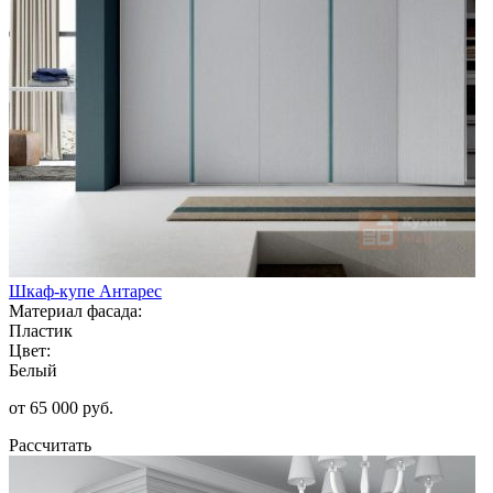
Шкаф-купе Антарес
Материал фасада:
Пластик
Цвет:
Белый
от 65 000 руб.
Рассчитать