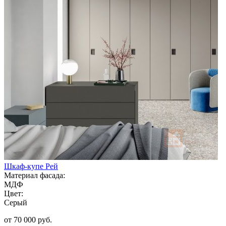
Шкаф-купе Рей
Материал фасада:
МДФ
Цвет:
Серый
от 70 000 руб.