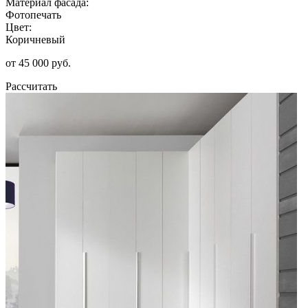
Материал фасада:
Фотопечать
Цвет:
Коричневый
от 45 000 руб.
Рассчитать