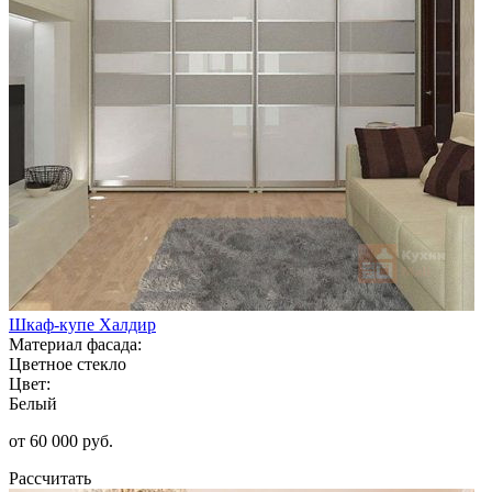
Шкаф-купе Халдир
Материал фасада:
Цветное стекло
Цвет:
Белый
от 60 000 руб.
Рассчитать