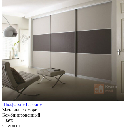
Шкаф-купе Бэггинс
Материал фасада:
Комбинированный
Цвет:
Светлый