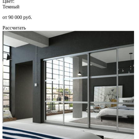
Цвет:
Темный
от 90 000 руб.
Рассчитать