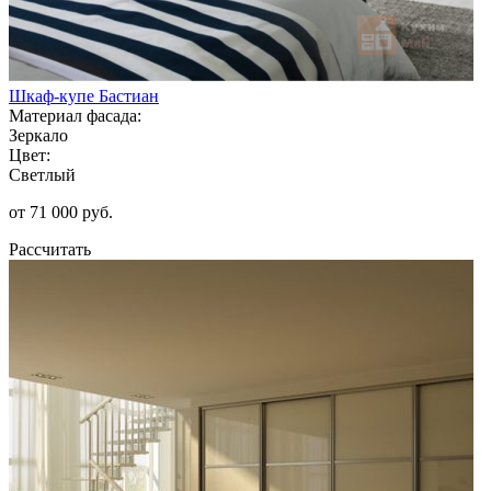
Шкаф-купе Бастиан
Материал фасада:
Зеркало
Цвет:
Светлый
от 71 000 руб.
Рассчитать