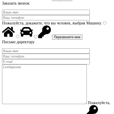
Заказать звонок
Пожалуйста, докажите, что вы человек, выбрав
Машину
.
Письмо директору
Пожалуйста,