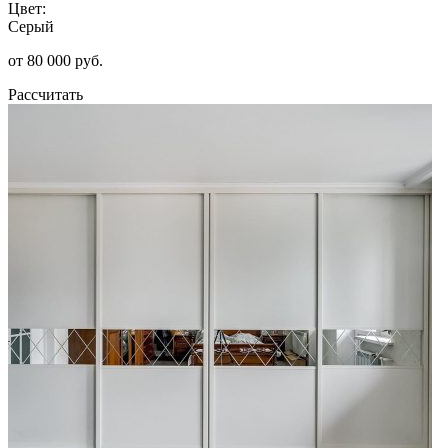
Цвет:
Серый
от 80 000 руб.
Рассчитать