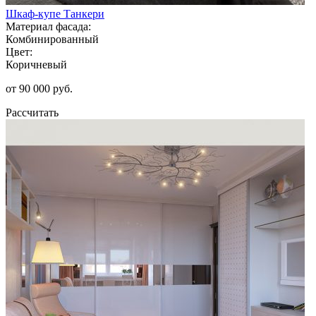
Шкаф-купе Танкери
Материал фасада:
Комбинированный
Цвет:
Коричневый
от 90 000 руб.
Рассчитать