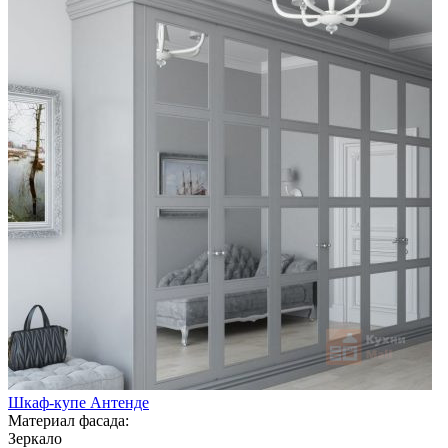
Шкаф-купе Антенде
Материал фасада:
Зеркало