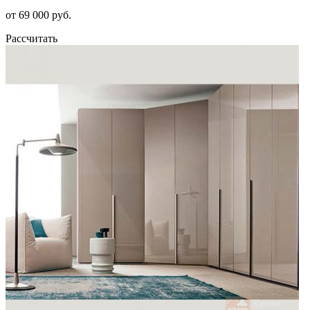
от 69 000 руб.
Рассчитать