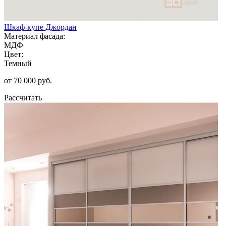
Шкаф-купе Джордан
Материал фасада:
МДФ
Цвет:
Темный
от 70 000 руб.
Рассчитать