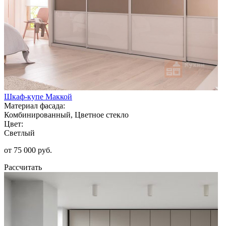
Шкаф-купе Маккой
Материал фасада:
Комбинированный, Цветное стекло
Цвет:
Светлый
от 75 000 руб.
Рассчитать