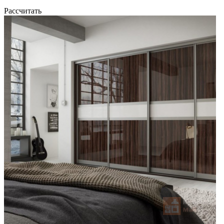
Рассчитать