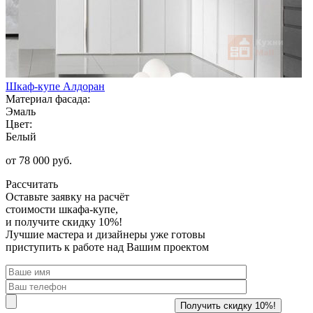
Шкаф-купе Алдоран
Материал фасада:
Эмаль
Цвет:
Белый
от 78 000 руб.
Рассчитать
Оставьте заявку
на расчёт
стоимости шкафа-купе,
и получите скидку 10%!
Лучшие мастера и дизайнеры уже готовы
приступить к работе над Вашим проектом