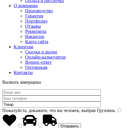
Оплата и рассрочка
О компании
Производство
Гарантия
Портфолио
Отзывы
Реквизиты
Вакансии
Карта сайта
Клиентам
Скидки и акции
Онлайн-калькулятор
Вопрос-ответ
Оптовикам
Контакты
Вызвать замерщика
Пожалуйста, докажите, что вы человек, выбрав
Грузовик
.