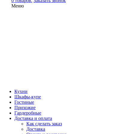
0 товаров.
Заказать звонок
Меню
Кухни
Шкафы-купе
Гостиные
Прихожие
Гардеробные
Доставка и оплата
Как сделать заказ
Доставка