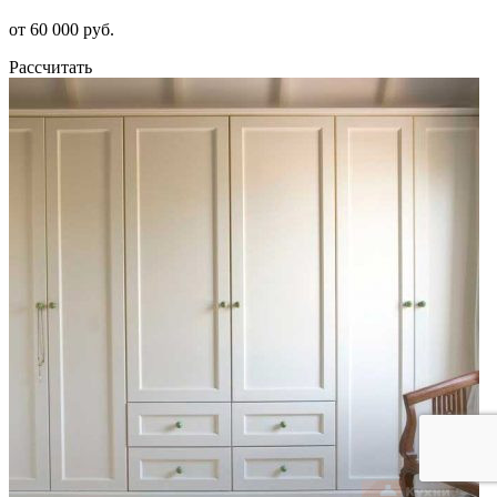
от 60 000 руб.
Рассчитать