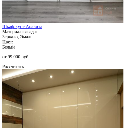
Шкаф-купе Аравита
Материал фасада:
Зеркало, Эмаль
Цвет:
Белый
от 99 000 руб.
Рассчитать