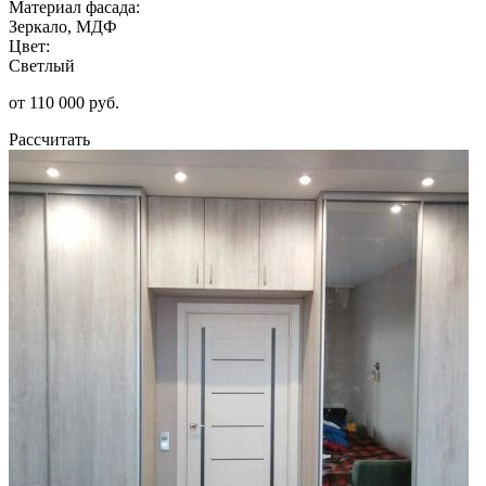
Материал фасада:
Зеркало, МДФ
Цвет:
Светлый
от 110 000 руб.
Рассчитать