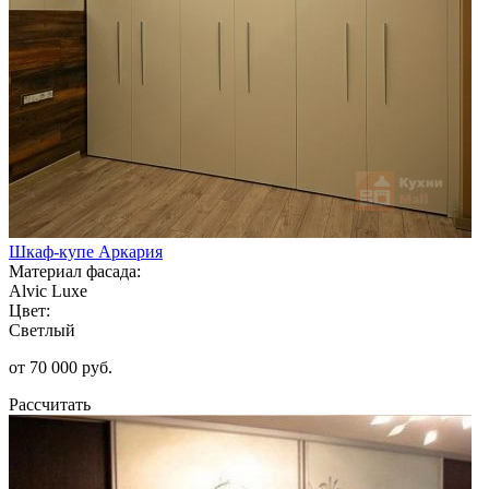
Шкаф-купе Аркария
Материал фасада:
Alvic Luxe
Цвет:
Светлый
от 70 000 руб.
Рассчитать