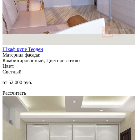
Шкаф-купе Теоден
Материал фасада:
Комбинированный, Цветное стекло
Цвет:
Светлый
от 52 000 руб.
Рассчитать