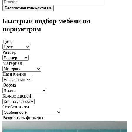
Быстрый подбор мебели по
параметрам
Цвет
Размер
Материал
Назначение
Форма
Кол-во дверей
Особенности
Развернуть фильтры