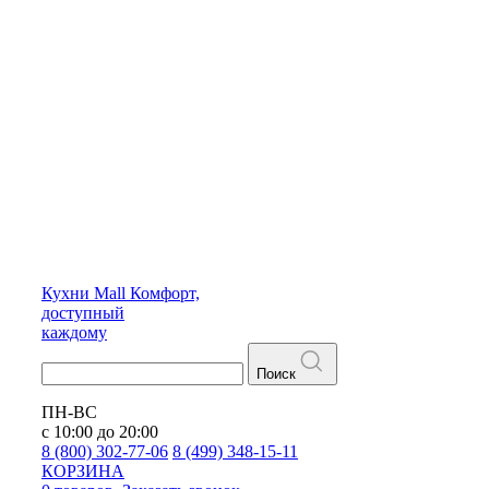
Кухни
Mall
Комфорт,
доступный
каждому
Поиск
ПН-ВС
с 10:00 до 20:00
8 (800) 302-77-06
8 (499) 348-15-11
КОРЗИНА