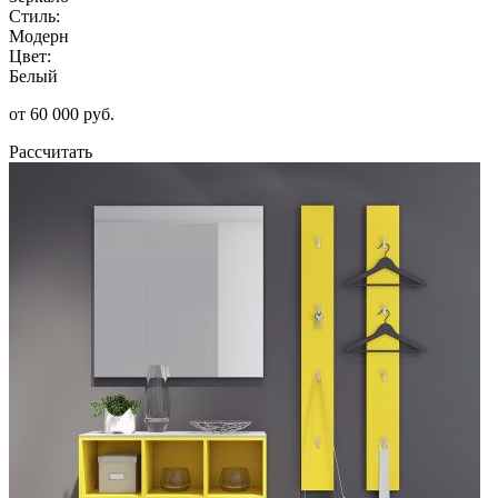
Стиль:
Модерн
Цвет:
Белый
от 60 000 руб.
Рассчитать