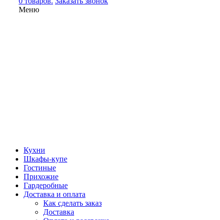
0 товаров.
Заказать звонок
Меню
Кухни
Шкафы-купе
Гостиные
Прихожие
Гардеробные
Доставка и оплата
Как сделать заказ
Доставка