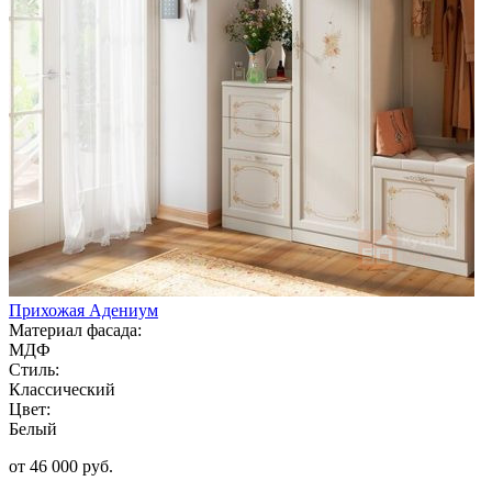
Прихожая Адениум
Материал фасада:
МДФ
Стиль:
Классический
Цвет:
Белый
от 46 000 руб.