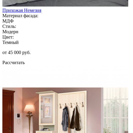
Прихожая Немезия
Материал фасада:
МДФ
Стиль:
Модерн
Цвет:
Темный
от 45 000 руб.
Рассчитать