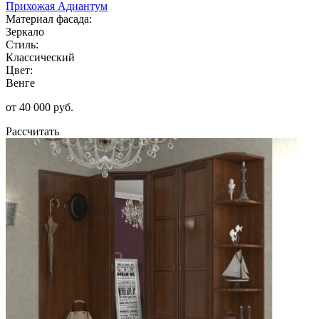
Прихожая Адиантум
Материал фасада:
Зеркало
Стиль:
Классический
Цвет:
Венге
от 40 000 руб.
Рассчитать