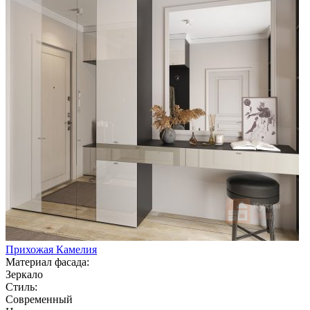
Прихожая Камелия
Материал фасада:
Зеркало
Стиль:
Современный