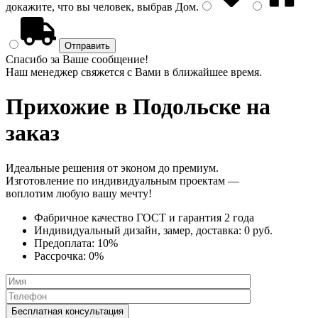
докажите, что вы человек, выбрав
Дом
.
Спасибо за Ваше сообщение!
Наш менеджер свяжется с Вами в ближайшее время.
Прихожие
в Подольске на
заказ
Идеальные решения от эконом до премиум.
Изготовление по индивидуальным проектам —
воплотим любую вашу мечту!
Фабричное качество
ГОСТ
и
гарантия 2 года
Индивидуальный дизайн, замер, доставка:
0 руб.
Предоплата:
10%
Рассрочка:
0%