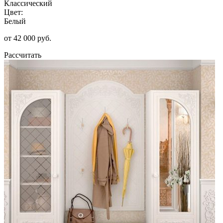
Классический
Цвет:
Белый
от 42 000 руб.
Рассчитать