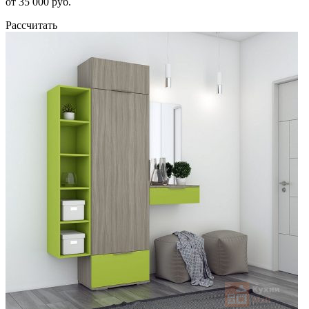
от 35 000 руб.
Рассчитать