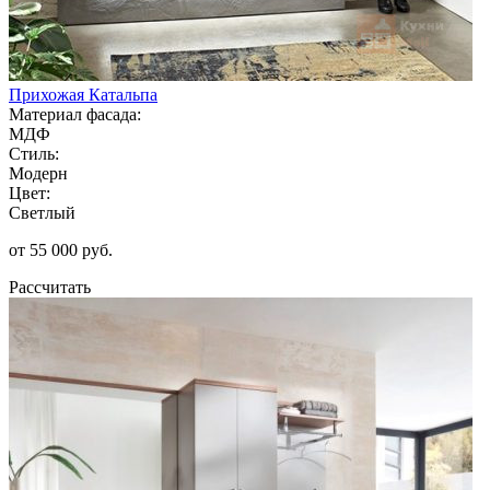
Прихожая Катальпа
Материал фасада:
МДФ
Стиль:
Модерн
Цвет:
Светлый
от 55 000 руб.
Рассчитать