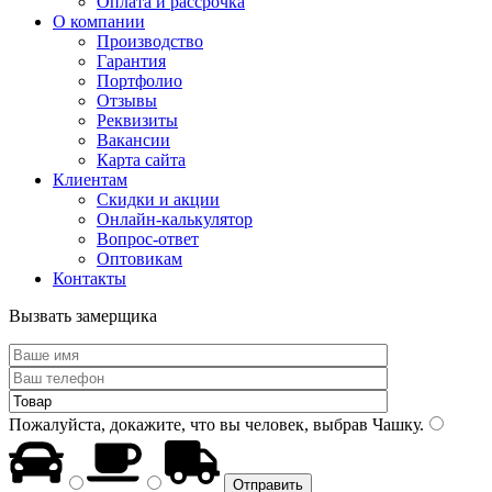
Оплата и рассрочка
О компании
Производство
Гарантия
Портфолио
Отзывы
Реквизиты
Вакансии
Карта сайта
Клиентам
Скидки и акции
Онлайн-калькулятор
Вопрос-ответ
Оптовикам
Контакты
Вызвать замерщика
Пожалуйста, докажите, что вы человек, выбрав
Чашку
.