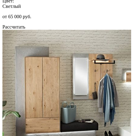
Цвет:
Светлый
от 65 000 руб.
Рассчитать