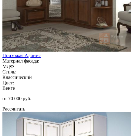
Прихожая Адонис
Материал фасада:
МДФ
Стиль:
Классический
Цвет:
Венге
от 70 000 руб.
Рассчитать