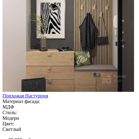
Прихожая Настурция
Материал фасада:
МДФ
Стиль:
Модерн
Цвет:
Светлый