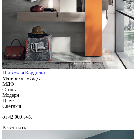
Прихожая Кордилина
Материал фасада:
МДФ
Стиль:
Модерн
Цвет:
Светлый
от 42 000 руб.
Рассчитать