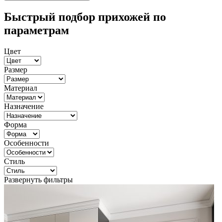
Быстрый подбор прихожей по
параметрам
Цвет
Размер
Материал
Назначение
Форма
Особенности
Стиль
Развернуть фильтры