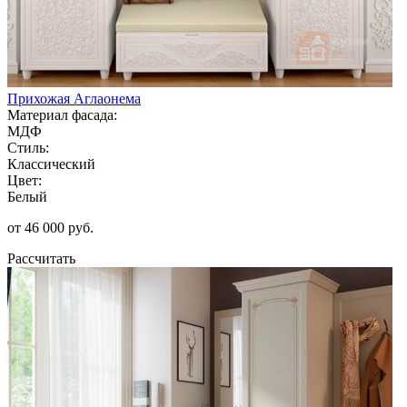
Прихожая Аглаонема
Материал фасада:
МДФ
Стиль:
Классический
Цвет:
Белый
от 46 000 руб.
Рассчитать