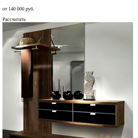
от 140 000 руб.
Рассчитать