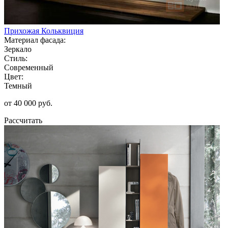
Прихожая Кольквиция
Материал фасада:
Зеркало
Стиль:
Современный
Цвет:
Темный
от 40 000 руб.
Рассчитать