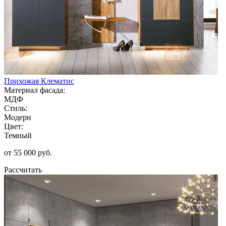
Прихожая Клематис
Материал фасада:
МДФ
Стиль:
Модерн
Цвет:
Темный
от 55 000 руб.
Рассчитать