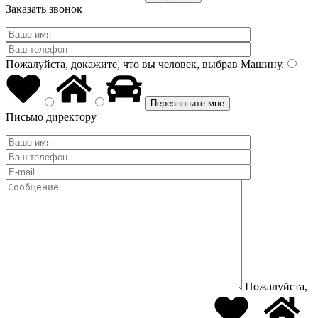
Заказать звонок
Пожалуйста, докажите, что вы человек, выбрав
Машину
.
Письмо директору
Пожалуйста,