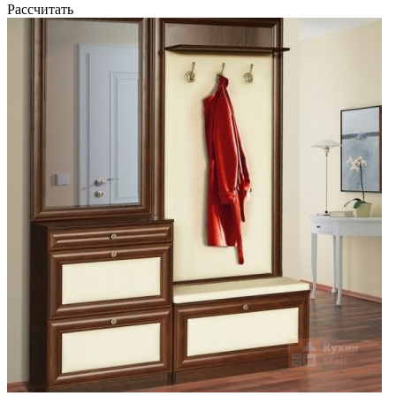
Рассчитать