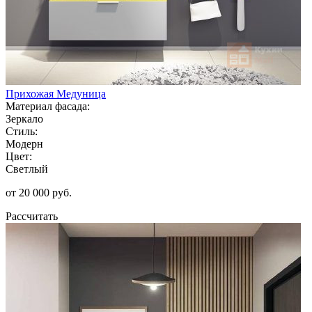
Прихожая Медуница
Материал фасада:
Зеркало
Стиль:
Модерн
Цвет:
Светлый
от 20 000 руб.
Рассчитать