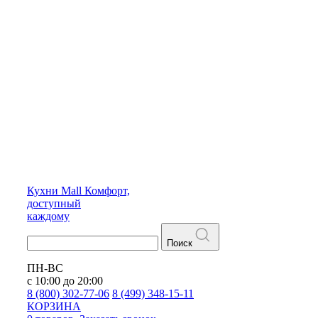
Кухни
Mall
Комфорт,
доступный
каждому
Поиск
ПН-ВС
с 10:00 до 20:00
8 (800) 302-77-06
8 (499) 348-15-11
КОРЗИНА