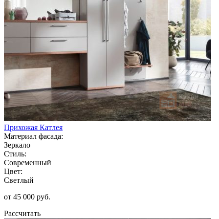
Прихожая Катлея
Материал фасада:
Зеркало
Стиль:
Современный
Цвет:
Светлый
от 45 000 руб.
Рассчитать