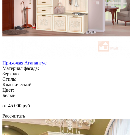
Прихожая Агапантус
Материал фасада:
Зеркало
Стиль:
Классический
Цвет:
Белый
от 45 000 руб.
Рассчитать