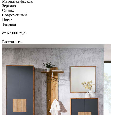
Материал фасада:
Зеркало
Стиль:
Современный
Цвет:
Темный
от 62 000 руб.
Рассчитать