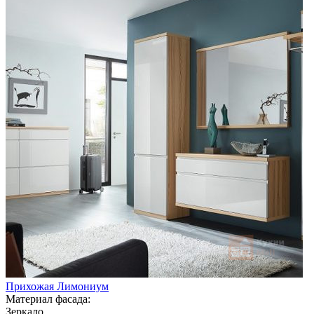
Прихожая Лимониум
Материал фасада:
Зеркало