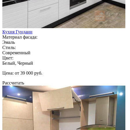
Кухня Гундаин
Материал фасада:
Эмаль
Стиль:
Современный
Цвет:
Белый, Черный
Цена: от 39 000 руб.
Рассчитать