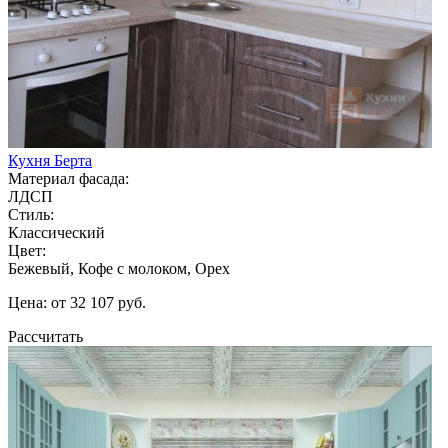
Кухня Берта
Материал фасада:
ЛДСП
Стиль:
Классический
Цвет:
Бежевый, Кофе с молоком, Орех
Цена: от 32 107 руб.
Рассчитать