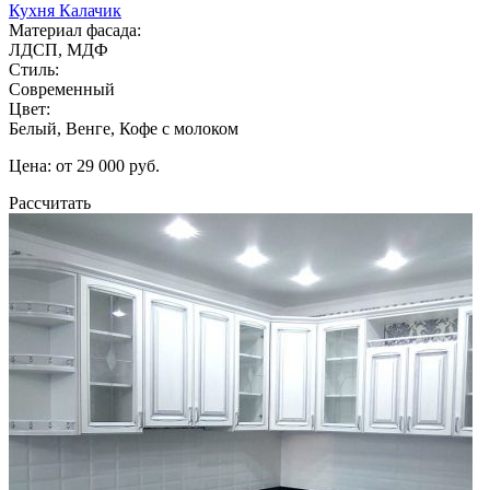
Кухня Калачик
Материал фасада:
ЛДСП, МДФ
Стиль:
Современный
Цвет:
Белый, Венге, Кофе с молоком
Цена: от 29 000 руб.
Рассчитать