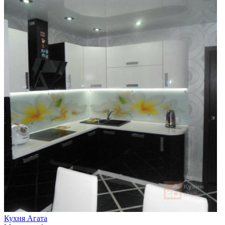
Кухня Агата