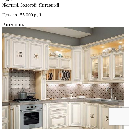
Желтый, Золотой, Янтарный
Цена: от 55 000 руб.
Рассчитать