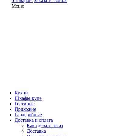
0 товаров.
Заказать звонок
Меню
Кухни
Шкафы-купе
Гостиные
Прихожие
Гардеробные
Доставка и оплата
Как сделать заказ
Доставка