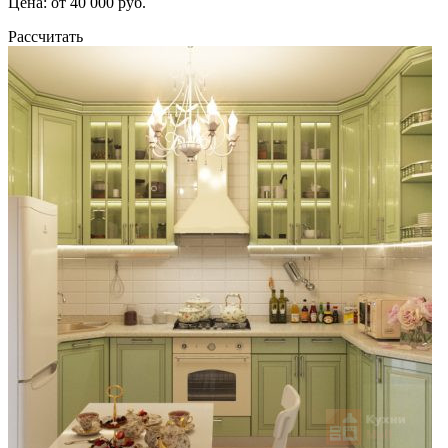
Цена: от 40 000 руб.
Рассчитать