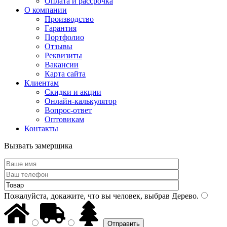
Оплата и рассрочка
О компании
Производство
Гарантия
Портфолио
Отзывы
Реквизиты
Вакансии
Карта сайта
Клиентам
Скидки и акции
Онлайн-калькулятор
Вопрос-ответ
Оптовикам
Контакты
Вызвать замерщика
Пожалуйста, докажите, что вы человек, выбрав
Дерево
.