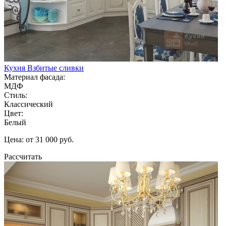
Кухня Взбитые сливки
Материал фасада:
МДФ
Стиль:
Классический
Цвет:
Белый
Цена: от 31 000 руб.
Рассчитать