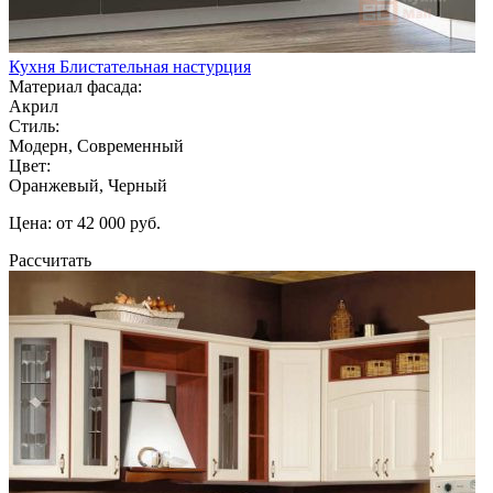
Кухня Блистательная настурция
Материал фасада:
Акрил
Стиль:
Модерн, Современный
Цвет:
Оранжевый, Черный
Цена: от 42 000 руб.
Рассчитать