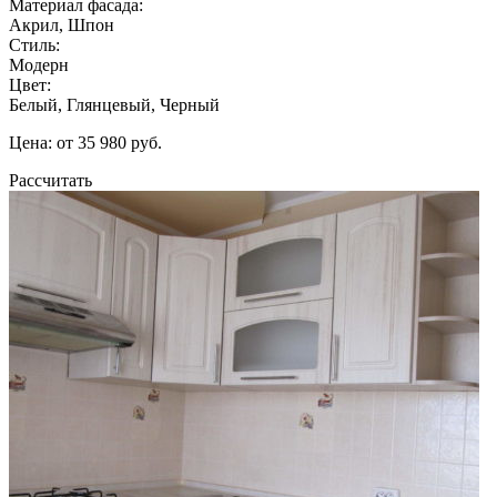
Материал фасада:
Акрил, Шпон
Стиль:
Модерн
Цвет:
Белый, Глянцевый, Черный
Цена: от 35 980 руб.
Рассчитать