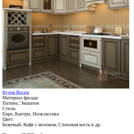
Кухня Виски
Материал фасада:
Патина, Экошпон
Стиль:
Евро, Кантри, Неоклассика
Цвет:
Бежевый, Кофе с молоком, Слоновая кость и др.