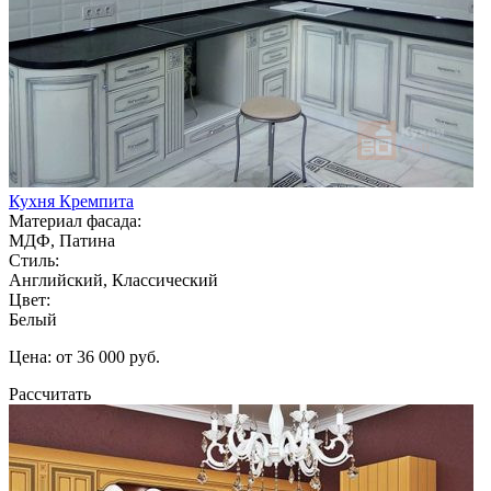
Кухня Кремпита
Материал фасада:
МДФ, Патина
Стиль:
Английский, Классический
Цвет:
Белый
Цена: от 36 000 руб.
Рассчитать