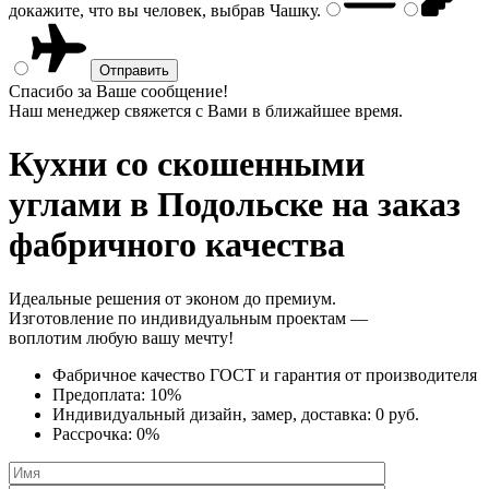
докажите, что вы человек, выбрав
Чашку
.
Спасибо за Ваше сообщение!
Наш менеджер свяжется с Вами в ближайшее время.
Кухни со скошенными
углами
в Подольске на заказ
фабричного качества
Идеальные решения от эконом до премиум.
Изготовление по индивидуальным проектам —
воплотим любую вашу мечту!
Фабричное качество
ГОСТ
и
гарантия от производителя
Предоплата:
10%
Индивидуальный дизайн, замер, доставка:
0 руб.
Рассрочка:
0%