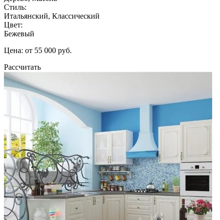
Стиль:
Итальянский, Классический
Цвет:
Бежевый
Цена: от 55 000 руб.
Рассчитать