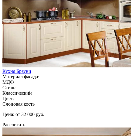
Кухня Брауни
Материал фасада:
МДФ
Стиль:
Классический
Цвет:
Слоновая кость
Цена: от 32 000 руб.
Рассчитать