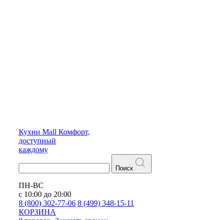
Кухни
Mall
Комфорт,
доступный
каждому
Поиск
ПН-ВС
с 10:00 до 20:00
8 (800) 302-77-06
8 (499) 348-15-11
КОРЗИНА