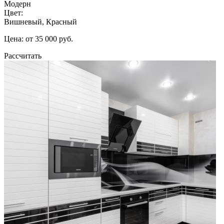
Модерн
Цвет:
Вишневый, Красный
Цена: от 35 000 руб.
Рассчитать