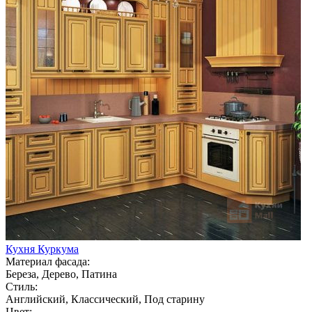
Кухня Куркума
Материал фасада:
Береза, Дерево, Патина
Стиль:
Английский, Классический, Под старину
Цвет: