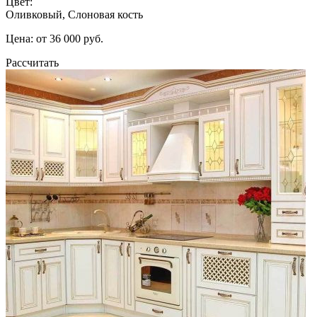
Цвет:
Оливковый, Слоновая кость
Цена: от 36 000 руб.
Рассчитать