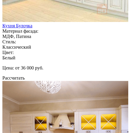
Кухня Булочка
Материал фасада:
МДФ, Патина
Стиль:
Классический
Цвет:
Белый
Цена: от 36 000 руб.
Рассчитать