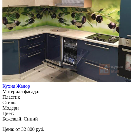
Кухня Жадор
Материал фасада:
Пластик
Стиль:
Модерн
Цвет:
Бежевый, Синий
Цена: от 32 800 руб.