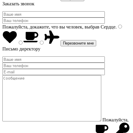
Заказать звонок
Пожалуйста, докажите, что вы человек, выбрав
Сердце
.
Письмо директору
Пожалуйста,