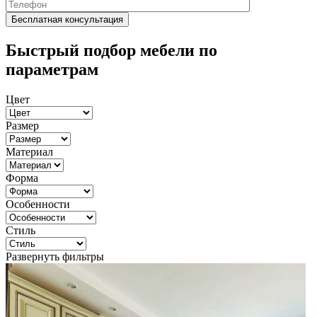
Быстрый подбор мебели по
параметрам
Цвет
Размер
Материал
Форма
Особенности
Стиль
Развернуть фильтры