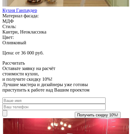
Кухня Ганпаудер
Материал фасада:
МДФ
Стиль:
Кантри, Неоклассика
Цвет:
Оливковый
Цена: от 36 000 руб.
Рассчитать
Оставьте заявку
на расчёт
стоимости кухни,
и получите скидку 10%!
Лучшие мастера и дизайнеры уже готовы
приступить к работе над Вашим проектом