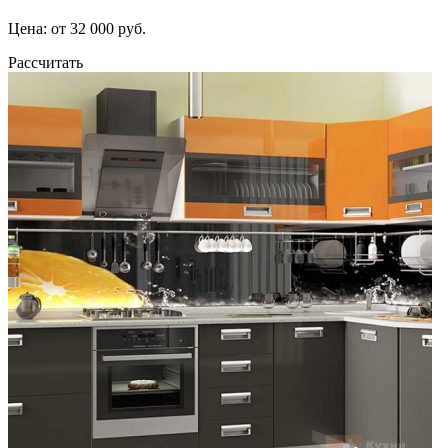
Цена: от 32 000 руб.
Рассчитать