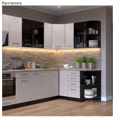
Рассчитать