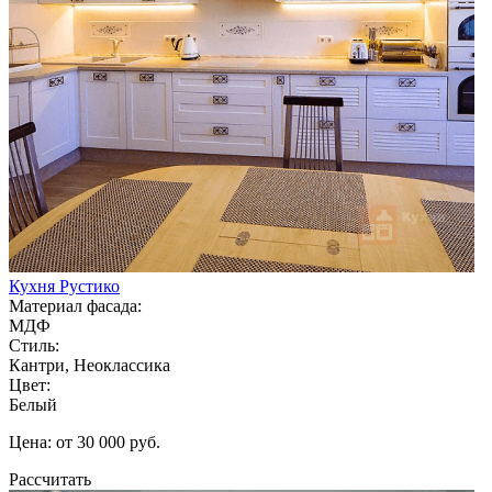
Кухня Рустико
Материал фасада:
МДФ
Стиль:
Кантри, Неоклассика
Цвет:
Белый
Цена: от 30 000 руб.
Рассчитать