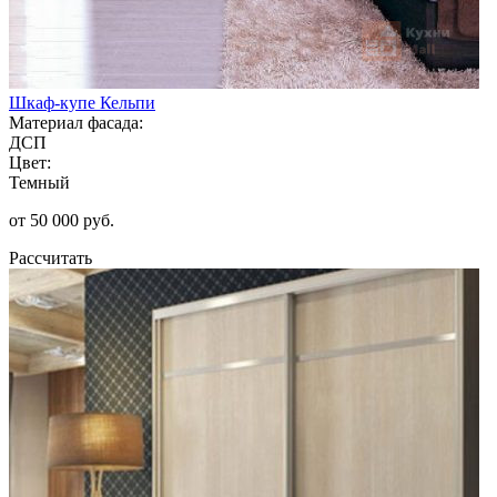
Шкаф-купе Кельпи
Материал фасада:
ДСП
Цвет:
Темный
от 50 000 руб.
Рассчитать