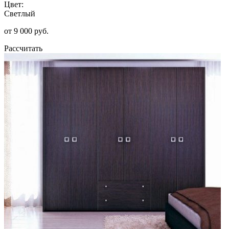
Цвет:
Светлый
от 9 000 руб.
Рассчитать