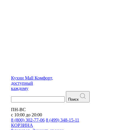
Кухни
Mall
Комфорт,
доступный
каждому
Поиск
ПН-ВС
с 10:00 до 20:00
8 (800) 302-77-06
8 (499) 348-15-11
КОРЗИНА