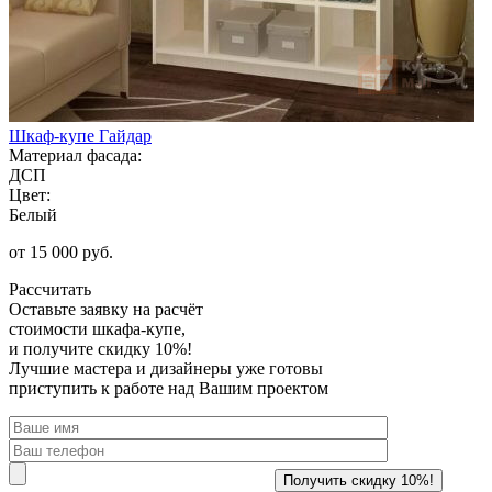
Шкаф-купе Гайдар
Материал фасада:
ДСП
Цвет:
Белый
от 15 000 руб.
Рассчитать
Оставьте заявку
на расчёт
стоимости шкафа-купе,
и получите скидку 10%!
Лучшие мастера и дизайнеры уже готовы
приступить к работе над Вашим проектом