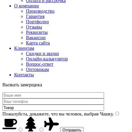
Оплата и рассрочка
О компании
Производство
Гарантия
Портфолио
Отзывы
Реквизиты
Вакансии
Карта сайта
Клиентам
Скидки и акции
Онлайн-калькулятор
Вопрос-ответ
Оптовикам
Контакты
Вызвать замерщика
Пожалуйста, докажите, что вы человек, выбрав
Чашку
.