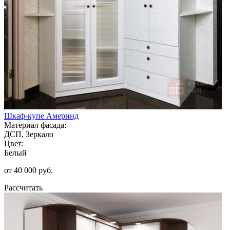
Шкаф-купе Америнд
Материал фасада:
ДСП, Зеркало
Цвет:
Белый
от 40 000 руб.
Рассчитать