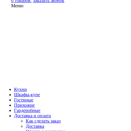
0 товаров.
Заказать звонок
Меню
Кухни
Шкафы-купе
Гостиные
Прихожие
Гардеробные
Доставка и оплата
Как сделать заказ
Доставка