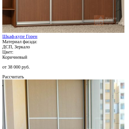
Шкаф-купе Горен
Материал фасада:
ДСП, Зеркало
Цвет:
Коричневый
от 38 000 руб.
Рассчитать