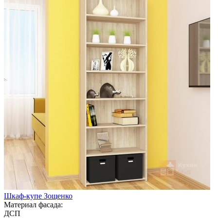
Шкаф-купе Зощенко
Материал фасада:
ДСП