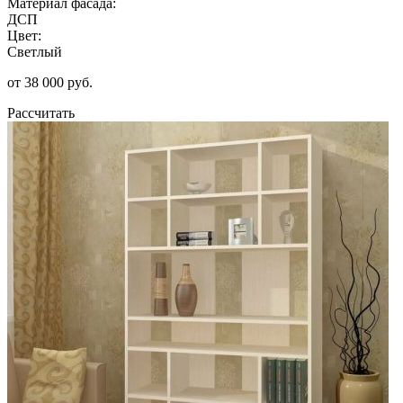
Материал фасада:
ДСП
Цвет:
Светлый
от 38 000 руб.
Рассчитать