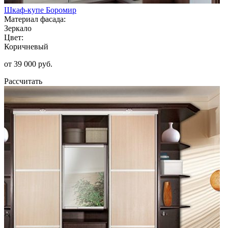
Шкаф-купе Боромир
Материал фасада:
Зеркало
Цвет:
Коричневый
от 39 000 руб.
Рассчитать