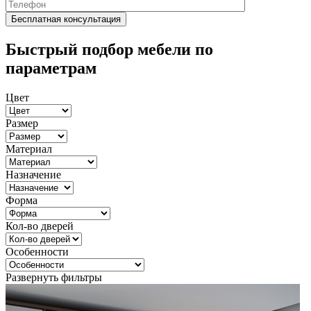
Быстрый подбор мебели по
параметрам
Цвет
Размер
Материал
Назначение
Форма
Кол-во дверей
Особенности
Развернуть фильтры