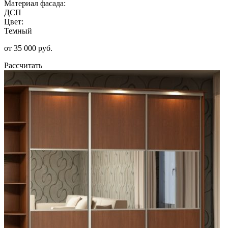
Материал фасада:
ДСП
Цвет:
Темный
от 35 000 руб.
Рассчитать