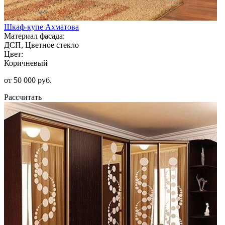
Шкаф-купе Ахматова
Материал фасада:
ДСП, Цветное стекло
Цвет:
Коричневый
от 50 000 руб.
Рассчитать