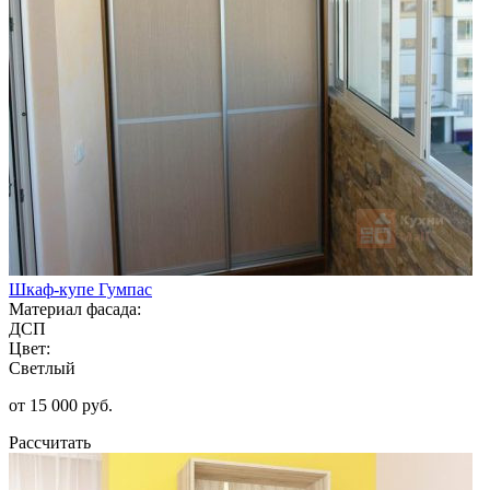
Шкаф-купе Гумпас
Материал фасада:
ДСП
Цвет:
Светлый
от 15 000 руб.
Рассчитать