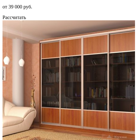
от 39 000 руб.
Рассчитать