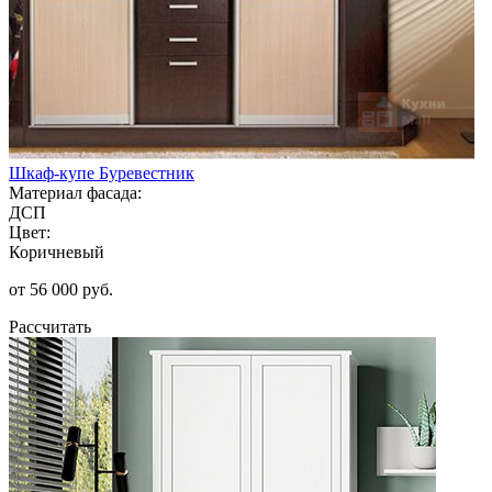
Шкаф-купе Буревестник
Материал фасада:
ДСП
Цвет:
Коричневый
от 56 000 руб.
Рассчитать