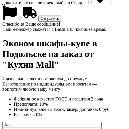
докажите, что вы человек, выбрав
Сердце
.
Спасибо за Ваше сообщение!
Наш менеджер свяжется с Вами в ближайшее время.
Эконом шкафы-купе
в
Подольске на заказ от
"Кухни Mall"
Идеальные решения от эконом до премиум.
Изготовление по индивидуальным проектам —
воплотим любую вашу мечту!
Фабричное качество
ГОСТ
и
гарантия 2 года
Предоплата:
10%
Индивидуальный дизайн, замер, доставка:
0 руб.
Рассрочка:
0%