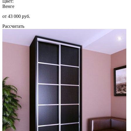
Цвет:
Венге
от 43 000 руб.
Рассчитать