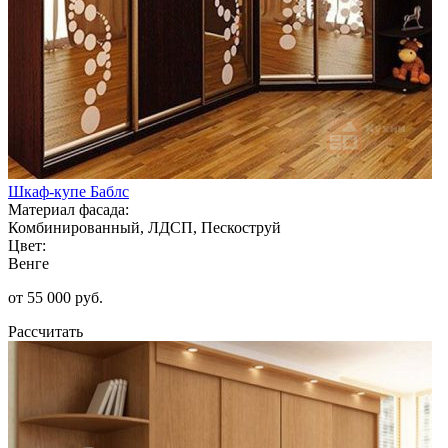
Шкаф-купе Баблс
Материал фасада:
Комбинированный, ЛДСП, Пескоструй
Цвет:
Венге
от 55 000 руб.
Рассчитать