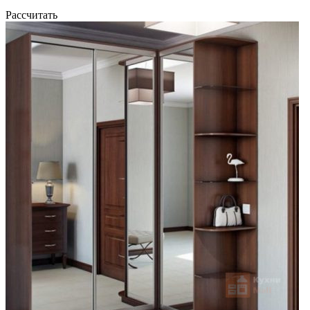
Рассчитать