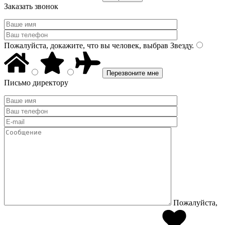
Заказать звонок
Пожалуйста, докажите, что вы человек, выбрав
Звезду
.
Письмо директору
Пожалуйста,