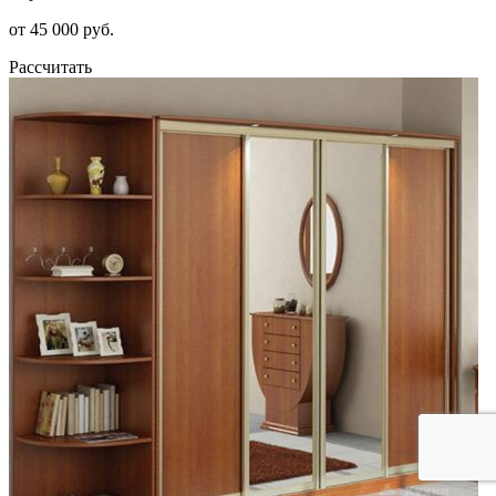
от 45 000 руб.
Рассчитать