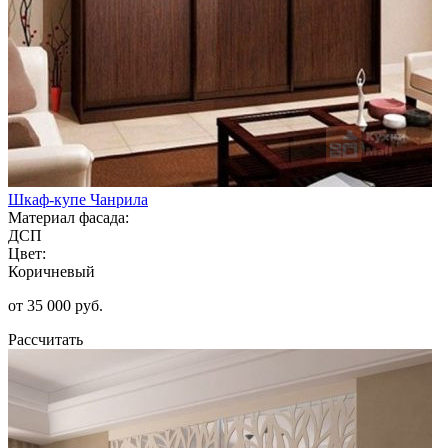
Шкаф-купе Чанрила
Материал фасада:
ДСП
Цвет:
Коричневый
от 35 000 руб.
Рассчитать