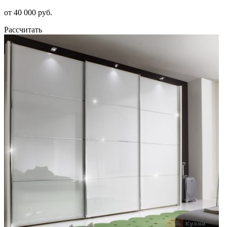
от 40 000 руб.
Рассчитать