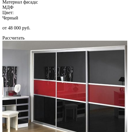
Материал фасада:
МДФ
Цвет:
Черный
от 48 000 руб.
Рассчитать