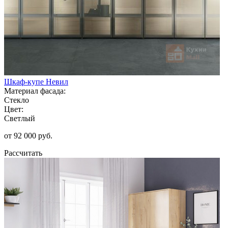
Шкаф-купе Невил
Материал фасада:
Стекло
Цвет:
Светлый
от 92 000 руб.
Рассчитать