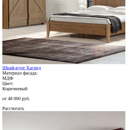
Шкаф-купе Хагрид
Материал фасада:
МДФ
Цвет:
Коричневый
от 48 000 руб.
Рассчитать