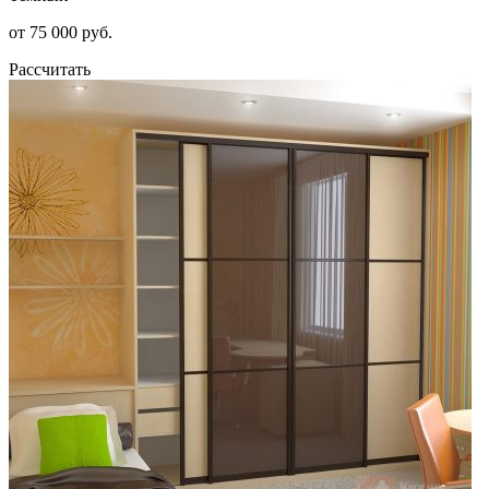
от 75 000 руб.
Рассчитать