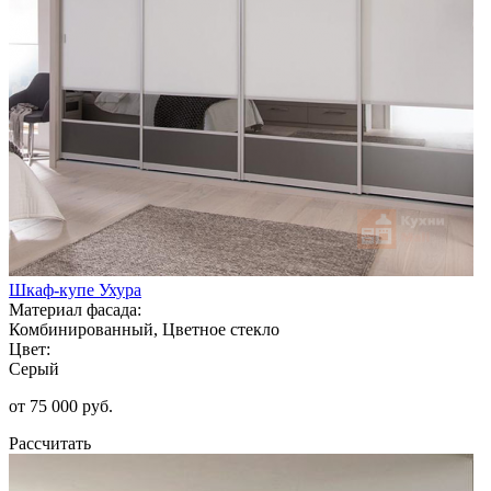
Шкаф-купе Ухура
Материал фасада:
Комбинированный, Цветное стекло
Цвет:
Серый
от 75 000 руб.
Рассчитать