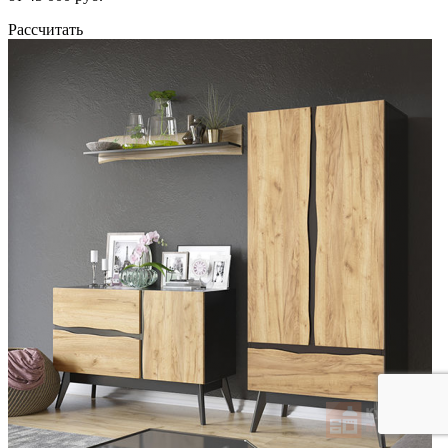
Рассчитать