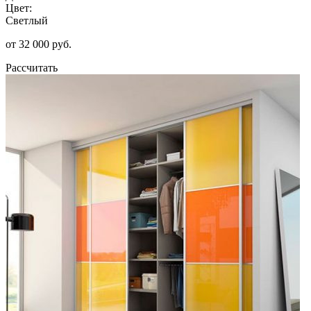
Цвет:
Светлый
от 32 000 руб.
Рассчитать