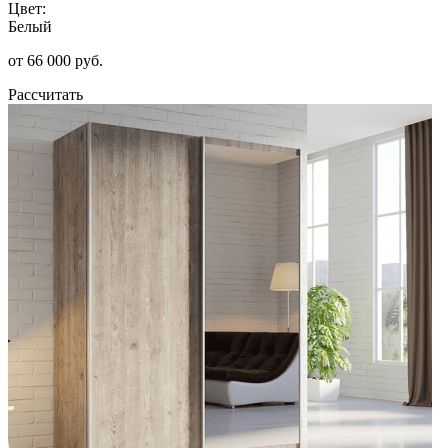
Цвет:
Белый
от 66 000 руб.
Рассчитать