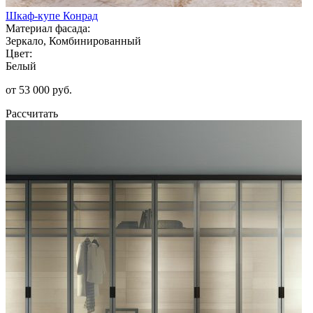
Шкаф-купе Конрад
Материал фасада:
Зеркало, Комбинированный
Цвет:
Белый
от 53 000 руб.
Рассчитать