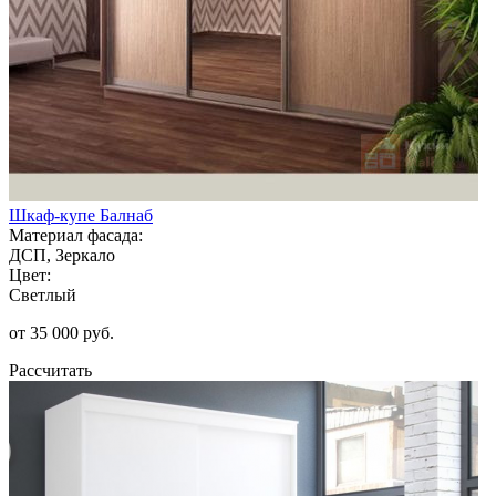
Шкаф-купе Балнаб
Материал фасада:
ДСП, Зеркало
Цвет:
Светлый
от 35 000 руб.
Рассчитать