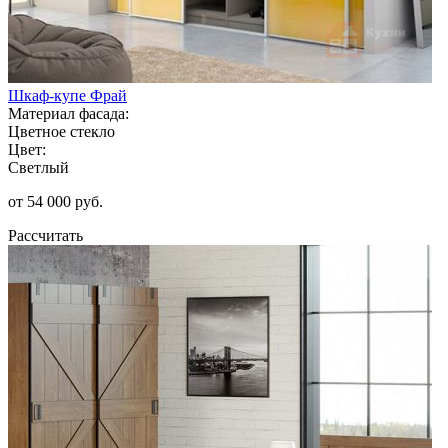
Шкаф-купе Фрай
Материал фасада:
Цветное стекло
Цвет:
Светлый
от 54 000 руб.
Рассчитать