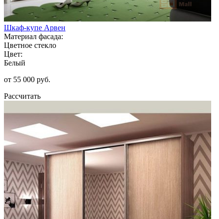
Шкаф-купе Арвен
Материал фасада:
Цветное стекло
Цвет:
Белый
от 55 000 руб.
Рассчитать