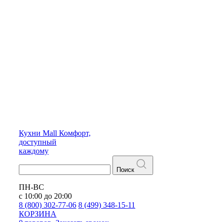
Кухни
Mall
Комфорт,
доступный
каждому
Поиск
ПН-ВС
с 10:00 до 20:00
8 (800) 302-77-06
8 (499) 348-15-11
КОРЗИНА