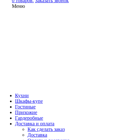
0 товаров.
Заказать звонок
Меню
Кухни
Шкафы-купе
Гостиные
Прихожие
Гардеробные
Доставка и оплата
Как сделать заказ
Доставка