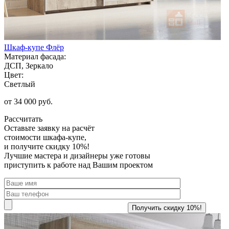
Шкаф-купе Флёр
Материал фасада:
ДСП, Зеркало
Цвет:
Светлый
от 34 000 руб.
Рассчитать
Оставьте заявку
на расчёт
стоимости шкафа-купе,
и получите скидку 10%!
Лучшие мастера и дизайнеры уже готовы
приступить к работе над Вашим проектом