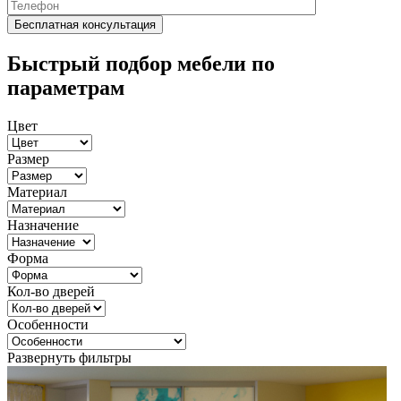
Быстрый подбор мебели по
параметрам
Цвет
Размер
Материал
Назначение
Форма
Кол-во дверей
Особенности
Развернуть фильтры