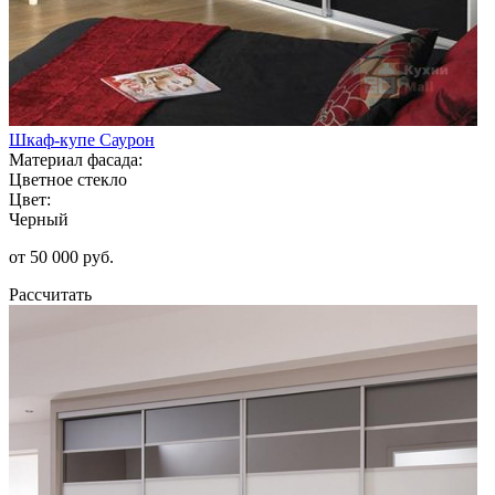
Шкаф-купе Саурон
Материал фасада:
Цветное стекло
Цвет:
Черный
от 50 000 руб.
Рассчитать