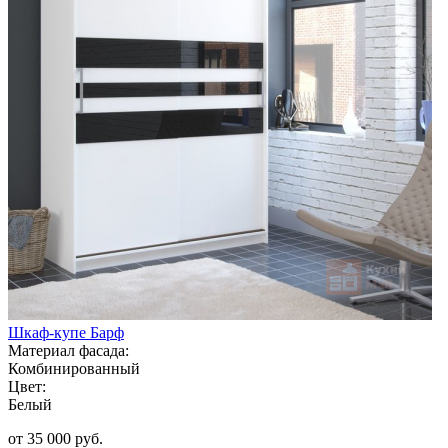
Шкаф-купе Барф
Материал фасада:
Комбинированный
Цвет:
Белый
от 35 000 руб.