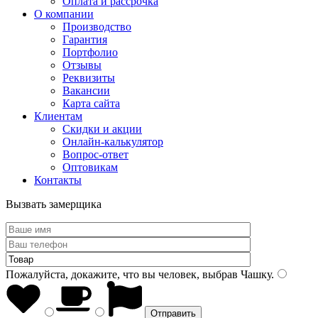
Оплата и рассрочка
О компании
Производство
Гарантия
Портфолио
Отзывы
Реквизиты
Вакансии
Карта сайта
Клиентам
Скидки и акции
Онлайн-калькулятор
Вопрос-ответ
Оптовикам
Контакты
Вызвать замерщика
Пожалуйста, докажите, что вы человек, выбрав
Чашку
.