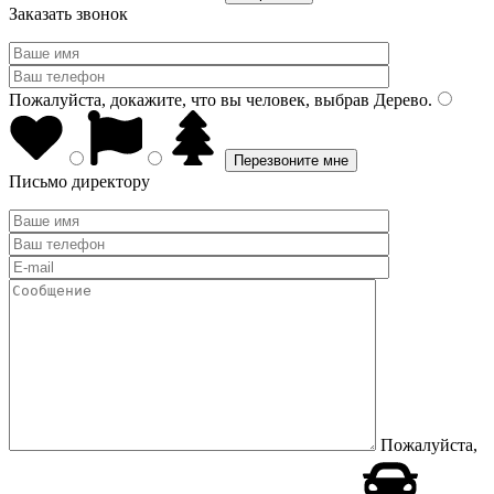
Заказать звонок
Пожалуйста, докажите, что вы человек, выбрав
Дерево
.
Письмо директору
Пожалуйста,