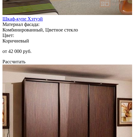
Шкаф-купе Хэтуэй
Материал фасада:
Комбинированный, Цветное стекло
Цвет:
Коричневый
от 42 000 руб.
Рассчитать