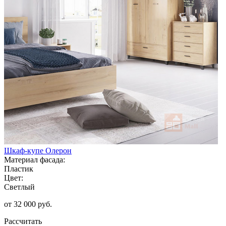
Шкаф-купе Олерон
Материал фасада:
Пластик
Цвет:
Светлый
от 32 000 руб.
Рассчитать