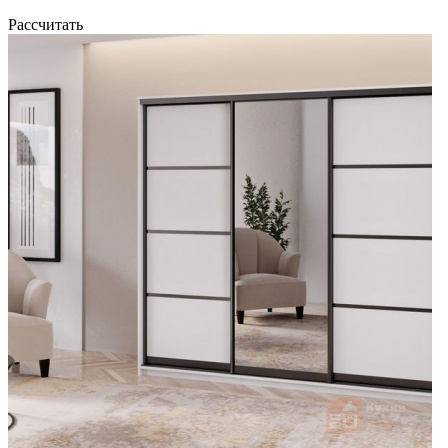
Рассчитать