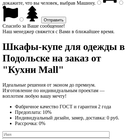
докажите, что вы человек, выбрав
Машину
.
Спасибо за Ваше сообщение!
Наш менеджер свяжется с Вами в ближайшее время.
Шкафы-купе для одежды
в
Подольске на заказ от
"Кухни Mall"
Идеальные решения от эконом до премиум.
Изготовление по индивидуальным проектам —
воплотим любую вашу мечту!
Фабричное качество
ГОСТ
и
гарантия 2 года
Предоплата:
10%
Индивидуальный дизайн, замер, доставка:
0 руб.
Рассрочка:
0%