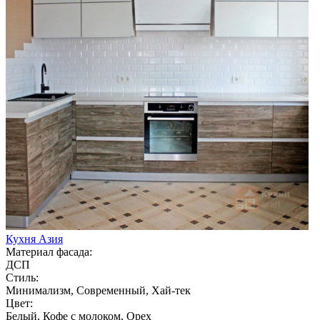
Кухня Азия
Материал фасада:
ДСП
Стиль:
Минимализм, Современный, Хай-тек
Цвет:
Белый, Кофе с молоком, Орех