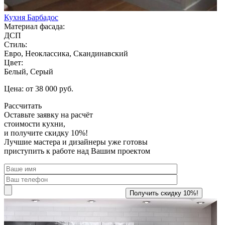
Кухня Барбадос
Материал фасада:
ДСП
Стиль:
Евро, Неоклассика, Скандинавский
Цвет:
Белый, Серый
Цена: от 38 000 руб.
Рассчитать
Оставьте заявку
на расчёт
стоимости кухни,
и получите скидку 10%!
Лучшие мастера и дизайнеры уже готовы
приступить к работе над Вашим проектом