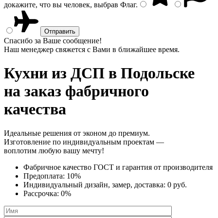
докажите, что вы человек, выбрав
Флаг
.
Спасибо за Ваше сообщение!
Наш менеджер свяжется с Вами в ближайшее время.
Кухни из ДСП
в Подольске
на заказ фабричного
качества
Идеальные решения от эконом до премиум.
Изготовление по индивидуальным проектам —
воплотим любую вашу мечту!
Фабричное качество
ГОСТ
и
гарантия от производителя
Предоплата:
10%
Индивидуальный дизайн, замер, доставка:
0 руб.
Рассрочка:
0%