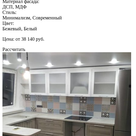
Материал фасада:
ДСП, МДФ
Стиль:
Минимализм, Современный
Цвет:
Бежевый, Белый
Цена: от 38 140 руб.
Рассчитать