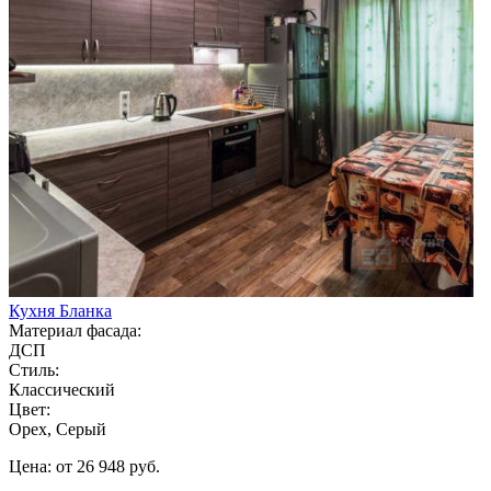
Кухня Бланка
Материал фасада:
ДСП
Стиль:
Классический
Цвет:
Орех, Серый
Цена: от 26 948 руб.