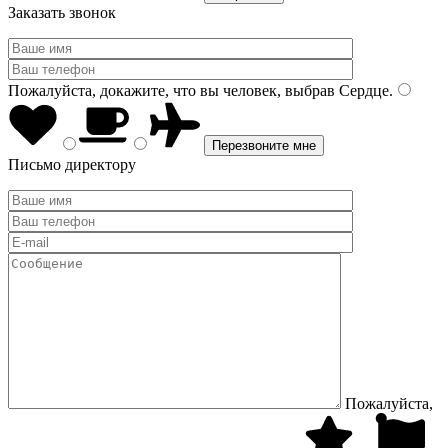
Заказать звонок
Пожалуйста, докажите, что вы человек, выбрав
Сердце
.
Письмо директору
Пожалуйста,