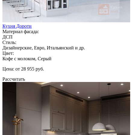
Кухня Дороти
Материал фасада:
ДСП
Стиль:
Дизайнерские, Евро, Итальянский и др.
Цвет:
Кофе с молоком, Серый
Цена: от 28 955 руб.
Рассчитать