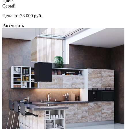
Цвет:
Серый
Цена: от 33 000 руб.
Рассчитать