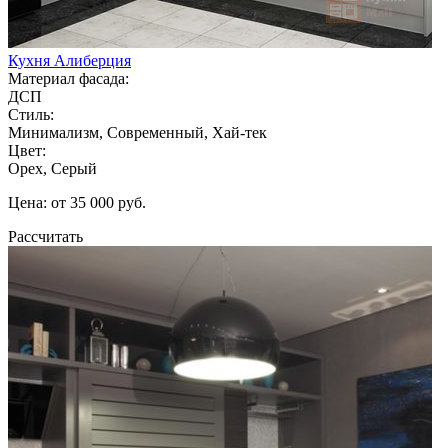
Кухня Алиберция
Материал фасада:
ДСП
Стиль:
Минимализм, Современный, Хай-тек
Цвет:
Орех, Серый
Цена: от 35 000 руб.
Рассчитать