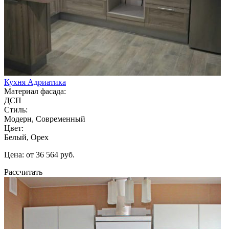
Кухня Адриатика
Материал фасада:
ДСП
Стиль:
Модерн, Современный
Цвет:
Белый, Орех
Цена: от 36 564 руб.
Рассчитать