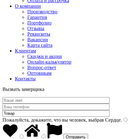
Оплата и рассрочка
О компании
Производство
Гарантия
Портфолио
Отзывы
Реквизиты
Вакансии
Карта сайта
Клиентам
Скидки и акции
Онлайн-калькулятор
Вопрос-ответ
Оптовикам
Контакты
Вызвать замерщика
Пожалуйста, докажите, что вы человек, выбрав
Сердце
.