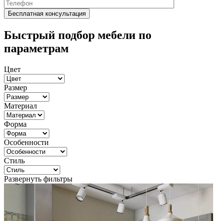
Быстрый подбор мебели по
параметрам
Цвет
Размер
Материал
Форма
Особенности
Стиль
Развернуть фильтры