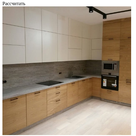
Рассчитать