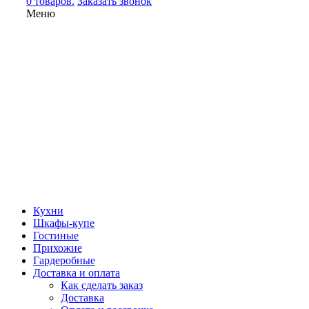
0 товаров.
Заказать звонок
Меню
Кухни
Шкафы-купе
Гостиные
Прихожие
Гардеробные
Доставка и оплата
Как сделать заказ
Доставка