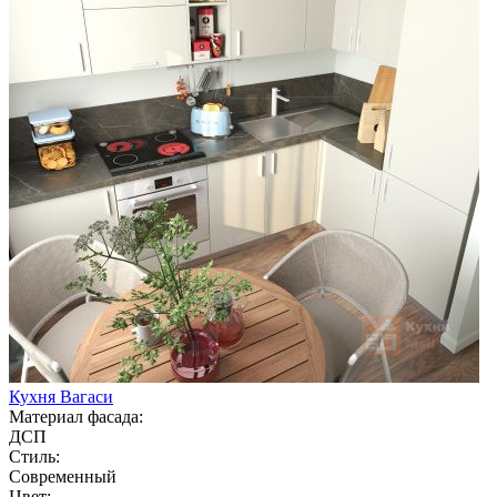
Кухня Вагаси
Материал фасада:
ДСП
Стиль:
Современный
Цвет: