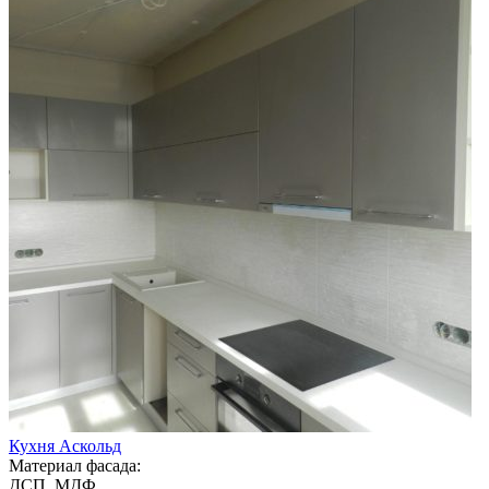
Кухня Аскольд
Материал фасада:
ДСП, МДФ