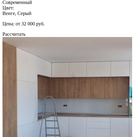
Современный
Цвет:
Венге, Серый
Цена: от 32 000 руб.
Рассчитать