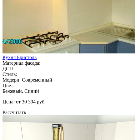
Кухня Бристоль
Материал фасада:
ДСП
Стиль:
Модерн, Современный
Цвет:
Бежевый, Синий
Цена: от 30 394 руб.
Рассчитать