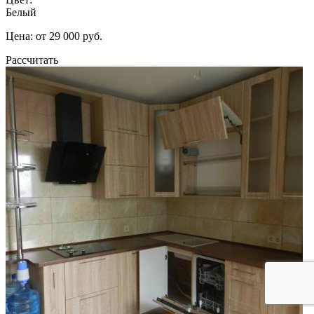
Белый
Цена: от 29 000 руб.
Рассчитать