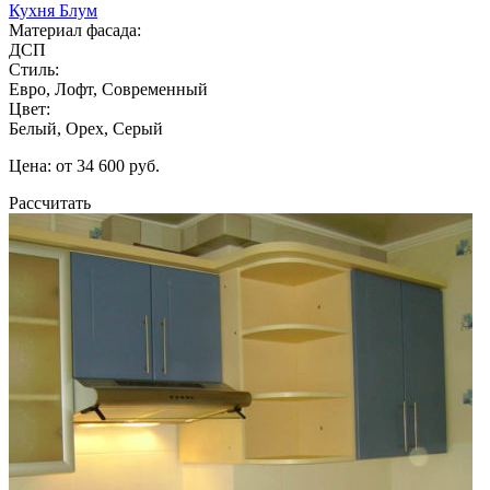
Кухня Блум
Материал фасада:
ДСП
Стиль:
Евро, Лофт, Современный
Цвет:
Белый, Орех, Серый
Цена: от 34 600 руб.
Рассчитать