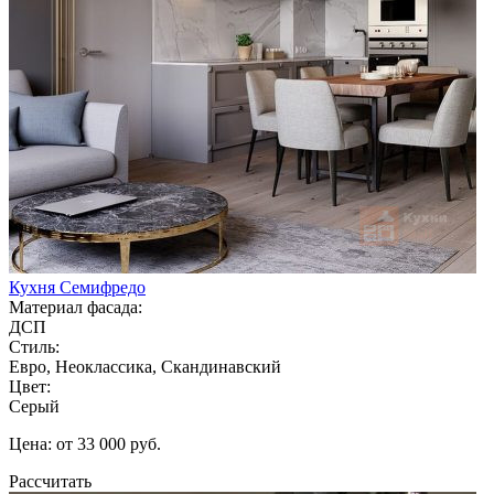
Кухня Семифредо
Материал фасада:
ДСП
Стиль:
Евро, Неоклассика, Скандинавский
Цвет:
Серый
Цена: от 33 000 руб.
Рассчитать