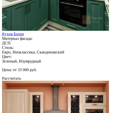
Кухня Балия
Материал фасада:
ДСП
Стиль:
Евро, Неоклассика, Скандинавский
Цвет:
Зеленый, Изумрудный
Цена: от 33 000 руб.
Рассчитать