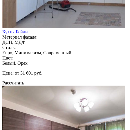
Кухня Бейли
Материал фасада:
ДСП, МДФ
Стиль:
Евро, Минимализм, Современный
Цвет:
Белый, Орех
Цена: от 31 601 руб.
Рассчитать