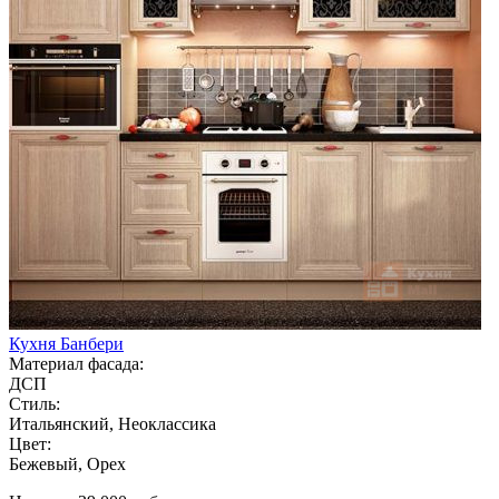
Кухня Банбери
Материал фасада:
ДСП
Стиль:
Итальянский, Неоклассика
Цвет:
Бежевый, Орех