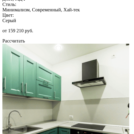
Стиль:
Минимализм, Современный, Хай-тек
Цвет:
Серый
от 159 210 руб.
Рассчитать