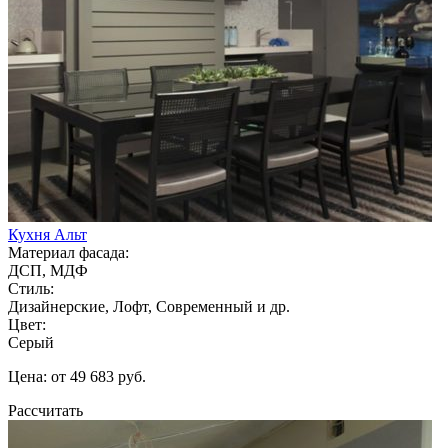
Кухня Альт
Материал фасада:
ДСП, МДФ
Стиль:
Дизайнерские, Лофт, Современный и др.
Цвет:
Серый
Цена: от 49 683 руб.
Рассчитать