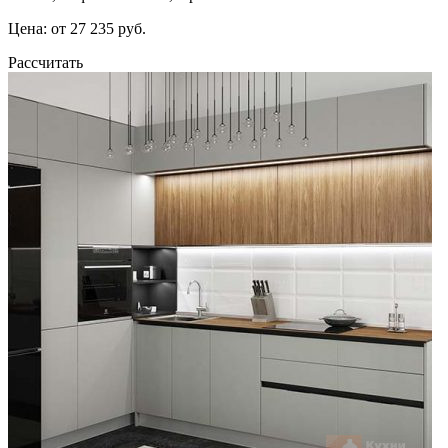
Цена: от 27 235 руб.
Рассчитать