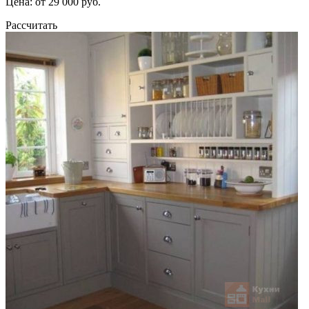
Цена: от 29 000 руб.
Рассчитать