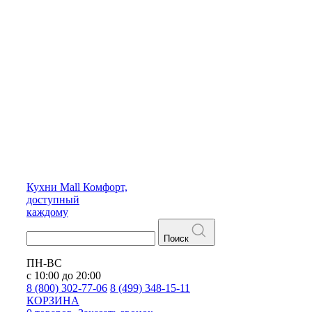
Кухни
Mall
Комфорт,
доступный
каждому
Поиск
ПН-ВС
с 10:00 до 20:00
8 (800) 302-77-06
8 (499) 348-15-11
КОРЗИНА