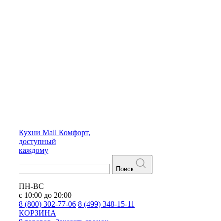
Кухни
Mall
Комфорт,
доступный
каждому
Поиск
ПН-ВС
с 10:00 до 20:00
8 (800) 302-77-06
8 (499) 348-15-11
КОРЗИНА