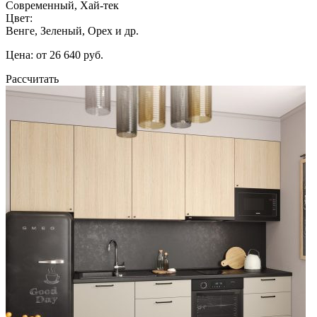
Современный, Хай-тек
Цвет:
Венге, Зеленый, Орех и др.
Цена: от 26 640 руб.
Рассчитать