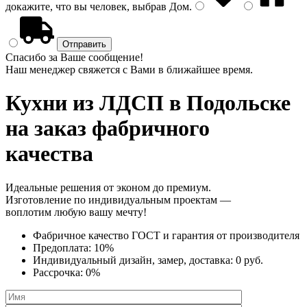
докажите, что вы человек, выбрав
Дом
.
Спасибо за Ваше сообщение!
Наш менеджер свяжется с Вами в ближайшее время.
Кухни из ЛДСП
в Подольске
на заказ фабричного
качества
Идеальные решения от эконом до премиум.
Изготовление по индивидуальным проектам —
воплотим любую вашу мечту!
Фабричное качество
ГОСТ
и
гарантия от производителя
Предоплата:
10%
Индивидуальный дизайн, замер, доставка:
0 руб.
Рассрочка:
0%