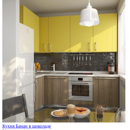
Кухня Банан в шоколаде