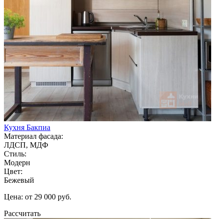
Кухня Бакпиа
Материал фасада:
ЛДСП, МДФ
Стиль:
Модерн
Цвет:
Бежевый
Цена: от 29 000 руб.
Рассчитать