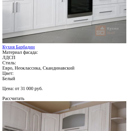
Кухня Барбадин
Материал фасада:
ЛДСП
Стиль:
Евро, Неоклассика, Скандинавский
Цвет:
Белый
Цена: от 31 000 руб.
Рассчитать