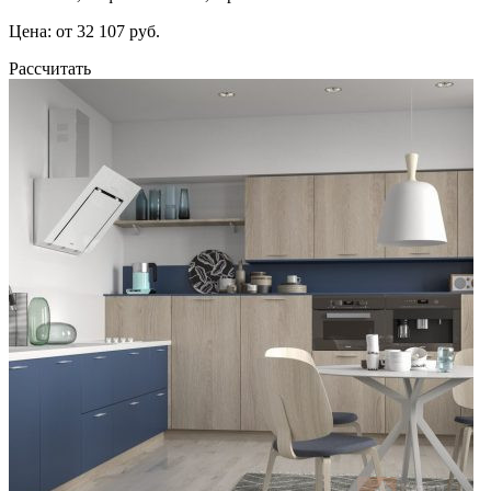
Цена: от 32 107 руб.
Рассчитать