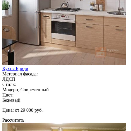
Кухня Бриди
Материал фасада:
ЛДСП
Стиль:
Модерн, Современный
Цвет:
Бежевый
Цена: от 29 000 руб.
Рассчитать