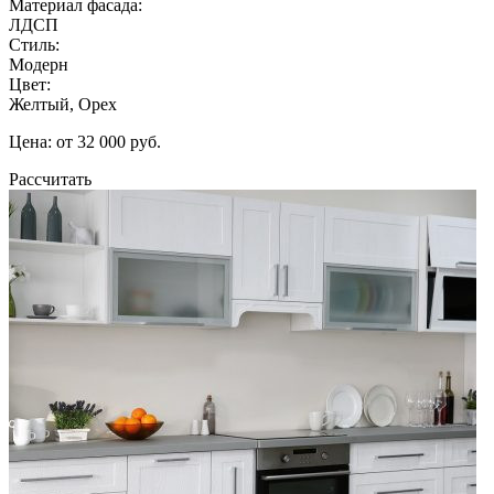
Материал фасада:
ЛДСП
Стиль:
Модерн
Цвет:
Желтый, Орех
Цена: от 32 000 руб.
Рассчитать