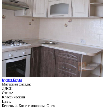
Кухня Берта
Материал фасада:
ЛДСП
Стиль:
Классический
Цвет:
Бежевый, Кофе с молоком, Орех