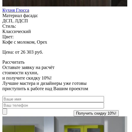
Кухня Глосса
Материал фасада:
ДСП, ЛДСП
Стиль:
Классический
Цвет:
Кофе с молоком, Орех
Цена: от 26 303 руб.
Рассчитать
Оставьте заявку
на расчёт
стоимости кухни,
и получите скидку 10%!
Лучшие мастера и дизайнеры уже готовы
приступить к работе над Вашим проектом