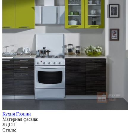
Кухня Грэнни
Материал фасада:
ЛДСП
Стиль: