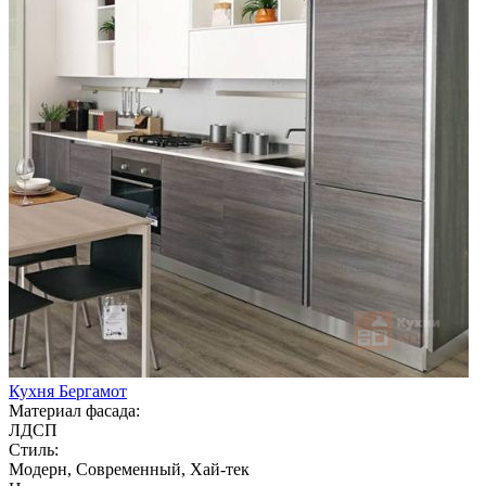
Кухня Бергамот
Материал фасада:
ЛДСП
Стиль:
Модерн, Современный, Хай-тек