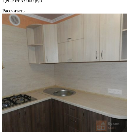
Цена: от 33 000 руб.
Рассчитать