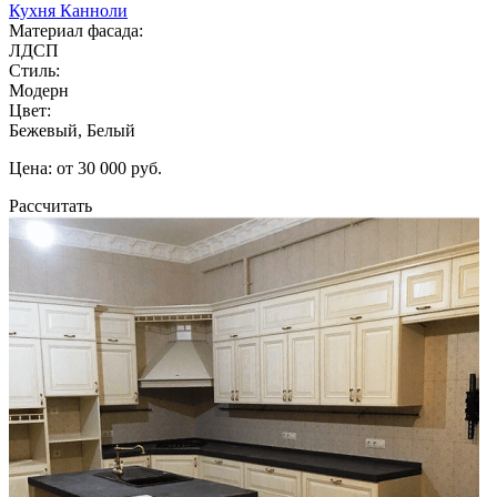
Кухня Канноли
Материал фасада:
ЛДСП
Стиль:
Модерн
Цвет:
Бежевый, Белый
Цена: от 30 000 руб.
Рассчитать