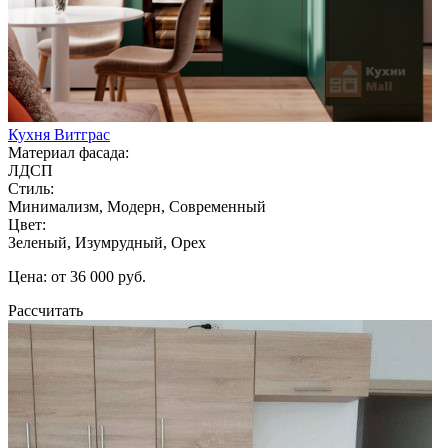
Кухня Витграс
Материал фасада:
ЛДСП
Стиль:
Минимализм, Модерн, Современный
Цвет:
Зеленый, Изумрудный, Орех
Цена: от 36 000 руб.
Рассчитать