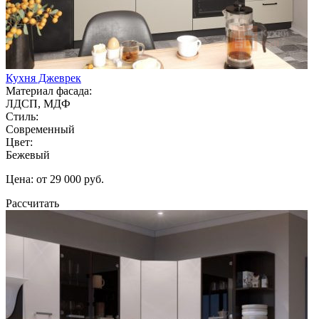
Кухня Джеврек
Материал фасада:
ЛДСП, МДФ
Стиль:
Современный
Цвет:
Бежевый
Цена: от 29 000 руб.
Рассчитать