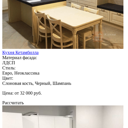
Кухня Кетамбилла
Материал фасада:
ЛДСП
Стиль:
Евро, Неоклассика
Цвет:
Слоновая кость, Черный, Шампань
Цена: от 32 000 руб.
Рассчитать