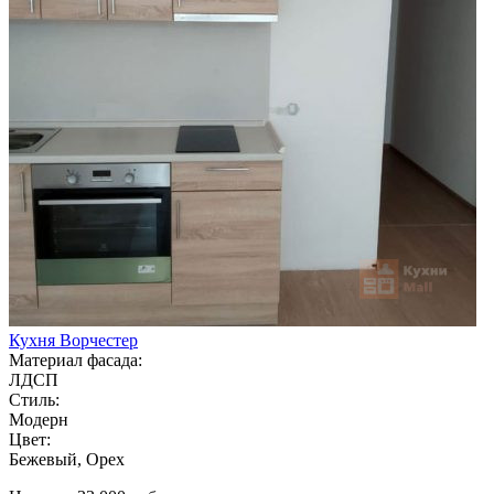
Кухня Ворчестер
Материал фасада:
ЛДСП
Стиль:
Модерн
Цвет:
Бежевый, Орех