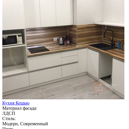
Кухня Кешью
Материал фасада:
ЛДСП
Стиль:
Модерн, Современный
Цвет: