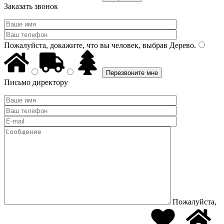
Заказать звонок
Пожалуйста, докажите, что вы человек, выбрав
Дерево
.
Письмо директору
Пожалуйста,