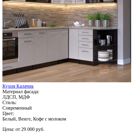
Кухня Калачик
Материал фасада:
ЛДСП, МДФ
Стиль:
Современный
Цвет:
Белый, Венге, Кофе с молоком
Цена: от 29 000 руб.