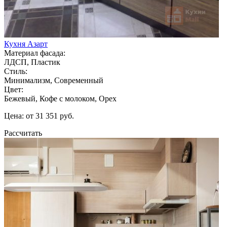
Кухня Азарт
Материал фасада:
ЛДСП, Пластик
Стиль:
Минимализм, Современный
Цвет:
Бежевый, Кофе с молоком, Орех
Цена: от 31 351 руб.
Рассчитать