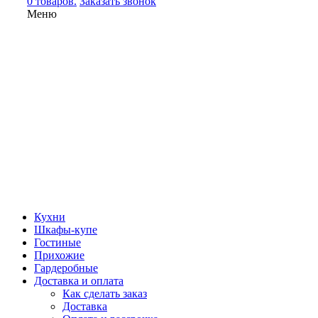
0 товаров.
Заказать звонок
Меню
Кухни
Шкафы-купе
Гостиные
Прихожие
Гардеробные
Доставка и оплата
Как сделать заказ
Доставка