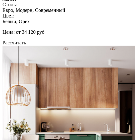
Стиль:
Евро, Модерн, Современный
Цвет:
Белый, Орех
Цена: от 34 120 руб.
Рассчитать