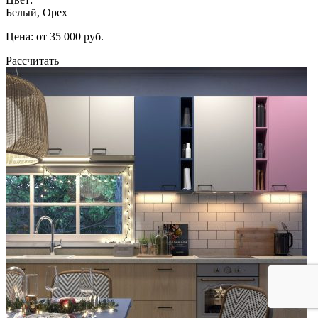
Белый, Орех
Цена: от 35 000 руб.
Рассчитать