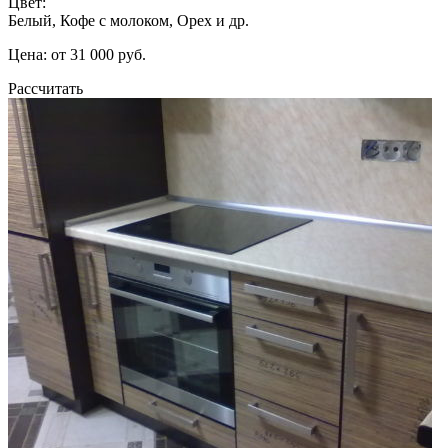
Цвет:
Белый, Кофе с молоком, Орех и др.
Цена: от 31 000 руб.
Рассчитать