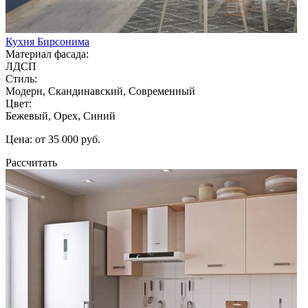
Кухня Бирсонима
Материал фасада:
ЛДСП
Стиль:
Модерн, Скандинавский, Современный
Цвет:
Бежевый, Орех, Синий
Цена: от 35 000 руб.
Рассчитать