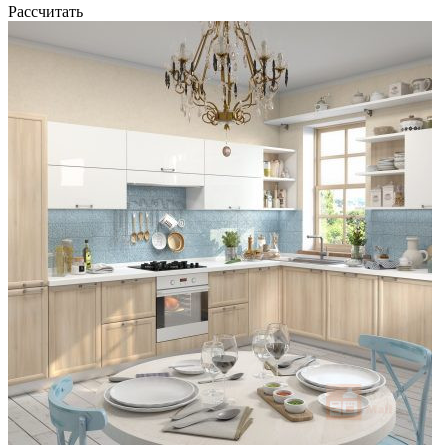
Рассчитать