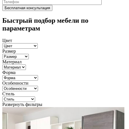
Быстрый подбор мебели по
параметрам
Цвет
Размер
Материал
Форма
Особенности
Стиль
Развернуть фильтры