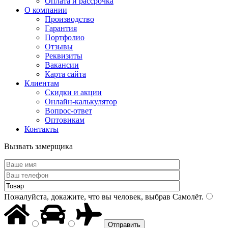
Оплата и рассрочка
О компании
Производство
Гарантия
Портфолио
Отзывы
Реквизиты
Вакансии
Карта сайта
Клиентам
Скидки и акции
Онлайн-калькулятор
Вопрос-ответ
Оптовикам
Контакты
Вызвать замерщика
Пожалуйста, докажите, что вы человек, выбрав
Самолёт
.