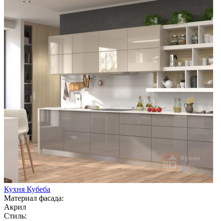
Кухня Кубеба
Материал фасада:
Акрил
Стиль: