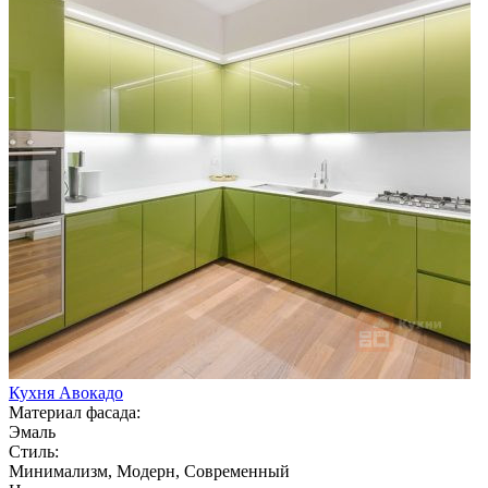
Кухня Авокадо
Материал фасада:
Эмаль
Стиль:
Минимализм, Модерн, Современный