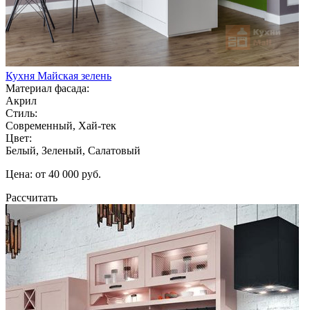
Кухня Майская зелень
Материал фасада:
Акрил
Стиль:
Современный, Хай-тек
Цвет:
Белый, Зеленый, Салатовый
Цена: от 40 000 руб.
Рассчитать