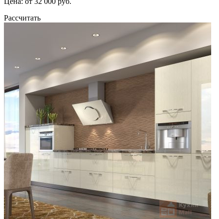
Цена: от 32 000 руб.
Рассчитать