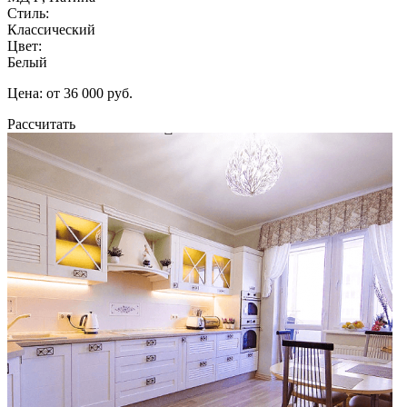
Стиль:
Классический
Цвет:
Белый
Цена: от 36 000 руб.
Рассчитать