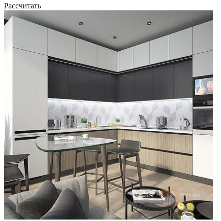
Рассчитать