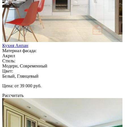
Кухня Анпан
Материал фасада:
Акрил
Стиль:
Модерн, Современный
Цвет:
Белый, Глянцевый
Цена: от 39 000 руб.
Рассчитать