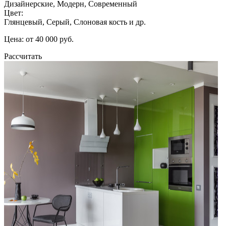
Дизайнерские, Модерн, Современный
Цвет:
Глянцевый, Серый, Слоновая кость и др.
Цена: от 40 000 руб.
Рассчитать