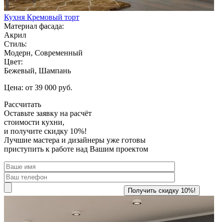
Кухня Кремовый торт
Материал фасада:
Акрил
Стиль:
Модерн, Современный
Цвет:
Бежевый, Шампань
Цена: от 39 000 руб.
Рассчитать
Оставьте заявку
на расчёт
стоимости кухни,
и получите скидку 10%!
Лучшие мастера и дизайнеры уже готовы
приступить к работе над Вашим проектом