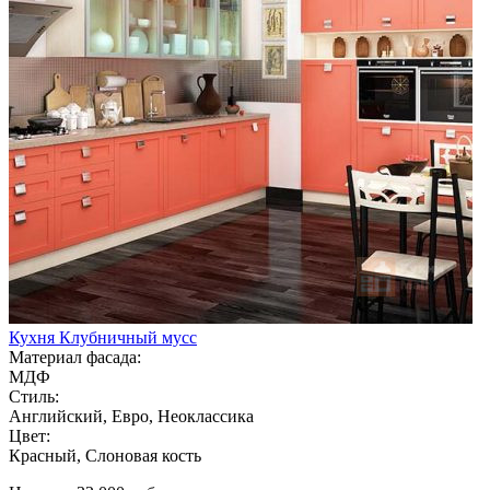
Кухня Клубничный мусс
Материал фасада:
МДФ
Стиль:
Английский, Евро, Неоклассика
Цвет:
Красный, Слоновая кость