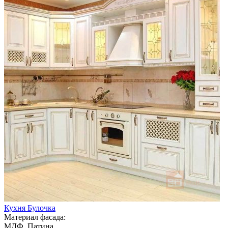
Кухня Булочка
Материал фасада:
МДФ, Патина