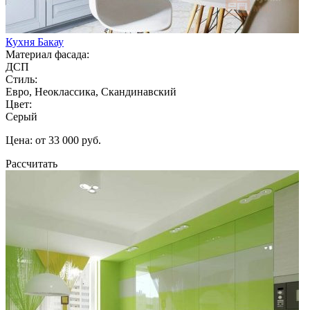
Кухня Бакау
Материал фасада:
ДСП
Стиль:
Евро, Неоклассика, Скандинавский
Цвет:
Серый
Цена: от 33 000 руб.
Рассчитать