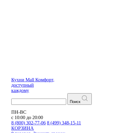
Кухни
Mall
Комфорт,
доступный
каждому
Поиск
ПН-ВС
с 10:00 до 20:00
8 (800) 302-77-06
8 (499) 348-15-11
КОРЗИНА