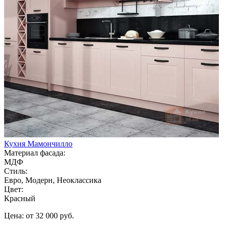
Кухня Мамончилло
Материал фасада:
МДФ
Стиль:
Евро, Модерн, Неоклассика
Цвет:
Красный
Цена: от 32 000 руб.