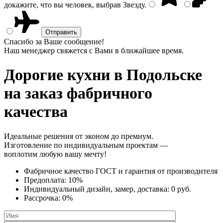
докажите, что вы человек, выбрав
Звезду
.
Спасибо за Ваше сообщение!
Наш менеджер свяжется с Вами в ближайшее время.
Дорогие кухни
в Подольске
на заказ фабричного
качества
Идеальные решения от эконом до премиум.
Изготовление по индивидуальным проектам —
воплотим любую вашу мечту!
Фабричное качество
ГОСТ
и
гарантия от производителя
Предоплата:
10%
Индивидуальный дизайн, замер, доставка:
0 руб.
Рассрочка:
0%