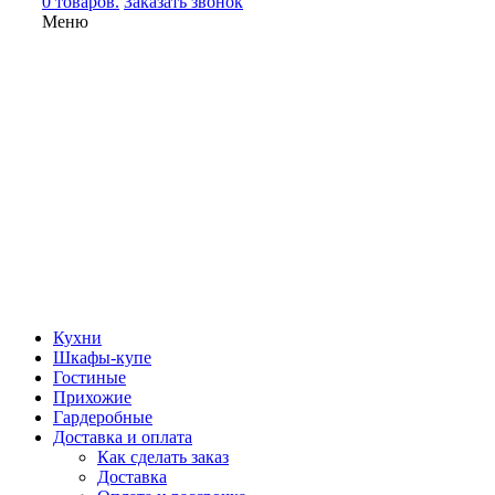
0 товаров.
Заказать звонок
Меню
Кухни
Шкафы-купе
Гостиные
Прихожие
Гардеробные
Доставка и оплата
Как сделать заказ
Доставка