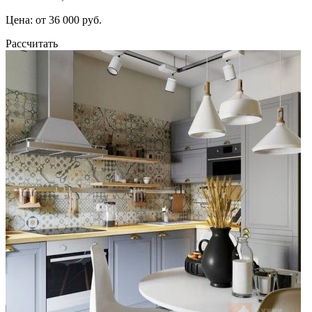
Цена: от 36 000 руб.
Рассчитать