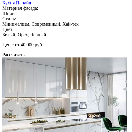
Кухня Папайя
Материал фасада:
Шпон
Стиль:
Минимализм, Современный, Хай-тек
Цвет:
Белый, Орех, Черный
Цена: от 40 000 руб.
Рассчитать