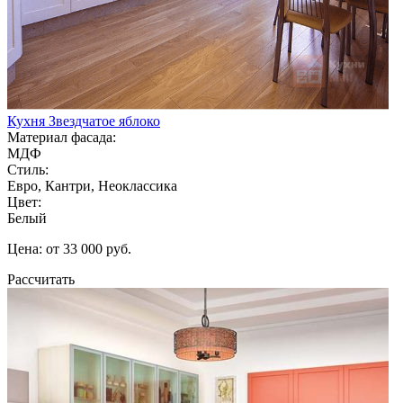
Кухня Звездчатое яблоко
Материал фасада:
МДФ
Стиль:
Евро, Кантри, Неоклассика
Цвет:
Белый
Цена: от 33 000 руб.
Рассчитать