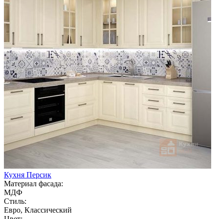
Кухня Персик
Материал фасада:
МДФ
Стиль:
Евро, Классический
Цвет: