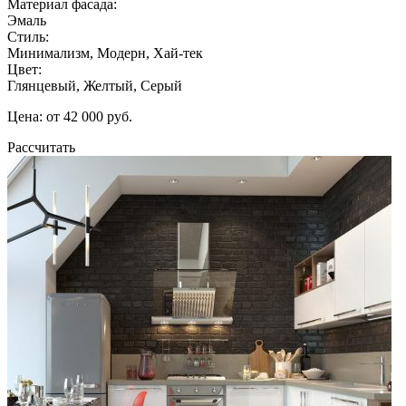
Материал фасада:
Эмаль
Стиль:
Минимализм, Модерн, Хай-тек
Цвет:
Глянцевый, Желтый, Серый
Цена: от 42 000 руб.
Рассчитать