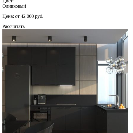
Цвет:
Оливковый
Цена: от 42 000 руб.
Рассчитать