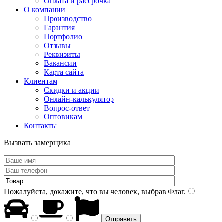
Оплата и рассрочка
О компании
Производство
Гарантия
Портфолио
Отзывы
Реквизиты
Вакансии
Карта сайта
Клиентам
Скидки и акции
Онлайн-калькулятор
Вопрос-ответ
Оптовикам
Контакты
Вызвать замерщика
Пожалуйста, докажите, что вы человек, выбрав
Флаг
.