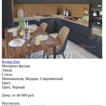
Кухня Аир
Материал фасада:
Эмаль
Стиль:
Минимализм, Модерн, Современный
Цвет:
Орех, Черный
Цена: от 40 000 руб.
Рассчитать