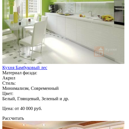
Кухня Бамбуковый лес
Материал фасада:
Акрил
Стиль:
Минимализм, Современный
Цвет:
Белый, Глянцевый, Зеленый и др.
Цена: от 40 000 руб.
Рассчитать