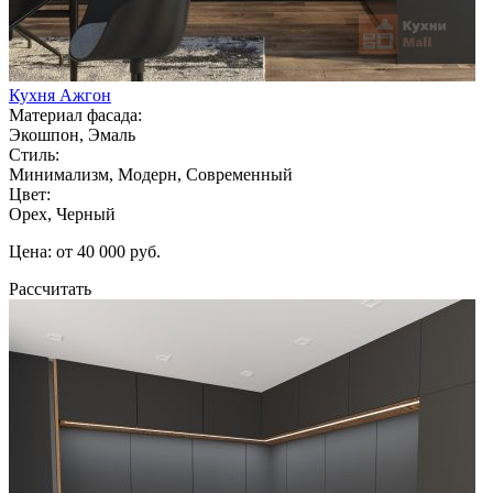
Кухня Ажгон
Материал фасада:
Экошпон, Эмаль
Стиль:
Минимализм, Модерн, Современный
Цвет:
Орех, Черный
Цена: от 40 000 руб.
Рассчитать