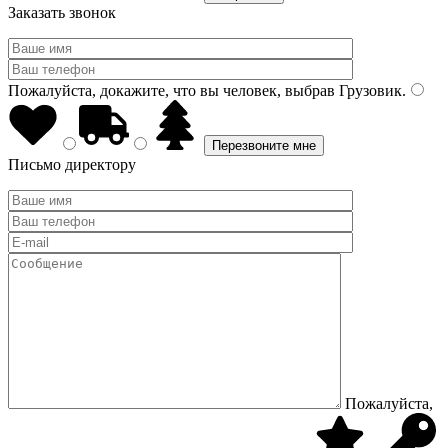
Заказать звонок
Пожалуйста, докажите, что вы человек, выбрав
Грузовик
.
Письмо директору
Пожалуйста,