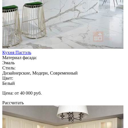
Кухня Пастэль
Материал фасада:
Эмаль
Стиль:
Дизайнерские, Модерн, Современный
Цвет:
Белый
Цена: от 40 000 руб.
Рассчитать