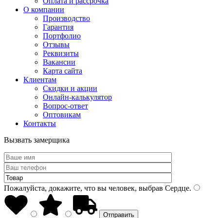
Оплата и рассрочка
О компании
Производство
Гарантия
Портфолио
Отзывы
Реквизиты
Вакансии
Карта сайта
Клиентам
Скидки и акции
Онлайн-калькулятор
Вопрос-ответ
Оптовикам
Контакты
Вызвать замерщика
Пожалуйста, докажите, что вы человек, выбрав
Сердце
.