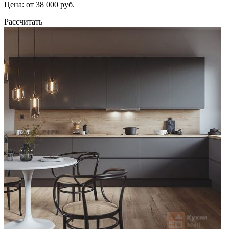
Цена: от 38 000 руб.
Рассчитать