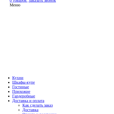
0 товаров.
Заказать звонок
Меню
Кухни
Шкафы-купе
Гостиные
Прихожие
Гардеробные
Доставка и оплата
Как сделать заказ
Доставка