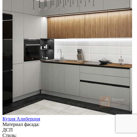
Кухня Алиберция
Материал фасада:
ДСП
Стиль: