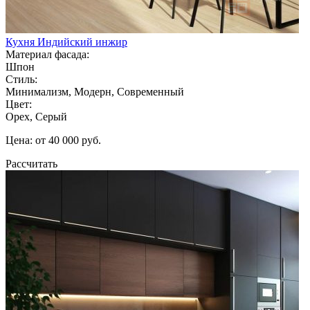
Кухня Индийский инжир
Материал фасада:
Шпон
Стиль:
Минимализм, Модерн, Современный
Цвет:
Орех, Серый
Цена: от 40 000 руб.
Рассчитать