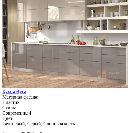
Кухня Нуга
Материал фасада:
Пластик
Стиль:
Современный
Цвет:
Глянцевый, Серый, Слоновая кость