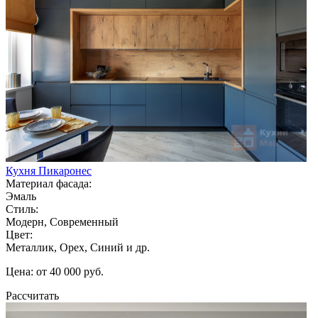
Кухня Пикаронес
Материал фасада:
Эмаль
Стиль:
Модерн, Современный
Цвет:
Металлик, Орех, Синий и др.
Цена: от 40 000 руб.
Рассчитать