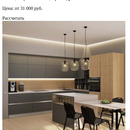
Цена: от 31 000 руб.
Рассчитать