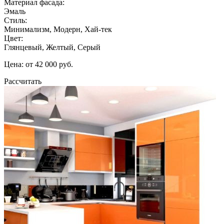
Материал фасада:
Эмаль
Стиль:
Минимализм, Модерн, Хай-тек
Цвет:
Глянцевый, Желтый, Серый
Цена: от 42 000 руб.
Рассчитать