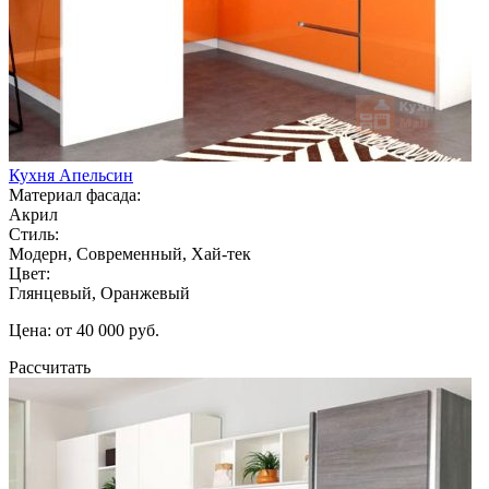
Кухня Апельсин
Материал фасада:
Акрил
Стиль:
Модерн, Современный, Хай-тек
Цвет:
Глянцевый, Оранжевый
Цена: от 40 000 руб.
Рассчитать