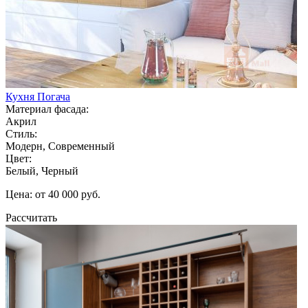
Кухня Погача
Материал фасада:
Акрил
Стиль:
Модерн, Современный
Цвет:
Белый, Черный
Цена: от 40 000 руб.
Рассчитать