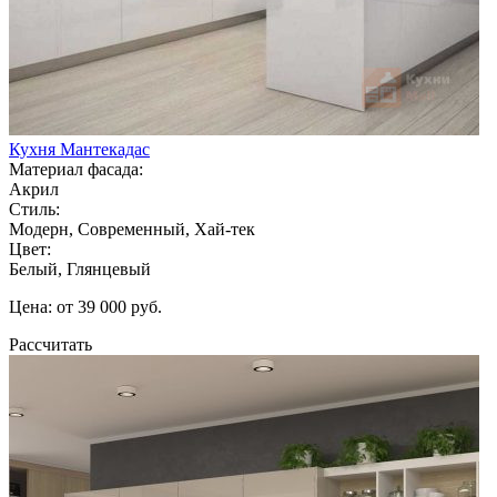
Кухня Мантекадас
Материал фасада:
Акрил
Стиль:
Модерн, Современный, Хай-тек
Цвет:
Белый, Глянцевый
Цена: от 39 000 руб.
Рассчитать