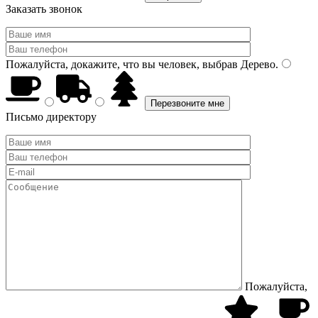
Заказать звонок
Пожалуйста, докажите, что вы человек, выбрав
Дерево
.
Письмо директору
Пожалуйста,