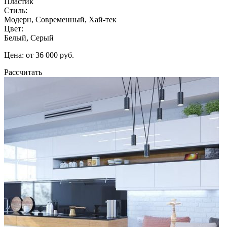
Пластик
Стиль:
Модерн, Современный, Хай-тек
Цвет:
Белый, Серый
Цена: от 36 000 руб.
Рассчитать