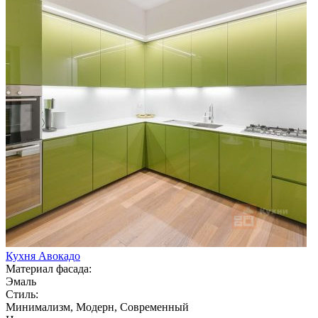
Кухня Авокадо
Материал фасада:
Эмаль
Стиль:
Минимализм, Модерн, Современный