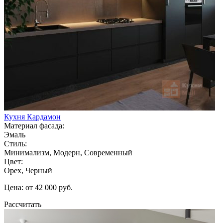
Кухня Кардамон
Материал фасада:
Эмаль
Стиль:
Минимализм, Модерн, Современный
Цвет:
Орех, Черный
Цена: от 42 000 руб.
Рассчитать