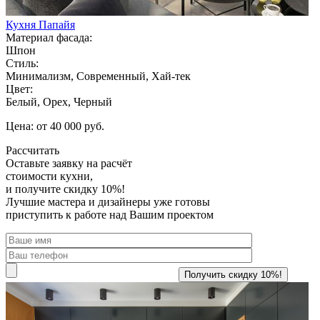
Кухня Папайя
Материал фасада:
Шпон
Стиль:
Минимализм, Современный, Хай-тек
Цвет:
Белый, Орех, Черный
Цена: от 40 000 руб.
Рассчитать
Оставьте заявку
на расчёт
стоимости кухни,
и получите скидку 10%!
Лучшие мастера и дизайнеры уже готовы
приступить к работе над Вашим проектом