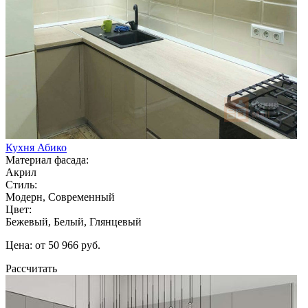
Кухня Абико
Материал фасада:
Акрил
Стиль:
Модерн, Современный
Цвет:
Бежевый, Белый, Глянцевый
Цена: от 50 966 руб.
Рассчитать