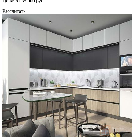
Цена: от 35 000 руб.
Рассчитать