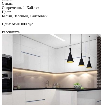
Стиль:
Современный, Хай-тек
Цвет:
Белый, Зеленый, Салатовый
Цена: от 40 000 руб.
Рассчитать