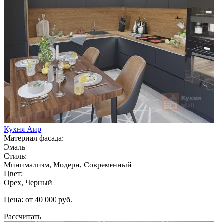
Кухня Аир
Материал фасада:
Эмаль
Стиль:
Минимализм, Модерн, Современный
Цвет:
Орех, Черный
Цена: от 40 000 руб.
Рассчитать