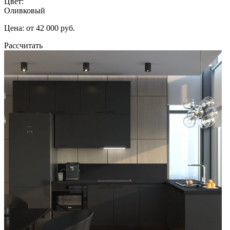
Цвет:
Оливковый
Цена: от 42 000 руб.
Рассчитать