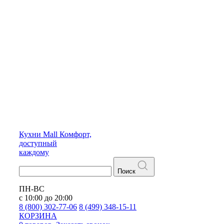
Кухни
Mall
Комфорт,
доступный
каждому
Поиск
ПН-ВС
с 10:00 до 20:00
8 (800) 302-77-06
8 (499) 348-15-11
КОРЗИНА