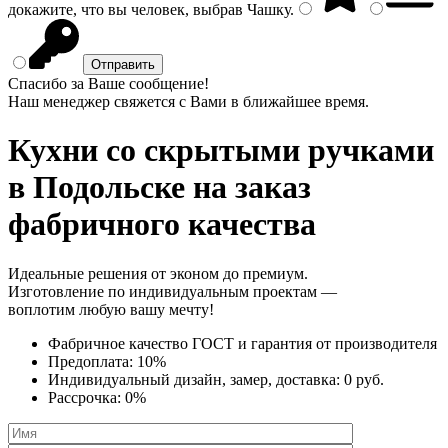
докажите, что вы человек, выбрав
Чашку
.
Спасибо за Ваше сообщение!
Наш менеджер свяжется с Вами в ближайшее время.
Кухни со скрытыми ручками
в Подольске на заказ
фабричного качества
Идеальные решения от эконом до премиум.
Изготовление по индивидуальным проектам —
воплотим любую вашу мечту!
Фабричное качество
ГОСТ
и
гарантия от производителя
Предоплата:
10%
Индивидуальный дизайн, замер, доставка:
0 руб.
Рассрочка:
0%