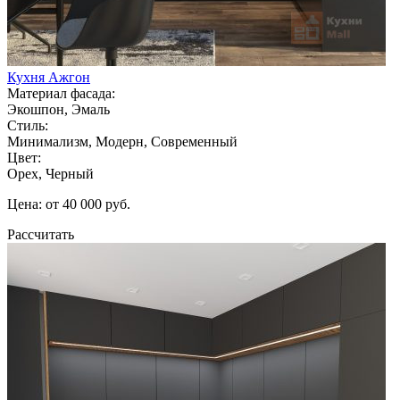
Кухня Ажгон
Материал фасада:
Экошпон, Эмаль
Стиль:
Минимализм, Модерн, Современный
Цвет:
Орех, Черный
Цена: от 40 000 руб.
Рассчитать