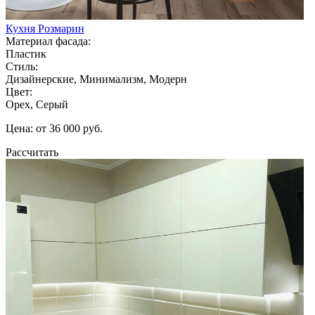
Кухня Розмарин
Материал фасада:
Пластик
Стиль:
Дизайнерские, Минимализм, Модерн
Цвет:
Орех, Серый
Цена: от 36 000 руб.
Рассчитать