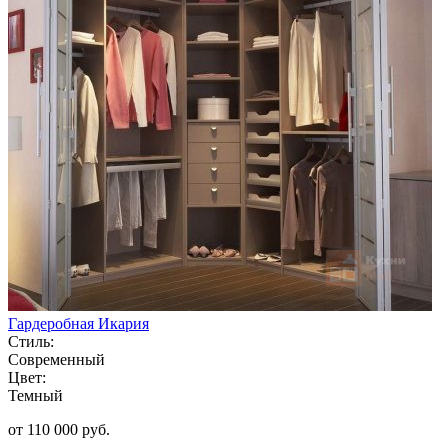
Гардеробная Икария
Стиль:
Современный
Цвет:
Темный
от 110 000 руб.