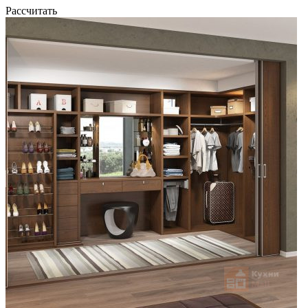
Рассчитать