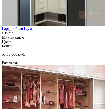
Гардеробная Гоуэн
Стиль:
Минимализм
Цвет:
Белый
от 50 000 руб.
Рассчитать