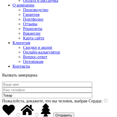
Оплата и рассрочка
О компании
Производство
Гарантия
Портфолио
Отзывы
Реквизиты
Вакансии
Карта сайта
Клиентам
Скидки и акции
Онлайн-калькулятор
Вопрос-ответ
Оптовикам
Контакты
Вызвать замерщика
Пожалуйста, докажите, что вы человек, выбрав
Сердце
.