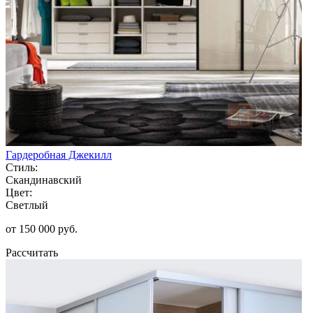
Гардеробная Джекилл
Стиль:
Скандинавский
Цвет:
Светлый
от 150 000 руб.
Рассчитать