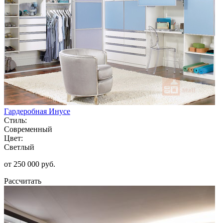
Гардеробная Инусе
Стиль:
Современный
Цвет:
Светлый
от 250 000 руб.
Рассчитать