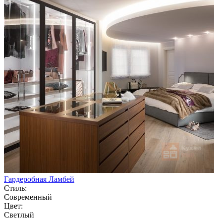
Гардеробная Ламбей
Стиль:
Современный
Цвет:
Светлый