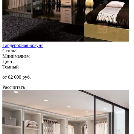
Гардеробная Браунс
Стиль:
Минимализм
Цвет:
Темный
от 82 000 руб.
Рассчитать