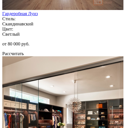
Гардеробная Луиз
Стиль:
Скандинавский
Цвет:
Светлый
от 80 000 руб.
Рассчитать