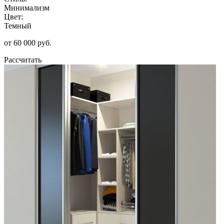
Минимализм
Цвет:
Темный
от 60 000 руб.
Рассчитать