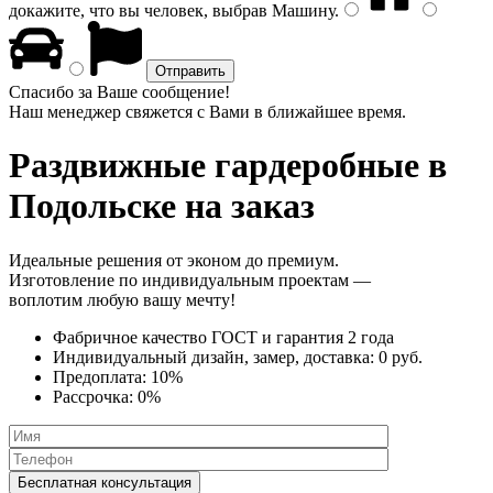
докажите, что вы человек, выбрав
Машину
.
Спасибо за Ваше сообщение!
Наш менеджер свяжется с Вами в ближайшее время.
Раздвижные гардеробные
в
Подольске на заказ
Идеальные решения от эконом до премиум.
Изготовление по индивидуальным проектам —
воплотим любую вашу мечту!
Фабричное качество
ГОСТ
и
гарантия 2 года
Индивидуальный дизайн, замер, доставка:
0 руб.
Предоплата:
10%
Рассрочка:
0%