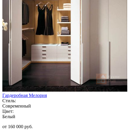
Гардеробная Мелория
Стиль:
Современный
Цвет:
Белый
от 160 000 руб.