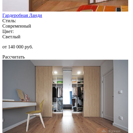
Гардеробная Ланди
Стиль:
Современный
Цвет:
Светлый
от 140 000 руб.
Рассчитать