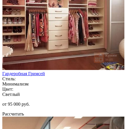
Гардеробная Гримсей
Стиль:
Минимализм
Цвет:
Светлый
от 95 000 руб.
Рассчитать