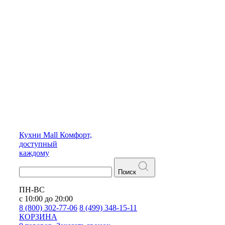
Кухни
Mall
Комфорт,
доступный
каждому
Поиск
ПН-ВС
с 10:00 до 20:00
8 (800) 302-77-06
8 (499) 348-15-11
КОРЗИНА