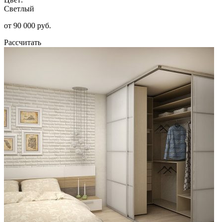
Светлый
от 90 000 руб.
Рассчитать