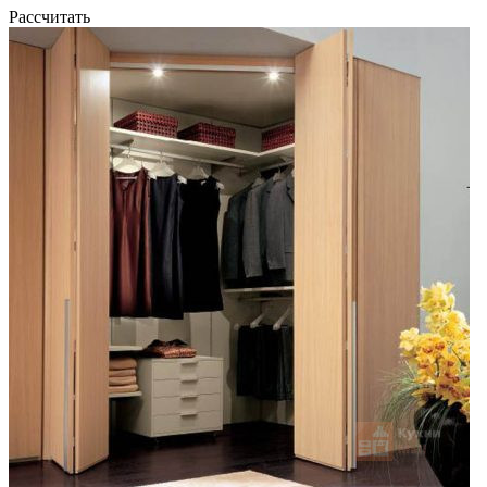
Рассчитать