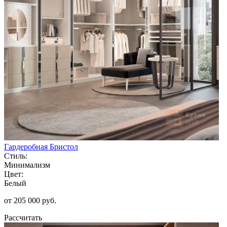
Гардеробная Бристол
Стиль:
Минимализм
Цвет:
Белый
от 205 000 руб.
Рассчитать