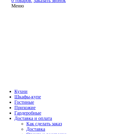
0 товаров.
Заказать звонок
Меню
Кухни
Шкафы-купе
Гостиные
Прихожие
Гардеробные
Доставка и оплата
Как сделать заказ
Доставка