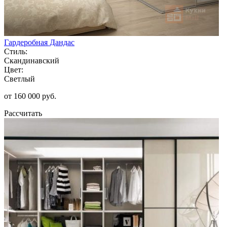
Гардеробная Дандас
Стиль:
Скандинавский
Цвет:
Светлый
от 160 000 руб.
Рассчитать