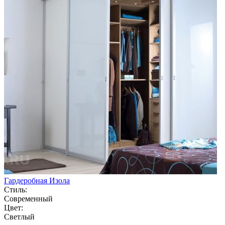
Гардеробная Изола
Стиль:
Современный
Цвет:
Светлый