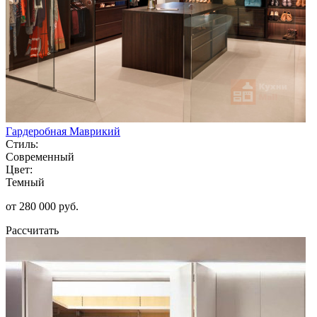
Гардеробная Маврикий
Стиль:
Современный
Цвет:
Темный
от 280 000 руб.
Рассчитать