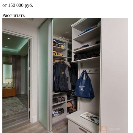
от 150 000 руб.
Рассчитать