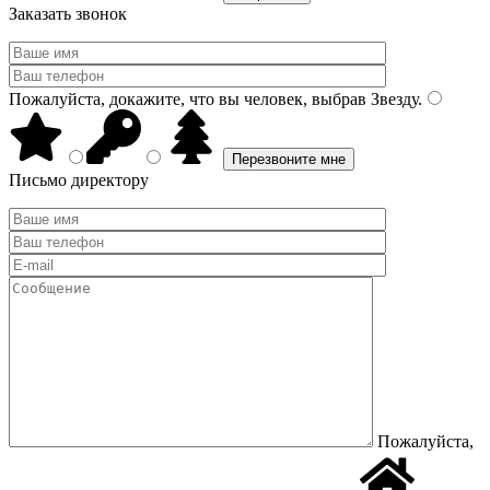
Заказать звонок
Пожалуйста, докажите, что вы человек, выбрав
Звезду
.
Письмо директору
Пожалуйста,