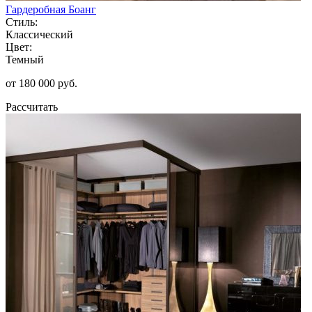
Гардеробная Боанг
Стиль:
Классический
Цвет:
Темный
от 180 000 руб.
Рассчитать