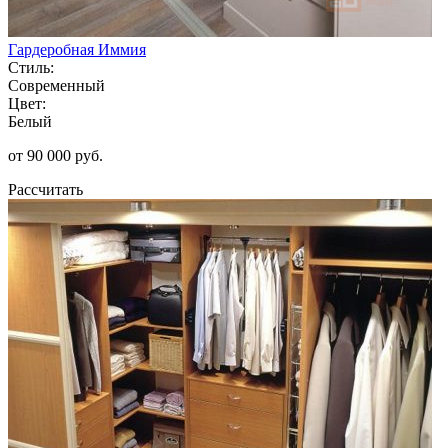
Гардеробная Иммия
Стиль:
Современный
Цвет:
Белый
от 90 000 руб.
Рассчитать