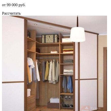
от 99 000 руб.
Рассчитать