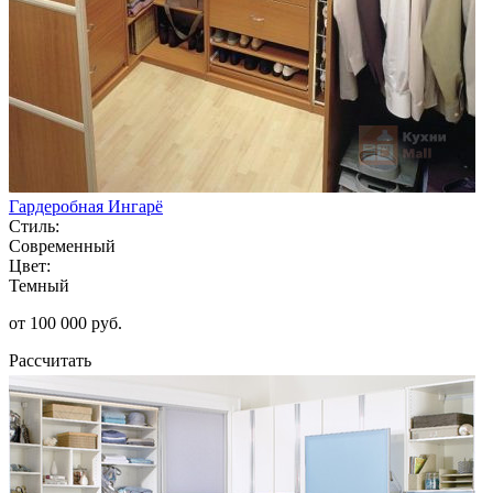
Гардеробная Ингарё
Стиль:
Современный
Цвет:
Темный
от 100 000 руб.
Рассчитать