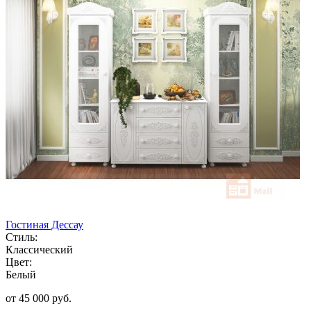
Гостиная Дессау
Стиль:
Классический
Цвет:
Белый
от 45 000 руб.