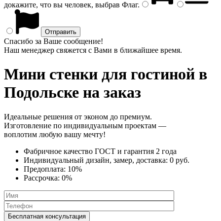
докажите, что вы человек, выбрав
Флаг
.
Спасибо за Ваше сообщение!
Наш менеджер свяжется с Вами в ближайшее время.
Мини стенки
для гостиной в
Подольске на заказ
Идеальные решения от эконом до премиум.
Изготовление по индивидуальным проектам —
воплотим любую вашу мечту!
Фабричное качество
ГОСТ
и
гарантия 2 года
Индивидуальный дизайн, замер, доставка:
0 руб.
Предоплата:
10%
Рассрочка:
0%