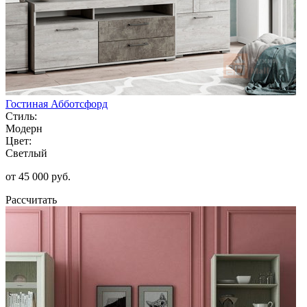
Гостиная Абботсфорд
Стиль:
Модерн
Цвет:
Светлый
от 45 000 руб.
Рассчитать