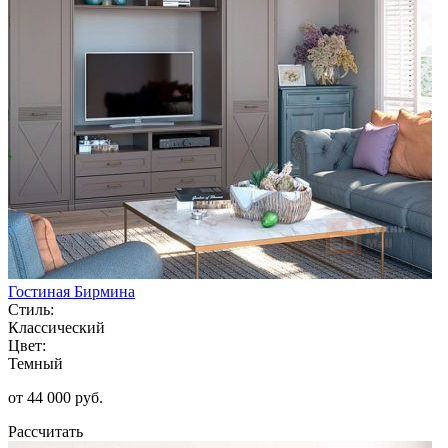
Гостиная Бирмина
Стиль:
Классический
Цвет:
Темный
от 44 000 руб.
Рассчитать