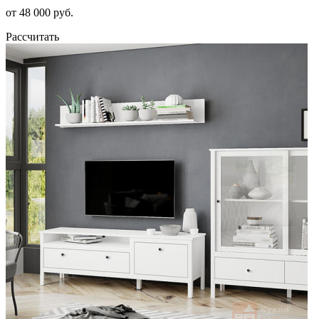
от 48 000 руб.
Рассчитать