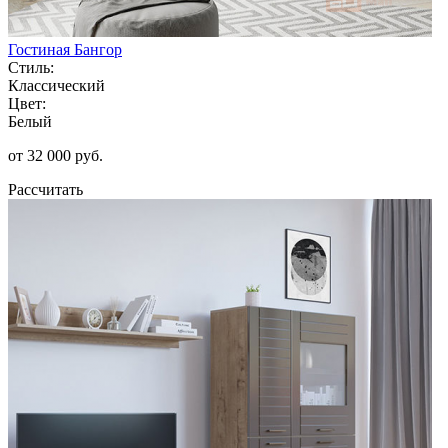
Гостиная Бангор
Стиль:
Классический
Цвет:
Белый
от 32 000 руб.
Рассчитать