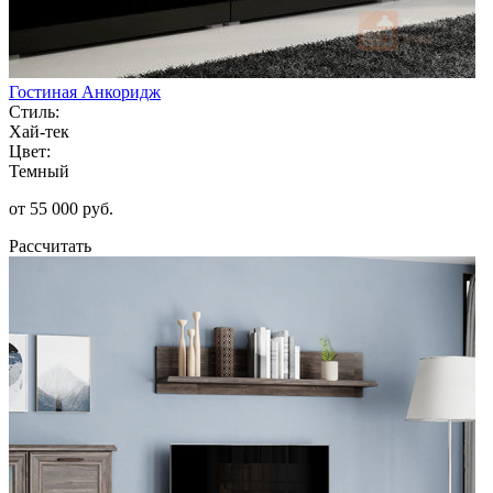
Гостиная Анкоридж
Стиль:
Хай-тек
Цвет:
Темный
от 55 000 руб.
Рассчитать