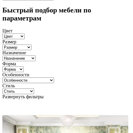
Быстрый подбор мебели по
параметрам
Цвет
Размер
Назначение
Форма
Особенности
Стиль
Развернуть фильтры