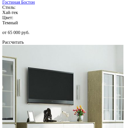
Гостиная Бостон
Стиль:
Хай-тек
Цвет:
Темный
от 65 000 руб.
Рассчитать