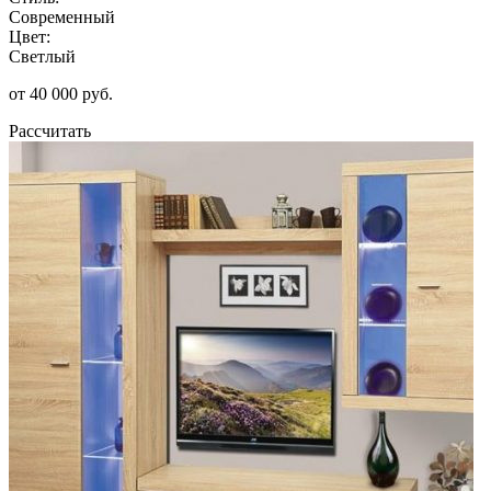
Современный
Цвет:
Светлый
от 40 000 руб.
Рассчитать