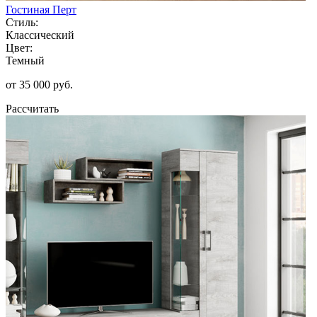
Гостиная Перт
Стиль:
Классический
Цвет:
Темный
от 35 000 руб.
Рассчитать