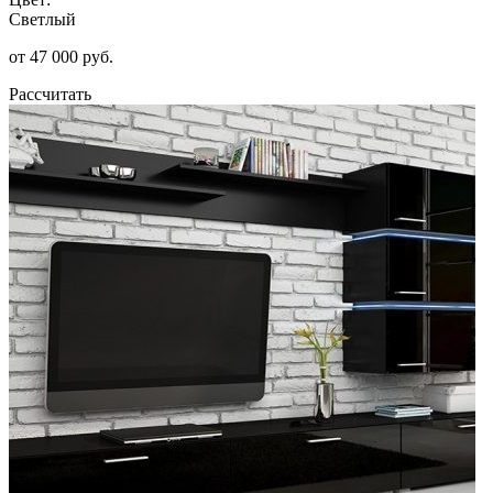
Светлый
от 47 000 руб.
Рассчитать