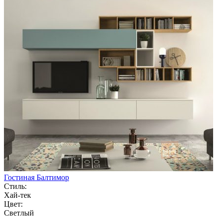
Гостиная Балтимор
Стиль:
Хай-тек
Цвет:
Светлый