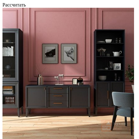
Рассчитать