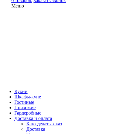
0 товаров.
Заказать звонок
Меню
Кухни
Шкафы-купе
Гостиные
Прихожие
Гардеробные
Доставка и оплата
Как сделать заказ
Доставка