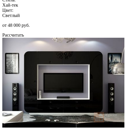
Хай-тек
Цвет:
Светлый
от 48 000 руб.
Рассчитать