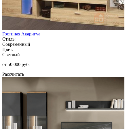
Гостиная Акаригуа
Стиль:
Современный
Цвет:
Светлый
от 50 000 руб.
Рассчитать