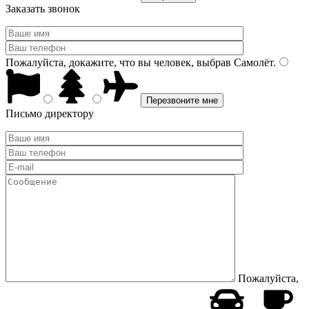
Заказать звонок
Пожалуйста, докажите, что вы человек, выбрав
Самолёт
.
Письмо директору
Пожалуйста,