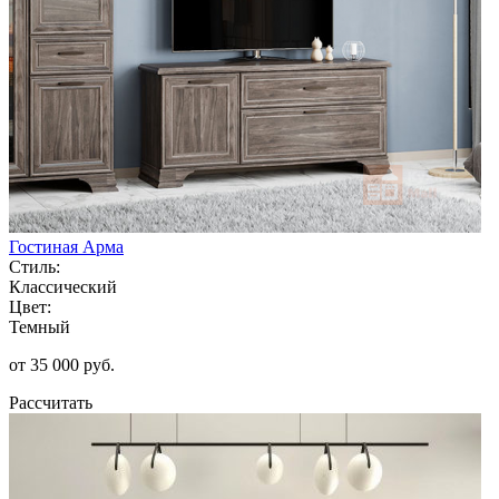
Гостиная Арма
Стиль:
Классический
Цвет:
Темный
от 35 000 руб.
Рассчитать