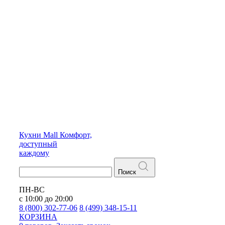
Кухни
Mall
Комфорт,
доступный
каждому
Поиск
ПН-ВС
с 10:00 до 20:00
8 (800) 302-77-06
8 (499) 348-15-11
КОРЗИНА