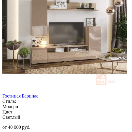
Гостиная Баринас
Стиль:
Модерн
Цвет:
Светлый
от 40 000 руб.