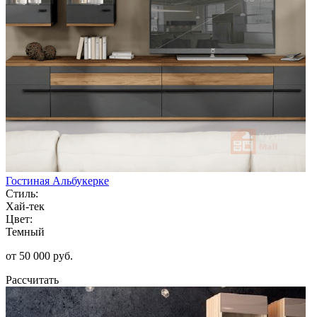
Гостиная Альбукерке
Стиль:
Хай-тек
Цвет:
Темный
от 50 000 руб.
Рассчитать