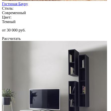
Гостиная Бауру
Стиль:
Современный
Цвет:
Темный
от 30 000 руб.
Рассчитать