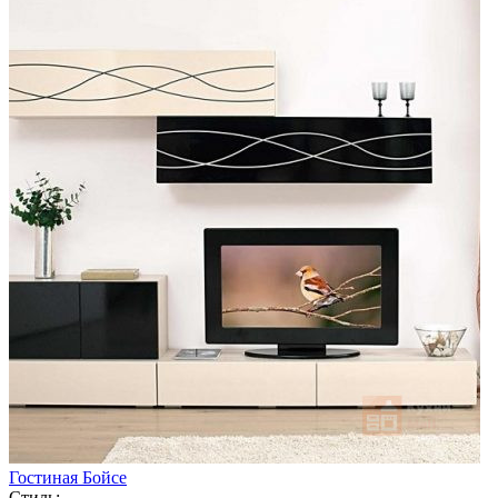
Гостиная Бойсе
Стиль: