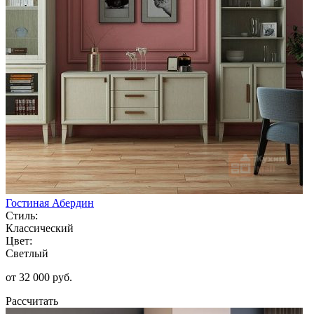
Гостиная Абердин
Стиль:
Классический
Цвет:
Светлый
от 32 000 руб.
Рассчитать