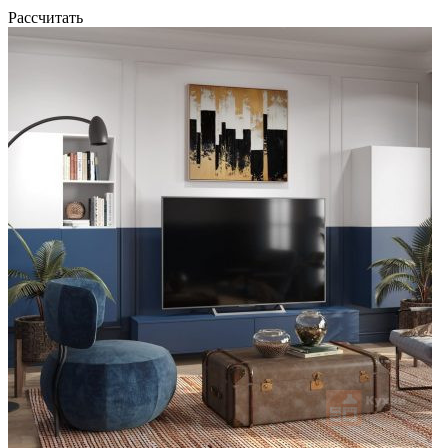
Рассчитать