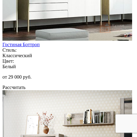
Гостиная Боттроп
Стиль:
Классический
Цвет:
Белый
от 29 000 руб.
Рассчитать