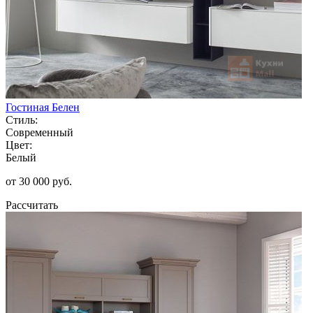
Гостиная Белен
Стиль:
Современный
Цвет:
Белый
от 30 000 руб.
Рассчитать