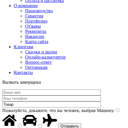
Оплата и рассрочка
О компании
Производство
Гарантия
Портфолио
Отзывы
Реквизиты
Вакансии
Карта сайта
Клиентам
Скидки и акции
Онлайн-калькулятор
Вопрос-ответ
Оптовикам
Контакты
Вызвать замерщика
Пожалуйста, докажите, что вы человек, выбрав
Машину
.