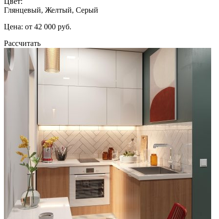
Цвет:
Глянцевый, Желтый, Серый
Цена: от 42 000 руб.
Рассчитать