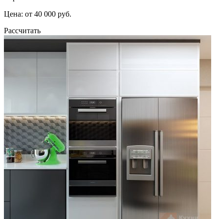
Цена: от 40 000 руб.
Рассчитать