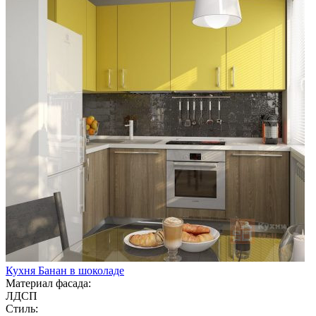
Кухня Банан в шоколаде
Материал фасада:
ЛДСП
Стиль: