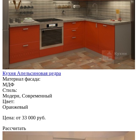
Кухня Апельсиновая цедра
Материал фасада:
МДФ
Стиль:
Модерн, Современный
Цвет:
Оранжевый
Цена: от 33 000 руб.
Рассчитать