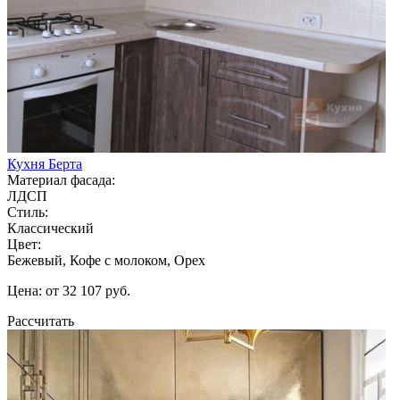
Кухня Берта
Материал фасада:
ЛДСП
Стиль:
Классический
Цвет:
Бежевый, Кофе с молоком, Орех
Цена: от 32 107 руб.
Рассчитать