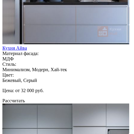
Кухня Айва
Материал фасада:
МДФ
Стиль:
Минимализм, Модерн, Хай-тек
Цвет:
Бежевый, Серый
Цена: от 32 000 руб.
Рассчитать