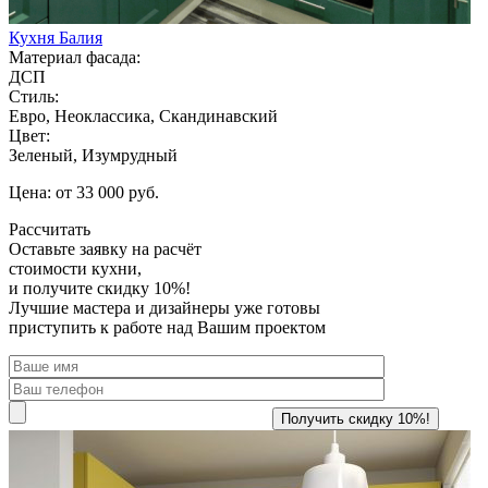
Кухня Балия
Материал фасада:
ДСП
Стиль:
Евро, Неоклассика, Скандинавский
Цвет:
Зеленый, Изумрудный
Цена: от 33 000 руб.
Рассчитать
Оставьте заявку
на расчёт
стоимости кухни,
и получите скидку 10%!
Лучшие мастера и дизайнеры уже готовы
приступить к работе над Вашим проектом