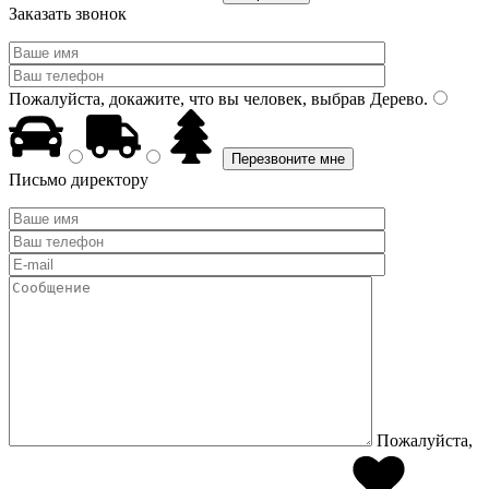
Заказать звонок
Пожалуйста, докажите, что вы человек, выбрав
Дерево
.
Письмо директору
Пожалуйста,