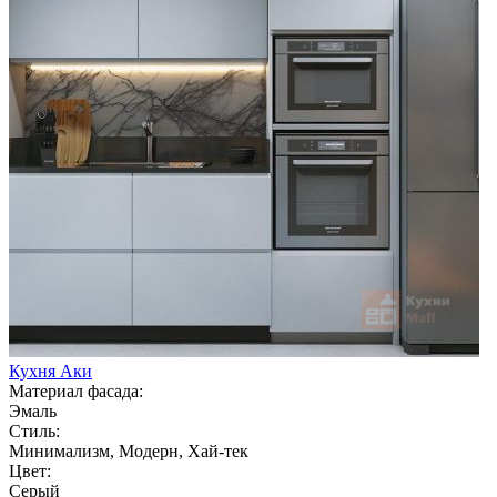
Кухня Аки
Материал фасада:
Эмаль
Стиль:
Минимализм, Модерн, Хай-тек
Цвет:
Серый