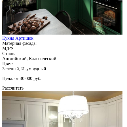
Кухня Артишок
Материал фасада:
МДФ
Стиль:
Английский, Классический
Цвет:
Зеленый, Изумрудный
Цена: от 30 000 руб.
Рассчитать