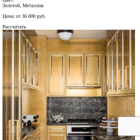
Золотой, Металлик
Цена: от 36 000 руб.
Рассчитать