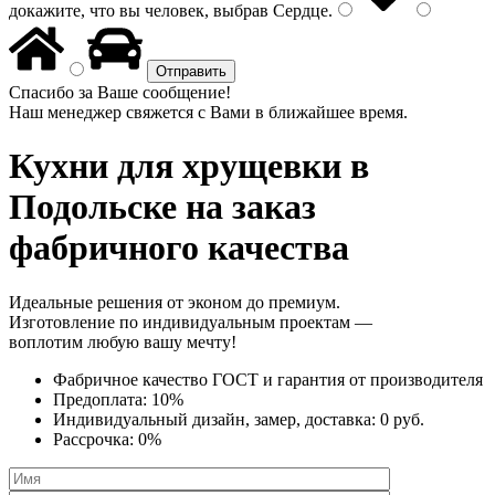
докажите, что вы человек, выбрав
Сердце
.
Спасибо за Ваше сообщение!
Наш менеджер свяжется с Вами в ближайшее время.
Кухни для хрущевки
в
Подольске на заказ
фабричного качества
Идеальные решения от эконом до премиум.
Изготовление по индивидуальным проектам —
воплотим любую вашу мечту!
Фабричное качество
ГОСТ
и
гарантия от производителя
Предоплата:
10%
Индивидуальный дизайн, замер, доставка:
0 руб.
Рассрочка:
0%