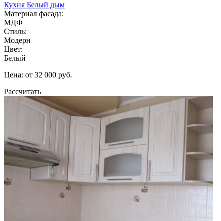
Кухня Белый дым
Материал фасада:
МДФ
Стиль:
Модерн
Цвет:
Белый
Цена: от 32 000 руб.
Рассчитать