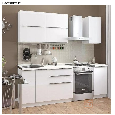
Рассчитать