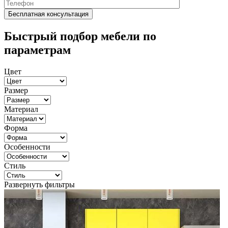
Быстрый подбор мебели по
параметрам
Цвет
Размер
Материал
Форма
Особенности
Стиль
Развернуть фильтры