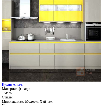
Кухня Алыча
Материал фасада:
Эмаль
Стиль:
Минимализм, Модерн, Хай-тек