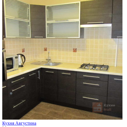
Кухня Августина