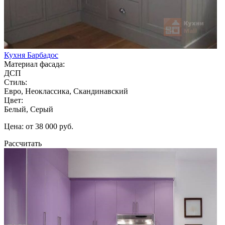
Кухня Барбадос
Материал фасада:
ДСП
Стиль:
Евро, Неоклассика, Скандинавский
Цвет:
Белый, Серый
Цена: от 38 000 руб.
Рассчитать