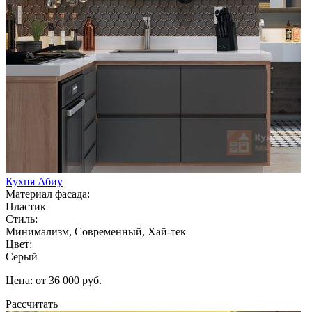
Кухня Абиу
Материал фасада:
Пластик
Стиль:
Минимализм, Современный, Хай-тек
Цвет:
Серый
Цена: от 36 000 руб.
Рассчитать