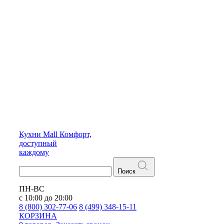
Кухни
Mall
Комфорт,
доступный
каждому
Поиск
ПН-ВС
с 10:00 до 20:00
8 (800) 302-77-06
8 (499) 348-15-11
КОРЗИНА