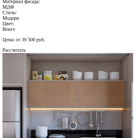
Материал фасада:
МДФ
Стиль:
Модерн
Цвет:
Венге
Цена: от 39 500 руб.
Рассчитать