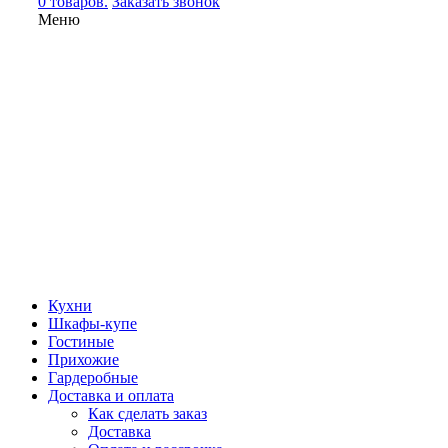
0 товаров.
Заказать звонок
Меню
Кухни
Шкафы-купе
Гостиные
Прихожие
Гардеробные
Доставка и оплата
Как сделать заказ
Доставка