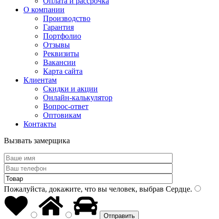
Оплата и рассрочка
О компании
Производство
Гарантия
Портфолио
Отзывы
Реквизиты
Вакансии
Карта сайта
Клиентам
Скидки и акции
Онлайн-калькулятор
Вопрос-ответ
Оптовикам
Контакты
Вызвать замерщика
Пожалуйста, докажите, что вы человек, выбрав
Сердце
.