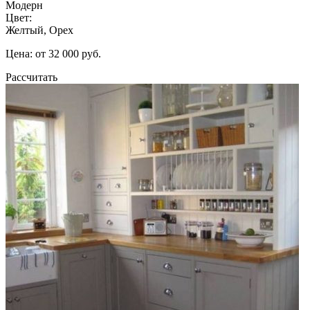
Модерн
Цвет:
Желтый, Орех
Цена: от 32 000 руб.
Рассчитать