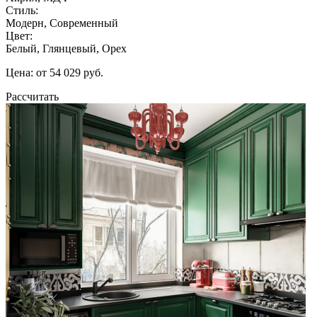
Стиль:
Модерн, Современный
Цвет:
Белый, Глянцевый, Орех
Цена: от 54 029 руб.
Рассчитать