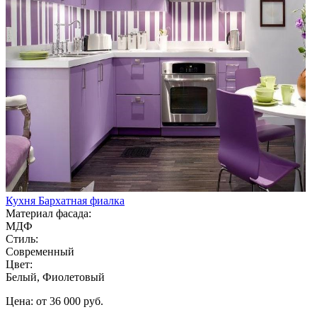
Кухня Бархатная фиалка
Материал фасада:
МДФ
Стиль:
Современный
Цвет:
Белый, Фиолетовый
Цена: от 36 000 руб.