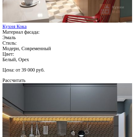
Кухня Кока
Материал фасада:
Эмаль
Стиль:
Модерн, Современный
Цвет:
Белый, Орех
Цена: от 39 000 руб.
Рассчитать