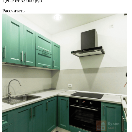
Цена: от 32 000 руб.
Рассчитать