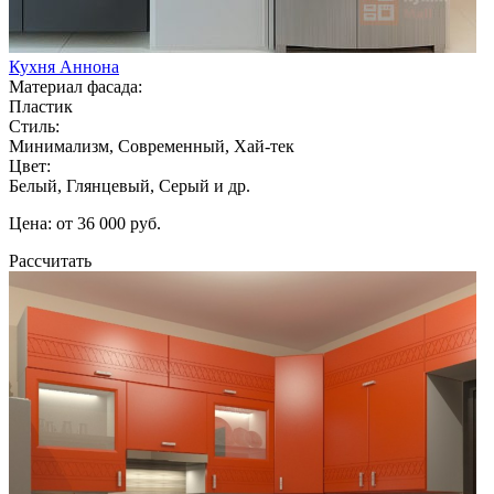
Кухня Аннона
Материал фасада:
Пластик
Стиль:
Минимализм, Современный, Хай-тек
Цвет:
Белый, Глянцевый, Серый и др.
Цена: от 36 000 руб.
Рассчитать