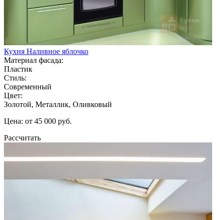
Кухня Наливное яблочко
Материал фасада:
Пластик
Стиль:
Современный
Цвет:
Золотой, Металлик, Оливковый
Цена: от 45 000 руб.
Рассчитать