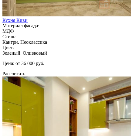
Кухня Киви
Материал фасада:
МДФ
Стиль:
Кантри, Неоклассика
Цвет:
Зеленый, Оливковый
Цена: от 36 000 руб.
Рассчитать