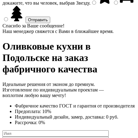
докажите, что вы человек, выбрав
Звезду
.
Спасибо за Ваше сообщение!
Наш менеджер свяжется с Вами в ближайшее время.
Оливковые кухни
в
Подольске на заказ
фабричного качества
Идеальные решения от эконом до премиум.
Изготовление по индивидуальным проектам —
воплотим любую вашу мечту!
Фабричное качество
ГОСТ
и
гарантия от производителя
Предоплата:
10%
Индивидуальный дизайн, замер, доставка:
0 руб.
Рассрочка:
0%