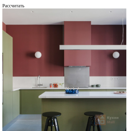
Рассчитать