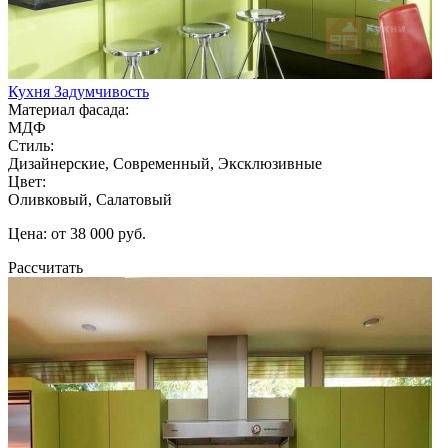
Кухня Задумчивость
Материал фасада:
МДФ
Стиль:
Дизайнерские, Современный, Эксклюзивные
Цвет:
Оливковый, Салатовый
Цена: от 38 000 руб.
Рассчитать