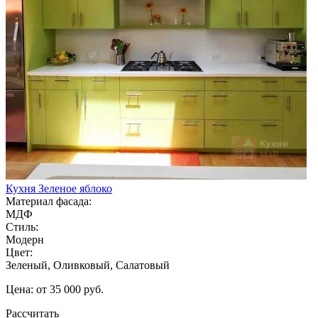
Кухня Зеленое яблоко
Материал фасада:
МДФ
Стиль:
Модерн
Цвет:
Зеленый, Оливковый, Салатовый
Цена: от 35 000 руб.
Рассчитать