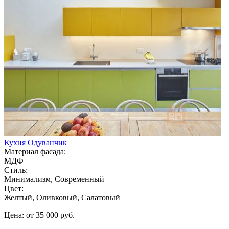
Кухня Одуванчик
Материал фасада:
МДФ
Стиль:
Минимализм, Современный
Цвет:
Желтый, Оливковый, Салатовый
Цена: от 35 000 руб.