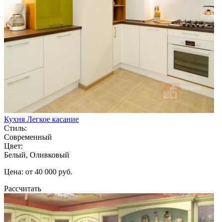
Кухня Легкое касание
Стиль:
Современный
Цвет:
Белый, Оливковый
Цена: от 40 000 руб.
Рассчитать