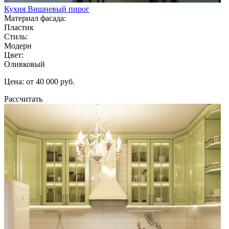
Кухня Вишневый пирог
Материал фасада:
Пластик
Стиль:
Модерн
Цвет:
Оливковый
Цена: от 40 000 руб.
Рассчитать