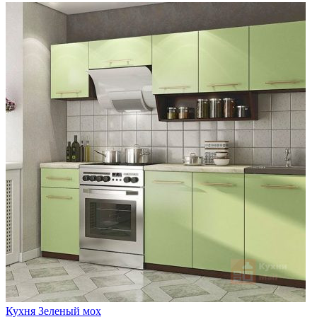
Кухня Зеленый мох