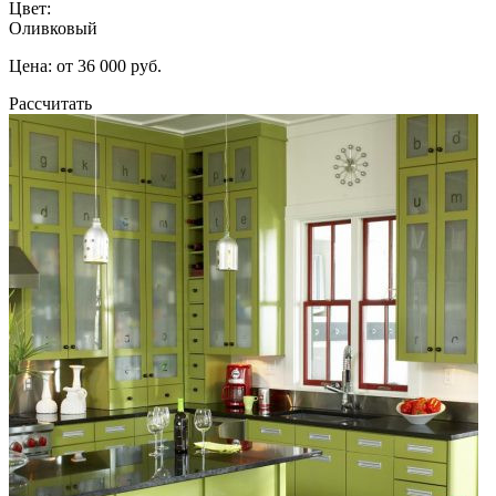
Цвет:
Оливковый
Цена: от 36 000 руб.
Рассчитать