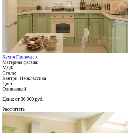
Кухня Ганпаудер
Материал фасада:
МДФ
Стиль:
Кантри, Неоклассика
Цвет:
Оливковый
Цена: от 36 000 руб.
Рассчитать