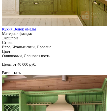
Кухня Венок омелы
Материал фасада:
Экошпон
Стиль:
Евро, Итальянский, Прованс
Цвет:
Оливковый, Слоновая кость
Цена: от 40 000 руб.
Рассчитать