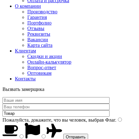
Оплата и рассрочка
О компании
Производство
Гарантия
Портфолио
Отзывы
Реквизиты
Вакансии
Карта сайта
Клиентам
Скидки и акции
Онлайн-калькулятор
Вопрос-ответ
Оптовикам
Контакты
Вызвать замерщика
Пожалуйста, докажите, что вы человек, выбрав
Флаг
.