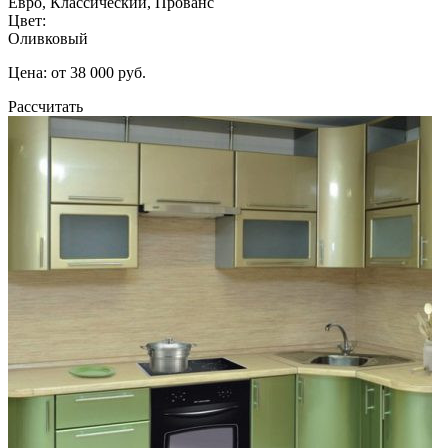
Евро, Классический, Прованс
Цвет:
Оливковый
Цена: от 38 000 руб.
Рассчитать