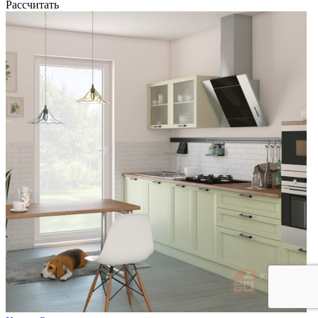
Рассчитать