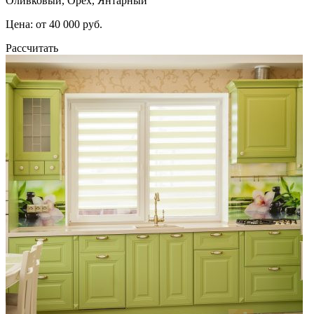
Оливковый, Орех, Янтарный
Цена: от 40 000 руб.
Рассчитать