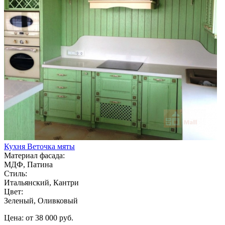
Кухня Веточка мяты
Материал фасада:
МДФ, Патина
Стиль:
Итальянский, Кантри
Цвет:
Зеленый, Оливковый
Цена: от 38 000 руб.