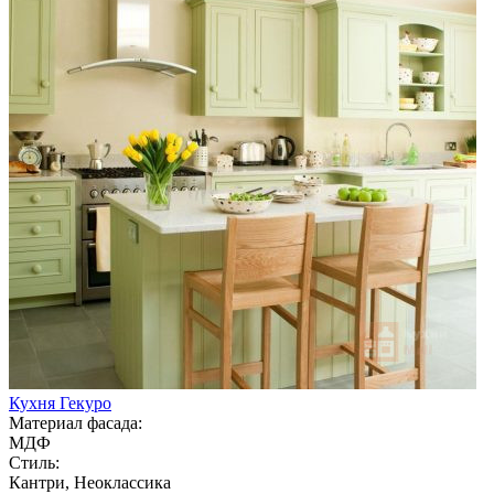
Кухня Гекуро
Материал фасада:
МДФ
Стиль:
Кантри, Неоклассика