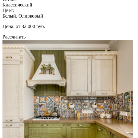
Классический
Цвет:
Белый, Оливковый
Цена: от 32 000 руб.
Рассчитать