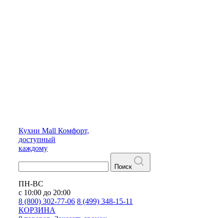
Кухни
Mall
Комфорт,
доступный
каждому
Поиск
ПН-ВС
с 10:00 до 20:00
8 (800) 302-77-06
8 (499) 348-15-11
КОРЗИНА