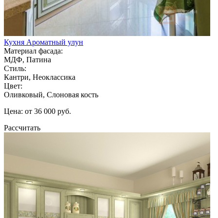
Кухня Ароматный улун
Материал фасада:
МДФ, Патина
Стиль:
Кантри, Неоклассика
Цвет:
Оливковый, Слоновая кость
Цена: от 36 000 руб.
Рассчитать