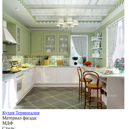
Кухня Терминалия
Материал фасада:
МДФ
Стиль: