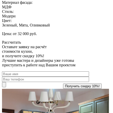
Материал фасада:
МДФ
Стиль:
Модерн
Цвет:
Зеленый, Мята, Оливковый
Цена: от 32 000 руб.
Рассчитать
Оставьте заявку
на расчёт
стоимости кухни,
и получите скидку 10%!
Лучшие мастера и дизайнеры уже готовы
приступить к работе над Вашим проектом