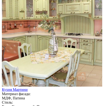
Кухня Мартини
Материал фасада:
МДФ, Патина
Стиль: