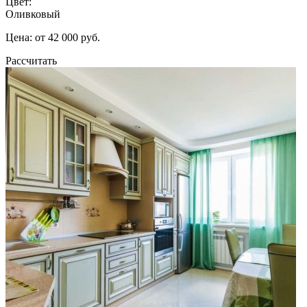
Цвет:
Оливковый
Цена: от 42 000 руб.
Рассчитать