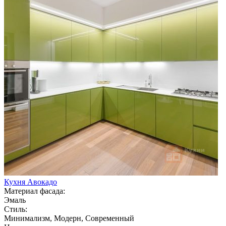
Кухня Авокадо
Материал фасада:
Эмаль
Стиль:
Минимализм, Модерн, Современный