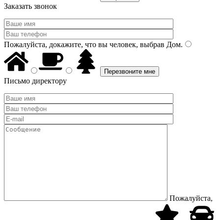
Заказать звонок
Пожалуйста, докажите, что вы человек, выбрав
Дом
.
Письмо директору
Пожалуйста,