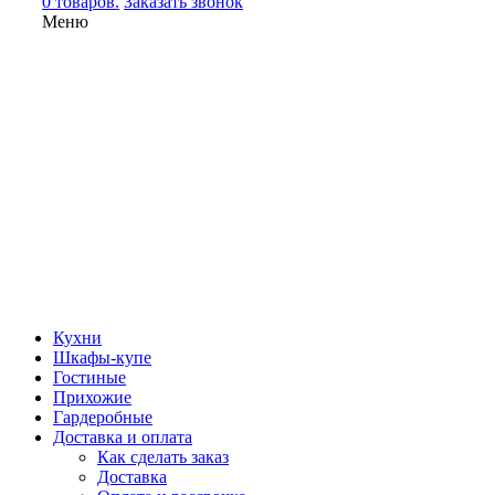
0 товаров.
Заказать звонок
Меню
Кухни
Шкафы-купе
Гостиные
Прихожие
Гардеробные
Доставка и оплата
Как сделать заказ
Доставка