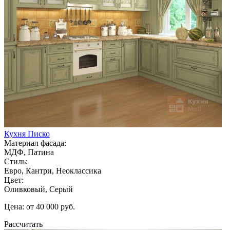
Кухня Писко
Материал фасада:
МДФ, Патина
Стиль:
Евро, Кантри, Неоклассика
Цвет:
Оливковый, Серый
Цена: от 40 000 руб.
Рассчитать