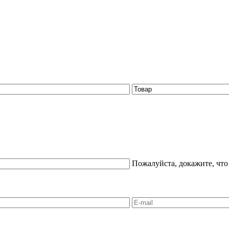
Пожалуйста, докажите, что