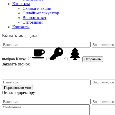
Клиентам
Скидки и акции
Онлайн-калькулятор
Вопрос-ответ
Оптовикам
Контакты
Вызвать замерщика
выбрав
Ключ
.
Заказать звонок
Письмо директору