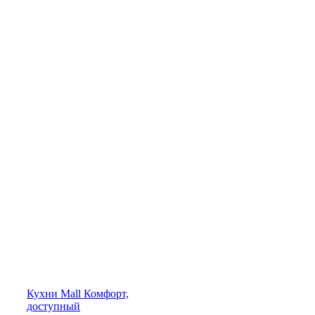
Кухни
Mall
Комфорт,
доступный