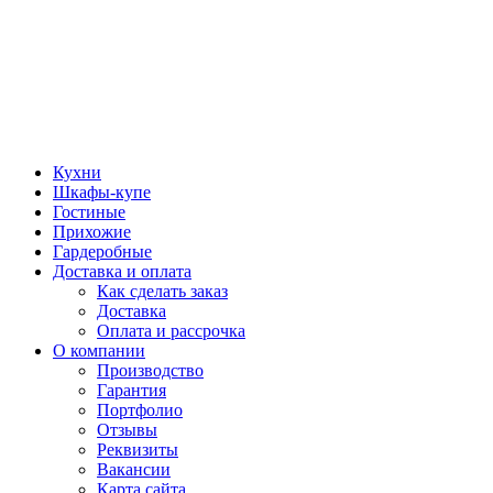
Кухни
Шкафы-купе
Гостиные
Прихожие
Гардеробные
Доставка и оплата
Как сделать заказ
Доставка
Оплата и рассрочка
О компании
Производство
Гарантия
Портфолио
Отзывы
Реквизиты
Вакансии
Карта сайта