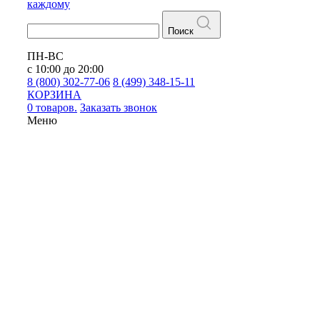
каждому
Поиск
ПН-ВС
с 10:00 до 20:00
8 (800) 302-77-06
8 (499) 348-15-11
КОРЗИНА
0 товаров.
Заказать звонок
Меню