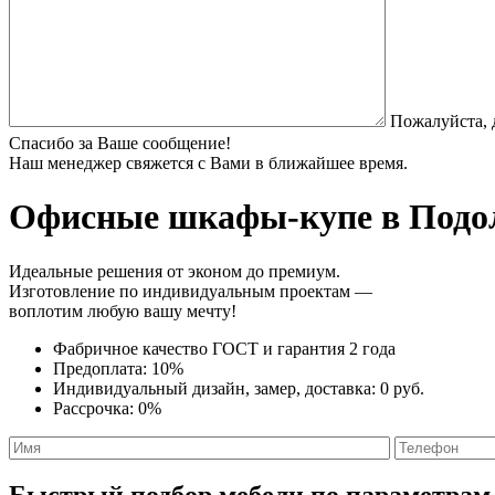
Пожалуйста, 
Спасибо за Ваше сообщение!
Наш менеджер свяжется с Вами в ближайшее время.
Офисные шкафы-купе
в Подол
Идеальные решения от эконом до премиум.
Изготовление по индивидуальным проектам —
воплотим любую вашу мечту!
Фабричное качество
ГОСТ
и
гарантия 2 года
Предоплата:
10%
Индивидуальный дизайн, замер, доставка:
0 руб.
Рассрочка:
0%