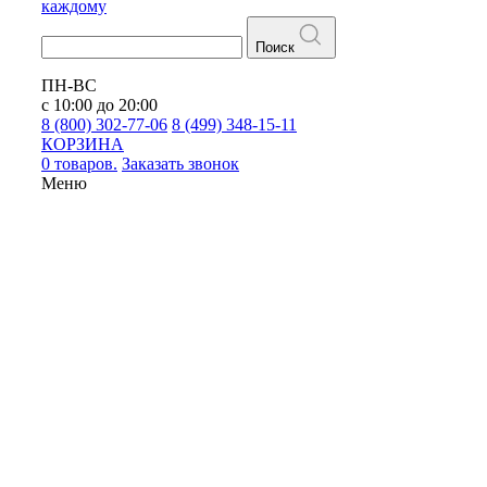
каждому
Поиск
ПН-ВС
с 10:00 до 20:00
8 (800) 302-77-06
8 (499) 348-15-11
КОРЗИНА
0 товаров.
Заказать звонок
Меню