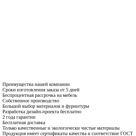
Преимущества нашей компании
Сроки изготовления заказа от 5 дней
Беспроцентная рассрочка на мебель
Собственное производство
Большой выбор материалов и фурнитуры
Разработка дизайн-проекта бесплатно
2 года гарантии
Бесплатная доставка
Только качественные и экологически чистые материалы
Продукция имеет сертификаты качества и соответствие ГОСТ