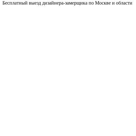
Бесплатный выезд дизайнера-замерщика по Москве и области