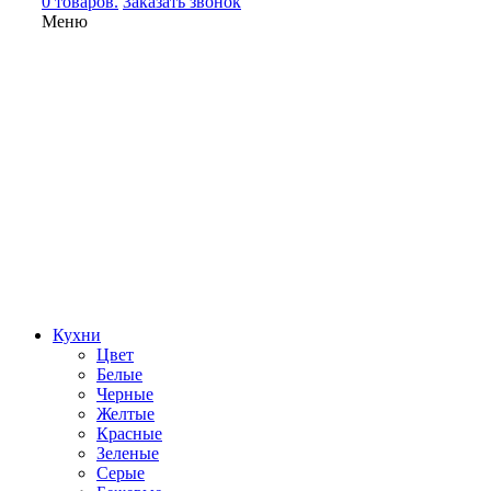
0 товаров.
Заказать звонок
Меню
Кухни
Цвет
Белые
Черные
Желтые
Красные
Зеленые
Серые