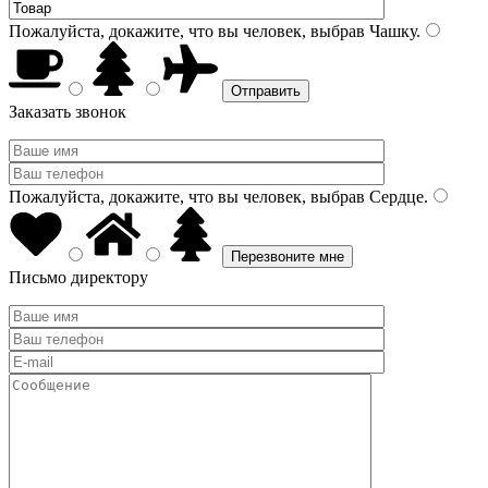
Пожалуйста, докажите, что вы человек, выбрав
Чашку
.
Заказать звонок
Пожалуйста, докажите, что вы человек, выбрав
Сердце
.
Письмо директору