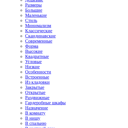
Размеры
Большие
Маленькие
Стиль
Минимализм
Классические
Скандинавские
Современные
Форма
Высокие
Квадратные
Угловые
Низкие
Особенности
Встроенные
Из кладовки
Закрытые
Открытые
Раздвижные
Гардеробные шкафы
Назначение
В комнату
В нишу
В спальню