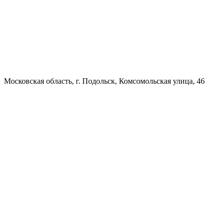
Московская область, г. Подольск, Комсомольская улица, 46