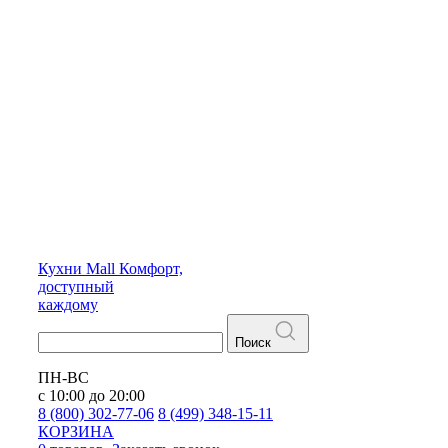
Кухни
Mall
Комфорт,
доступный
каждому
Поиск
ПН-ВС
с 10:00 до 20:00
8 (800) 302-77-06
8 (499) 348-15-11
КОРЗИНА