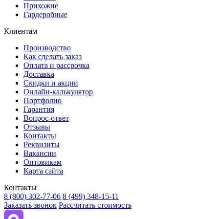
Прихожие
Гардеробные
Клиентам
Производство
Как сделать заказ
Оплата и рассрочка
Доставка
Скидки и акции
Онлайн-калькулятор
Портфолио
Гарантия
Вопрос-ответ
Отзывы
Контакты
Реквизиты
Вакансии
Оптовикам
Карта сайта
Контакты
8 (800) 302-77-06
8 (499) 348-15-11
Заказать звонок
Рассчитать стоимость