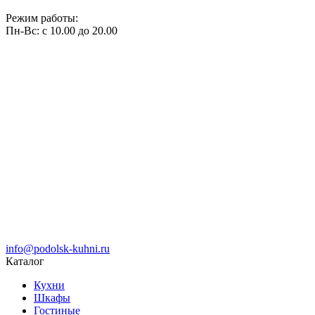
Режим работы:
Пн-Вс: с 10.00 до 20.00
info@podolsk-kuhni.ru
Каталог
Кухни
Шкафы
Гостиные