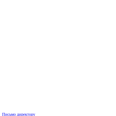
Письмо директору