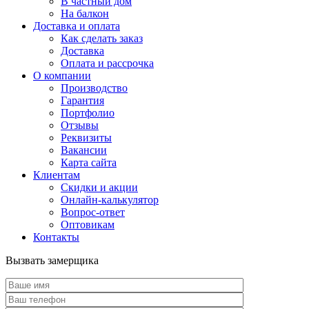
В частный дом
На балкон
Доставка и оплата
Как сделать заказ
Доставка
Оплата и рассрочка
О компании
Производство
Гарантия
Портфолио
Отзывы
Реквизиты
Вакансии
Карта сайта
Клиентам
Скидки и акции
Онлайн-калькулятор
Вопрос-ответ
Оптовикам
Контакты
Вызвать замерщика