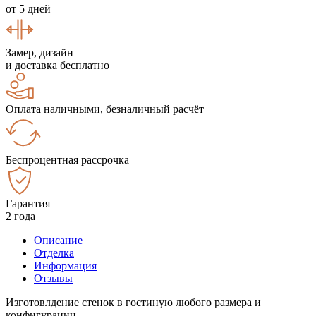
от 5 дней
Замер, дизайн
и доставка бесплатно
Оплата наличными, безналичный расчёт
Беспроцентная рассрочка
Гарантия
2 года
Описание
Отделка
Информация
Отзывы
Изготовлдение стенок в гостиную любого размера и
конфигурации