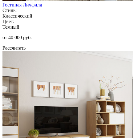
Гостиная Личфилд
Стиль:
Классический
Цвет:
Темный
от 40 000 руб.
Рассчитать