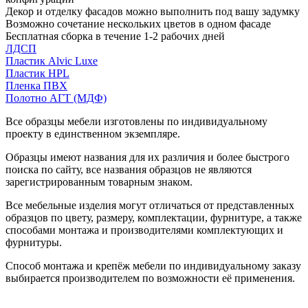
Декор и отделку фасадов можно выполнить под вашу задумку
Возможно сочетание нескольких цветов в одном фасаде
Бесплатная сборка в течение 1-2 рабочих дней
ЛДСП
Пластик Alvic Luxe
Пластик HPL
Пленка ПВХ
Полотно АГТ (МДФ)
Все образцы мебели изготовлены по индивидуальному
проекту в единственном экземпляре.
Образцы имеют названия для их различия и более быстрого
поиска по сайту, все названия образцов не являются
зарегистрированным товарным знаком.
Все мебельные изделия могут отличаться от представленных
образцов по цвету, размеру, комплектации, фурнитуре, а также
способами монтажа и производителями комплектующих и
фурнитуры.
Способ монтажа и крепёж мебели по индивидуальному заказу
выбирается производителем по возможности её применения.