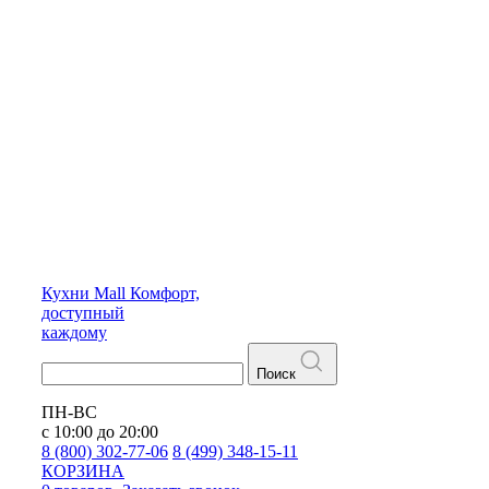
Кухни
Mall
Комфорт,
доступный
каждому
Поиск
ПН-ВС
с 10:00 до 20:00
8 (800) 302-77-06
8 (499) 348-15-11
КОРЗИНА