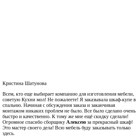
Кристина Шатунова
Всем, кто еще выбирает компанию для изготовления мебели,
советую Кухни мол! Не пожалеете! Я заказывала шкаф-купе в
спальню. Начиная с обсуждения заказа и заканчивая
монтажом никаких проблем не было. Все было сделано очень
быстро и качественно. К тому же мне ещё скидку сделали!
Огромное спасибо сборщику
Алексею
за прекрасный шкаф!
Это мастер своего дела! Всю мебель буду заказывать только
здесь.