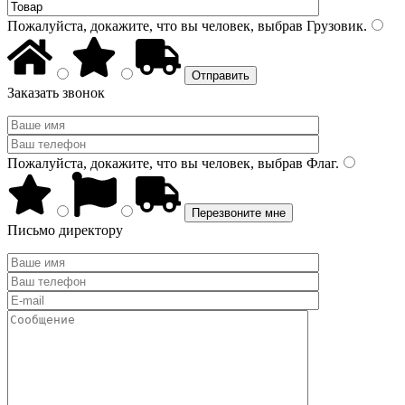
Пожалуйста, докажите, что вы человек, выбрав
Грузовик
.
Заказать звонок
Пожалуйста, докажите, что вы человек, выбрав
Флаг
.
Письмо директору