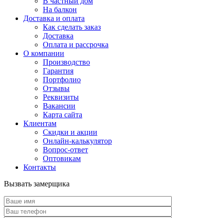
В частный дом
На балкон
Доставка и оплата
Как сделать заказ
Доставка
Оплата и рассрочка
О компании
Производство
Гарантия
Портфолио
Отзывы
Реквизиты
Вакансии
Карта сайта
Клиентам
Скидки и акции
Онлайн-калькулятор
Вопрос-ответ
Оптовикам
Контакты
Вызвать замерщика