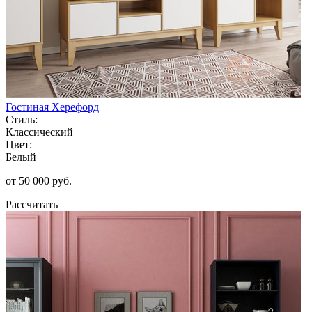
Гостиная Херефорд
Стиль:
Классический
Цвет:
Белый
от 50 000 руб.
Рассчитать