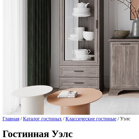
Главная
/
Каталог гостиных
/
Классические гостиные
/ Уэлс
Гостинная Уэлс