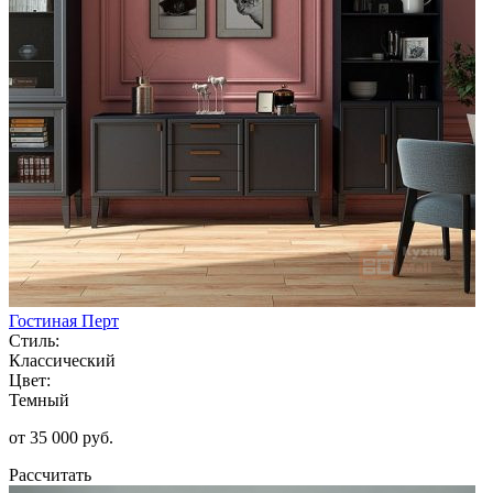
Гостиная Перт
Стиль:
Классический
Цвет:
Темный
от 35 000 руб.
Рассчитать