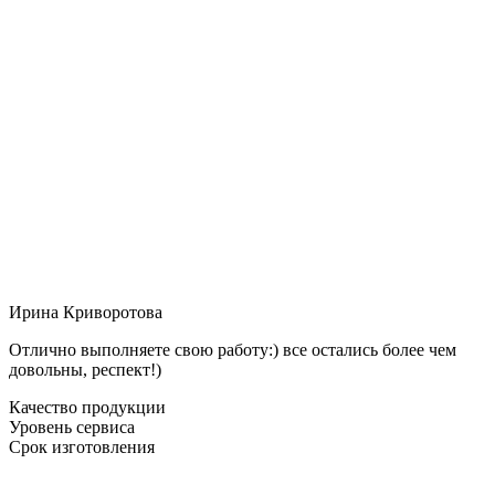
Ирина Криворотова
Отлично выполняете свою работу:) все остались более чем
довольны, респект!)
Качество продукции
Уровень сервиса
Срок изготовления