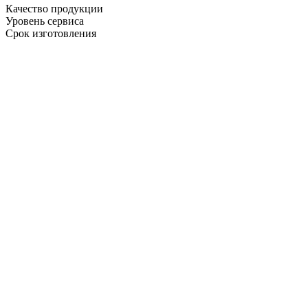
Качество продукции
Уровень сервиса
Срок изготовления