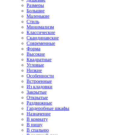
Размеры
Большие
Маленькие
Стиль
Минимализм
Классические
Скандинавские
Современные
Форма
Высокие
Квадратные
Угловые
Низкие
Особенности
Встроенные
Из кладовки
Закрытые
Открытые
Раздвижные
Гардеробные шкафы
Назначение
В комнату
В нишу
В спальню