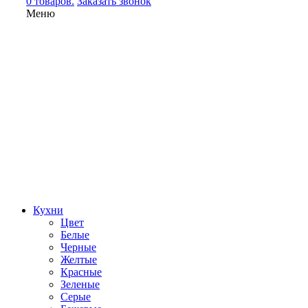
0 товаров.
Заказать звонок
Меню
Кухни
Цвет
Белые
Черные
Желтые
Красные
Зеленые
Серые