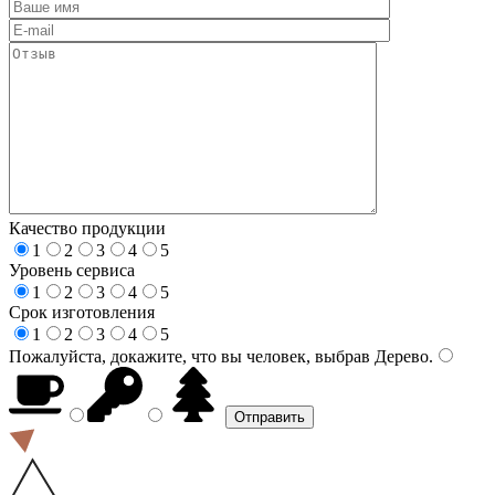
Качество продукции
1
2
3
4
5
Уровень сервиса
1
2
3
4
5
Срок изготовления
1
2
3
4
5
Пожалуйста, докажите, что вы человек, выбрав
Дерево
.