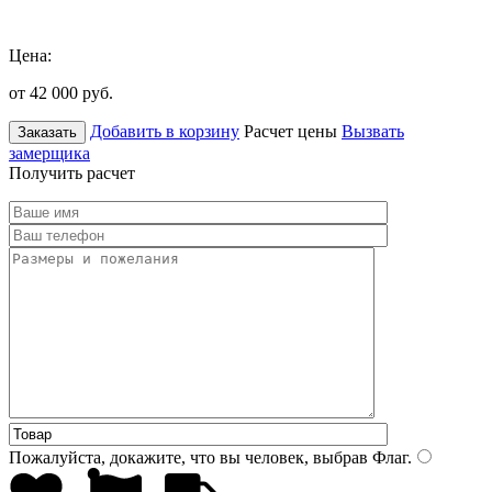
Цена:
от 42 000
руб.
Добавить в корзину
Расчет цены
Вызвать
Заказать
замерщика
Получить расчет
Пожалуйста, докажите, что вы человек, выбрав
Флаг
.