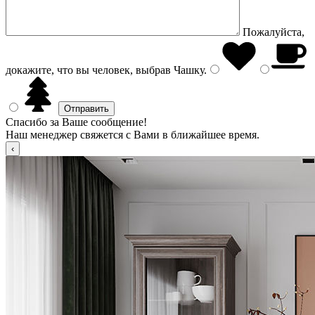
Пожалуйста,
докажите, что вы человек, выбрав
Чашку
.
Спасибо за Ваше сообщение!
Наш менеджер свяжется с Вами в ближайшее время.