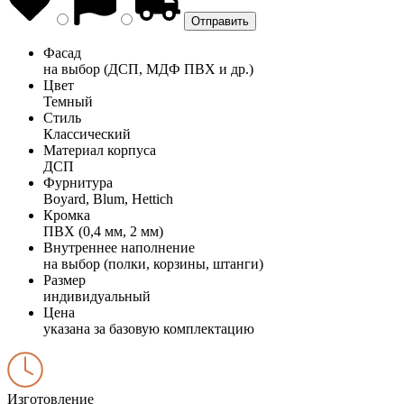
Фасад
на выбор (ДСП, МДФ ПВХ и др.)
Цвет
Темный
Стиль
Классический
Материал корпуса
ДСП
Фурнитура
Boyard, Blum, Hettich
Кромка
ПВХ (0,4 мм, 2 мм)
Внутреннее наполнение
на выбор (полки, корзины, штанги)
Размер
индивидуальный
Цена
указана за базовую комплектацию
Изготовление