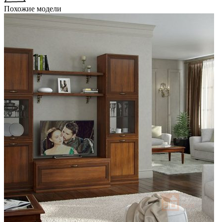
Похожие модели