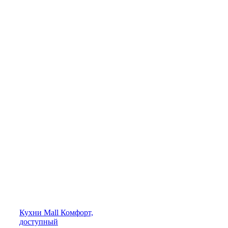
Кухни
Mall
Комфорт,
доступный