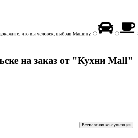
докажите, что вы человек, выбрав
Машину
.
ске на заказ от "Кухни Mall"