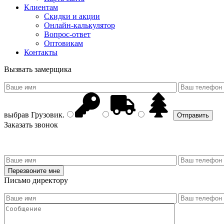
Клиентам
Скидки и акции
Онлайн-калькулятор
Вопрос-ответ
Оптовикам
Контакты
Вызвать замерщика
выбрав
Грузовик
.
Заказать звонок
Письмо директору