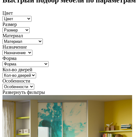
Быстрый подбор мебели по параметрам
Цвет
Размер
Материал
Назначение
Форма
Кол-во дверей
Особенности
Развернуть фильтры