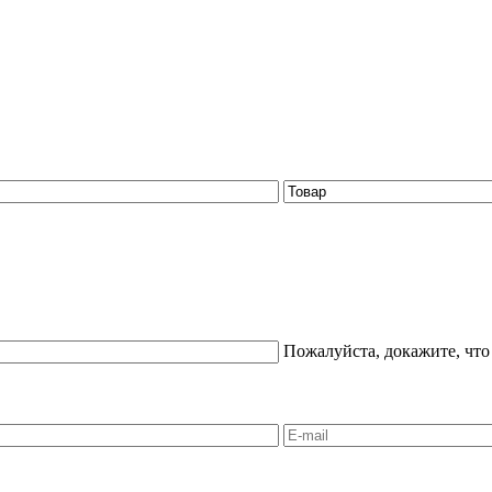
Пожалуйста, докажите, что