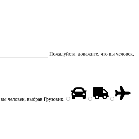
Пожалуйста, докажите, что вы человек,
 вы человек, выбрав
Грузовик
.