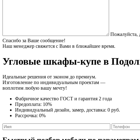
Пожалуйста, 
Спасибо за Ваше сообщение!
Наш менеджер свяжется с Вами в ближайшее время.
Угловые шкафы-купе
в Подоль
Идеальные решения от эконом до премиум.
Изготовление по индивидуальным проектам —
воплотим любую вашу мечту!
Фабричное качество
ГОСТ
и
гарантия 2 года
Предоплата:
10%
Индивидуальный дизайн, замер, доставка:
0 руб.
Рассрочка:
0%