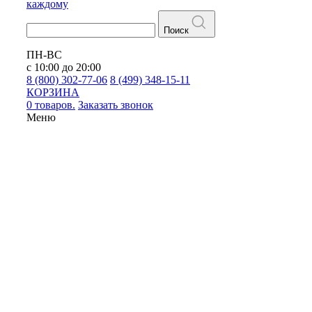
каждому
Поиск
ПН-ВС
с 10:00 до 20:00
8 (800) 302-77-06
8 (499) 348-15-11
КОРЗИНА
0 товаров.
Заказать звонок
Меню