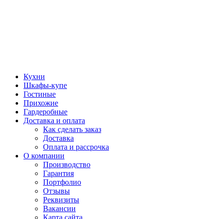
Кухни
Шкафы-купе
Гостиные
Прихожие
Гардеробные
Доставка и оплата
Как сделать заказ
Доставка
Оплата и рассрочка
О компании
Производство
Гарантия
Портфолио
Отзывы
Реквизиты
Вакансии
Карта сайта