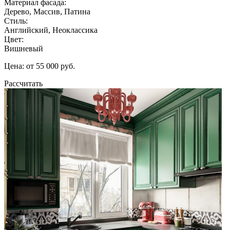
Материал фасада:
Дерево, Массив, Патина
Стиль:
Английский, Неоклассика
Цвет:
Вишневый
Цена: от 55 000 руб.
Рассчитать