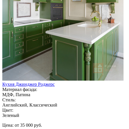
Кухня Джинджер Роджерс
Материал фасада:
МДФ, Патина
Стиль:
Английский, Классический
Цвет:
Зеленый
Цена: от 35 000 руб.