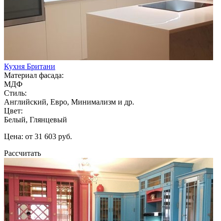
Кухня Британи
Материал фасада:
МДФ
Стиль:
Английский, Евро, Минимализм и др.
Цвет:
Белый, Глянцевый
Цена: от 31 603 руб.
Рассчитать