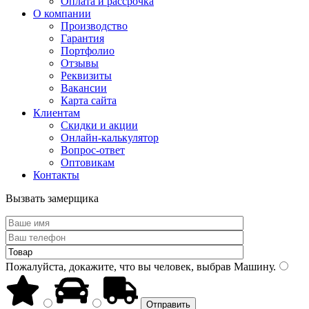
Оплата и рассрочка
О компании
Производство
Гарантия
Портфолио
Отзывы
Реквизиты
Вакансии
Карта сайта
Клиентам
Скидки и акции
Онлайн-калькулятор
Вопрос-ответ
Оптовикам
Контакты
Вызвать замерщика
Пожалуйста, докажите, что вы человек, выбрав
Машину
.