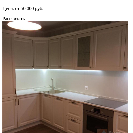
Цена: от 50 000 руб.
Рассчитать