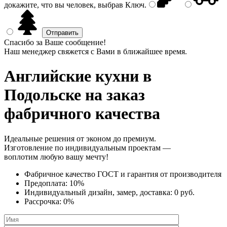
докажите, что вы человек, выбрав
Ключ
.
Спасибо за Ваше сообщение!
Наш менеджер свяжется с Вами в ближайшее время.
Английские кухни
в
Подольске на заказ
фабричного качества
Идеальные решения от эконом до премиум.
Изготовление по индивидуальным проектам —
воплотим любую вашу мечту!
Фабричное качество
ГОСТ
и
гарантия от производителя
Предоплата:
10%
Индивидуальный дизайн, замер, доставка:
0 руб.
Рассрочка:
0%