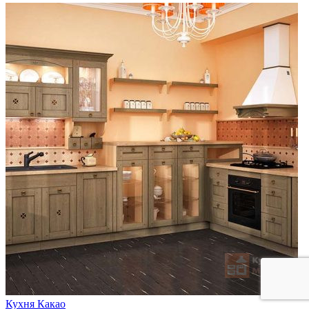
Кухня Какао