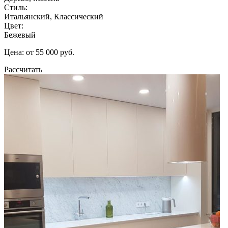
Стиль:
Итальянский, Классический
Цвет:
Бежевый
Цена: от 55 000 руб.
Рассчитать