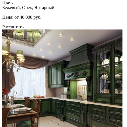
Цвет:
Бежевый, Орех, Янтарный
Цена: от 40 000 руб.
Рассчитать