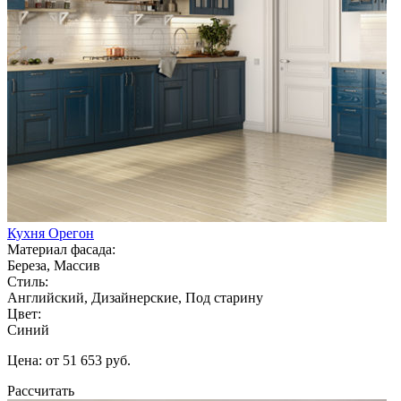
Кухня Орегон
Материал фасада:
Береза, Массив
Стиль:
Английский, Дизайнерские, Под старину
Цвет:
Синий
Цена: от 51 653 руб.
Рассчитать