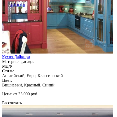
Кухня Дайкири
Материал фасада:
МДФ
Стиль:
Английский, Евро, Классический
Цвет:
Вишневый, Красный, Синий
Цена: от 33 000 руб.
Рассчитать