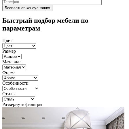
Быстрый подбор мебели по
параметрам
Цвет
Размер
Материал
Форма
Особенности
Стиль
Развернуть фильтры