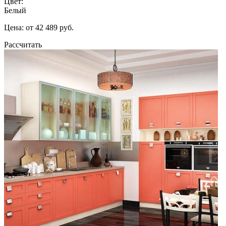
Цвет:
Белый
Цена: от 42 489 руб.
Рассчитать