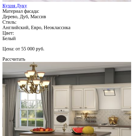
Кухня Дуку
Материал фасада:
Дерево, Дуб, Массив
Стиль:
Английский, Евро, Неоклассика
Цвет:
Белый
Цена: от 55 000 руб.
Рассчитать