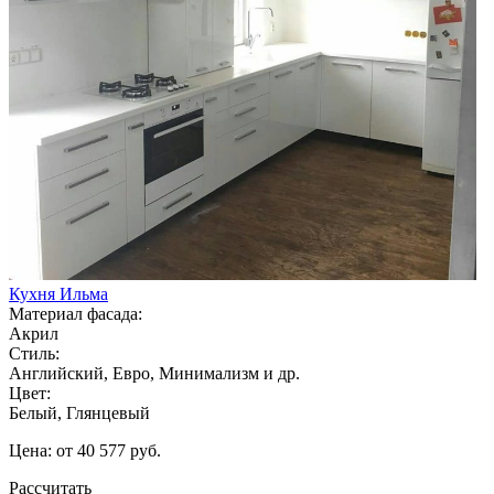
Кухня Ильма
Материал фасада:
Акрил
Стиль:
Английский, Евро, Минимализм и др.
Цвет:
Белый, Глянцевый
Цена: от 40 577 руб.
Рассчитать