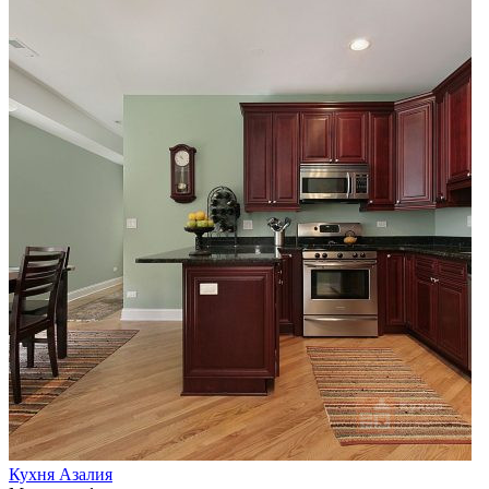
Кухня Азалия