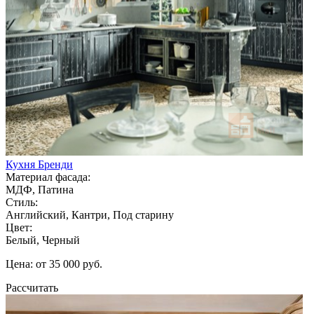
Кухня Бренди
Материал фасада:
МДФ, Патина
Стиль:
Английский, Кантри, Под старину
Цвет:
Белый, Черный
Цена: от 35 000 руб.
Рассчитать