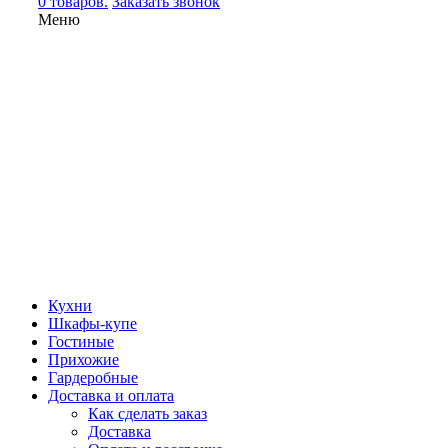
0 товаров.
Заказать звонок
Меню
Кухни
Шкафы-купе
Гостиные
Прихожие
Гардеробные
Доставка и оплата
Как сделать заказ
Доставка