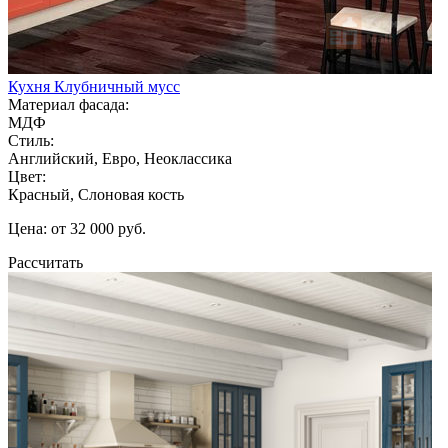
Кухня Клубничный мусс
Материал фасада:
МДФ
Стиль:
Английский, Евро, Неоклассика
Цвет:
Красный, Слоновая кость
Цена: от 32 000 руб.
Рассчитать