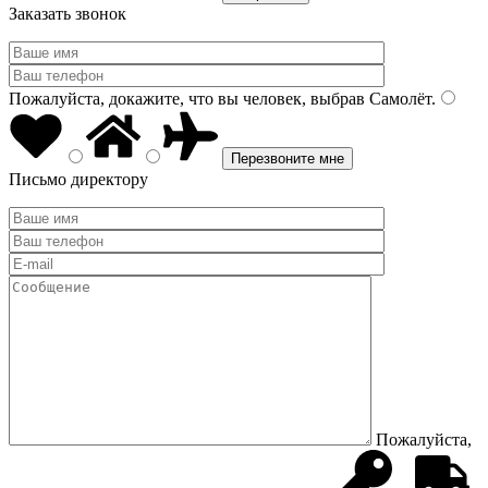
Заказать звонок
Пожалуйста, докажите, что вы человек, выбрав
Самолёт
.
Письмо директору
Пожалуйста,