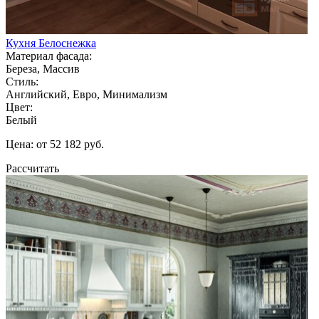
Кухня Белоснежка
Материал фасада:
Береза, Массив
Стиль:
Английский, Евро, Минимализм
Цвет:
Белый
Цена: от 52 182 руб.
Рассчитать