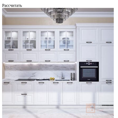
Рассчитать