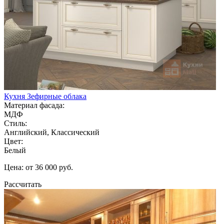
Кухня Зефирные облака
Материал фасада:
МДФ
Стиль:
Английский, Классический
Цвет:
Белый
Цена: от 36 000 руб.
Рассчитать