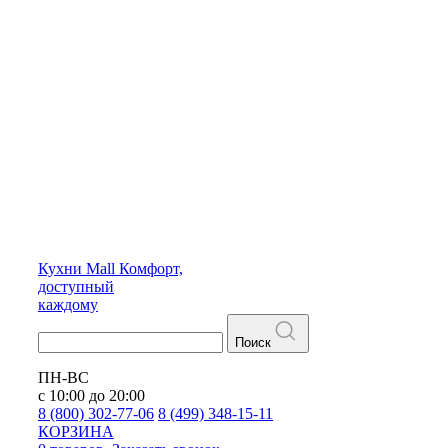
Кухни
Mall
Комфорт,
доступный
каждому
Поиск
ПН-ВС
с 10:00 до 20:00
8 (800) 302-77-06
8 (499) 348-15-11
КОРЗИНА