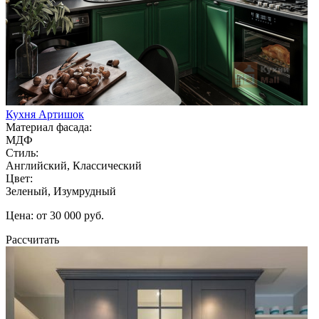
Кухня Артишок
Материал фасада:
МДФ
Стиль:
Английский, Классический
Цвет:
Зеленый, Изумрудный
Цена: от 30 000 руб.
Рассчитать