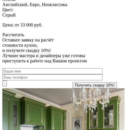
Английский, Евро, Неоклассика
Цвет:
Серый
Цена: от 33 000 руб.
Рассчитать
Оставьте заявку
на расчёт
стоимости кухни,
и получите скидку 10%!
Лучшие мастера и дизайнеры уже готовы
приступить к работе над Вашим проектом