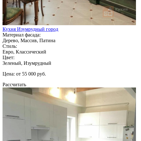
Кухня Изумрудный город
Материал фасада:
Дерево, Массив, Патина
Стиль:
Евро, Классический
Цвет:
Зеленый, Изумрудный
Цена: от 55 000 руб.
Рассчитать