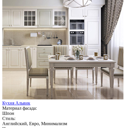
Кухня Альвик
Материал фасада:
Шпон
Стиль:
Английский, Евро, Минимализм