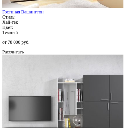
Гостиная Вашингтон
Стиль:
Хай-тек
Цвет:
Темный
от 78 000 руб.
Рассчитать