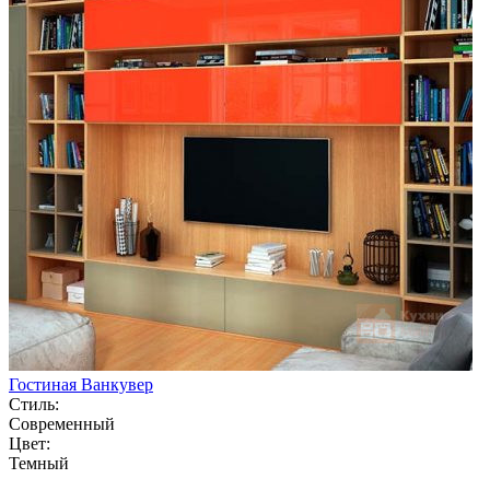
Гостиная Ванкувер
Стиль:
Современный
Цвет:
Темный