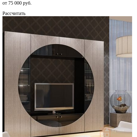
от 75 000 руб.
Рассчитать