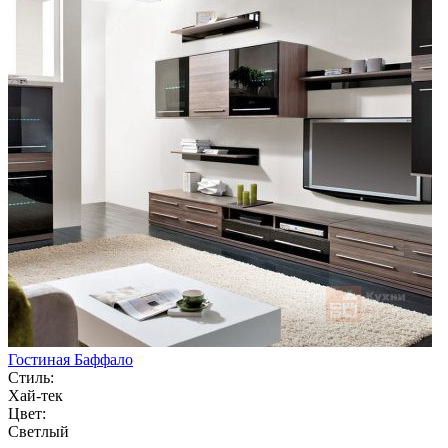
Гостиная Баффало
Стиль:
Хай-тек
Цвет:
Светлый