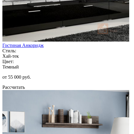
Гостиная Анкоридж
Стиль:
Хай-тек
Цвет:
Темный
от 55 000 руб.
Рассчитать