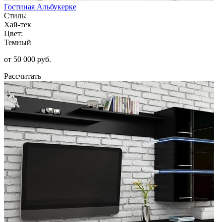
Гостиная Альбукерке
Стиль:
Хай-тек
Цвет:
Темный
от 50 000 руб.
Рассчитать