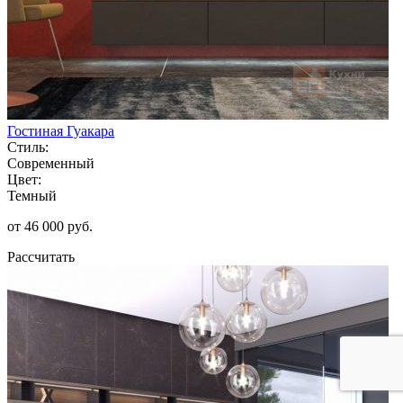
Гостиная Гуакара
Стиль:
Современный
Цвет:
Темный
от 46 000 руб.
Рассчитать