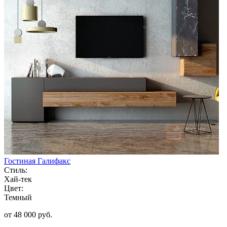
Гостиная Галифакс
Стиль:
Хай-тек
Цвет:
Темный
от 48 000 руб.