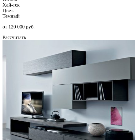
Хай-тек
Цвет:
Темный
от 120 000 руб.
Рассчитать