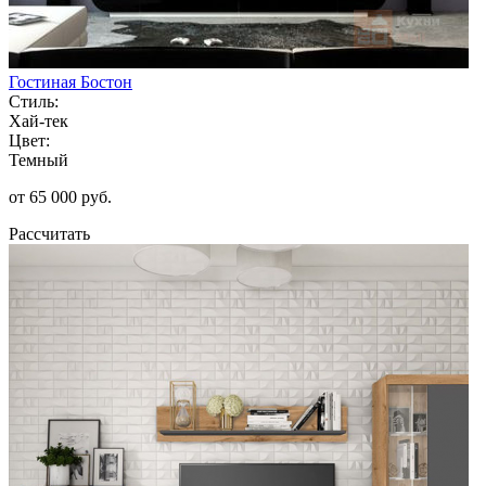
Гостиная Бостон
Стиль:
Хай-тек
Цвет:
Темный
от 65 000 руб.
Рассчитать