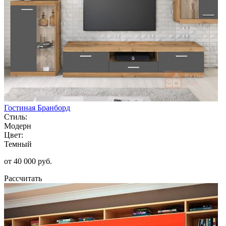
Гостиная Бранборд
Стиль:
Модерн
Цвет:
Темный
от 40 000 руб.
Рассчитать