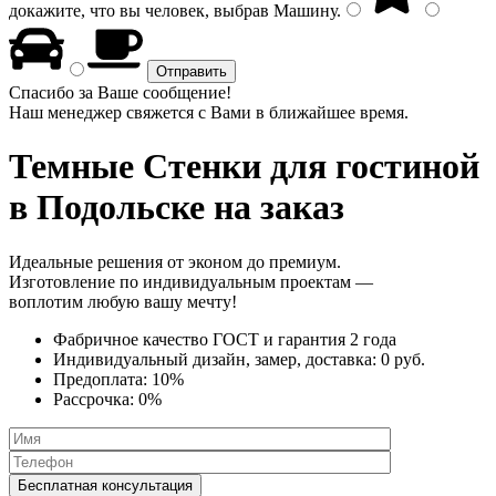
докажите, что вы человек, выбрав
Машину
.
Спасибо за Ваше сообщение!
Наш менеджер свяжется с Вами в ближайшее время.
Темные Стенки
для гостиной
в Подольске на заказ
Идеальные решения от эконом до премиум.
Изготовление по индивидуальным проектам —
воплотим любую вашу мечту!
Фабричное качество
ГОСТ
и
гарантия 2 года
Индивидуальный дизайн, замер, доставка:
0 руб.
Предоплата:
10%
Рассрочка:
0%