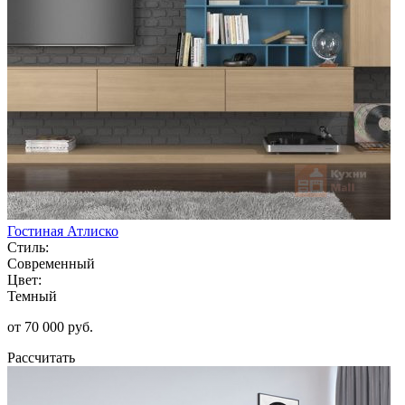
Гостиная Атлиско
Стиль:
Современный
Цвет:
Темный
от 70 000 руб.
Рассчитать