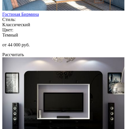
Гостиная Бирмина
Стиль:
Классический
Цвет:
Темный
от 44 000 руб.
Рассчитать