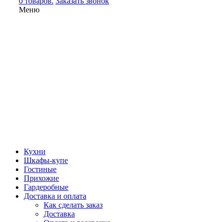
0 товаров.
Заказать звонок
Меню
Кухни
Шкафы-купе
Гостиные
Прихожие
Гардеробные
Доставка и оплата
Как сделать заказ
Доставка