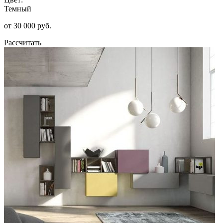
Темный
от 30 000 руб.
Рассчитать