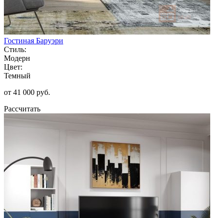
Гостиная Баруэри
Стиль:
Модерн
Цвет:
Темный
от 41 000 руб.
Рассчитать