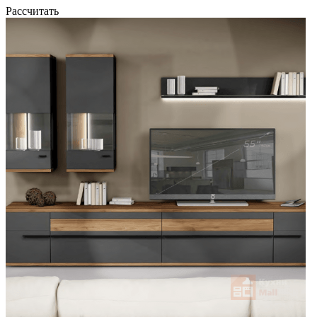
Рассчитать