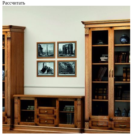
Рассчитать