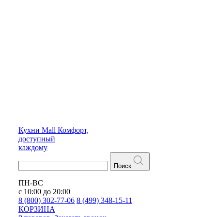
Кухни
Mall
Комфорт,
доступный
каждому
Поиск
ПН-ВС
с 10:00 до 20:00
8 (800) 302-77-06
8 (499) 348-15-11
КОРЗИНА