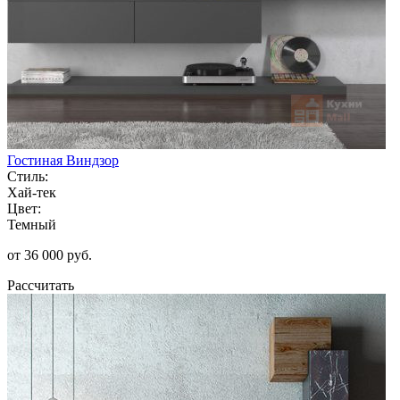
Гостиная Виндзор
Стиль:
Хай-тек
Цвет:
Темный
от 36 000 руб.
Рассчитать