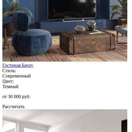
Гостиная Бауру
Стиль:
Современный
Цвет:
Темный
от 30 000 руб.
Рассчитать