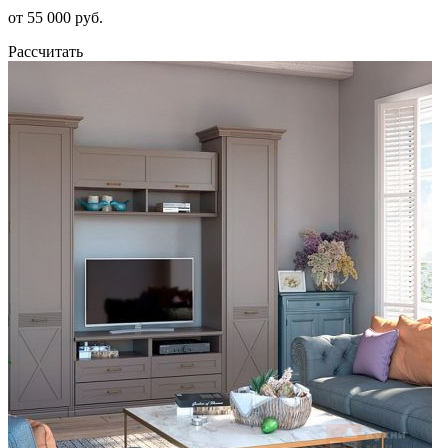
от 55 000 руб.
Рассчитать