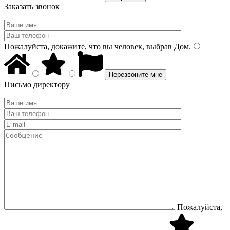
Заказать звонок
Пожалуйста, докажите, что вы человек, выбрав
Дом
.
Письмо директору
Пожалуйста,