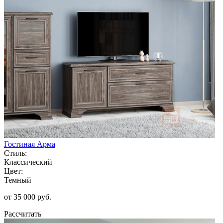
Гостиная Арма
Стиль:
Классический
Цвет:
Темный
от 35 000 руб.
Рассчитать