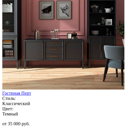
Гостиная Перт
Стиль:
Классический
Цвет:
Темный
от 35 000 руб.