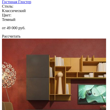
Гостиная Глостер
Стиль:
Классический
Цвет:
Темный
от 49 000 руб.
Рассчитать