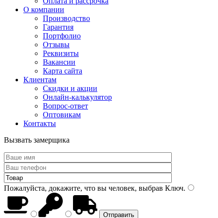
Оплата и рассрочка
О компании
Производство
Гарантия
Портфолио
Отзывы
Реквизиты
Вакансии
Карта сайта
Клиентам
Скидки и акции
Онлайн-калькулятор
Вопрос-ответ
Оптовикам
Контакты
Вызвать замерщика
Пожалуйста, докажите, что вы человек, выбрав
Ключ
.