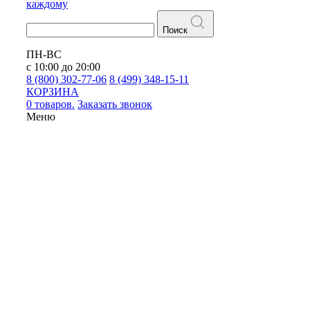
каждому
Поиск
ПН-ВС
с 10:00 до 20:00
8 (800) 302-77-06
8 (499) 348-15-11
КОРЗИНА
0 товаров.
Заказать звонок
Меню