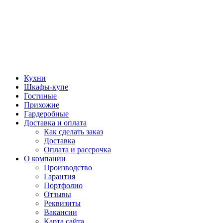
Кухни
Шкафы-купе
Гостиные
Прихожие
Гардеробные
Доставка и оплата
Как сделать заказ
Доставка
Оплата и рассрочка
О компании
Производство
Гарантия
Портфолио
Отзывы
Реквизиты
Вакансии
Карта сайта