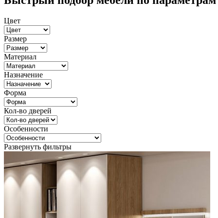
Быстрый подбор мебели по параметрам
Цвет
Размер
Материал
Назначение
Форма
Кол-во дверей
Особенности
Развернуть фильтры