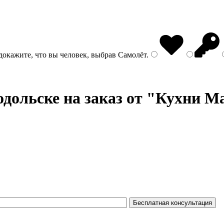
докажите, что вы человек, выбрав
Самолёт
.
дольске на заказ от "Кухни Ma