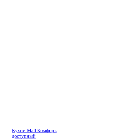
Кухни
Mall
Комфорт,
доступный