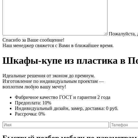
Пожалуйста, 
Спасибо за Ваше сообщение!
Наш менеджер свяжется с Вами в ближайшее время.
Шкафы-купе из пластика
в По
Идеальные решения от эконом до премиум.
Изготовление по индивидуальным проектам —
воплотим любую вашу мечту!
Фабричное качество
ГОСТ
и
гарантия 2 года
Предоплата:
10%
Индивидуальный дизайн, замер, доставка:
0 руб.
Рассрочка:
0%