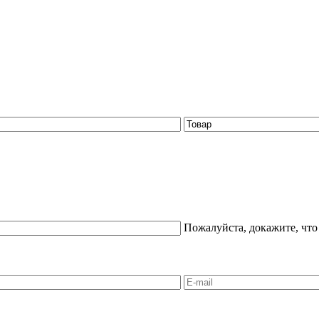
Пожалуйста, докажите, что