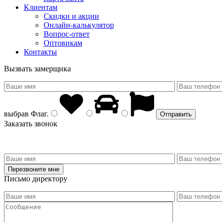
Клиентам
Скидки и акции
Онлайн-калькулятор
Вопрос-ответ
Оптовикам
Контакты
Вызвать замерщика
выбрав
Флаг
.
Заказать звонок
Письмо директору