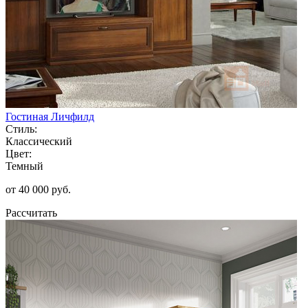
Гостиная Личфилд
Стиль:
Классический
Цвет:
Темный
от 40 000 руб.
Рассчитать