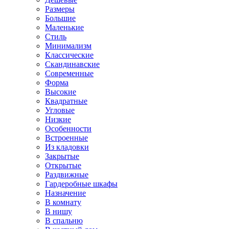
Размеры
Большие
Маленькие
Стиль
Минимализм
Классические
Скандинавские
Современные
Форма
Высокие
Квадратные
Угловые
Низкие
Особенности
Встроенные
Из кладовки
Закрытые
Открытые
Раздвижные
Гардеробные шкафы
Назначение
В комнату
В нишу
В спальню