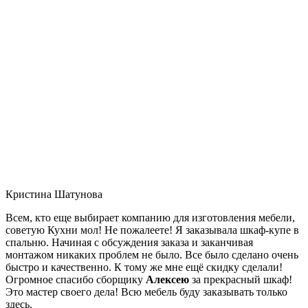
Кристина Шатунова
Всем, кто еще выбирает компанию для изготовления мебели,
советую Кухни мол! Не пожалеете! Я заказывала шкаф-купе в
спальню. Начиная с обсуждения заказа и заканчивая
монтажом никаких проблем не было. Все было сделано очень
быстро и качественно. К тому же мне ещё скидку сделали!
Огромное спасибо сборщику
Алексею
за прекрасный шкаф!
Это мастер своего дела! Всю мебель буду заказывать только
здесь.