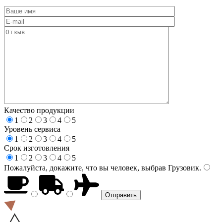
Качество продукции
1
2
3
4
5
Уровень сервиса
1
2
3
4
5
Срок изготовления
1
2
3
4
5
Пожалуйста, докажите, что вы человек, выбрав
Грузовик
.