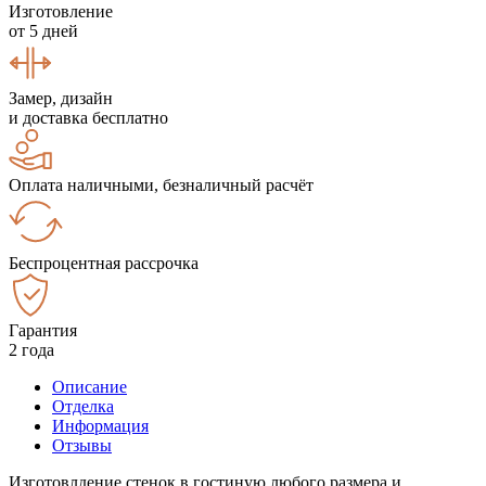
Изготовление
от 5 дней
Замер, дизайн
и доставка бесплатно
Оплата наличными, безналичный расчёт
Беспроцентная рассрочка
Гарантия
2 года
Описание
Отделка
Информация
Отзывы
Изготовлдение стенок в гостиную любого размера и