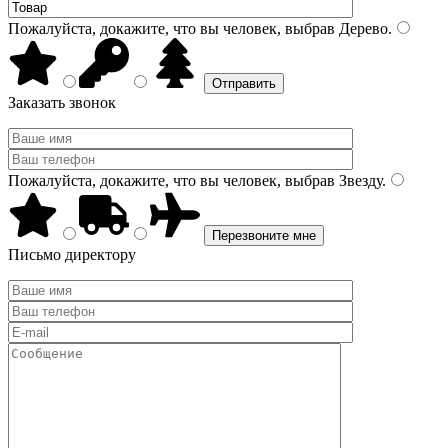
Пожалуйста, докажите, что вы человек, выбрав
Дерево
.
Заказать звонок
Пожалуйста, докажите, что вы человек, выбрав
Звезду
.
Письмо директору