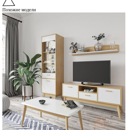
Похожие модели