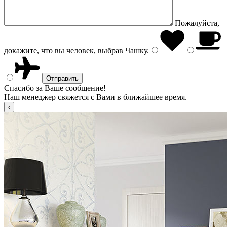
Пожалуйста,
докажите, что вы человек, выбрав
Чашку
.
Спасибо за Ваше сообщение!
Наш менеджер свяжется с Вами в ближайшее время.