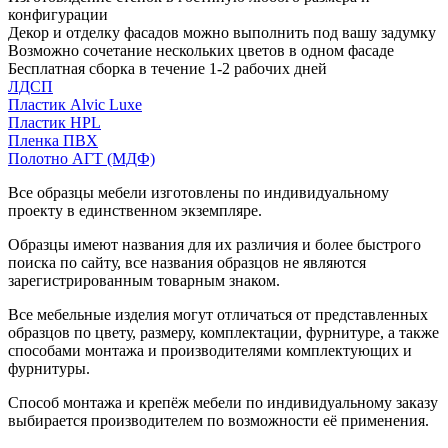
конфигурации
Декор и отделку фасадов можно выполнить под вашу задумку
Возможно сочетание нескольких цветов в одном фасаде
Бесплатная сборка в течение 1-2 рабочих дней
ЛДСП
Пластик Alvic Luxe
Пластик HPL
Пленка ПВХ
Полотно АГТ (МДФ)
Все образцы мебели изготовлены по индивидуальному
проекту в единственном экземпляре.
Образцы имеют названия для их различия и более быстрого
поиска по сайту, все названия образцов не являются
зарегистрированным товарным знаком.
Все мебельные изделия могут отличаться от представленных
образцов по цвету, размеру, комплектации, фурнитуре, а также
способами монтажа и производителями комплектующих и
фурнитуры.
Способ монтажа и крепёж мебели по индивидуальному заказу
выбирается производителем по возможности её применения.