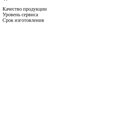
Качество продукции
Уровень сервиса
Срок изготовления