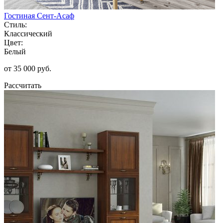
Гостиная Сент-Асаф
Стиль:
Классический
Цвет:
Белый
от 35 000 руб.
Рассчитать