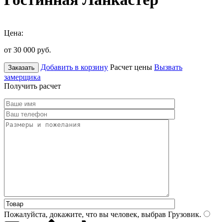
Цена:
от 30 000
руб.
Добавить в корзину
Расчет цены
Вызвать
Заказать
замерщика
Получить расчет
Пожалуйста, докажите, что вы человек, выбрав
Грузовик
.