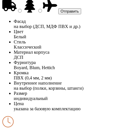
Фасад
на выбор (ДСП, МДФ ПВХ и др.)
Цвет
Белый
Стиль
Классический
Материал корпуса
ДСП
Фурнитура
Boyard, Blum, Hettich
Кромка
ПВХ (0,4 мм, 2 мм)
Внутреннее наполнение
на выбор (полки, корзины, штанги)
Размер
индивидуальный
Цена
указана за базовую комплектацию