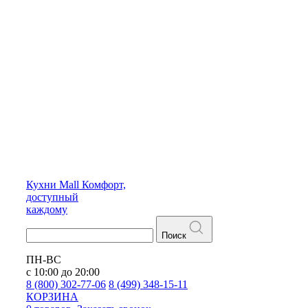
Кухни
Mall
Комфорт,
доступный
каждому
Поиск
ПН-ВС
с 10:00 до 20:00
8 (800) 302-77-06
8 (499) 348-15-11
КОРЗИНА