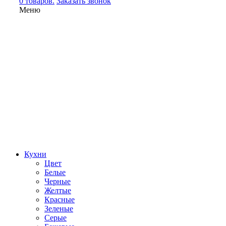
0 товаров.
Заказать звонок
Меню
Кухни
Цвет
Белые
Черные
Желтые
Красные
Зеленые
Серые