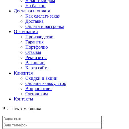
В частный дом
На балкон
Доставка и оплата
Как сделать заказ
Доставка
Оплата и рассрочка
О компании
Производство
Гарантия
Портфолио
Отзывы
Реквизиты
Вакансии
Карта сайта
Клиентам
Скидки и акции
Онлайн-калькулятор
Вопрос-ответ
Оптовикам
Контакты
Вызвать замерщика