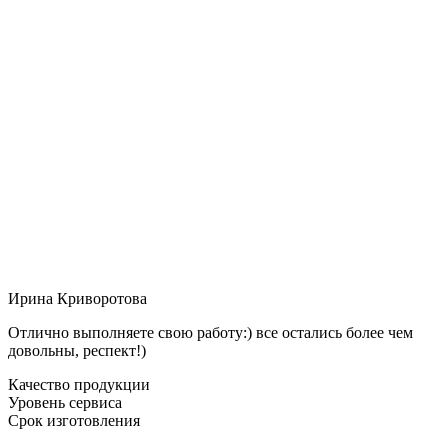
Ирина Криворотова
Отлично выполняете свою работу:) все остались более чем
довольны, респект!)
Качество продукции
Уровень сервиса
Срок изготовления