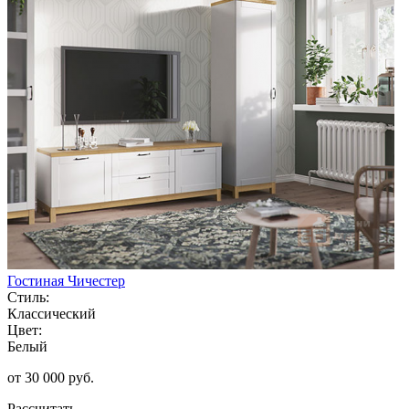
Гостиная Чичестер
Стиль:
Классический
Цвет:
Белый
от 30 000 руб.
Рассчитать