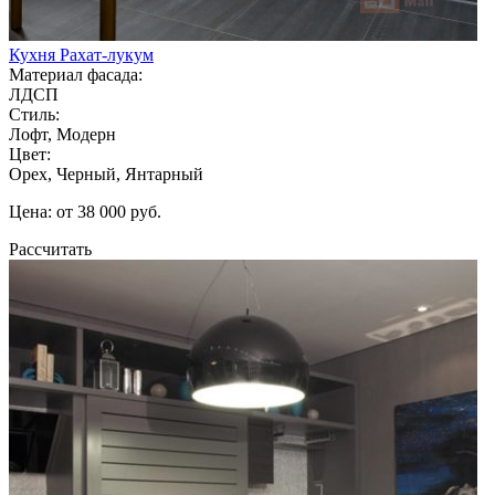
Кухня Рахат-лукум
Материал фасада:
ЛДСП
Стиль:
Лофт, Модерн
Цвет:
Орех, Черный, Янтарный
Цена: от 38 000 руб.
Рассчитать