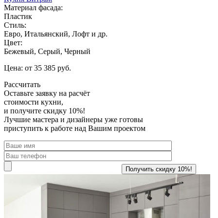
Материал фасада:
Пластик
Стиль:
Евро, Итальянский, Лофт и др.
Цвет:
Бежевый, Серый, Черный
Цена: от 35 385 руб.
Рассчитать
Оставьте заявку
на расчёт
стоимости кухни,
и получите скидку 10%!
Лучшие мастера и дизайнеры уже готовы
приступить к работе над Вашим проектом