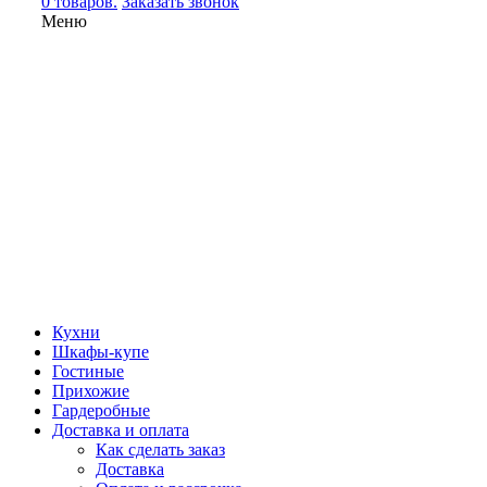
0 товаров.
Заказать звонок
Меню
Кухни
Шкафы-купе
Гостиные
Прихожие
Гардеробные
Доставка и оплата
Как сделать заказ
Доставка