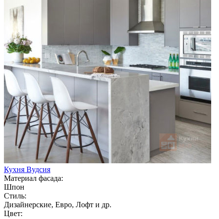
Кухня Вудсия
Материал фасада:
Шпон
Стиль:
Дизайнерские, Евро, Лофт и др.
Цвет: