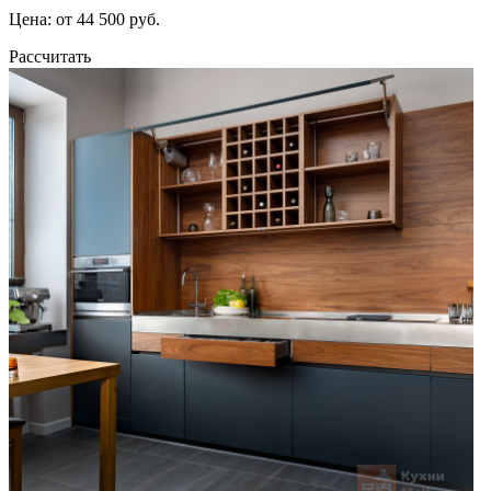
Цена: от 44 500 руб.
Рассчитать