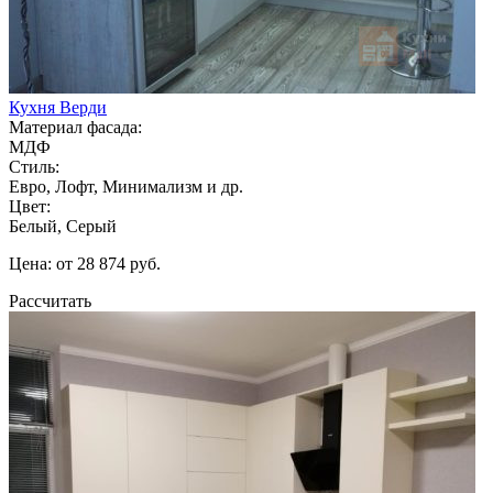
Кухня Верди
Материал фасада:
МДФ
Стиль:
Евро, Лофт, Минимализм и др.
Цвет:
Белый, Серый
Цена: от 28 874 руб.
Рассчитать