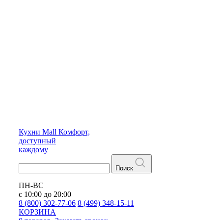
Кухни
Mall
Комфорт,
доступный
каждому
Поиск
ПН-ВС
с 10:00 до 20:00
8 (800) 302-77-06
8 (499) 348-15-11
КОРЗИНА