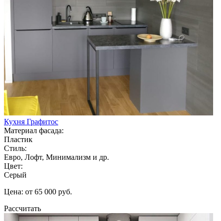
Кухня Графитос
Материал фасада:
Пластик
Стиль:
Евро, Лофт, Минимализм и др.
Цвет:
Серый
Цена: от 65 000 руб.
Рассчитать