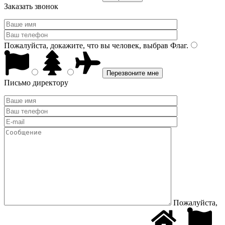
Заказать звонок
Пожалуйста, докажите, что вы человек, выбрав
Флаг
.
Письмо директору
Пожалуйста,