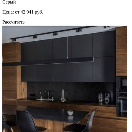
Серый
Цена: от 42 941 руб.
Рассчитать