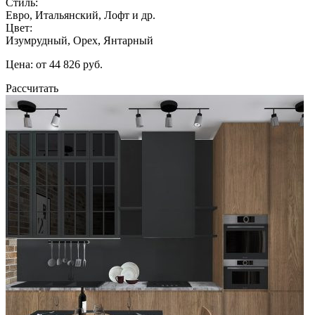
Стиль:
Евро, Итальянский, Лофт и др.
Цвет:
Изумрудный, Орех, Янтарный
Цена: от 44 826 руб.
Рассчитать