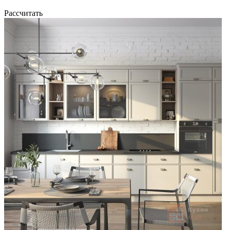
Рассчитать