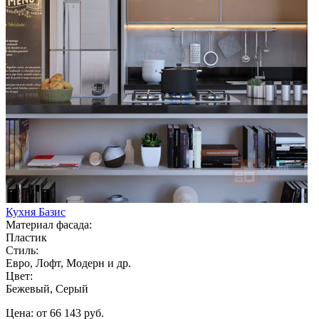
Кухня Базис
Материал фасада:
Пластик
Стиль:
Евро, Лофт, Модерн и др.
Цвет:
Бежевый, Серый
Цена: от 66 143 руб.