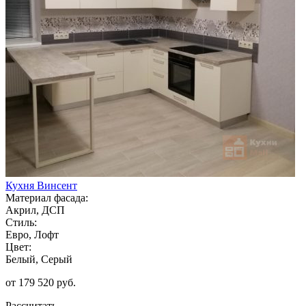
Кухня Винсент
Материал фасада:
Акрил, ДСП
Стиль:
Евро, Лофт
Цвет:
Белый, Серый
от 179 520 руб.
Рассчитать