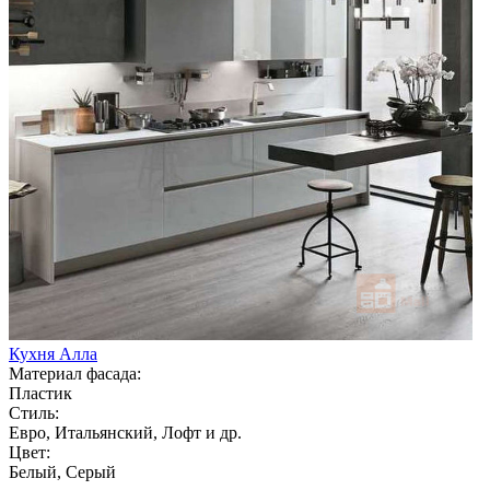
Кухня Алла
Материал фасада:
Пластик
Стиль:
Евро, Итальянский, Лофт и др.
Цвет:
Белый, Серый