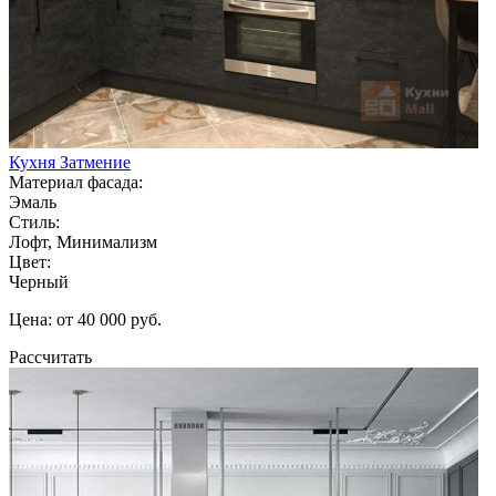
Кухня Затмение
Материал фасада:
Эмаль
Стиль:
Лофт, Минимализм
Цвет:
Черный
Цена: от 40 000 руб.
Рассчитать