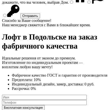
докажите, что вы человек, выбрав
Дом
.
Спасибо за Ваше сообщение!
Наш менеджер свяжется с Вами в ближайшее время.
Лофт
в Подольске на заказ
фабричного качества
Идеальные решения от эконом до премиум.
Изготовление по индивидуальным проектам —
воплотим любую вашу мечту!
Фабричное качество
ГОСТ
и
гарантия от производителя
Предоплата:
10%
Индивидуальный дизайн, замер, доставка:
0 руб.
Рассрочка:
0%