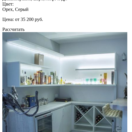
Цвет:
Орех, Серый
Цена: от 35 200 руб.
Рассчитать