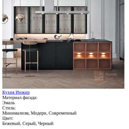
Кухня Инжир
Материал фасада:
Эмаль
Стиль:
Минимализм, Модерн, Современный
Цвет:
Бежевый, Серый, Черный