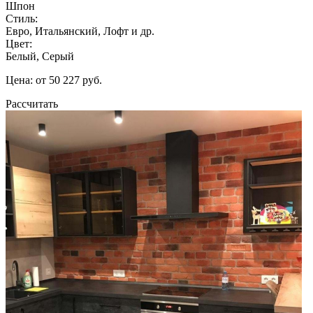
Шпон
Стиль:
Евро, Итальянский, Лофт и др.
Цвет:
Белый, Серый
Цена: от 50 227 руб.
Рассчитать