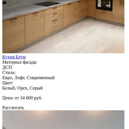
Кухня Блум
Материал фасада:
ДСП
Стиль:
Евро, Лофт, Современный
Цвет:
Белый, Орех, Серый
Цена: от 34 600 руб.
Рассчитать