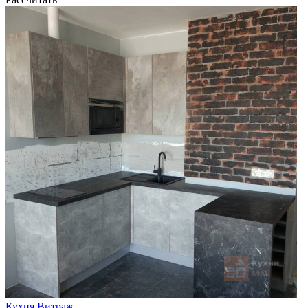
Кухня Витраж