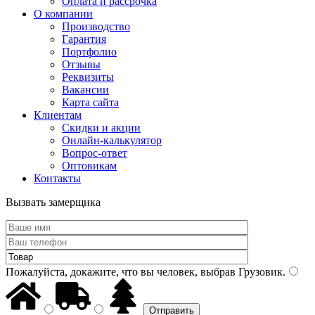
Оплата и рассрочка
О компании
Производство
Гарантия
Портфолио
Отзывы
Реквизиты
Вакансии
Карта сайта
Клиентам
Скидки и акции
Онлайн-калькулятор
Вопрос-ответ
Оптовикам
Контакты
Вызвать замерщика
Пожалуйста, докажите, что вы человек, выбрав
Грузовик
.