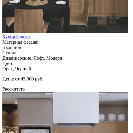
Кухня Бадьян
Материал фасада:
Экошпон
Стиль:
Дизайнерские, Лофт, Модерн
Цвет:
Орех, Черный
Цена: от 45 000 руб.
Рассчитать