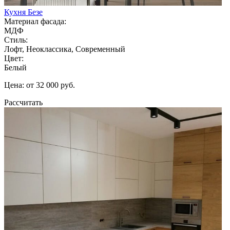
Кухня Безе
Материал фасада:
МДФ
Стиль:
Лофт, Неоклассика, Современный
Цвет:
Белый
Цена: от 32 000 руб.
Рассчитать