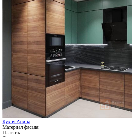
Кухня Арина
Материал фасада:
Пластик