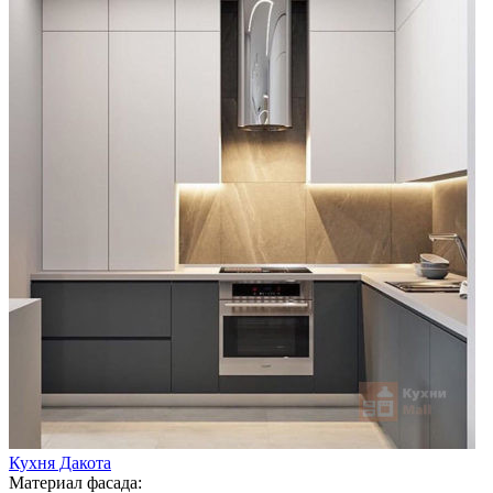
Кухня Дакота
Материал фасада: