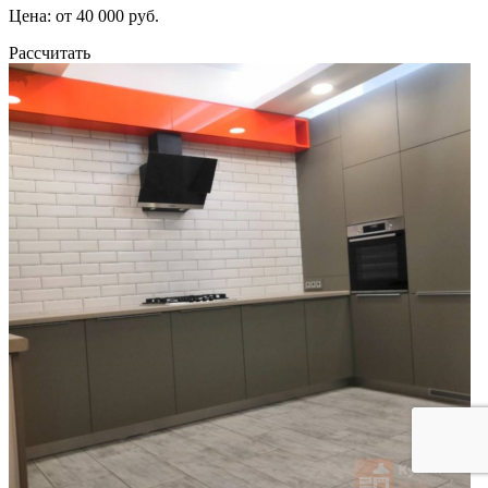
Цена: от 40 000 руб.
Рассчитать