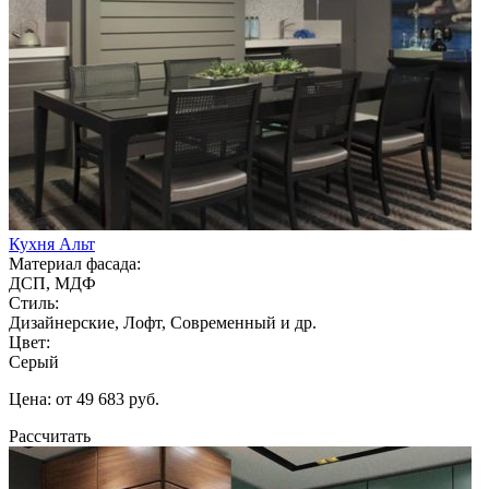
Кухня Альт
Материал фасада:
ДСП, МДФ
Стиль:
Дизайнерские, Лофт, Современный и др.
Цвет:
Серый
Цена: от 49 683 руб.
Рассчитать