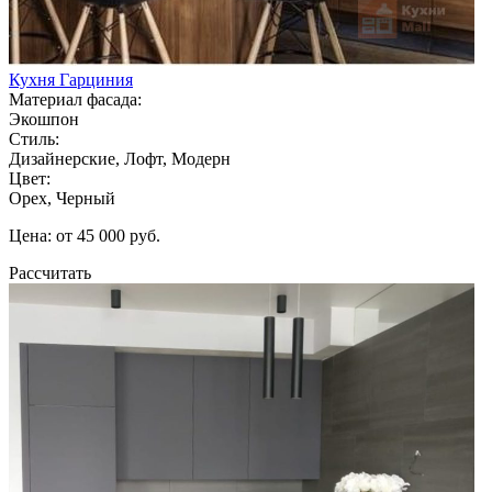
Кухня Гарциния
Материал фасада:
Экошпон
Стиль:
Дизайнерские, Лофт, Модерн
Цвет:
Орех, Черный
Цена: от 45 000 руб.
Рассчитать