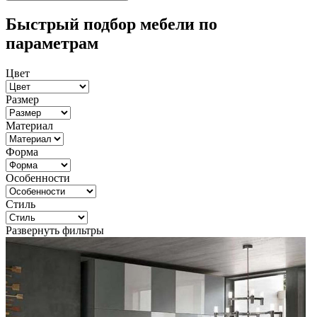
Быстрый подбор мебели по
параметрам
Цвет
Размер
Материал
Форма
Особенности
Стиль
Развернуть фильтры