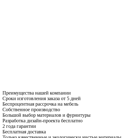
Преимущества нашей компании
Сроки изготовления заказа от 5 дней
Беспроцентная рассрочка на мебель
Собственное производство
Большой выбор материалов и фурнитуры
Разработка дизайн-проекта бесплатно
2 года гарантии
Бесплатная доставка
Только качественные и экологически чистые материалы