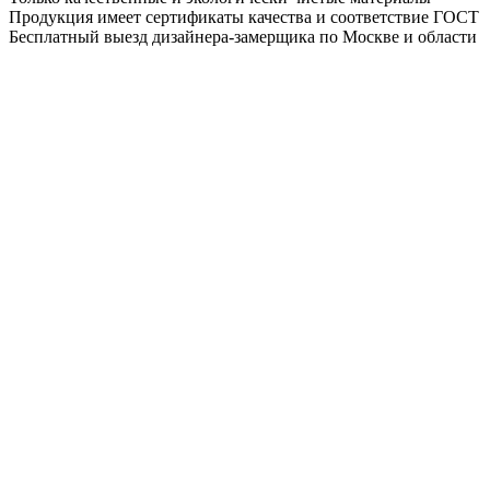
Продукция имеет сертификаты качества и соответствие ГОСТ
Бесплатный выезд дизайнера-замерщика по Москве и области