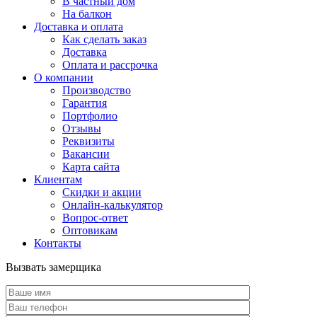
В частный дом
На балкон
Доставка и оплата
Как сделать заказ
Доставка
Оплата и рассрочка
О компании
Производство
Гарантия
Портфолио
Отзывы
Реквизиты
Вакансии
Карта сайта
Клиентам
Скидки и акции
Онлайн-калькулятор
Вопрос-ответ
Оптовикам
Контакты
Вызвать замерщика