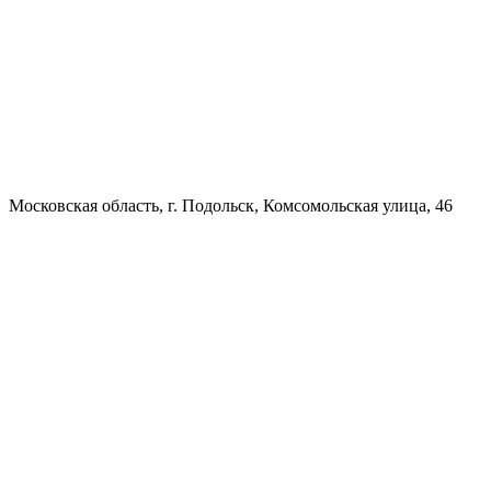
Московская область, г. Подольск, Комсомольская улица, 46