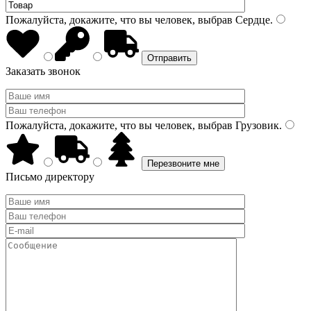
Пожалуйста, докажите, что вы человек, выбрав
Сердце
.
Заказать звонок
Пожалуйста, докажите, что вы человек, выбрав
Грузовик
.
Письмо директору