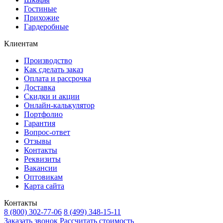
Гостиные
Прихожие
Гардеробные
Клиентам
Производство
Как сделать заказ
Оплата и рассрочка
Доставка
Скидки и акции
Онлайн-калькулятор
Портфолио
Гарантия
Вопрос-ответ
Отзывы
Контакты
Реквизиты
Вакансии
Оптовикам
Карта сайта
Контакты
8 (800) 302-77-06
8 (499) 348-15-11
Заказать звонок
Рассчитать стоимость