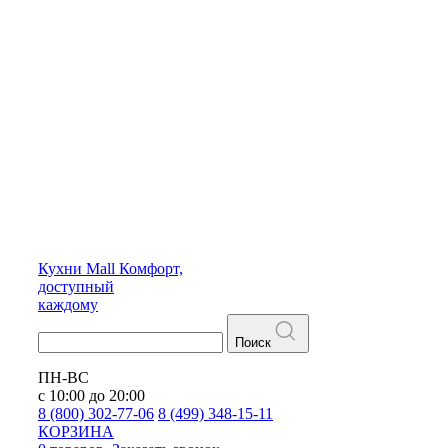
Кухни
Mall
Комфорт,
доступный
каждому
Поиск
ПН-ВС
с 10:00 до 20:00
8 (800) 302-77-06
8 (499) 348-15-11
КОРЗИНА