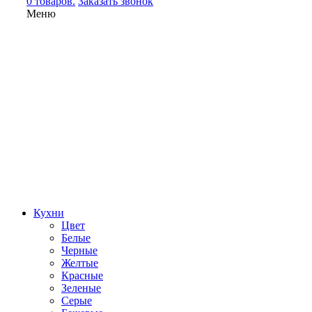
0 товаров.
Заказать звонок
Меню
Кухни
Цвет
Белые
Черные
Желтые
Красные
Зеленые
Серые