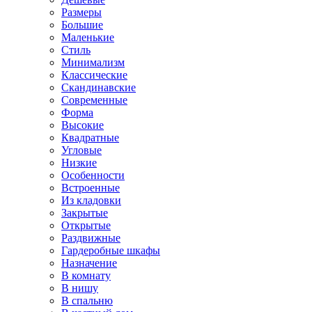
Размеры
Большие
Маленькие
Стиль
Минимализм
Классические
Скандинавские
Современные
Форма
Высокие
Квадратные
Угловые
Низкие
Особенности
Встроенные
Из кладовки
Закрытые
Открытые
Раздвижные
Гардеробные шкафы
Назначение
В комнату
В нишу
В спальню