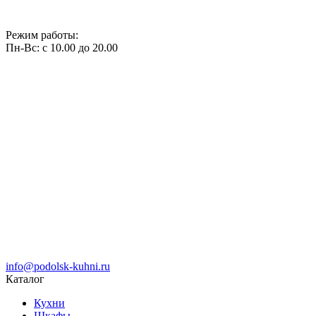
Режим работы:
Пн-Вс: с 10.00 до 20.00
info@podolsk-kuhni.ru
Каталог
Кухни
Шкафы