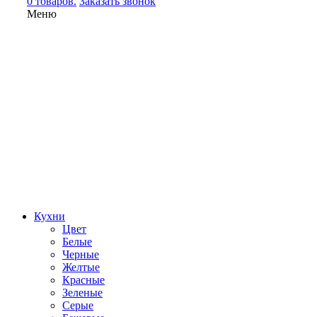
0 товаров.
Заказать звонок
Меню
Кухни
Цвет
Белые
Черные
Желтые
Красные
Зеленые
Серые