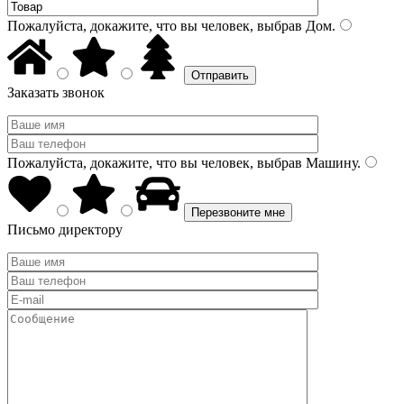
Пожалуйста, докажите, что вы человек, выбрав
Дом
.
Заказать звонок
Пожалуйста, докажите, что вы человек, выбрав
Машину
.
Письмо директору