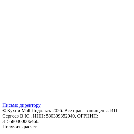
Письмо директору
© Кухни Mall Подольск 2026. Все права защищены. ИП
Сергеев В.Ю., ИНН: 580309352940, ОГРНИП:
315580300006466.
Получить расчет