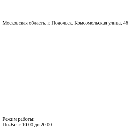
Московская область, г. Подольск, Комсомольская улица, 46
Режим работы:
Пн-Вс: с 10.00 до 20.00