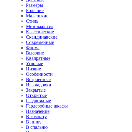
Размеры
Большие
Маленькие
Стиль
Минимализм
Классические
Скандинавские
Современные
Форма
Высокие
Квадратные
Угловые
Низкие
Особенности
Встроенные
Из кладовки
Закрытые
Открытые
Раздвижные
Гардеробные шкафы
Назначение
В комнату
В нишу
В спальню