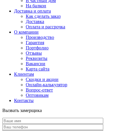
В частный дом
На балкон
Доставка и оплата
Как сделать заказ
Доставка
Оплата и рассрочка
О компании
Производство
Гарантия
Портфолио
Отзывы
Реквизиты
Вакансии
Карта сайта
Клиентам
Скидки и акции
Онлайн-калькулятор
Вопрос-ответ
Оптовикам
Контакты
Вызвать замерщика