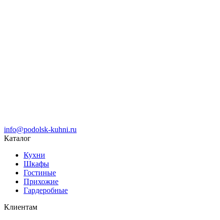
info@podolsk-kuhni.ru
Каталог
Кухни
Шкафы
Гостиные
Прихожие
Гардеробные
Клиентам