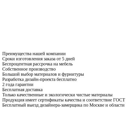
Преимущества нашей компании
Сроки изготовления заказа от 5 дней
Беспроцентная рассрочка на мебель
Собственное производство
Большой выбор материалов и фурнитуры
Разработка дизайн-проекта бесплатно
2 года гарантии
Бесплатная доставка
Только качественные и экологически чистые материалы
Продукция имеет сертификаты качества и соответствие ГОСТ
Бесплатный выезд дизайнера-замерщика по Москве и области