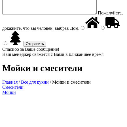
Пожалуйста,
докажите, что вы человек, выбрав
Дом
.
Спасибо за Ваше сообщение!
Наш менеджер свяжется с Вами в ближайшее время.
Мойки и смесители
Главная
/
Все для кухни
/
Мойки и смесители
Смесители
Мойки