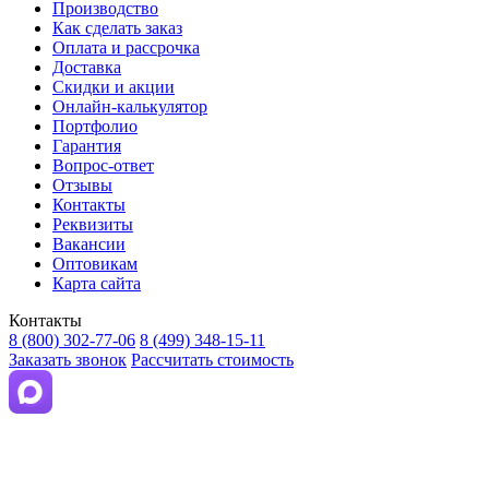
Производство
Как сделать заказ
Оплата и рассрочка
Доставка
Скидки и акции
Онлайн-калькулятор
Портфолио
Гарантия
Вопрос-ответ
Отзывы
Контакты
Реквизиты
Вакансии
Оптовикам
Карта сайта
Контакты
8 (800) 302-77-06
8 (499) 348-15-11
Заказать звонок
Рассчитать стоимость