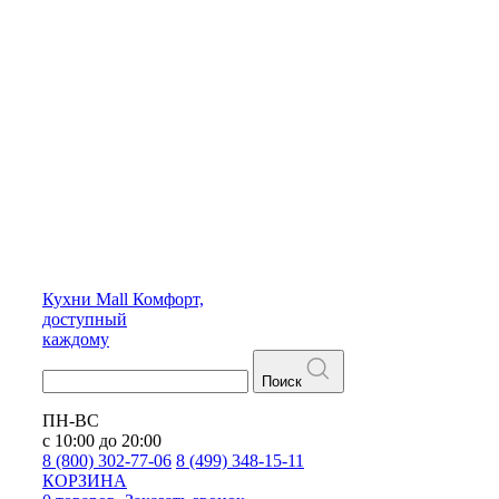
Кухни
Mall
Комфорт,
доступный
каждому
Поиск
ПН-ВС
с 10:00 до 20:00
8 (800) 302-77-06
8 (499) 348-15-11
КОРЗИНА