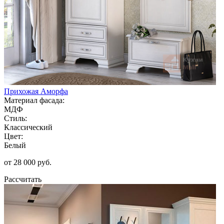
Прихожая Аморфа
Материал фасада:
МДФ
Стиль:
Классический
Цвет:
Белый
от 28 000 руб.
Рассчитать