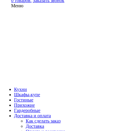
0 товаров.
Заказать звонок
Меню
Кухни
Шкафы-купе
Гостиные
Прихожие
Гардеробные
Доставка и оплата
Как сделать заказ
Доставка