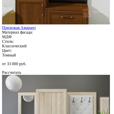
Прихожая Амарант
Материал фасада:
МДФ
Стиль:
Классический
Цвет:
Темный
от 33 000 руб.
Рассчитать