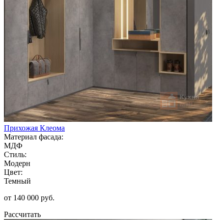
Прихожая Клеома
Материал фасада:
МДФ
Стиль:
Модерн
Цвет:
Темный
от 140 000 руб.
Рассчитать