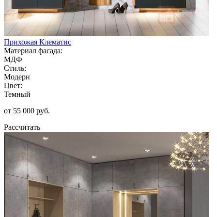
Прихожая Клематис
Материал фасада:
МДФ
Стиль:
Модерн
Цвет:
Темный
от 55 000 руб.
Рассчитать