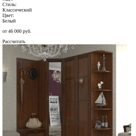
Стиль:
Классический
Цвет:
Белый
от 46 000 руб.
Рассчитать