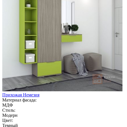
Прихожая Немезия
Материал фасада:
МДФ
Стиль:
Модерн
Цвет:
Темный