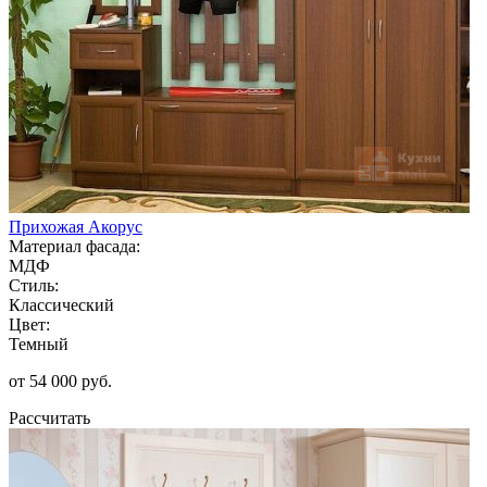
Прихожая Акорус
Материал фасада:
МДФ
Стиль:
Классический
Цвет:
Темный
от 54 000 руб.
Рассчитать