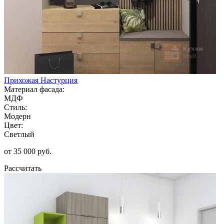
Прихожая Настурция
Материал фасада:
МДФ
Стиль:
Модерн
Цвет:
Светлый
от 35 000 руб.
Рассчитать