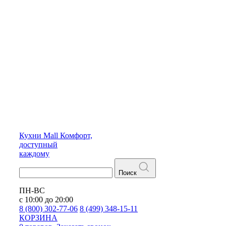
Кухни
Mall
Комфорт,
доступный
каждому
Поиск
ПН-ВС
с 10:00 до 20:00
8 (800) 302-77-06
8 (499) 348-15-11
КОРЗИНА