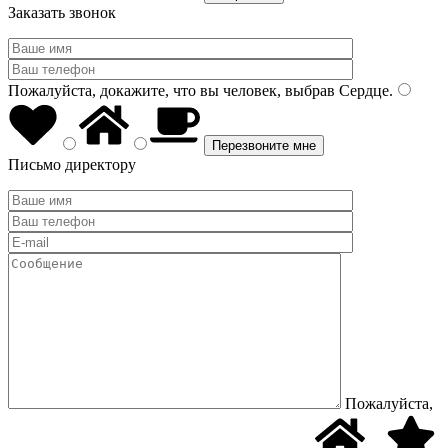
Заказать звонок
Пожалуйста, докажите, что вы человек, выбрав
Сердце
.
Письмо директору
Пожалуйста,