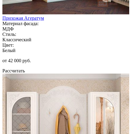
Прихожая Агератум
Материал фасада:
МДФ
Стиль:
Классический
Цвет:
Белый
от 42 000 руб.
Рассчитать