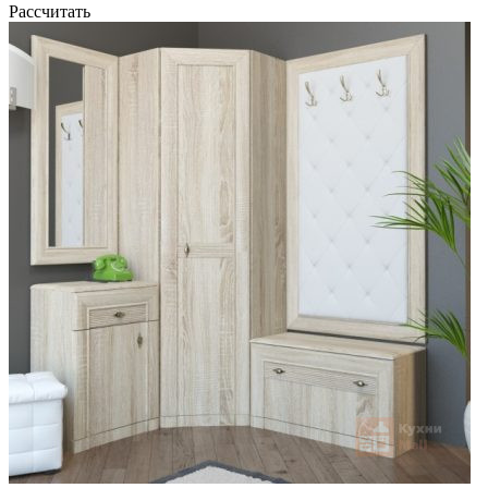
Рассчитать