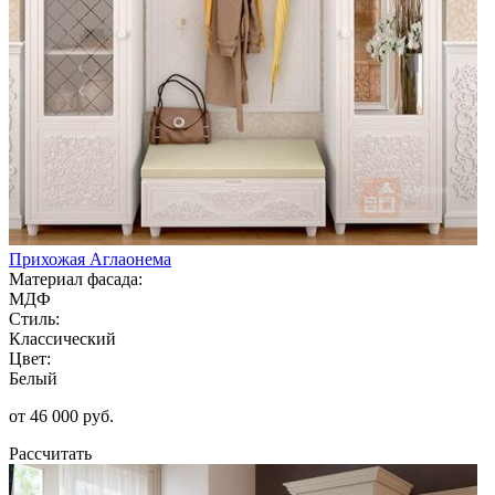
Прихожая Аглаонема
Материал фасада:
МДФ
Стиль:
Классический
Цвет:
Белый
от 46 000 руб.
Рассчитать