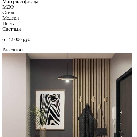
Материал фасада:
МДФ
Стиль:
Модерн
Цвет:
Светлый
от 42 000 руб.
Рассчитать