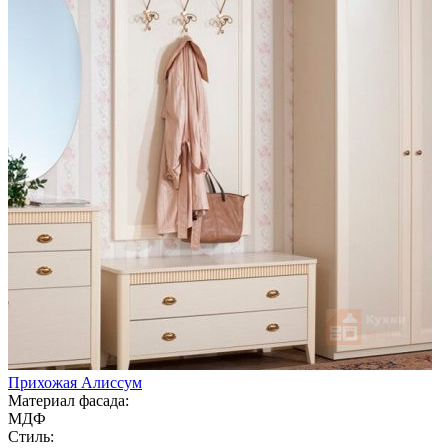
Прихожая Алиссум
Материал фасада:
МДФ
Стиль: