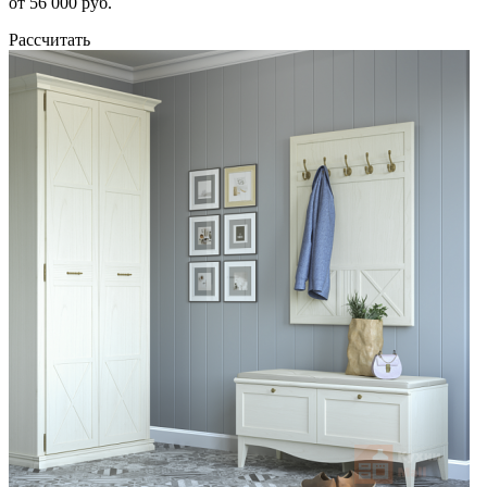
от 56 000 руб.
Рассчитать