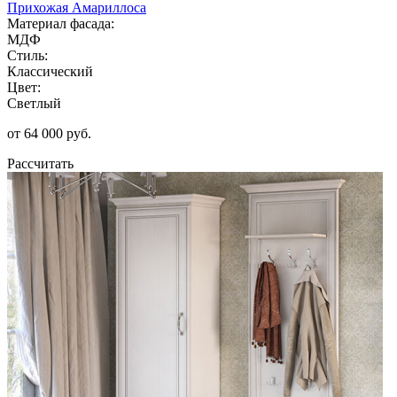
Прихожая Амариллоса
Материал фасада:
МДФ
Стиль:
Классический
Цвет:
Светлый
от 64 000 руб.
Рассчитать