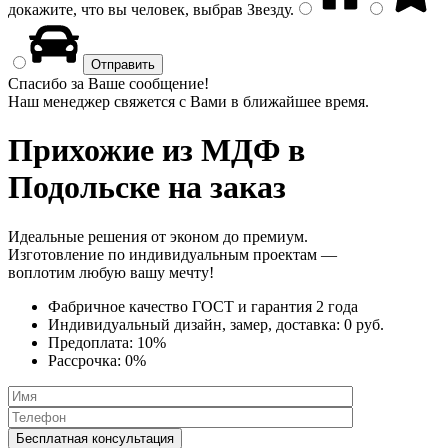
докажите, что вы человек, выбрав
Звезду
.
Спасибо за Ваше сообщение!
Наш менеджер свяжется с Вами в ближайшее время.
Прихожие из МДФ
в
Подольске на заказ
Идеальные решения от эконом до премиум.
Изготовление по индивидуальным проектам —
воплотим любую вашу мечту!
Фабричное качество
ГОСТ
и
гарантия 2 года
Индивидуальный дизайн, замер, доставка:
0 руб.
Предоплата:
10%
Рассрочка:
0%