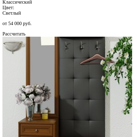
Классический
Цвет:
Светлый
от 54 000 руб.
Рассчитать