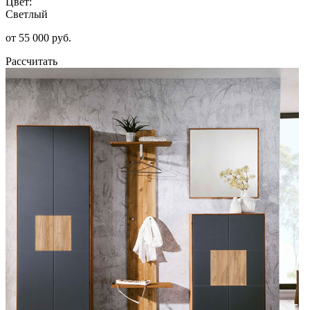
Цвет:
Светлый
от 55 000 руб.
Рассчитать