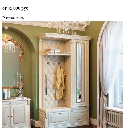
от 45 000 руб.
Рассчитать