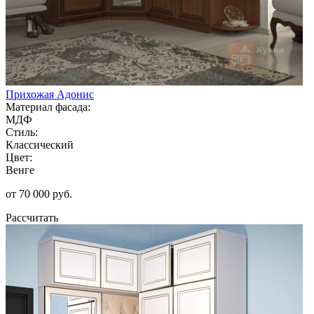
Прихожая Адонис
Материал фасада:
МДФ
Стиль:
Классический
Цвет:
Венге
от 70 000 руб.
Рассчитать