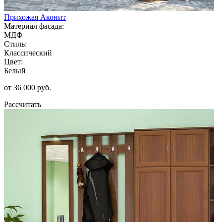
Прихожая Аконит
Материал фасада:
МДФ
Стиль:
Классический
Цвет:
Белый
от 36 000 руб.
Рассчитать