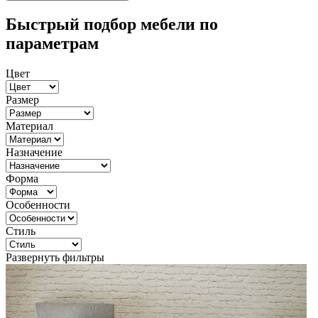
Быстрый подбор мебели по
параметрам
Цвет
Размер
Материал
Назначение
Форма
Особенности
Стиль
Развернуть фильтры