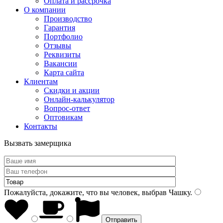
Оплата и рассрочка
О компании
Производство
Гарантия
Портфолио
Отзывы
Реквизиты
Вакансии
Карта сайта
Клиентам
Скидки и акции
Онлайн-калькулятор
Вопрос-ответ
Оптовикам
Контакты
Вызвать замерщика
Пожалуйста, докажите, что вы человек, выбрав
Чашку
.