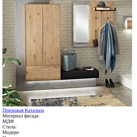
Прихожая Катальпа
Материал фасада:
МДФ
Стиль:
Модерн