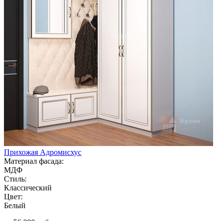
Прихожая Адромисхус
Материал фасада:
МДФ
Стиль:
Классический
Цвет:
Белый