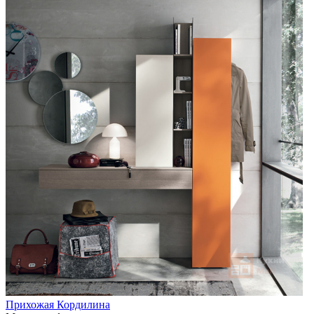
Прихожая Кордилина