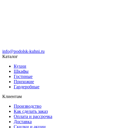
info@podolsk-kuhni.ru
Каталог
Кухни
Шкафы
Гостиные
Прихожие
Гардеробные
Клиентам
Производство
Как сделать заказ
Оплата и рассрочка
Доставка
Скидки и акции