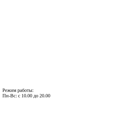
Режим работы:
Пн-Вс: с 10.00 до 20.00