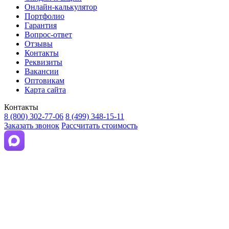
Онлайн-калькулятор
Портфолио
Гарантия
Вопрос-ответ
Отзывы
Контакты
Реквизиты
Вакансии
Оптовикам
Карта сайта
Контакты
8 (800) 302-77-06
8 (499) 348-15-11
Заказать звонок
Рассчитать стоимость