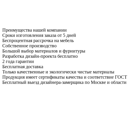
Преимущества нашей компании
Сроки изготовления заказа от 5 дней
Беспроцентная рассрочка на мебель
Собственное производство
Большой выбор материалов и фурнитуры
Разработка дизайн-проекта бесплатно
2 года гарантии
Бесплатная доставка
Только качественные и экологически чистые материалы
Продукция имеет сертификаты качества и соответствие ГОСТ
Бесплатный выезд дизайнера-замерщика по Москве и области