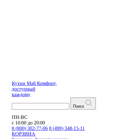
Кухни
Mall
Комфорт,
доступный
каждому
Поиск
ПН-ВС
с 10:00 до 20:00
8 (800) 302-77-06
8 (499) 348-15-11
КОРЗИНА