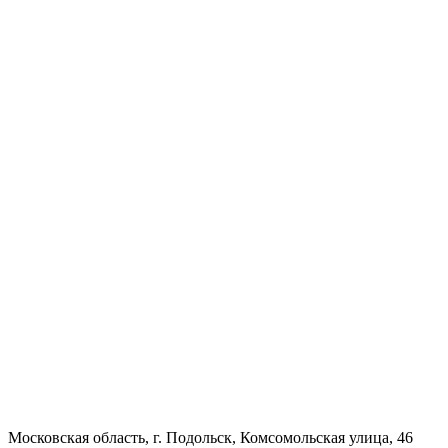
Московская область, г. Подольск, Комсомольская улица, 46