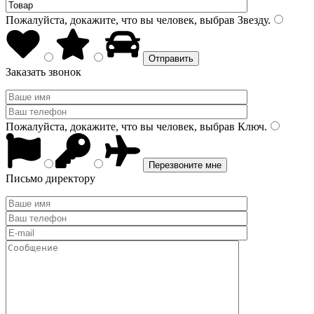
Пожалуйста, докажите, что вы человек, выбрав
Звезду
.
Заказать звонок
Пожалуйста, докажите, что вы человек, выбрав
Ключ
.
Письмо директору