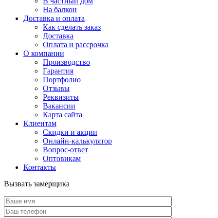
В частный дом
На балкон
Доставка и оплата
Как сделать заказ
Доставка
Оплата и рассрочка
О компании
Производство
Гарантия
Портфолио
Отзывы
Реквизиты
Вакансии
Карта сайта
Клиентам
Скидки и акции
Онлайн-калькулятор
Вопрос-ответ
Оптовикам
Контакты
Вызвать замерщика