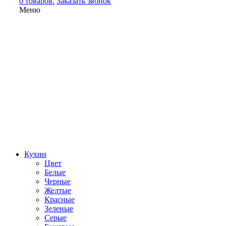
0 товаров.
Заказать звонок
Меню
Кухни
Цвет
Белые
Черные
Желтые
Красные
Зеленые
Серые