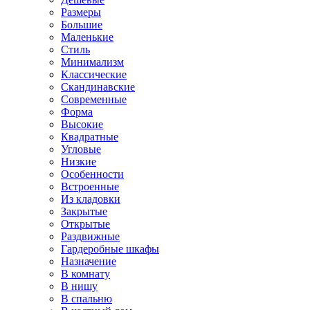
Размеры
Большие
Маленькие
Стиль
Минимализм
Классические
Скандинавские
Современные
Форма
Высокие
Квадратные
Угловые
Низкие
Особенности
Встроенные
Из кладовки
Закрытые
Открытые
Раздвижные
Гардеробные шкафы
Назначение
В комнату
В нишу
В спальню