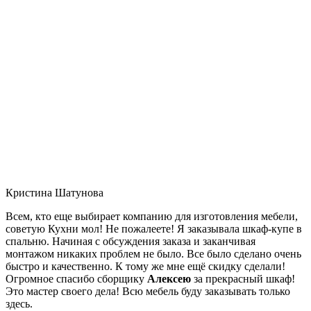
Кристина Шатунова
Всем, кто еще выбирает компанию для изготовления мебели,
советую Кухни мол! Не пожалеете! Я заказывала шкаф-купе в
спальню. Начиная с обсуждения заказа и заканчивая
монтажом никаких проблем не было. Все было сделано очень
быстро и качественно. К тому же мне ещё скидку сделали!
Огромное спасибо сборщику
Алексею
за прекрасный шкаф!
Это мастер своего дела! Всю мебель буду заказывать только
здесь.