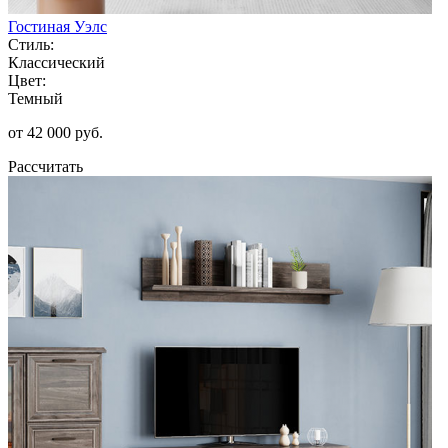
Гостиная Уэлс
Стиль:
Классический
Цвет:
Темный
от 42 000 руб.
Рассчитать