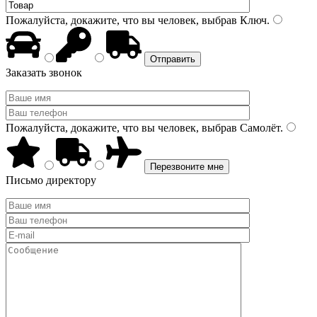
Пожалуйста, докажите, что вы человек, выбрав
Ключ
.
Заказать звонок
Пожалуйста, докажите, что вы человек, выбрав
Самолёт
.
Письмо директору