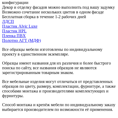
конфигурации
Декор и отделку фасадов можно выполнить под вашу задумку
Возможно сочетание нескольких цветов в одном фасаде
Бесплатная сборка в течение 1-2 рабочих дней
ЛДСП
Пластик Alvic Luxe
Пластик HPL
Пленка ПВХ
Полотно АГТ (МДФ)
Все образцы мебели изготовлены по индивидуальному
проекту в единственном экземпляре.
Образцы имеют названия для их различия и более быстрого
поиска по сайту, все названия образцов не являются
зарегистрированным товарным знаком.
Все мебельные изделия могут отличаться от представленных
образцов по цвету, размеру, комплектации, фурнитуре, а также
способами монтажа и производителями комплектующих и
фурнитуры.
Способ монтажа и крепёж мебели по индивидуальному заказу
выбирается производителем по возможности её применения.