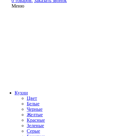
0 товаров.
Заказать звонок
Меню
Кухни
Цвет
Белые
Черные
Желтые
Красные
Зеленые
Серые