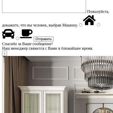
Пожалуйста,
докажите, что вы человек, выбрав
Машину
.
Спасибо за Ваше сообщение!
Наш менеджер свяжется с Вами в ближайшее время.