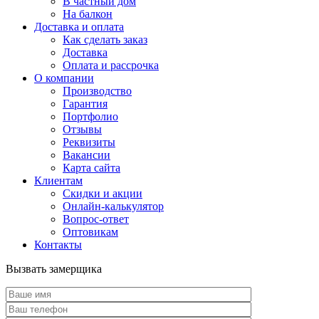
В частный дом
На балкон
Доставка и оплата
Как сделать заказ
Доставка
Оплата и рассрочка
О компании
Производство
Гарантия
Портфолио
Отзывы
Реквизиты
Вакансии
Карта сайта
Клиентам
Скидки и акции
Онлайн-калькулятор
Вопрос-ответ
Оптовикам
Контакты
Вызвать замерщика