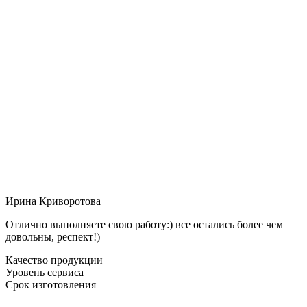
Ирина Криворотова
Отлично выполняете свою работу:) все остались более чем
довольны, респект!)
Качество продукции
Уровень сервиса
Срок изготовления