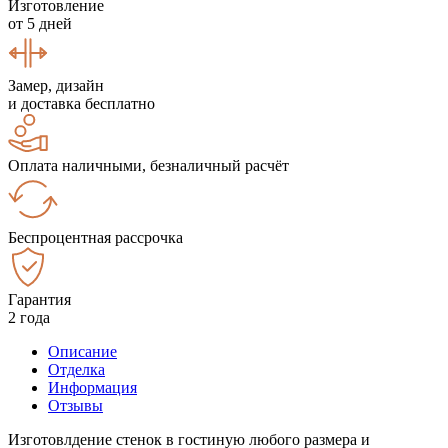
Изготовление
от 5 дней
Замер, дизайн
и доставка бесплатно
Оплата наличными, безналичный расчёт
Беспроцентная рассрочка
Гарантия
2 года
Описание
Отделка
Информация
Отзывы
Изготовлдение стенок в гостиную любого размера и