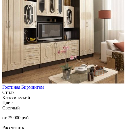
Гостиная Бирмингем
Стиль:
Классический
Цвет:
Светлый
от 75 000 руб.
Рассчитать