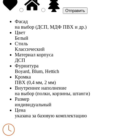
Фасад
на выбор (ДСП, МДФ ПВХ и др.)
Цвет
Белый
Стиль
Классический
Материал корпуса
ДСП
Фурнитура
Boyard, Blum, Hettich
Кромка
ПВХ (0,4 мм, 2 мм)
Внутреннее наполнение
на выбор (полки, корзины, штанги)
Размер
индивидуальный
Цена
указана за базовую комплектацию