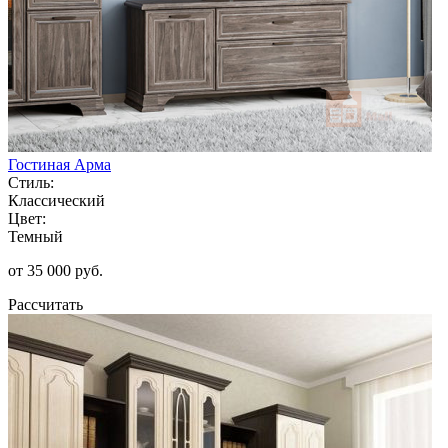
Гостиная Арма
Стиль:
Классический
Цвет:
Темный
от 35 000 руб.
Рассчитать