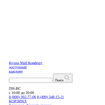
Кухни
Mall
Комфорт,
доступный
каждому
Поиск
ПН-ВС
с 10:00 до 20:00
8 (800) 302-77-06
8 (499) 348-15-11
КОРЗИНА