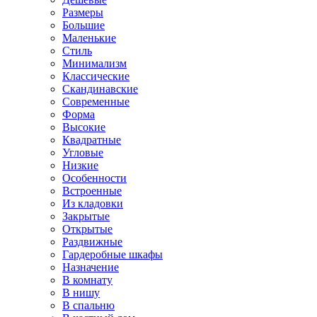
Размеры
Большие
Маленькие
Стиль
Минимализм
Классические
Скандинавские
Современные
Форма
Высокие
Квадратные
Угловые
Низкие
Особенности
Встроенные
Из кладовки
Закрытые
Открытые
Раздвижные
Гардеробные шкафы
Назначение
В комнату
В нишу
В спальню