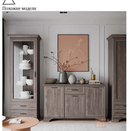
Похожие модели