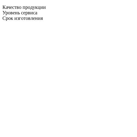
Качество продукции
Уровень сервиса
Срок изготовления