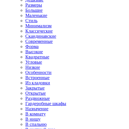
Размеры
Большие
Маленькие
Стиль
Минимализм
Классические
Скандинавские
Современные
Форма
Высокие
Квадратные
Угловые
Низкие
Особенности
Встроенные
Из кладовки
Закрытые
Открытые
Раздвижные
Гардеробные шкафы
Назначение
В комнату
В нишу
В спальню