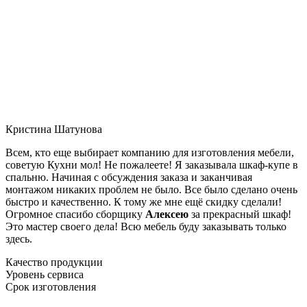
Кристина Шатунова
Всем, кто еще выбирает компанию для изготовления мебели,
советую Кухни мол! Не пожалеете! Я заказывала шкаф-купе в
спальню. Начиная с обсуждения заказа и заканчивая
монтажом никаких проблем не было. Все было сделано очень
быстро и качественно. К тому же мне ещё скидку сделали!
Огромное спасибо сборщику
Алексею
за прекрасный шкаф!
Это мастер своего дела! Всю мебель буду заказывать только
здесь.
Качество продукции
Уровень сервиса
Срок изготовления