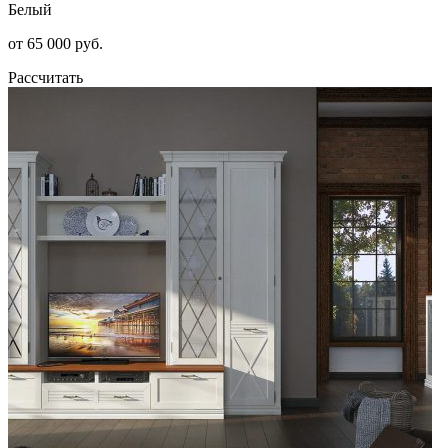
Белый
от 65 000 руб.
Рассчитать