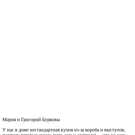
Мария и Григорий Бурковы
У нас в доме нестандартная кухня из-за короба и выступов,