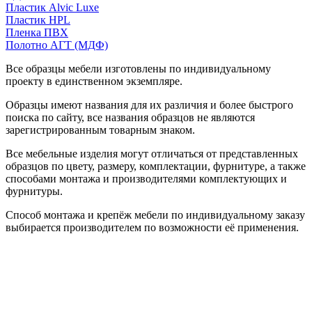
Пластик Alvic Luxe
Пластик HPL
Пленка ПВХ
Полотно АГТ (МДФ)
Все образцы мебели изготовлены по индивидуальному
проекту в единственном экземпляре.
Образцы имеют названия для их различия и более быстрого
поиска по сайту, все названия образцов не являются
зарегистрированным товарным знаком.
Все мебельные изделия могут отличаться от представленных
образцов по цвету, размеру, комплектации, фурнитуре, а также
способами монтажа и производителями комплектующих и
фурнитуры.
Способ монтажа и крепёж мебели по индивидуальному заказу
выбирается производителем по возможности её применения.