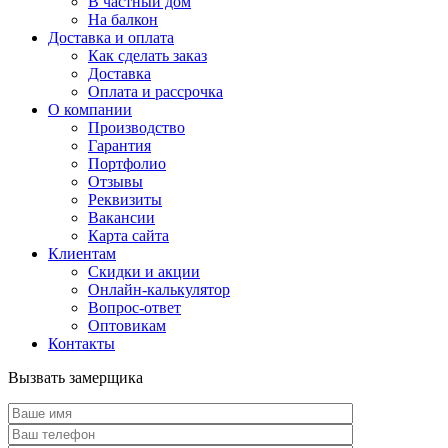
В частный дом
На балкон
Доставка и оплата
Как сделать заказ
Доставка
Оплата и рассрочка
О компании
Производство
Гарантия
Портфолио
Отзывы
Реквизиты
Вакансии
Карта сайта
Клиентам
Скидки и акции
Онлайн-калькулятор
Вопрос-ответ
Оптовикам
Контакты
Вызвать замерщика