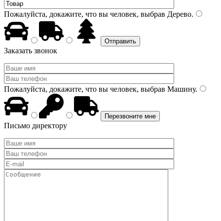
Пожалуйста, докажите, что вы человек, выбрав
Дерево
.
Заказать звонок
Пожалуйста, докажите, что вы человек, выбрав
Машину
.
Письмо директору