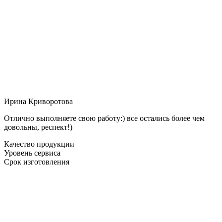
Ирина Криворотова
Отлично выполняете свою работу:) все остались более чем
довольны, респект!)
Качество продукции
Уровень сервиса
Срок изготовления