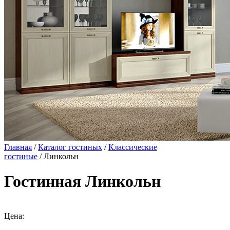
Главная
/
Каталог гостиных
/
Классические
гостиные
/ Линкольн
Гостинная Линкольн
Цена: