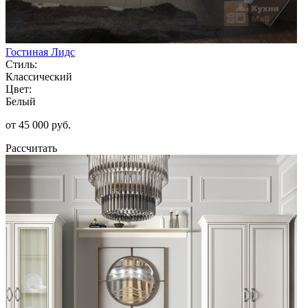
Гостиная Лидс
Стиль:
Классический
Цвет:
Белый
от 45 000 руб.
Рассчитать