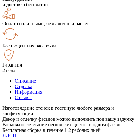
и доставка бесплатно
Оплата наличными, безналичный расчёт
Беспроцентная рассрочка
Гарантия
2 года
Описание
Отделка
Информация
Отзывы
Изготовлдение стенок в гостиную любого размера и
конфигурации
Декор и отделку фасадов можно выполнить под вашу задумку
Возможно сочетание нескольких цветов в одном фасаде
Бесплатная сборка в течение 1-2 рабочих дней
ЛДСП