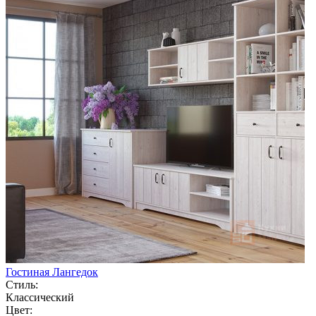
Гостиная Лангедок
Стиль:
Классический
Цвет: