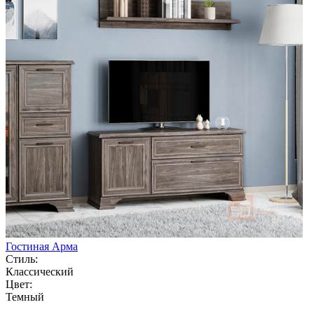
Гостиная Арма
Стиль:
Классический
Цвет:
Темный