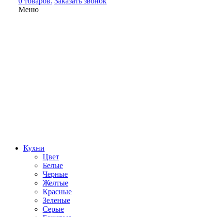
0 товаров.
Заказать звонок
Меню
Кухни
Цвет
Белые
Черные
Желтые
Красные
Зеленые
Серые