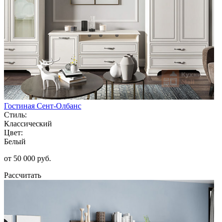
Гостиная Сент-Олбанс
Стиль:
Классический
Цвет:
Белый
от 50 000 руб.
Рассчитать