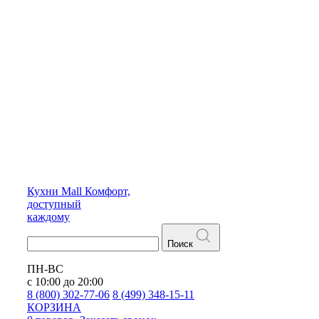
Кухни
Mall
Комфорт,
доступный
каждому
Поиск
ПН-ВС
с 10:00 до 20:00
8 (800) 302-77-06
8 (499) 348-15-11
КОРЗИНА