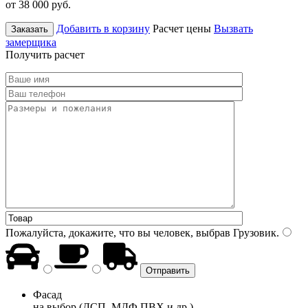
от 38 000
руб.
Добавить в корзину
Расчет цены
Вызвать
Заказать
замерщика
Получить расчет
Пожалуйста, докажите, что вы человек, выбрав
Грузовик
.
Фасад
на выбор (ДСП, МДФ ПВХ и др.)