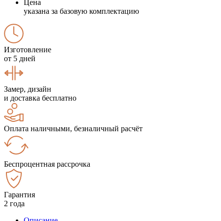
Цена
указана за базовую комплектацию
Изготовление
от 5 дней
Замер, дизайн
и доставка бесплатно
Оплата наличными, безналичный расчёт
Беспроцентная рассрочка
Гарантия
2 года
Описание