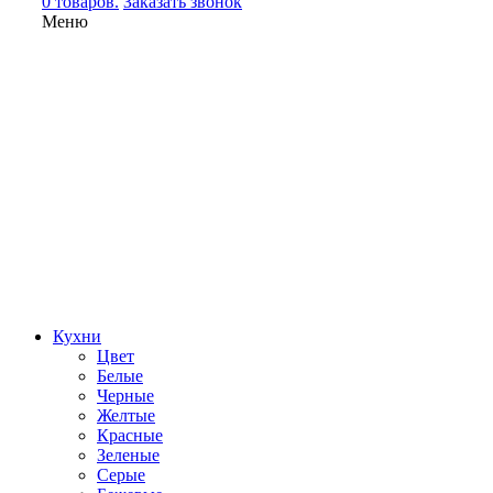
0 товаров.
Заказать звонок
Меню
Кухни
Цвет
Белые
Черные
Желтые
Красные
Зеленые
Серые