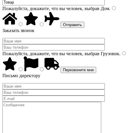
Пожалуйста, докажите, что вы человек, выбрав
Дом
.
Заказать звонок
Пожалуйста, докажите, что вы человек, выбрав
Грузовик
.
Письмо директору