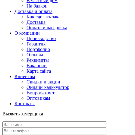
В частный дом
На балкон
Доставка и оплата
Как сделать заказ
Доставка
Оплата и рассрочка
О компании
Производство
Гарантия
Портфолио
Отзывы
Реквизиты
Вакансии
Карта сайта
Клиентам
Скидки и акции
Онлайн-калькулятор
Вопрос-ответ
Оптовикам
Контакты
Вызвать замерщика