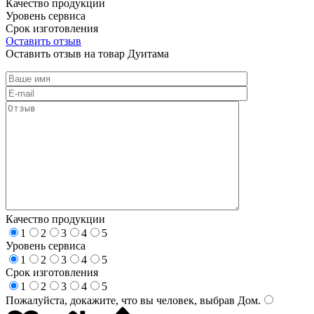
Качество продукции
Уровень сервиса
Срок изготовления
Оставить отзыв
Оставить отзыв на товар Дуитама
Качество продукции
1
2
3
4
5
Уровень сервиса
1
2
3
4
5
Срок изготовления
1
2
3
4
5
Пожалуйста, докажите, что вы человек, выбрав
Дом
.