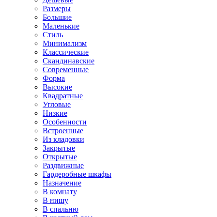
Размеры
Большие
Маленькие
Стиль
Минимализм
Классические
Скандинавские
Современные
Форма
Высокие
Квадратные
Угловые
Низкие
Особенности
Встроенные
Из кладовки
Закрытые
Открытые
Раздвижные
Гардеробные шкафы
Назначение
В комнату
В нишу
В спальню