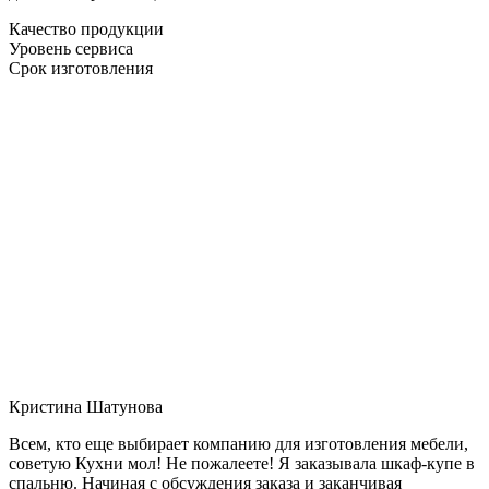
Качество продукции
Уровень сервиса
Срок изготовления
Кристина Шатунова
Всем, кто еще выбирает компанию для изготовления мебели,
советую Кухни мол! Не пожалеете! Я заказывала шкаф-купе в
спальню. Начиная с обсуждения заказа и заканчивая