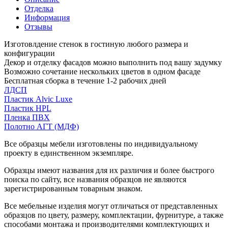
Отделка
Информация
Отзывы
Изготовлдение стенок в гостиную любого размера и
конфигурации
Декор и отделку фасадов можно выполнить под вашу задумку
Возможно сочетание нескольких цветов в одном фасаде
Бесплатная сборка в течение 1-2 рабочих дней
ЛДСП
Пластик Alvic Luxe
Пластик HPL
Пленка ПВХ
Полотно АГТ (МДФ)
Все образцы мебели изготовлены по индивидуальному
проекту в единственном экземпляре.
Образцы имеют названия для их различия и более быстрого
поиска по сайту, все названия образцов не являются
зарегистрированным товарным знаком.
Все мебельные изделия могут отличаться от представленных
образцов по цвету, размеру, комплектации, фурнитуре, а также
способами монтажа и производителями комплектующих и