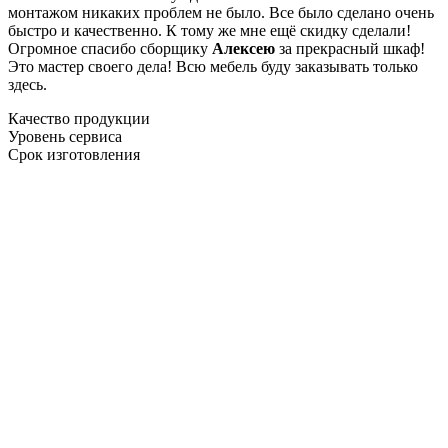
монтажом никаких проблем не было. Все было сделано очень
быстро и качественно. К тому же мне ещё скидку сделали!
Огромное спасибо сборщику
Алексею
за прекрасный шкаф!
Это мастер своего дела! Всю мебель буду заказывать только
здесь.
Качество продукции
Уровень сервиса
Срок изготовления