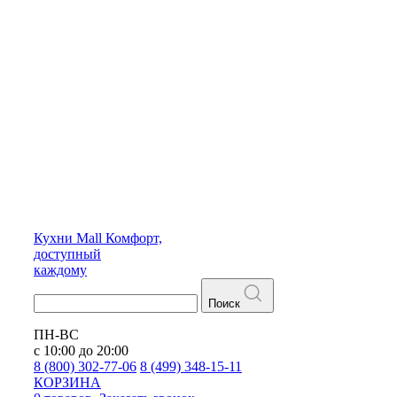
Кухни
Mall
Комфорт,
доступный
каждому
Поиск
ПН-ВС
с 10:00 до 20:00
8 (800) 302-77-06
8 (499) 348-15-11
КОРЗИНА