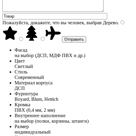
Пожалуйста, докажите, что вы человек, выбрав
Дерево
.
Фасад
на выбор (ДСП, МДФ ПВХ и др.)
Цвет
Светлый
Стиль
Современный
Материал корпуса
ДСП
Фурнитура
Boyard, Blum, Hettich
Кромка
ПВХ (0,4 мм, 2 мм)
Внутреннее наполнение
на выбор (полки, корзины, штанги)
Размер
индивидуальный