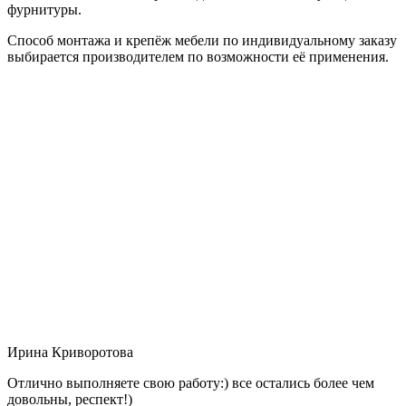
фурнитуры.
Способ монтажа и крепёж мебели по индивидуальному заказу
выбирается производителем по возможности её применения.
Ирина Криворотова
Отлично выполняете свою работу:) все остались более чем
довольны, респект!)