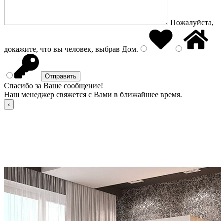
Пожалуйста,
докажите, что вы человек, выбрав
Дом
.
Спасибо за Ваше сообщение!
Наш менеджер свяжется с Вами в ближайшее время.