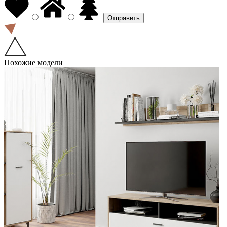
Похожие модели