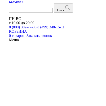
каждому
Поиск
ПН-ВС
с 10:00 до 20:00
8 (800) 302-77-06
8 (499) 348-15-11
КОРЗИНА
0 товаров.
Заказать звонок
Меню