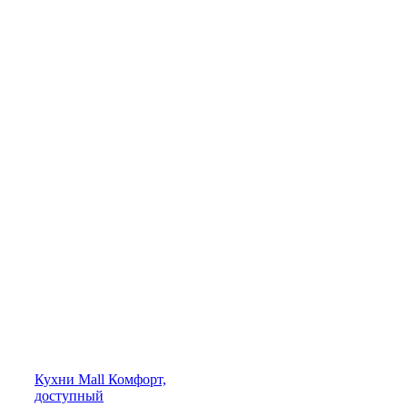
Кухни
Mall
Комфорт,
доступный