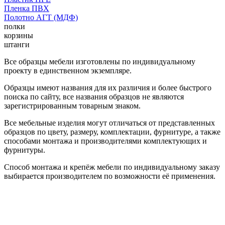
Пленка ПВХ
Полотно АГТ (МДФ)
полки
корзины
штанги
Все образцы мебели изготовлены по индивидуальному
проекту в единственном экземпляре.
Образцы имеют названия для их различия и более быстрого
поиска по сайту, все названия образцов не являются
зарегистрированным товарным знаком.
Все мебельные изделия могут отличаться от представленных
образцов по цвету, размеру, комплектации, фурнитуре, а также
способами монтажа и производителями комплектующих и
фурнитуры.
Способ монтажа и крепёж мебели по индивидуальному заказу
выбирается производителем по возможности её применения.