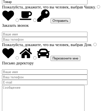
Пожалуйста, докажите, что вы человек, выбрав
Чашку
.
Заказать звонок
Пожалуйста, докажите, что вы человек, выбрав
Дом
.
Письмо директору