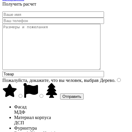
Получить расчет
Пожалуйста, докажите, что вы человек, выбрав
Дерево
.
Фасад
МДФ
Материал корпуса
ДСП
Фурнитура