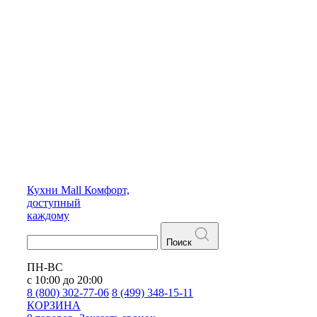
Кухни
Mall
Комфорт,
доступный
каждому
Поиск
ПН-ВС
с 10:00 до 20:00
8 (800) 302-77-06
8 (499) 348-15-11
КОРЗИНА