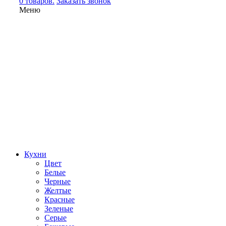
0 товаров.
Заказать звонок
Меню
Кухни
Цвет
Белые
Черные
Желтые
Красные
Зеленые
Серые