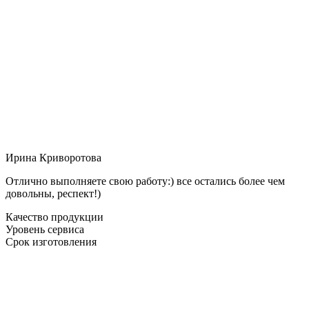
Ирина Криворотова
Отлично выполняете свою работу:) все остались более чем
довольны, респект!)
Качество продукции
Уровень сервиса
Срок изготовления