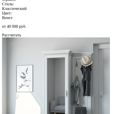
Стиль:
Классический
Цвет:
Венге
от 40 000 руб.
Рассчитать