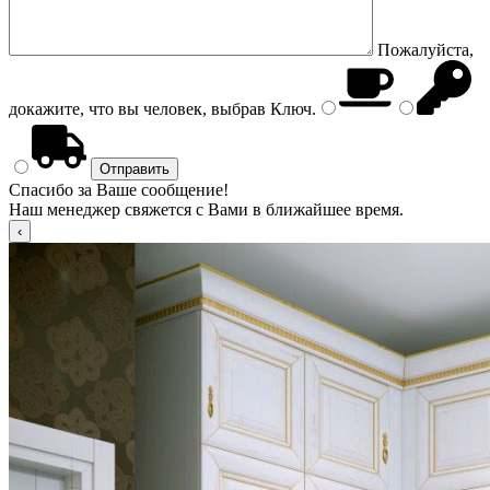
Пожалуйста,
докажите, что вы человек, выбрав
Ключ
.
Спасибо за Ваше сообщение!
Наш менеджер свяжется с Вами в ближайшее время.