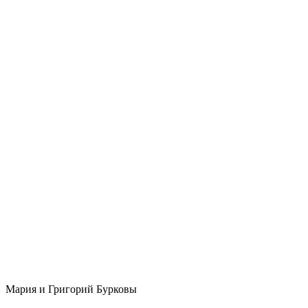
Мария и Григорий Бурковы