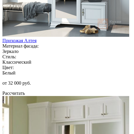
Прихожая Алтея
Материал фасада:
Зеркало
Стиль:
Классический
Цвет:
Белый
от 32 000 руб.
Рассчитать