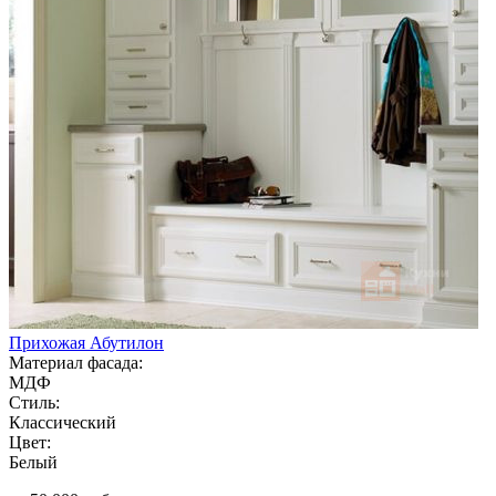
Прихожая Абутилон
Материал фасада:
МДФ
Стиль:
Классический
Цвет:
Белый