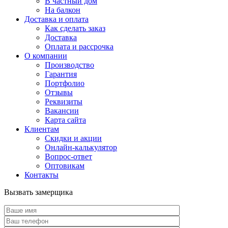
В частный дом
На балкон
Доставка и оплата
Как сделать заказ
Доставка
Оплата и рассрочка
О компании
Производство
Гарантия
Портфолио
Отзывы
Реквизиты
Вакансии
Карта сайта
Клиентам
Скидки и акции
Онлайн-калькулятор
Вопрос-ответ
Оптовикам
Контакты
Вызвать замерщика