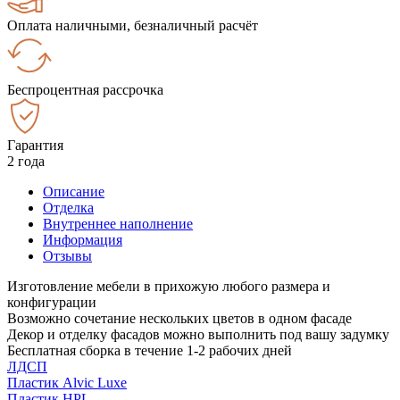
Оплата наличными, безналичный расчёт
Беспроцентная рассрочка
Гарантия
2 года
Описание
Отделка
Внутреннее наполнение
Информация
Отзывы
Изготовление мебели в прихожую любого размера и
конфигурации
Возможно сочетание нескольких цветов в одном фасаде
Декор и отделку фасадов можно выполнить под вашу задумку
Бесплатная сборка в течение 1-2 рабочих дней
ЛДСП
Пластик Alvic Luxe
Пластик HPL