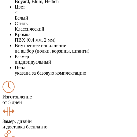
Boyard, Blum, Hettich
Цвет
<
Белый
Стиль
Классический
Кромка
ПВХ (0,4 мм, 2 мм)
Внутреннее наполнение
на выбор (полки, корзины, штанги)
Размер
индивидуальный
Цена
указана за базовую комплектацию
Изготовление
от 5 дней
Замер, дизайн
и доставка бесплатно