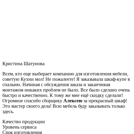
Кристина Шатунова
Всем, кто еще выбирает компанию для изготовления мебели,
советую Кухни мол! Не пожалеете! Я заказывала шкаф-купе в
спальню. Начиная с обсуждения заказа и заканчивая
монтажом никаких проблем не было. Все было сделано очень
быстро и качественно. К тому же мне ещё скидку сделали!
Огромное спасибо сборщику
Алексею
за прекрасный шкаф!
Это мастер своего дела! Всю мебель буду заказывать только
здесь.
Качество продукции
Уровень сервиса
Срок изготовления