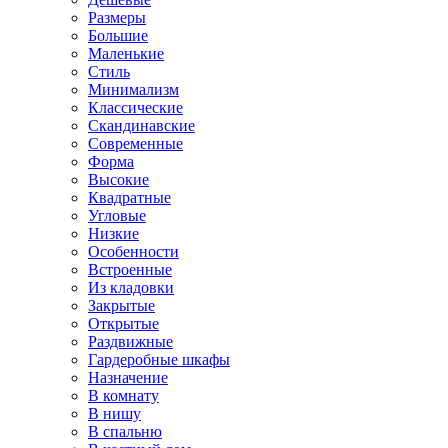
Размеры
Большие
Маленькие
Стиль
Минимализм
Классические
Скандинавские
Современные
Форма
Высокие
Квадратные
Угловые
Низкие
Особенности
Встроенные
Из кладовки
Закрытые
Открытые
Раздвижные
Гардеробные шкафы
Назначение
В комнату
В нишу
В спальню