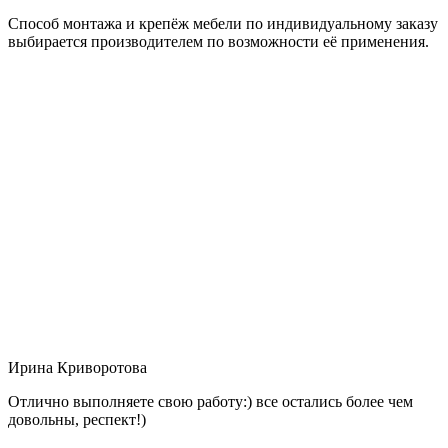
Способ монтажа и крепёж мебели по индивидуальному заказу
выбирается производителем по возможности её применения.
Ирина Криворотова
Отлично выполняете свою работу:) все остались более чем
довольны, респект!)