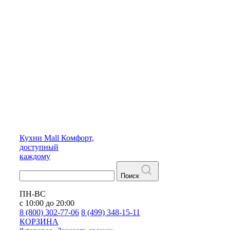
Кухни
Mall
Комфорт,
доступный
каждому
Поиск
ПН-ВС
с 10:00 до 20:00
8 (800) 302-77-06
8 (499) 348-15-11
КОРЗИНА