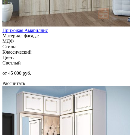
Прихожая Амариллис
Материал фасада:
МДФ
Стиль:
Классический
Цвет:
Светлый
от 45 000 руб.
Рассчитать