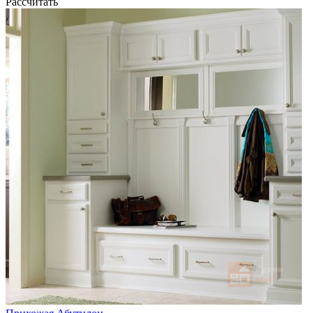
Рассчитать