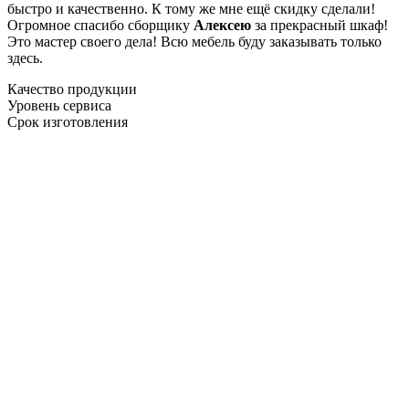
быстро и качественно. К тому же мне ещё скидку сделали!
Огромное спасибо сборщику
Алексею
за прекрасный шкаф!
Это мастер своего дела! Всю мебель буду заказывать только
здесь.
Качество продукции
Уровень сервиса
Срок изготовления