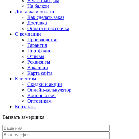
В частный дом
На балкон
Доставка и оплата
Как сделать заказ
Доставка
Оплата и рассрочка
О компании
Производство
Гарантия
Портфолио
Отзывы
Реквизиты
Вакансии
Карта сайта
Клиентам
Скидки и акции
Онлайн-калькулятор
Вопрос-ответ
Оптовикам
Контакты
Вызвать замерщика