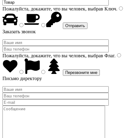
Пожалуйста, докажите, что вы человек, выбрав
Ключ
.
Заказать звонок
Пожалуйста, докажите, что вы человек, выбрав
Флаг
.
Письмо директору