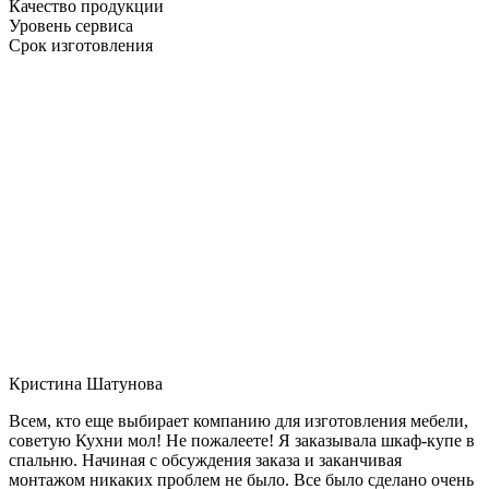
Качество продукции
Уровень сервиса
Срок изготовления
Кристина Шатунова
Всем, кто еще выбирает компанию для изготовления мебели,
советую Кухни мол! Не пожалеете! Я заказывала шкаф-купе в
спальню. Начиная с обсуждения заказа и заканчивая
монтажом никаких проблем не было. Все было сделано очень