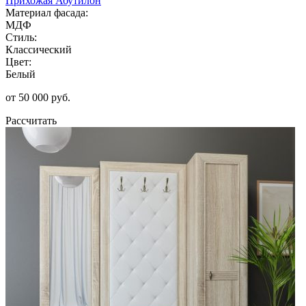
Прихожая Абутилон
Материал фасада:
МДФ
Стиль:
Классический
Цвет:
Белый
от 50 000 руб.
Рассчитать