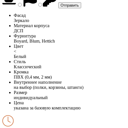
Фасад
Зеркало
Материал корпуса
ДСП
Фурнитура
Boyard, Blum, Hettich
Цвет
<
Белый
Стиль
Классический
Кромка
ПВХ (0,4 мм, 2 мм)
Внутреннее наполнение
на выбор (полки, корзины, штанги)
Размер
индивидуальный
Цена
указана за базовую комплектацию