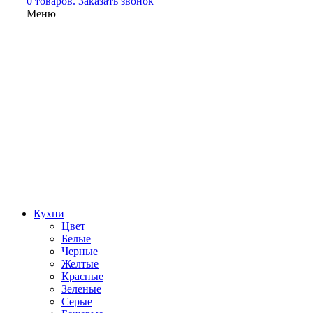
0 товаров.
Заказать звонок
Меню
Кухни
Цвет
Белые
Черные
Желтые
Красные
Зеленые
Серые