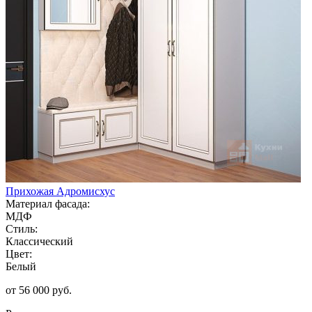
Прихожая Адромисхус
Материал фасада:
МДФ
Стиль:
Классический
Цвет:
Белый
от 56 000 руб.