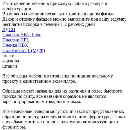
Изготовление мебели в прихожую любого размера и
конфигурации
Возможно сочетание нескольких цветов в одном фасаде
Декор и отделку фасадов можно выполнить под вашу задумку
Бесплатная сборка в течение 1-2 рабочих дней
ЛДСП
Пластик Alvic Luxe
Пластик HPL
Пленка ПВХ
Полотно АГТ (МДФ)
полки
корзины
штанги
Все образцы мебели изготовлены по индивидуальному
проекту в единственном экземпляре.
Образцы имеют названия для их различия и более быстрого
поиска по сайту, все названия образцов не являются
зарегистрированным товарным знаком.
Все мебельные изделия могут отличаться от представленных
образцов по цвету, размеру, комплектации, фурнитуре, а также
способами монтажа и производителями комплектующих и
фурнитуры.