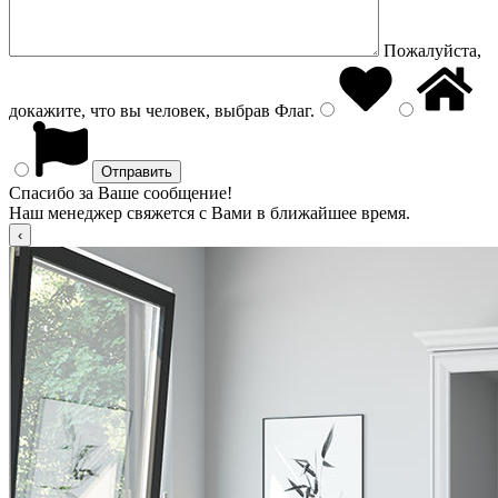
Пожалуйста,
докажите, что вы человек, выбрав
Флаг
.
Спасибо за Ваше сообщение!
Наш менеджер свяжется с Вами в ближайшее время.