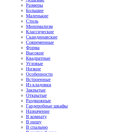
Размеры
Большие
Маленькие
Стиль
Минимализм
Классические
Скандинавские
Современные
Форма
Высокие
Квадратные
Угловые
Низкие
Особенности
Встроенные
Из кладовки
Закрытые
Открытые
Раздвижные
Гардеробные шкафы
Назначение
В комнату
В нишу
В спальню