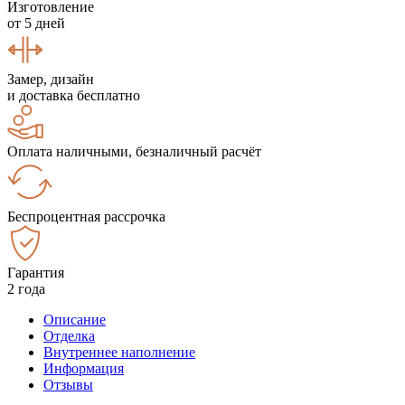
Изготовление
от 5 дней
Замер, дизайн
и доставка бесплатно
Оплата наличными, безналичный расчёт
Беспроцентная рассрочка
Гарантия
2 года
Описание
Отделка
Внутреннее наполнение
Информация
Отзывы