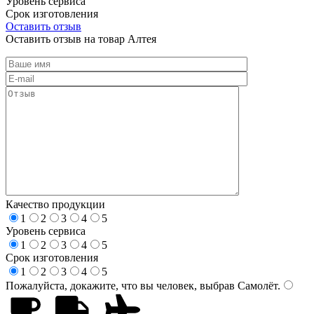
Уровень сервиса
Срок изготовления
Оставить отзыв
Оставить отзыв на товар Алтея
Качество продукции
1
2
3
4
5
Уровень сервиса
1
2
3
4
5
Срок изготовления
1
2
3
4
5
Пожалуйста, докажите, что вы человек, выбрав
Самолёт
.