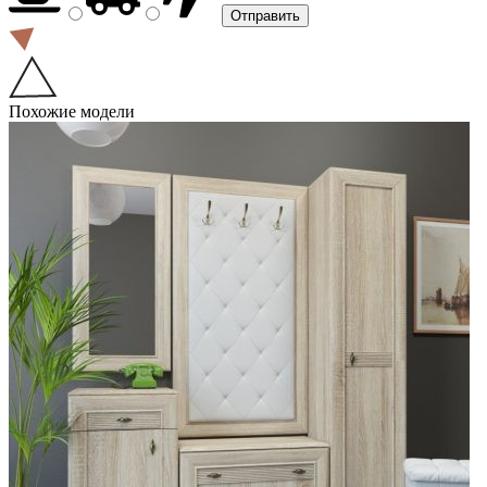
Похожие модели