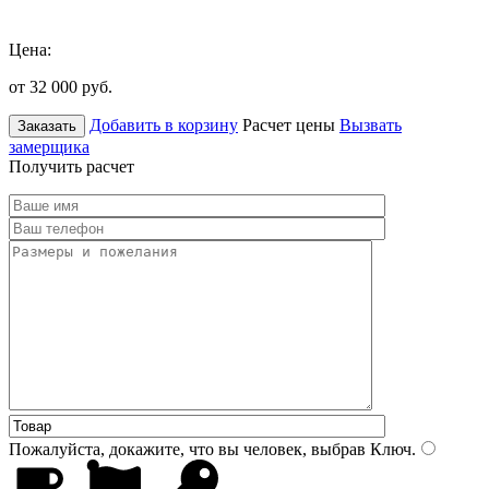
Цена:
от 32 000
руб.
Добавить в корзину
Расчет цены
Вызвать
Заказать
замерщика
Получить расчет
Пожалуйста, докажите, что вы человек, выбрав
Ключ
.