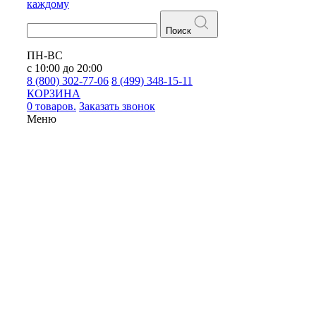
каждому
Поиск
ПН-ВС
с 10:00 до 20:00
8 (800) 302-77-06
8 (499) 348-15-11
КОРЗИНА
0 товаров.
Заказать звонок
Меню