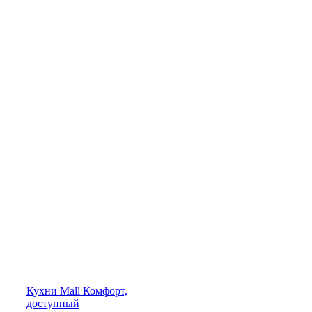
Кухни
Mall
Комфорт,
доступный