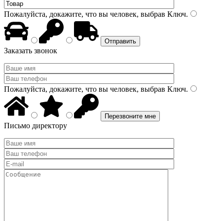
Пожалуйста, докажите, что вы человек, выбрав
Ключ
.
Заказать звонок
Пожалуйста, докажите, что вы человек, выбрав
Ключ
.
Письмо директору