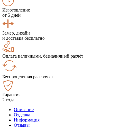
Изготовление
от 5 дней
Замер, дизайн
и доставка бесплатно
Оплата наличными, безналичный расчёт
Беспроцентная рассрочка
Гарантия
2 года
Описание
Отделка
Информация
Отзывы