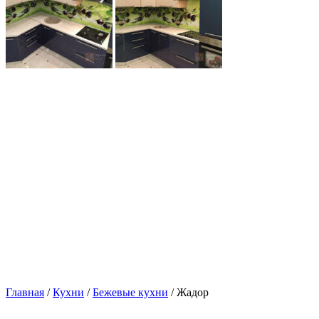
Главная
/
Кухни
/
Бежевые кухни
/ Жадор