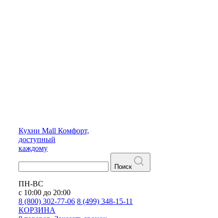
Кухни
Mall
Комфорт,
доступный
каждому
Поиск
ПН-ВС
с 10:00 до 20:00
8 (800) 302-77-06
8 (499) 348-15-11
КОРЗИНА