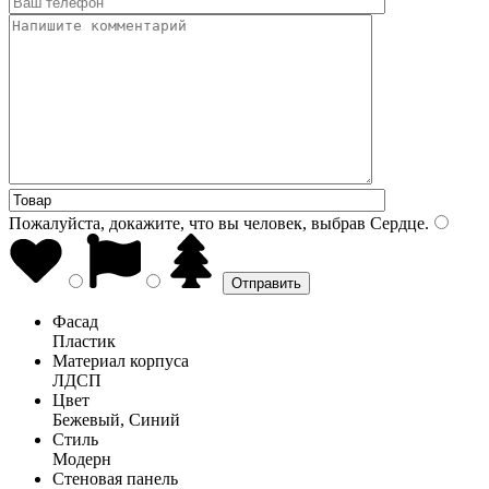
Пожалуйста, докажите, что вы человек, выбрав
Сердце
.
Фасад
Пластик
Материал корпуса
ЛДСП
Цвет
Бежевый, Синий
Стиль
Модерн
Стеновая панель