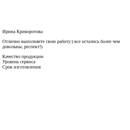
Ирина Криворотова
Отлично выполняете свою работу:) все остались более чем
довольны, респект!)
Качество продукции
Уровень сервиса
Срок изготовления