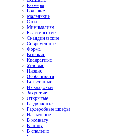
Размеры
Большие
Маленькие
Стиль
Минимализм
Классические
Скандинавские
Современные
Форма
Высокие
Квадратные
Угловые
Низкие
Особенности
Встроенные
Из кладовки
Закрытые
Открытые
Раздвижные
Гардеробные шкафы
Назначение
В комнату
В нишу
В спальню