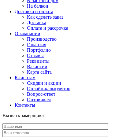
В частный дом
На балкон
Доставка и оплата
Как сделать заказ
Доставка
Оплата и рассрочка
О компании
Производство
Гарантия
Портфолио
Отзывы
Реквизиты
Вакансии
Карта сайта
Клиентам
Скидки и акции
Онлайн-калькулятор
Вопрос-ответ
Оптовикам
Контакты
Вызвать замерщика