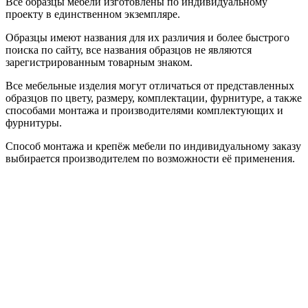
Все образцы мебели изготовлены по индивидуальному
проекту в единственном экземпляре.
Образцы имеют названия для их различия и более быстрого
поиска по сайту, все названия образцов не являются
зарегистрированным товарным знаком.
Все мебельные изделия могут отличаться от представленных
образцов по цвету, размеру, комплектации, фурнитуре, а также
способами монтажа и производителями комплектующих и
фурнитуры.
Способ монтажа и крепёж мебели по индивидуальному заказу
выбирается производителем по возможности её применения.