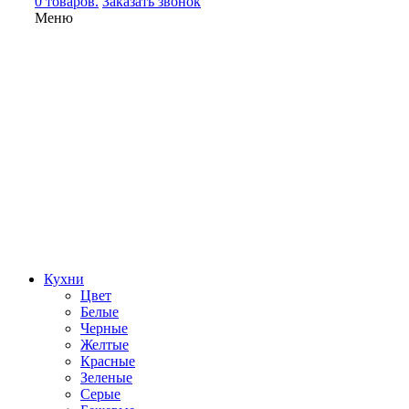
0 товаров.
Заказать звонок
Меню
Кухни
Цвет
Белые
Черные
Желтые
Красные
Зеленые
Серые