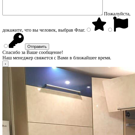
Пожалуйста,
докажите, что вы человек, выбрав
Флаг
.
Спасибо за Ваше сообщение!
Наш менеджер свяжется с Вами в ближайшее время.