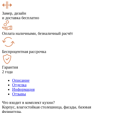
Замер, дизайн
и доставка бесплатно
Оплата наличными, безналичный расчёт
Беспроцентная рассрочка
Гарантия
2 года
Описание
Отделка
Информация
Отзывы
Что входит в комплект кухни?
Корпус, влагостойкая столешница, фасады, базовая
фурнитура.