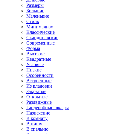
Размеры
Большие
Маленькие
Стиль
Минимализм
Классические
Скандинавские
Современные
Форма
Высокие
Квадратные
Угловые
Низкие
Особенности
Встроенные
Из кладовки
Закрытые
Открытые
Раздвижные
Гардеробные шкафы
Назначение
В комнату
В нишу
В спальню