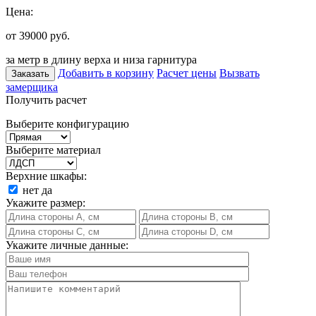
Цена:
от 39000
руб.
за метр в длину верха и низа гарнитура
Добавить в корзину
Расчет цены
Вызвать
Заказать
замерщика
Получить расчет
Выберите конфигурацию
Выберите материал
Верхние шкафы:
нет
да
Укажите размер:
Укажите личные данные: