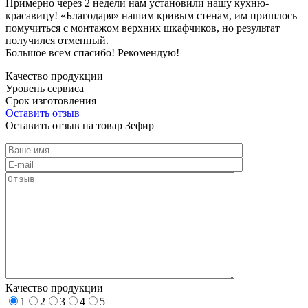
Примерно через 2 недели нам установили нашу кухню-
красавицу! «Благодаря» нашим кривым стенам, им пришлось
помучиться с монтажом верхних шкафчиков, но результат
получился отменный.
Большое всем спасибо! Рекомендую!
Качество продукции
Уровень сервиса
Срок изготовления
Оставить отзыв
Оставить отзыв на товар Зефир
Качество продукции
1
2
3
4
5