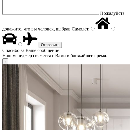
Пожалуйста,
докажите, что вы человек, выбрав
Самолёт
.
Спасибо за Ваше сообщение!
Наш менеджер свяжется с Вами в ближайшее время.