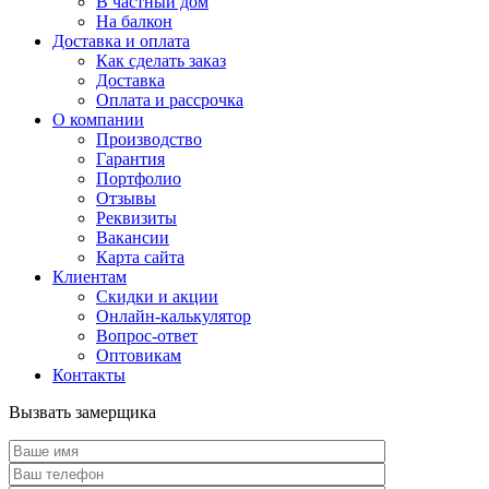
В частный дом
На балкон
Доставка и оплата
Как сделать заказ
Доставка
Оплата и рассрочка
О компании
Производство
Гарантия
Портфолио
Отзывы
Реквизиты
Вакансии
Карта сайта
Клиентам
Скидки и акции
Онлайн-калькулятор
Вопрос-ответ
Оптовикам
Контакты
Вызвать замерщика