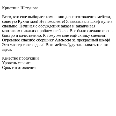
Кристина Шатунова
Всем, кто еще выбирает компанию для изготовления мебели,
советую Кухни мол! Не пожалеете! Я заказывала шкаф-купе в
спальню. Начиная с обсуждения заказа и заканчивая
монтажом никаких проблем не было. Все было сделано очень
быстро и качественно. К тому же мне ещё скидку сделали!
Огромное спасибо сборщику
Алексею
за прекрасный шкаф!
Это мастер своего дела! Всю мебель буду заказывать только
здесь.
Качество продукции
Уровень сервиса
Срок изготовления