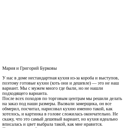
Мария и Григорий Бурковы
У нас в доме нестандартная кухня из-за короба и выступов,
поэтому готовые кухни (хоть они и дешевле) — это не наш
вариант. Мы с мужем много где были, но не нашли
подходящего варианта.
После всех походов по торговым центрам мы решили делать
на заказ под наши размеры. Вызвали замерщика, он все
обмерил, посчитал, нарисовал кухню именно такой, как
хотелось, и картинка в голове сложилась окончательно. Не
скажу, что это самый дешевый вариант, но кухня идеально
вписалась и цвет выбрала такой, как мне нравится.