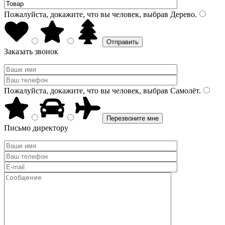
Пожалуйста, докажите, что вы человек, выбрав
Дерево
.
Заказать звонок
Пожалуйста, докажите, что вы человек, выбрав
Самолёт
.
Письмо директору