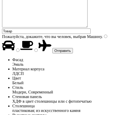
Пожалуйста, докажите, что вы человек, выбрав
Машину
.
Фасад
Эмаль
Материал корпуса
ЛДСП
Цвет
Белый
Стиль
Модерн, Современный
Стеновая панель
ХДФ в цвет столешницы или с фотопечатью
Столешница
пластиковая; из искусственного камня