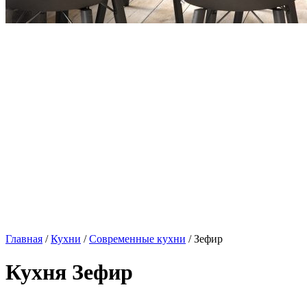
Главная
/
Кухни
/
Современные кухни
/ Зефир
Кухня Зефир