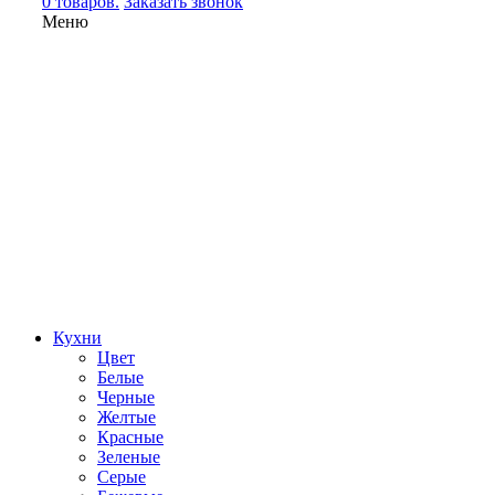
0 товаров.
Заказать звонок
Меню
Кухни
Цвет
Белые
Черные
Желтые
Красные
Зеленые
Серые