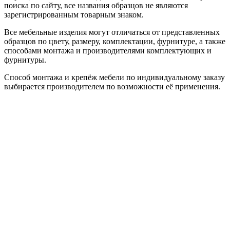
поиска по сайту, все названия образцов не являются
зарегистрированным товарным знаком.
Все мебельные изделия могут отличаться от представленных
образцов по цвету, размеру, комплектации, фурнитуре, а также
способами монтажа и производителями комплектующих и
фурнитуры.
Способ монтажа и крепёж мебели по индивидуальному заказу
выбирается производителем по возможности её применения.