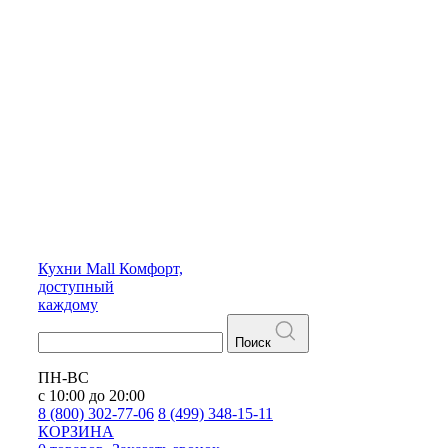
Кухни
Mall
Комфорт,
доступный
каждому
Поиск
ПН-ВС
с 10:00 до 20:00
8 (800) 302-77-06
8 (499) 348-15-11
КОРЗИНА