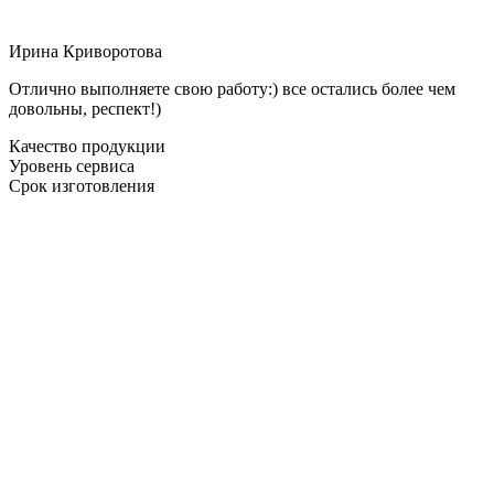
Ирина Криворотова
Отлично выполняете свою работу:) все остались более чем
довольны, респект!)
Качество продукции
Уровень сервиса
Срок изготовления