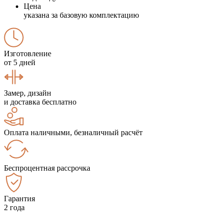
Цена
указана за базовую комплектацию
Изготовление
от 5 дней
Замер, дизайн
и доставка бесплатно
Оплата наличными, безналичный расчёт
Беспроцентная рассрочка
Гарантия
2 года