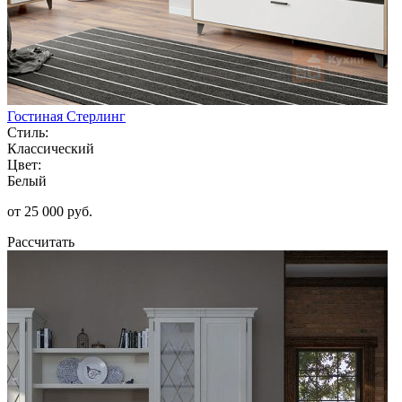
Гостиная Стерлинг
Стиль:
Классический
Цвет:
Белый
от 25 000 руб.
Рассчитать