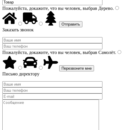
Пожалуйста, докажите, что вы человек, выбрав
Дерево
.
Заказать звонок
Пожалуйста, докажите, что вы человек, выбрав
Самолёт
.
Письмо директору