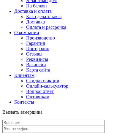
В частный дом
На балкон
Доставка и оплата
Как сделать заказ
Доставка
Оплата и рассрочка
О компании
Производство
Гарантия
Портфолио
Отзывы
Реквизиты
Вакансии
Карта сайта
Клиентам
Скидки и акции
Онлайн-калькулятор
Вопрос-ответ
Оптовикам
Контакты
Вызвать замерщика