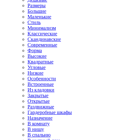
Размеры
Большие
Маленькие
Стиль
Минимализм
Классические
Скандинавские
Современные
Форма
Высокие
Квадратные
Угловые
Низкие
Особенности
Встроенные
Из кладовки
Закрытые
Открытые
Раздвижные
Гардеробные шкафы
Назначение
В комнату
В нишу
В спальню