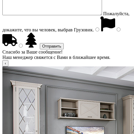
Пожалуйста,
докажите, что вы человек, выбрав
Грузовик
.
Спасибо за Ваше сообщение!
Наш менеджер свяжется с Вами в ближайшее время.