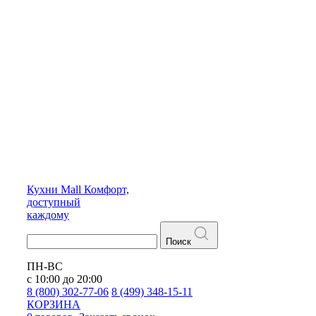
Кухни
Mall
Комфорт,
доступный
каждому
Поиск
ПН-ВС
с 10:00 до 20:00
8 (800) 302-77-06
8 (499) 348-15-11
КОРЗИНА