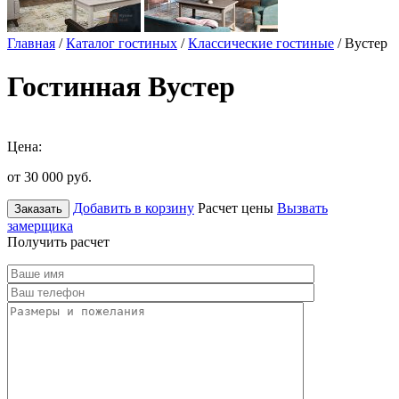
Главная
/
Каталог гостиных
/
Классические гостиные
/ Вустер
Гостинная Вустер
Цена:
от 30 000
руб.
Добавить в корзину
Расчет цены
Вызвать
Заказать
замерщика
Получить расчет