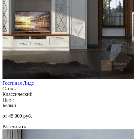
Гостиная Лидс
Стиль:
Классический
Цвет:
Белый
от 45 000 руб.
Рассчитать