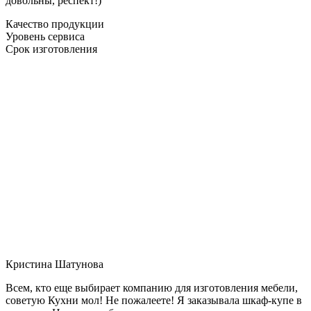
довольны, респект!)
Качество продукции
Уровень сервиса
Срок изготовления
Кристина Шатунова
Всем, кто еще выбирает компанию для изготовления мебели,
советую Кухни мол! Не пожалеете! Я заказывала шкаф-купе в