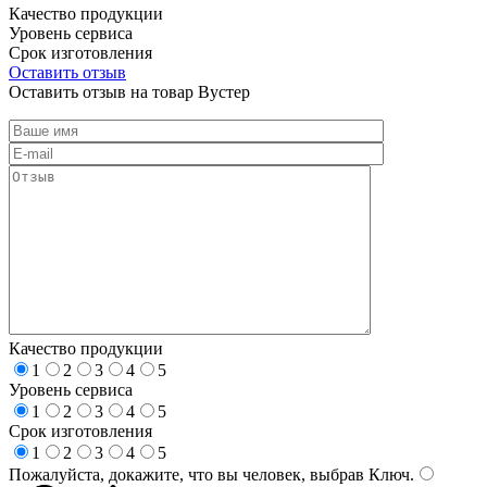
Качество продукции
Уровень сервиса
Срок изготовления
Оставить отзыв
Оставить отзыв на товар Вустер
Качество продукции
1
2
3
4
5
Уровень сервиса
1
2
3
4
5
Срок изготовления
1
2
3
4
5
Пожалуйста, докажите, что вы человек, выбрав
Ключ
.