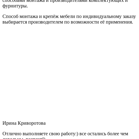
способами монтажа и производителями комплектующих и
фурнитуры.
Способ монтажа и крепёж мебели по индивидуальному заказу
выбирается производителем по возможности её применения.
Ирина Криворотова
Отлично выполняете свою работу:) все остались более чем