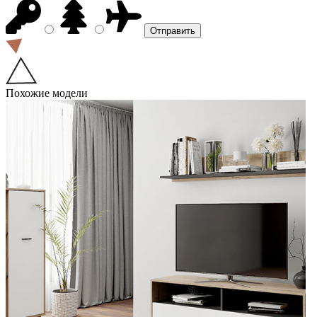
Похожие модели