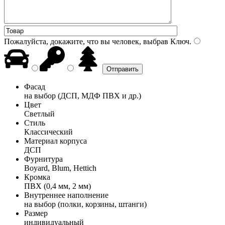
Пожалуйста, докажите, что вы человек, выбрав
Ключ
.
Фасад
на выбор (ДСП, МДФ ПВХ и др.)
Цвет
Светлый
Стиль
Классический
Материал корпуса
ДСП
Фурнитура
Boyard, Blum, Hettich
Кромка
ПВХ (0,4 мм, 2 мм)
Внутреннее наполнение
на выбор (полки, корзины, штанги)
Размер
индивидуальный