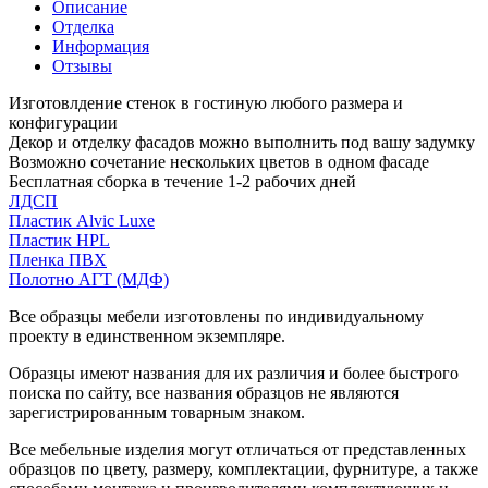
Описание
Отделка
Информация
Отзывы
Изготовлдение стенок в гостиную любого размера и
конфигурации
Декор и отделку фасадов можно выполнить под вашу задумку
Возможно сочетание нескольких цветов в одном фасаде
Бесплатная сборка в течение 1-2 рабочих дней
ЛДСП
Пластик Alvic Luxe
Пластик HPL
Пленка ПВХ
Полотно АГТ (МДФ)
Все образцы мебели изготовлены по индивидуальному
проекту в единственном экземпляре.
Образцы имеют названия для их различия и более быстрого
поиска по сайту, все названия образцов не являются
зарегистрированным товарным знаком.
Все мебельные изделия могут отличаться от представленных
образцов по цвету, размеру, комплектации, фурнитуре, а также