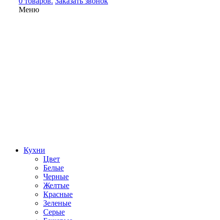
0 товаров.
Заказать звонок
Меню
Кухни
Цвет
Белые
Черные
Желтые
Красные
Зеленые
Серые