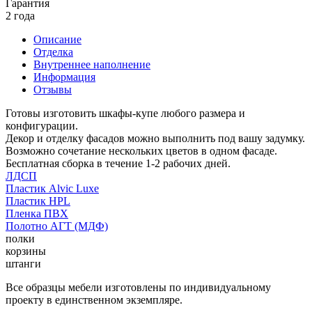
Гарантия
2 года
Описание
Отделка
Внутреннее наполнение
Информация
Отзывы
Готовы изготовить шкафы-купе любого размера и
конфигурации.
Декор и отделку фасадов можно выполнить под вашу задумку.
Возможно сочетание нескольких цветов в одном фасаде.
Бесплатная сборка в течение 1-2 рабочих дней.
ЛДСП
Пластик Alvic Luxe
Пластик HPL
Пленка ПВХ
Полотно АГТ (МДФ)
полки
корзины
штанги
Все образцы мебели изготовлены по индивидуальному
проекту в единственном экземпляре.