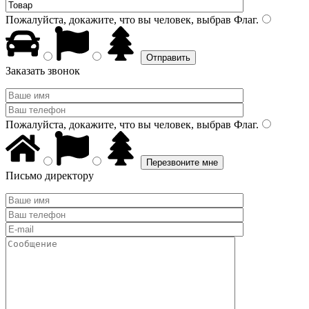
Пожалуйста, докажите, что вы человек, выбрав
Флаг
.
Заказать звонок
Пожалуйста, докажите, что вы человек, выбрав
Флаг
.
Письмо директору