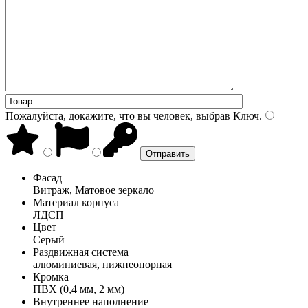
Пожалуйста, докажите, что вы человек, выбрав
Ключ
.
Фасад
Витраж, Матовое зеркало
Материал корпуса
ЛДСП
Цвет
Серый
Раздвижная система
алюминиевая, нижнеопорная
Кромка
ПВХ (0,4 мм, 2 мм)
Внутреннее наполнение