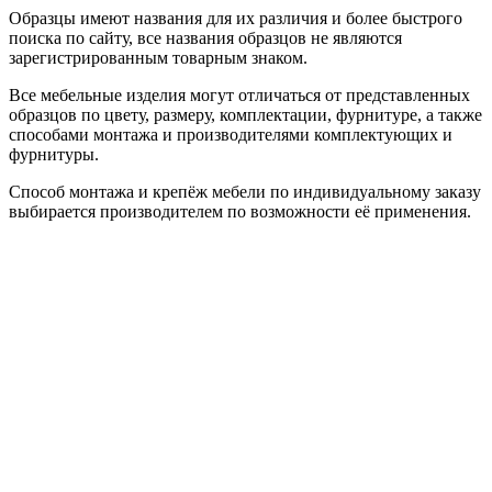
Образцы имеют названия для их различия и более быстрого
поиска по сайту, все названия образцов не являются
зарегистрированным товарным знаком.
Все мебельные изделия могут отличаться от представленных
образцов по цвету, размеру, комплектации, фурнитуре, а также
способами монтажа и производителями комплектующих и
фурнитуры.
Способ монтажа и крепёж мебели по индивидуальному заказу
выбирается производителем по возможности её применения.