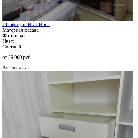
Шкаф-купе Нью-Йорк
Материал фасада:
Фотопечать
Цвет:
Светлый
от 39 000 руб.
Рассчитать