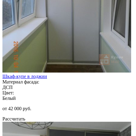
Шкаф-купе в лоджии
Материал фасада:
ДСП
Цвет:
Белый
от 42 000 руб.
Рассчитать