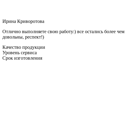
Ирина Криворотова
Отлично выполняете свою работу:) все остались более чем
довольны, респект!)
Качество продукции
Уровень сервиса
Срок изготовления