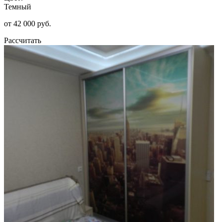
Темный
от 42 000 руб.
Рассчитать