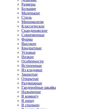
Размеры
Большие
Маленькие
Стиль
Минимализм
Классические
Скандинавские
Современные
Форма
Высокие
Квадратные
Угловые
Низкие
Особенности
Встроенные
Из кладовки
Закрытые
Открытые
Раздвижные
Гардеробные шкафы
Назначение
В комнату
В нишу
В спальню