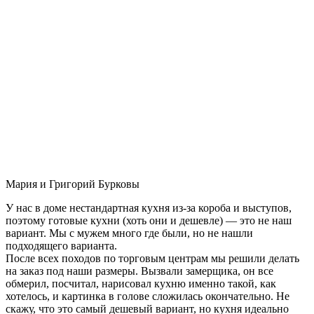
Мария и Григорий Бурковы
У нас в доме нестандартная кухня из-за короба и выступов,
поэтому готовые кухни (хоть они и дешевле) — это не наш
вариант. Мы с мужем много где были, но не нашли
подходящего варианта.
После всех походов по торговым центрам мы решили делать
на заказ под наши размеры. Вызвали замерщика, он все
обмерил, посчитал, нарисовал кухню именно такой, как
хотелось, и картинка в голове сложилась окончательно. Не
скажу, что это самый дешевый вариант, но кухня идеально