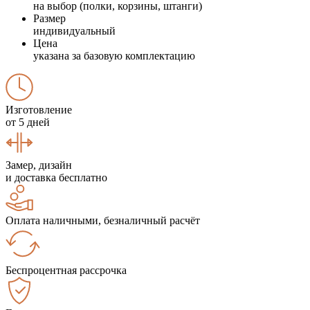
на выбор (полки, корзины, штанги)
Размер
индивидуальный
Цена
указана за базовую комплектацию
Изготовление
от 5 дней
Замер, дизайн
и доставка бесплатно
Оплата наличными, безналичный расчёт
Беспроцентная рассрочка