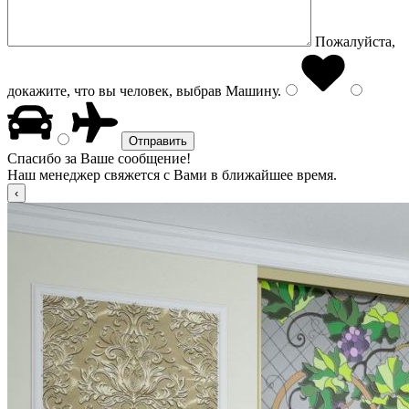
Пожалуйста,
докажите, что вы человек, выбрав
Машину
.
Спасибо за Ваше сообщение!
Наш менеджер свяжется с Вами в ближайшее время.