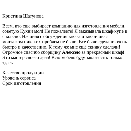
Кристина Шатунова
Всем, кто еще выбирает компанию для изготовления мебели,
советую Кухни мол! Не пожалеете! Я заказывала шкаф-купе в
спальню. Начиная с обсуждения заказа и заканчивая
монтажом никаких проблем не было. Все было сделано очень
быстро и качественно. К тому же мне ещё скидку сделали!
Огромное спасибо сборщику
Алексею
за прекрасный шкаф!
Это мастер своего дела! Всю мебель буду заказывать только
здесь.
Качество продукции
Уровень сервиса
Срок изготовления