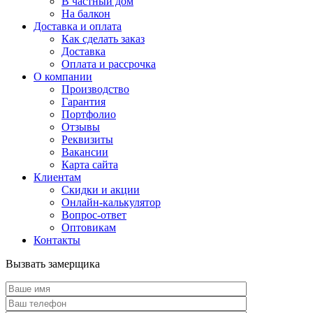
В частный дом
На балкон
Доставка и оплата
Как сделать заказ
Доставка
Оплата и рассрочка
О компании
Производство
Гарантия
Портфолио
Отзывы
Реквизиты
Вакансии
Карта сайта
Клиентам
Скидки и акции
Онлайн-калькулятор
Вопрос-ответ
Оптовикам
Контакты
Вызвать замерщика