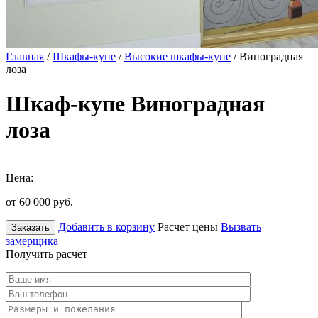
Главная
/
Шкафы-купе
/
Высокие шкафы-купе
/ Виноградная
лоза
Шкаф-купе Виноградная
лоза
Цена:
от 60 000
руб.
Добавить в корзину
Расчет цены
Вызвать
Заказать
замерщика
Получить расчет