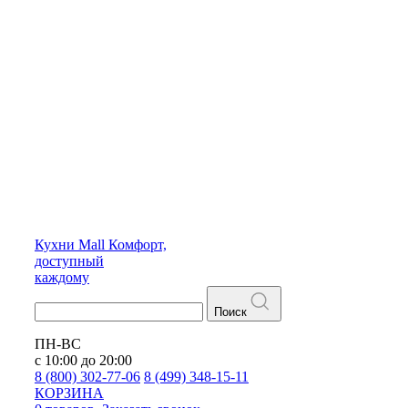
Кухни
Mall
Комфорт,
доступный
каждому
Поиск
ПН-ВС
с 10:00 до 20:00
8 (800) 302-77-06
8 (499) 348-15-11
КОРЗИНА