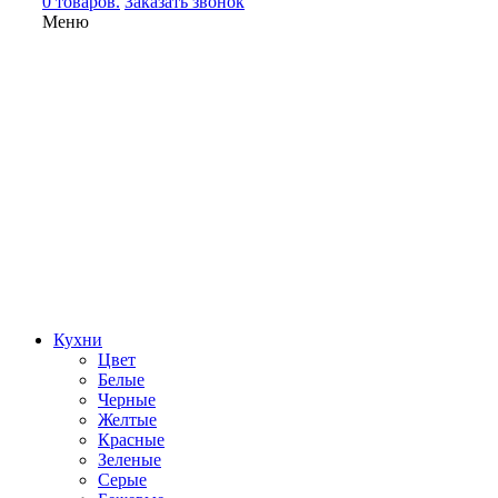
0 товаров.
Заказать звонок
Меню
Кухни
Цвет
Белые
Черные
Желтые
Красные
Зеленые
Серые