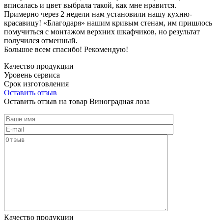
вписалась и цвет выбрала такой, как мне нравится.
Примерно через 2 недели нам установили нашу кухню-
красавицу! «Благодаря» нашим кривым стенам, им пришлось
помучиться с монтажом верхних шкафчиков, но результат
получился отменный.
Большое всем спасибо! Рекомендую!
Качество продукции
Уровень сервиса
Срок изготовления
Оставить отзыв
Оставить отзыв на товар Виноградная лоза
Качество продукции