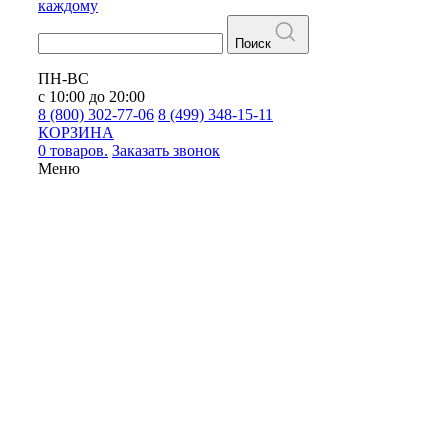
каждому
Поиск
ПН-ВС
с 10:00 до 20:00
8 (800) 302-77-06
8 (499) 348-15-11
КОРЗИНА
0 товаров.
Заказать звонок
Меню