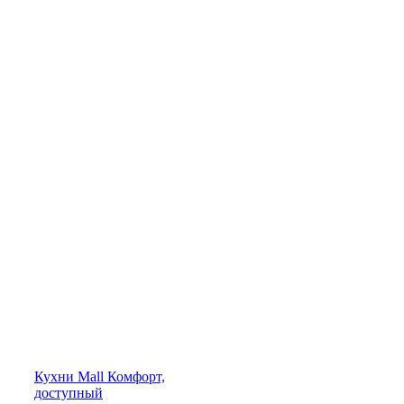
Кухни
Mall
Комфорт,
доступный