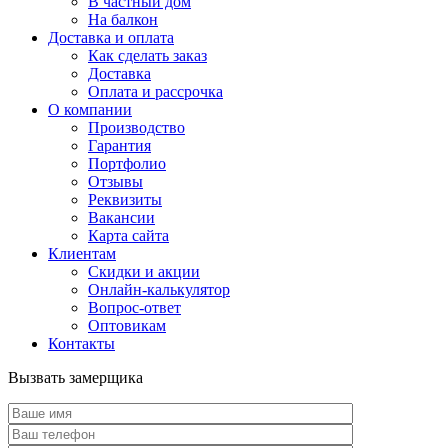
В частный дом
На балкон
Доставка и оплата
Как сделать заказ
Доставка
Оплата и рассрочка
О компании
Производство
Гарантия
Портфолио
Отзывы
Реквизиты
Вакансии
Карта сайта
Клиентам
Скидки и акции
Онлайн-калькулятор
Вопрос-ответ
Оптовикам
Контакты
Вызвать замерщика