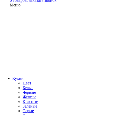
0 товаров.
Заказать звонок
Меню
Кухни
Цвет
Белые
Черные
Желтые
Красные
Зеленые
Серые