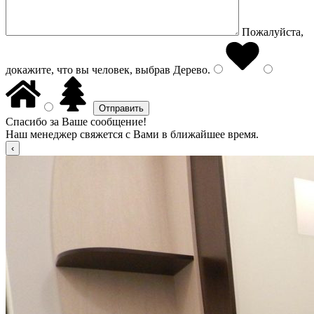
Пожалуйста,
докажите, что вы человек, выбрав
Дерево
.
Спасибо за Ваше сообщение!
Наш менеджер свяжется с Вами в ближайшее время.