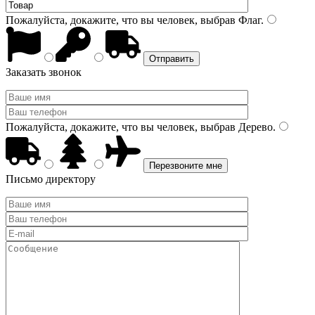
Пожалуйста, докажите, что вы человек, выбрав
Флаг
.
Заказать звонок
Пожалуйста, докажите, что вы человек, выбрав
Дерево
.
Письмо директору