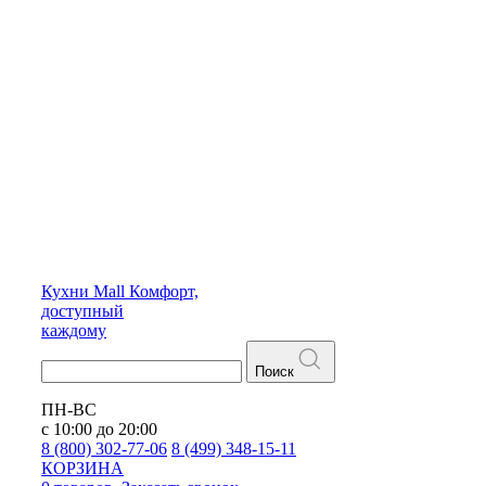
Кухни
Mall
Комфорт,
доступный
каждому
Поиск
ПН-ВС
с 10:00 до 20:00
8 (800) 302-77-06
8 (499) 348-15-11
КОРЗИНА