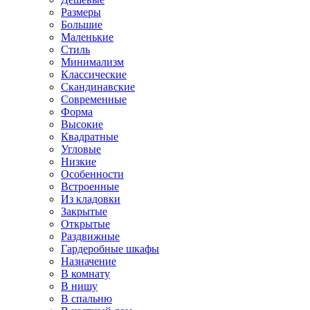
Размеры
Большие
Маленькие
Стиль
Минимализм
Классические
Скандинавские
Современные
Форма
Высокие
Квадратные
Угловые
Низкие
Особенности
Встроенные
Из кладовки
Закрытые
Открытые
Раздвижные
Гардеробные шкафы
Назначение
В комнату
В нишу
В спальню