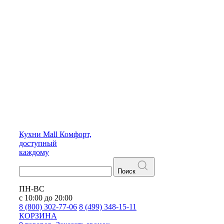
Кухни
Mall
Комфорт,
доступный
каждому
Поиск
ПН-ВС
с 10:00 до 20:00
8 (800) 302-77-06
8 (499) 348-15-11
КОРЗИНА