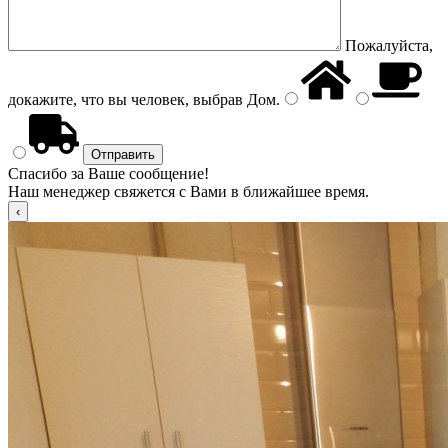
Пожалуйста,
докажите, что вы человек, выбрав
Дом
.
Спасибо за Ваше сообщение!
Наш менеджер свяжется с Вами в ближайшее время.