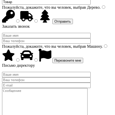
Пожалуйста, докажите, что вы человек, выбрав
Дерево
.
Заказать звонок
Пожалуйста, докажите, что вы человек, выбрав
Машину
.
Письмо директору