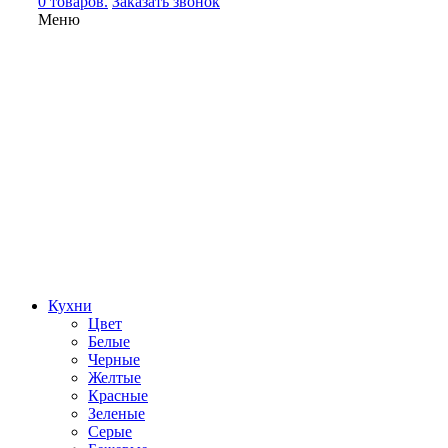
0 товаров.
Заказать звонок
Меню
Кухни
Цвет
Белые
Черные
Желтые
Красные
Зеленые
Серые