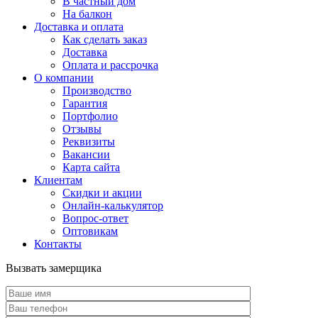
В частный дом
На балкон
Доставка и оплата
Как сделать заказ
Доставка
Оплата и рассрочка
О компании
Производство
Гарантия
Портфолио
Отзывы
Реквизиты
Вакансии
Карта сайта
Клиентам
Скидки и акции
Онлайн-калькулятор
Вопрос-ответ
Оптовикам
Контакты
Вызвать замерщика