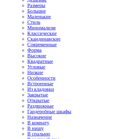
Размеры
Большие
Маленькие
Стиль
Минимализм
Классические
Скандинавские
Современные
Форма
Высокие
Квадратные
Угловые
Низкие
Особенности
Встроенные
Из кладовки
Закрытые
Открытые
Раздвижные
Гардеробные шкафы
Назначение
В комнату
В нишу
В спальню