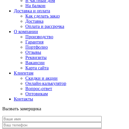
В частный дом
На балкон
Доставка и оплата
Как сделать заказ
Доставка
Оплата и рассрочка
О компании
Производство
Гарантия
Портфолио
Отзывы
Реквизиты
Вакансии
Карта сайта
Клиентам
Скидки и акции
Онлайн-калькулятор
Вопрос-ответ
Оптовикам
Контакты
Вызвать замерщика