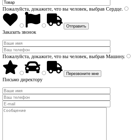
Пожалуйста, докажите, что вы человек, выбрав
Сердце
.
Заказать звонок
Пожалуйста, докажите, что вы человек, выбрав
Машину
.
Письмо директору