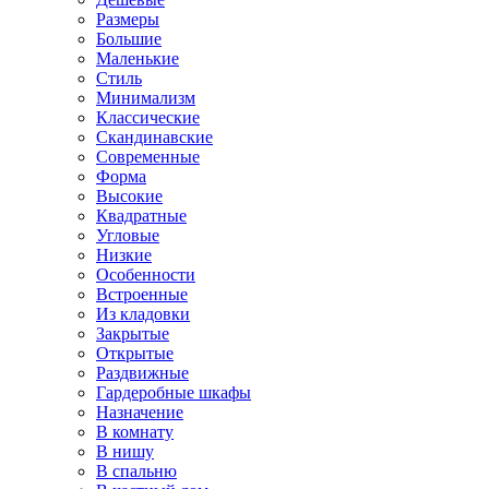
Размеры
Большие
Маленькие
Стиль
Минимализм
Классические
Скандинавские
Современные
Форма
Высокие
Квадратные
Угловые
Низкие
Особенности
Встроенные
Из кладовки
Закрытые
Открытые
Раздвижные
Гардеробные шкафы
Назначение
В комнату
В нишу
В спальню