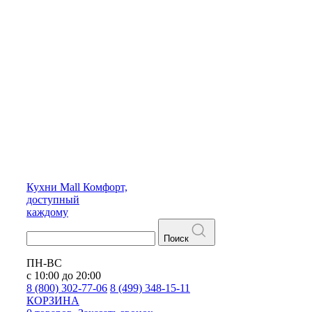
Кухни
Mall
Комфорт,
доступный
каждому
Поиск
ПН-ВС
с 10:00 до 20:00
8 (800) 302-77-06
8 (499) 348-15-11
КОРЗИНА