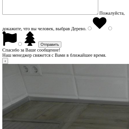
Пожалуйста,
докажите, что вы человек, выбрав
Дерево
.
Спасибо за Ваше сообщение!
Наш менеджер свяжется с Вами в ближайшее время.