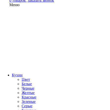
0 товаров.
Заказать звонок
Меню
Кухни
Цвет
Белые
Черные
Желтые
Красные
Зеленые
Серые