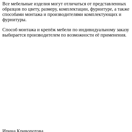
Все мебельные изделия могут отличаться от представленных
образцов по цвету, размеру, комплектации, фурнитуре, а также
способами монтажа и производителями комплектующих и
фурнитуры.
Способ монтажа и крепёж мебели по индивидуальному заказу
выбирается производителем по возможности её применения.
Ирина Криворотова