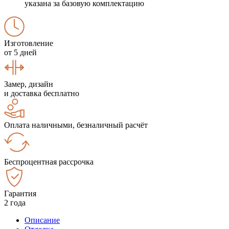
указана за базовую комплектацию
Изготовление
от 5 дней
Замер, дизайн
и доставка бесплатно
Оплата наличными, безналичный расчёт
Беспроцентная рассрочка
Гарантия
2 года
Описание