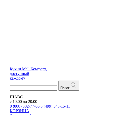
Кухни
Mall
Комфорт,
доступный
каждому
Поиск
ПН-ВС
с 10:00 до 20:00
8 (800) 302-77-06
8 (499) 348-15-11
КОРЗИНА