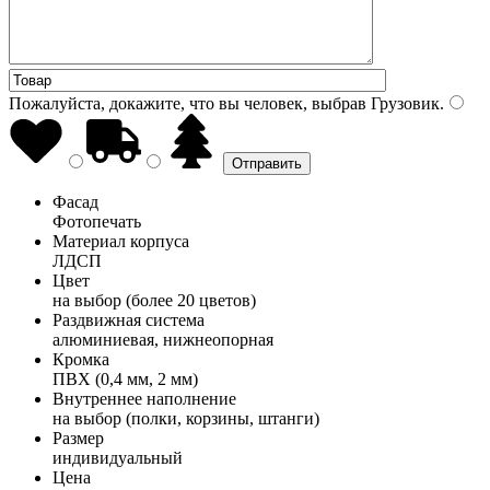
Пожалуйста, докажите, что вы человек, выбрав
Грузовик
.
Фасад
Фотопечать
Материал корпуса
ЛДСП
Цвет
на выбор (более 20 цветов)
Раздвижная система
алюминиевая, нижнеопорная
Кромка
ПВХ (0,4 мм, 2 мм)
Внутреннее наполнение
на выбор (полки, корзины, штанги)
Размер
индивидуальный
Цена