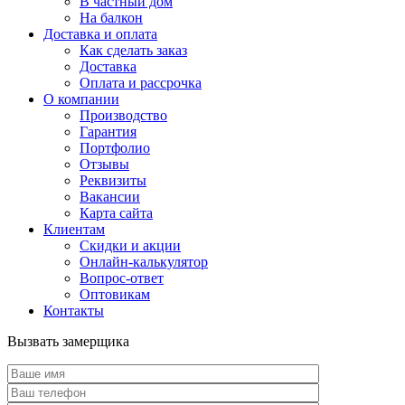
В частный дом
На балкон
Доставка и оплата
Как сделать заказ
Доставка
Оплата и рассрочка
О компании
Производство
Гарантия
Портфолио
Отзывы
Реквизиты
Вакансии
Карта сайта
Клиентам
Скидки и акции
Онлайн-калькулятор
Вопрос-ответ
Оптовикам
Контакты
Вызвать замерщика