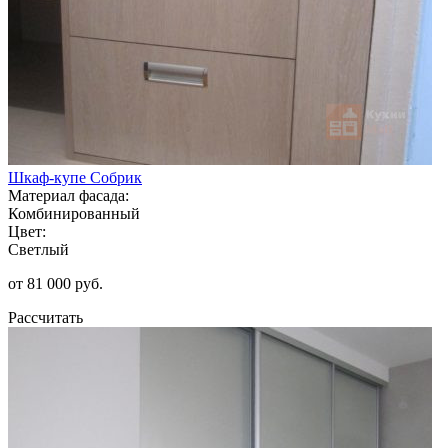
Шкаф-купе Собрик
Материал фасада:
Комбинированный
Цвет:
Светлый
от 81 000 руб.
Рассчитать