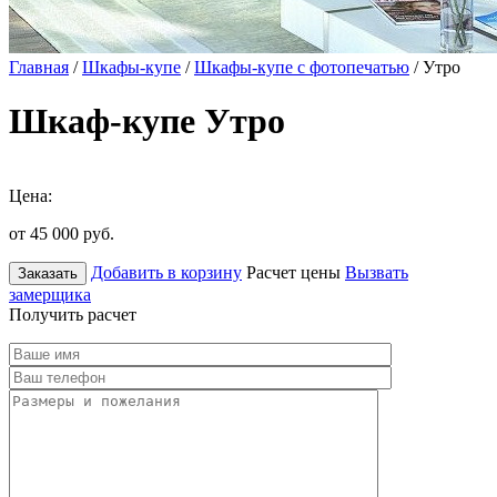
Главная
/
Шкафы-купе
/
Шкафы-купе с фотопечатью
/ Утро
Шкаф-купе Утро
Цена:
от 45 000
руб.
Добавить в корзину
Расчет цены
Вызвать
Заказать
замерщика
Получить расчет