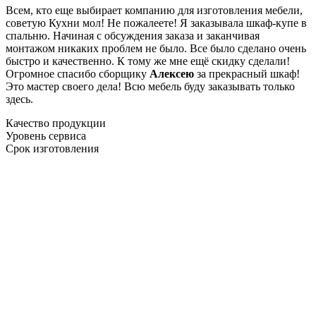
Всем, кто еще выбирает компанию для изготовления мебели,
советую Кухни мол! Не пожалеете! Я заказывала шкаф-купе в
спальню. Начиная с обсуждения заказа и заканчивая
монтажом никаких проблем не было. Все было сделано очень
быстро и качественно. К тому же мне ещё скидку сделали!
Огромное спасибо сборщику
Алексею
за прекрасный шкаф!
Это мастер своего дела! Всю мебель буду заказывать только
здесь.
Качество продукции
Уровень сервиса
Срок изготовления