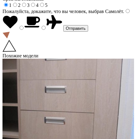
1
2
3
4
5
Пожалуйста, докажите, что вы человек, выбрав
Самолёт
.
Похожие модели