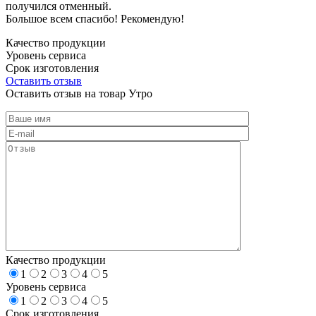
получился отменный.
Большое всем спасибо! Рекомендую!
Качество продукции
Уровень сервиса
Срок изготовления
Оставить отзыв
Оставить отзыв на товар Утро
Качество продукции
1
2
3
4
5
Уровень сервиса
1
2
3
4
5
Срок изготовления