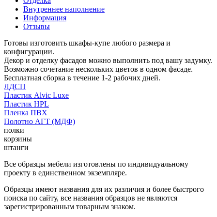
Отделка
Внутреннее наполнение
Информация
Отзывы
Готовы изготовить шкафы-купе любого размера и
конфигурации.
Декор и отделку фасадов можно выполнить под вашу задумку.
Возможно сочетание нескольких цветов в одном фасаде.
Бесплатная сборка в течение 1-2 рабочих дней.
ЛДСП
Пластик Alvic Luxe
Пластик HPL
Пленка ПВХ
Полотно АГТ (МДФ)
полки
корзины
штанги
Все образцы мебели изготовлены по индивидуальному
проекту в единственном экземпляре.
Образцы имеют названия для их различия и более быстрого
поиска по сайту, все названия образцов не являются
зарегистрированным товарным знаком.