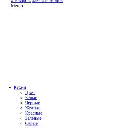
0 товаров.
Заказать звонок
Меню
Кухни
Цвет
Белые
Черные
Желтые
Красные
Зеленые
Серые