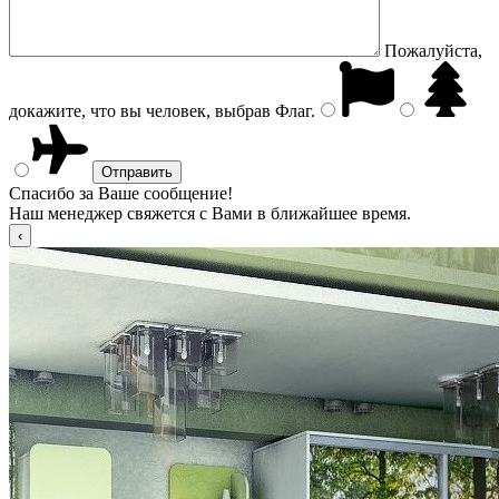
Пожалуйста,
докажите, что вы человек, выбрав
Флаг
.
Спасибо за Ваше сообщение!
Наш менеджер свяжется с Вами в ближайшее время.