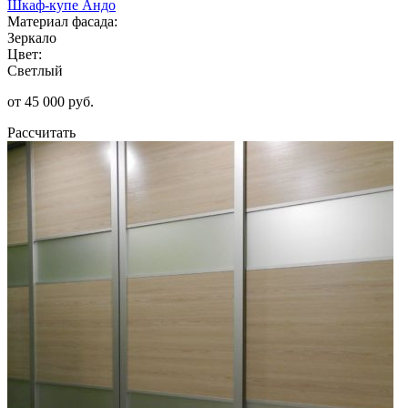
Шкаф-купе Андо
Материал фасада:
Зеркало
Цвет:
Светлый
от 45 000 руб.
Рассчитать