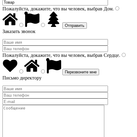
Пожалуйста, докажите, что вы человек, выбрав
Дом
.
Заказать звонок
Пожалуйста, докажите, что вы человек, выбрав
Сердце
.
Письмо директору