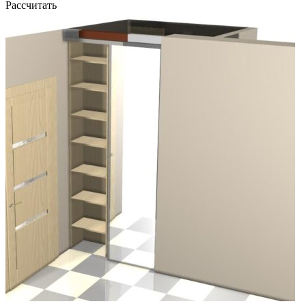
Рассчитать