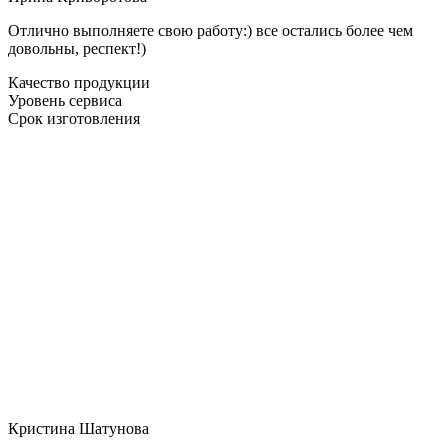
Отлично выполняете свою работу:) все остались более чем
довольны, респект!)
Качество продукции
Уровень сервиса
Срок изготовления
Кристина Шатунова