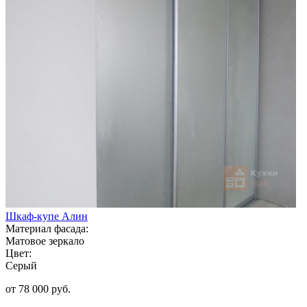
Шкаф-купе Алин
Материал фасада:
Матовое зеркало
Цвет:
Серый
от 78 000 руб.