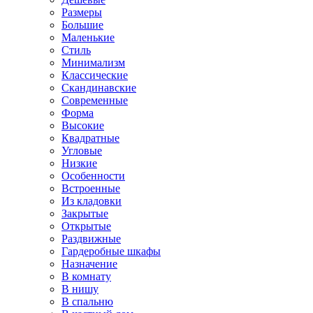
Размеры
Большие
Маленькие
Стиль
Минимализм
Классические
Скандинавские
Современные
Форма
Высокие
Квадратные
Угловые
Низкие
Особенности
Встроенные
Из кладовки
Закрытые
Открытые
Раздвижные
Гардеробные шкафы
Назначение
В комнату
В нишу
В спальню