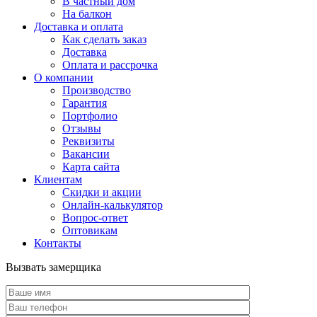
В частный дом
На балкон
Доставка и оплата
Как сделать заказ
Доставка
Оплата и рассрочка
О компании
Производство
Гарантия
Портфолио
Отзывы
Реквизиты
Вакансии
Карта сайта
Клиентам
Скидки и акции
Онлайн-калькулятор
Вопрос-ответ
Оптовикам
Контакты
Вызвать замерщика