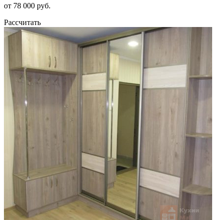
от 78 000 руб.
Рассчитать