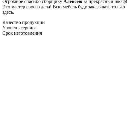
Огромное спасибо сборщику
Алексею
за прекрасный шкаф!
Это мастер своего дела! Всю мебель буду заказывать только
здесь.
Качество продукции
Уровень сервиса
Срок изготовления