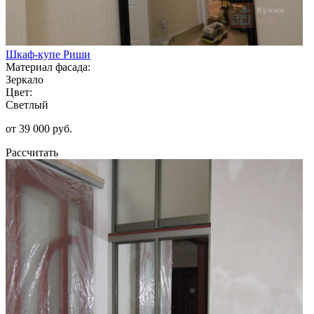
Шкаф-купе Риши
Материал фасада:
Зеркало
Цвет:
Светлый
от 39 000 руб.
Рассчитать