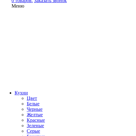
0 товаров.
Заказать звонок
Меню
Кухни
Цвет
Белые
Черные
Желтые
Красные
Зеленые
Серые