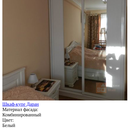
Шкаф-купе Даран
Материал фасада:
Комбинированный
Цвет:
Белый