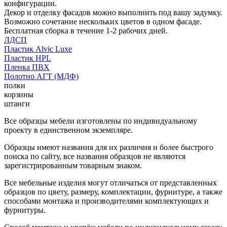
конфигурации.
Декор и отделку фасадов можно выполнить под вашу задумку.
Возможно сочетание нескольких цветов в одном фасаде.
Бесплатная сборка в течение 1-2 рабочих дней.
ЛДСП
Пластик Alvic Luxe
Пластик HPL
Пленка ПВХ
Полотно АГТ (МДФ)
полки
корзины
штанги
Все образцы мебели изготовлены по индивидуальному
проекту в единственном экземпляре.
Образцы имеют названия для их различия и более быстрого
поиска по сайту, все названия образцов не являются
зарегистрированным товарным знаком.
Все мебельные изделия могут отличаться от представленных
образцов по цвету, размеру, комплектации, фурнитуре, а также
способами монтажа и производителями комплектующих и
фурнитуры.