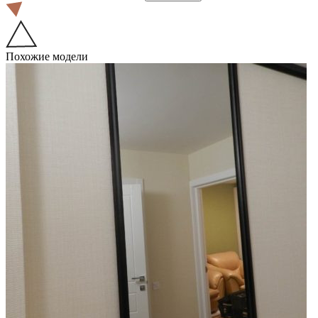
Похожие модели