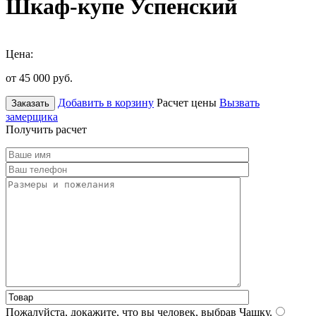
Шкаф-купе Успенский
Цена:
от 45 000
руб.
Добавить в корзину
Расчет цены
Вызвать
Заказать
замерщика
Получить расчет
Пожалуйста, докажите, что вы человек, выбрав
Чашку
.