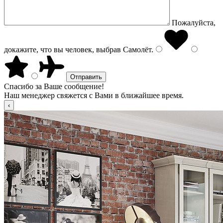
Пожалуйста,
докажите, что вы человек, выбрав
Самолёт
.
Спасибо за Ваше сообщение!
Наш менеджер свяжется с Вами в ближайшее время.