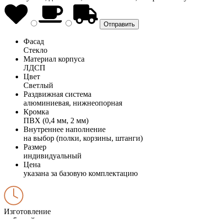
Фасад
Стекло
Материал корпуса
ЛДСП
Цвет
Светлый
Раздвижная система
алюминиевая, нижнеопорная
Кромка
ПВХ (0,4 мм, 2 мм)
Внутреннее наполнение
на выбор (полки, корзины, штанги)
Размер
индивидуальный
Цена
указана за базовую комплектацию
Изготовление