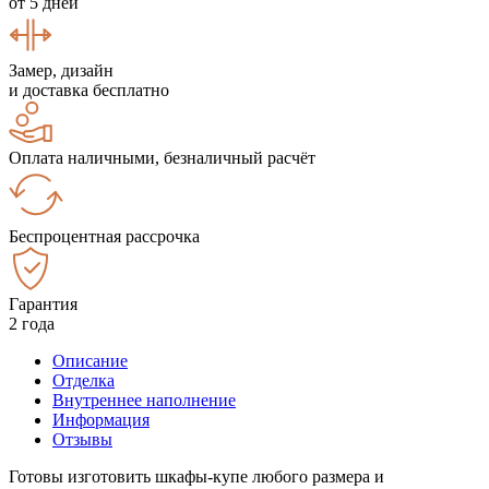
от 5 дней
Замер, дизайн
и доставка бесплатно
Оплата наличными, безналичный расчёт
Беспроцентная рассрочка
Гарантия
2 года
Описание
Отделка
Внутреннее наполнение
Информация
Отзывы
Готовы изготовить шкафы-купе любого размера и