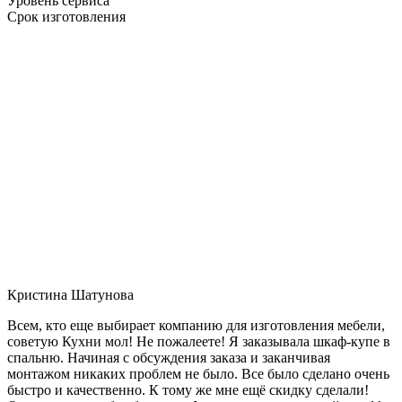
Уровень сервиса
Срок изготовления
Кристина Шатунова
Всем, кто еще выбирает компанию для изготовления мебели,
советую Кухни мол! Не пожалеете! Я заказывала шкаф-купе в
спальню. Начиная с обсуждения заказа и заканчивая
монтажом никаких проблем не было. Все было сделано очень
быстро и качественно. К тому же мне ещё скидку сделали!