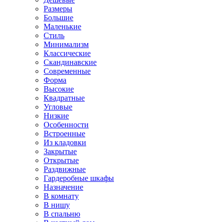
Размеры
Большие
Маленькие
Стиль
Минимализм
Классические
Скандинавские
Современные
Форма
Высокие
Квадратные
Угловые
Низкие
Особенности
Встроенные
Из кладовки
Закрытые
Открытые
Раздвижные
Гардеробные шкафы
Назначение
В комнату
В нишу
В спальню