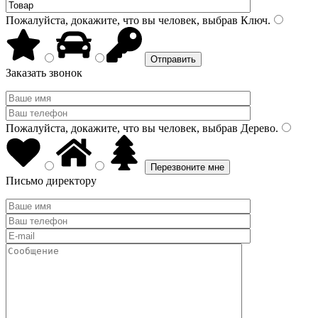
Пожалуйста, докажите, что вы человек, выбрав
Ключ
.
Заказать звонок
Пожалуйста, докажите, что вы человек, выбрав
Дерево
.
Письмо директору