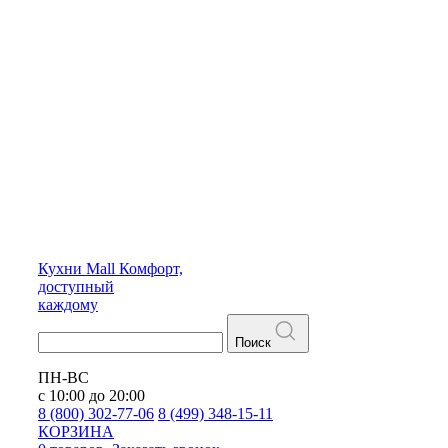
Кухни
Mall
Комфорт,
доступный
каждому
Поиск
ПН-ВС
с 10:00 до 20:00
8 (800) 302-77-06
8 (499) 348-15-11
КОРЗИНА