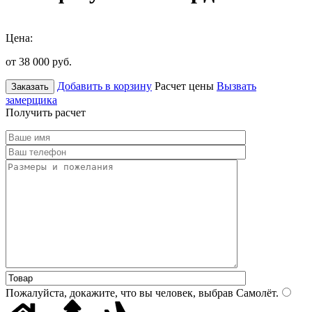
Цена:
от 38 000
руб.
Добавить в корзину
Расчет цены
Вызвать
Заказать
замерщика
Получить расчет
Пожалуйста, докажите, что вы человек, выбрав
Самолёт
.