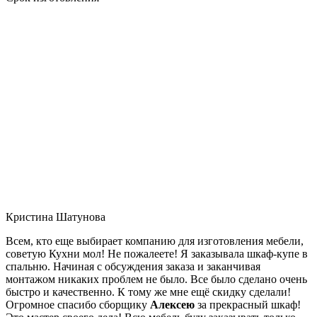
Кристина Шатунова
Всем, кто еще выбирает компанию для изготовления мебели,
советую Кухни мол! Не пожалеете! Я заказывала шкаф-купе в
спальню. Начиная с обсуждения заказа и заканчивая
монтажом никаких проблем не было. Все было сделано очень
быстро и качественно. К тому же мне ещё скидку сделали!
Огромное спасибо сборщику
Алексею
за прекрасный шкаф!