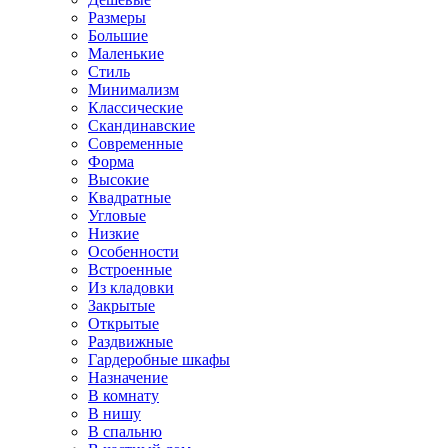
Размеры
Большие
Маленькие
Стиль
Минимализм
Классические
Скандинавские
Современные
Форма
Высокие
Квадратные
Угловые
Низкие
Особенности
Встроенные
Из кладовки
Закрытые
Открытые
Раздвижные
Гардеробные шкафы
Назначение
В комнату
В нишу
В спальню