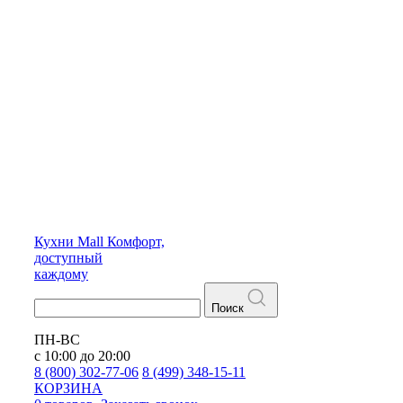
Кухни
Mall
Комфорт,
доступный
каждому
Поиск
ПН-ВС
с 10:00 до 20:00
8 (800) 302-77-06
8 (499) 348-15-11
КОРЗИНА