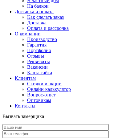
В частный дом
На балкон
Доставка и оплата
Как сделать заказ
Доставка
Оплата и рассрочка
О компании
Производство
Гарантия
Портфолио
Отзывы
Реквизиты
Вакансии
Карта сайта
Клиентам
Скидки и акции
Онлайн-калькулятор
Вопрос-ответ
Оптовикам
Контакты
Вызвать замерщика