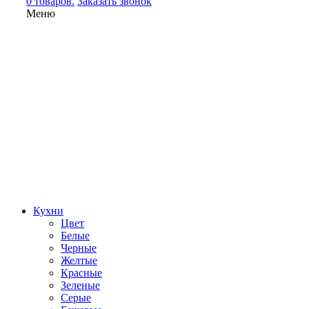
0 товаров.
Заказать звонок
Меню
Кухни
Цвет
Белые
Черные
Желтые
Красные
Зеленые
Серые