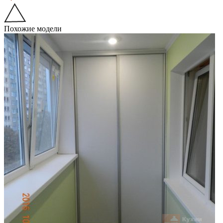
Похожие модели