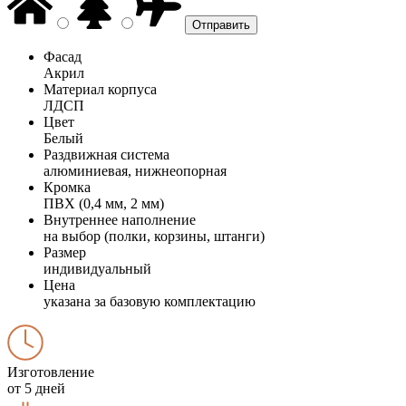
Фасад
Акрил
Материал корпуса
ЛДСП
Цвет
Белый
Раздвижная система
алюминиевая, нижнеопорная
Кромка
ПВХ (0,4 мм, 2 мм)
Внутреннее наполнение
на выбор (полки, корзины, штанги)
Размер
индивидуальный
Цена
указана за базовую комплектацию
Изготовление
от 5 дней