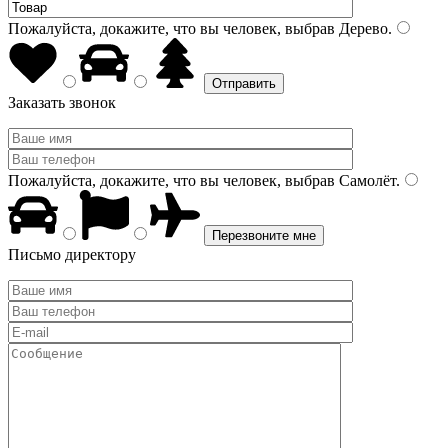
Пожалуйста, докажите, что вы человек, выбрав
Дерево
.
Заказать звонок
Пожалуйста, докажите, что вы человек, выбрав
Самолёт
.
Письмо директору