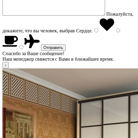
Пожалуйста,
докажите, что вы человек, выбрав
Сердце
.
Спасибо за Ваше сообщение!
Наш менеджер свяжется с Вами в ближайшее время.