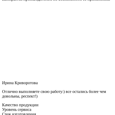
Ирина Криворотова
Отлично выполняете свою работу:) все остались более чем
довольны, респект!)
Качество продукции
Уровень сервиса
Срок изготовления