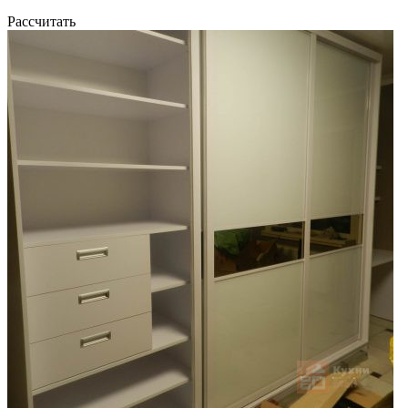
Рассчитать