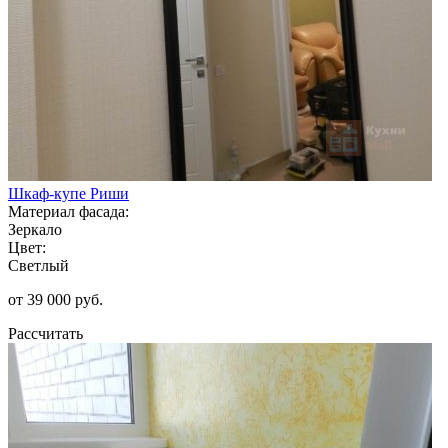
Шкаф-купе Риши
Материал фасада:
Зеркало
Цвет:
Светлый
от 39 000 руб.
Рассчитать