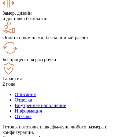
Замер, дизайн
и доставка бесплатно
Оплата наличными, безналичный расчёт
Беспроцентная рассрочка
Гарантия
2 года
Описание
Отделка
Внутреннее наполнение
Информация
Отзывы
Готовы изготовить шкафы-купе любого размера и
конфигурации.