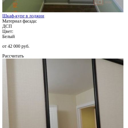
Шкаф-купе в лоджии
Материал фасада:
ДСП
Цвет:
Белый
от 42 000 руб.
Рассчитать