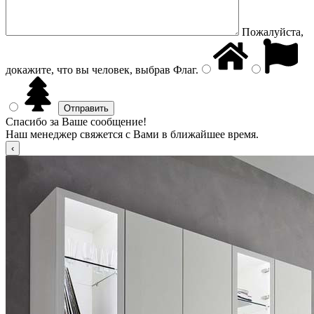
Пожалуйста,
докажите, что вы человек, выбрав
Флаг
.
Спасибо за Ваше сообщение!
Наш менеджер свяжется с Вами в ближайшее время.