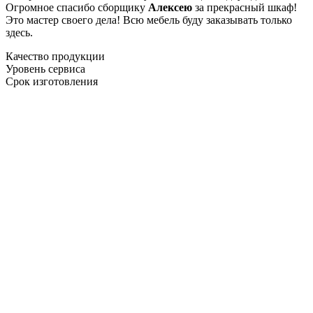
Огромное спасибо сборщику
Алексею
за прекрасный шкаф!
Это мастер своего дела! Всю мебель буду заказывать только
здесь.
Качество продукции
Уровень сервиса
Срок изготовления