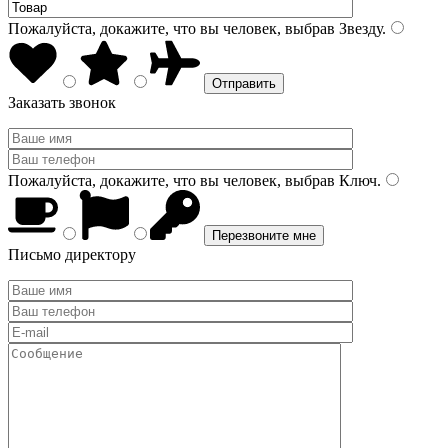
Пожалуйста, докажите, что вы человек, выбрав
Звезду
.
Заказать звонок
Пожалуйста, докажите, что вы человек, выбрав
Ключ
.
Письмо директору