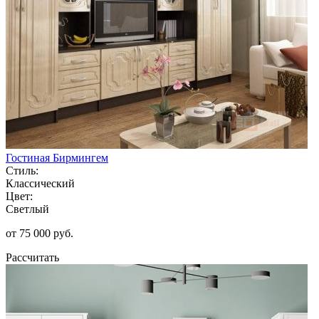
Гостиная Бирмингем
Стиль:
Классический
Цвет:
Светлый
от 75 000 руб.
Рассчитать