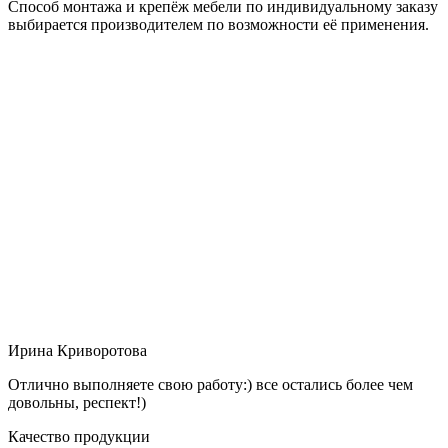
Способ монтажа и крепёж мебели по индивидуальному заказу
выбирается производителем по возможности её применения.
Ирина Криворотова
Отлично выполняете свою работу:) все остались более чем
довольны, респект!)
Качество продукции