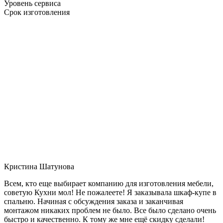
Уровень сервиса
Срок изготовления
Кристина Шатунова
Всем, кто еще выбирает компанию для изготовления мебели,
советую Кухни мол! Не пожалеете! Я заказывала шкаф-купе в
спальню. Начиная с обсуждения заказа и заканчивая
монтажом никаких проблем не было. Все было сделано очень
быстро и качественно. К тому же мне ещё скидку сделали!