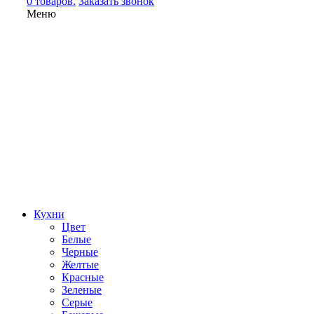
0 товаров.
Заказать звонок
Меню
Кухни
Цвет
Белые
Черные
Желтые
Красные
Зеленые
Серые