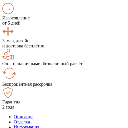
Изготовление
от 5 дней
Замер, дизайн
и доставка бесплатно
Оплата наличными, безналичный расчёт
Беспроцентная рассрочка
Гарантия
2 года
Описание
Отделка
Информация