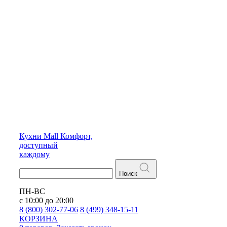
Кухни
Mall
Комфорт,
доступный
каждому
Поиск
ПН-ВС
с 10:00 до 20:00
8 (800) 302-77-06
8 (499) 348-15-11
КОРЗИНА