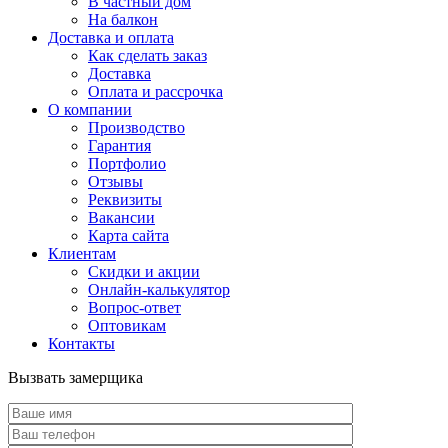
В частный дом
На балкон
Доставка и оплата
Как сделать заказ
Доставка
Оплата и рассрочка
О компании
Производство
Гарантия
Портфолио
Отзывы
Реквизиты
Вакансии
Карта сайта
Клиентам
Скидки и акции
Онлайн-калькулятор
Вопрос-ответ
Оптовикам
Контакты
Вызвать замерщика