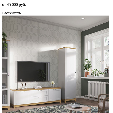
от 45 000 руб.
Рассчитать