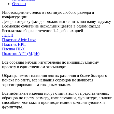
Отзывы
Изготовлдение стенок в гостиную любого размера и
конфигурации
Декор и отделку фасадов можно выполнить под вашу задумку
Возможно сочетание нескольких цветов в одном фасаде
Бесплатная сборка в течение 1-2 рабочих дней
ЛДСП
Пластик Alvic Luxe
Пластик HPL
Пленка ПВХ
Полотно АГТ (МДФ)
Все образцы мебели изготовлены по индивидуальному
проекту в единственном экземпляре.
Образцы имеют названия для их различия и более быстрого
поиска по сайту, все названия образцов не являются
зарегистрированным товарным знаком.
Все мебельные изделия могут отличаться от представленных
образцов по цвету, размеру, комплектации, фурнитуре, а также
способами монтажа и производителями комплектующих и
фурнитуры.