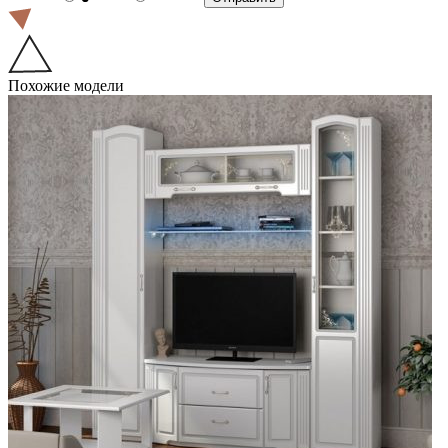
Похожие модели