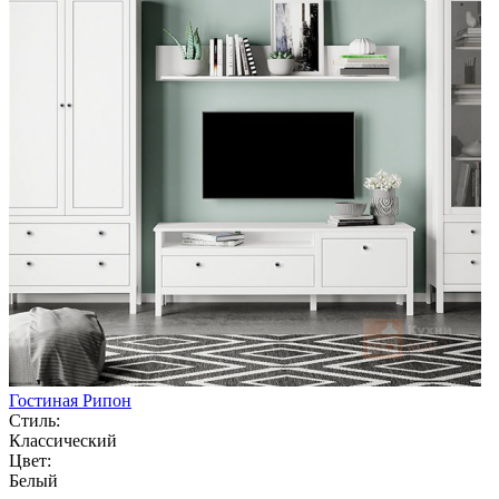
Гостиная Рипон
Стиль:
Классический
Цвет:
Белый