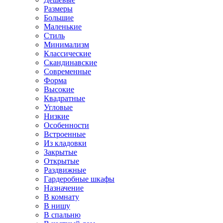
Размеры
Большие
Маленькие
Стиль
Минимализм
Классические
Скандинавские
Современные
Форма
Высокие
Квадратные
Угловые
Низкие
Особенности
Встроенные
Из кладовки
Закрытые
Открытые
Раздвижные
Гардеробные шкафы
Назначение
В комнату
В нишу
В спальню