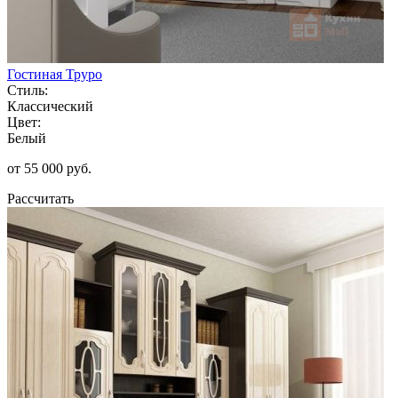
Гостиная Труро
Стиль:
Классический
Цвет:
Белый
от 55 000 руб.
Рассчитать