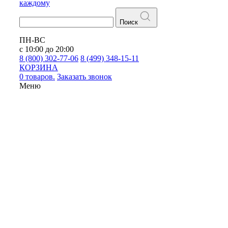
каждому
Поиск
ПН-ВС
с 10:00 до 20:00
8 (800) 302-77-06
8 (499) 348-15-11
КОРЗИНА
0 товаров.
Заказать звонок
Меню