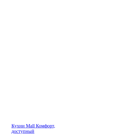
Кухни
Mall
Комфорт,
доступный