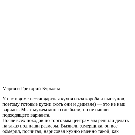
Мария и Григорий Бурковы
У нас в доме нестандартная кухня из-за короба и выступов,
поэтому готовые кухни (хоть они и дешевле) — это не наш
вариант. Мы с мужем много где были, но не нашли
подходящего варианта.
После всех походов по торговым центрам мы решили делать
на заказ под наши размеры. Вызвали замерщика, он все
обмерил, посчитал, нарисовал кухню именно такой, как