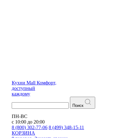
Кухни
Mall
Комфорт,
доступный
каждому
Поиск
ПН-ВС
с 10:00 до 20:00
8 (800) 302-77-06
8 (499) 348-15-11
КОРЗИНА