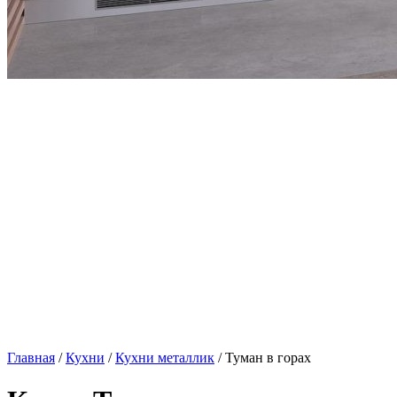
Главная
/
Кухни
/
Кухни металлик
/ Туман в горах