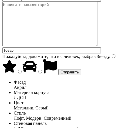
Пожалуйста, докажите, что вы человек, выбрав
Звезду
.
Фасад
Акрил
Материал корпуса
ЛДСП
Цвет
Металлик, Серый
Стиль
Лофт, Модерн, Современный
Стеновая панель