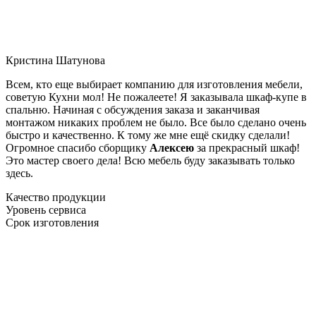
Кристина Шатунова
Всем, кто еще выбирает компанию для изготовления мебели,
советую Кухни мол! Не пожалеете! Я заказывала шкаф-купе в
спальню. Начиная с обсуждения заказа и заканчивая
монтажом никаких проблем не было. Все было сделано очень
быстро и качественно. К тому же мне ещё скидку сделали!
Огромное спасибо сборщику
Алексею
за прекрасный шкаф!
Это мастер своего дела! Всю мебель буду заказывать только
здесь.
Качество продукции
Уровень сервиса
Срок изготовления