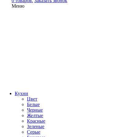
0 товаров.
Заказать звонок
Меню
Кухни
Цвет
Белые
Черные
Желтые
Красные
Зеленые
Серые