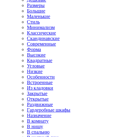
Размеры
Большие
Маленькие
Стиль
Минимализм
Классические
Скандинавские
Современные
Форма
Высокие
Квадратные
Угловые
Низкие
Особенности
Встроенные
Из кладовки
Закрытые
Открытые
Раздвижные
Гардеробные шкафы
Назначение
В комнату
В нишу
В спальню