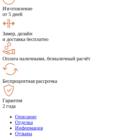
Изготовление
от 5 дней
Замер, дизайн
и доставка бесплатно
Оплата наличными, безналичный расчёт
Беспроцентная рассрочка
Гарантия
2 года
Описание
Отделка
Информация
Отзывы