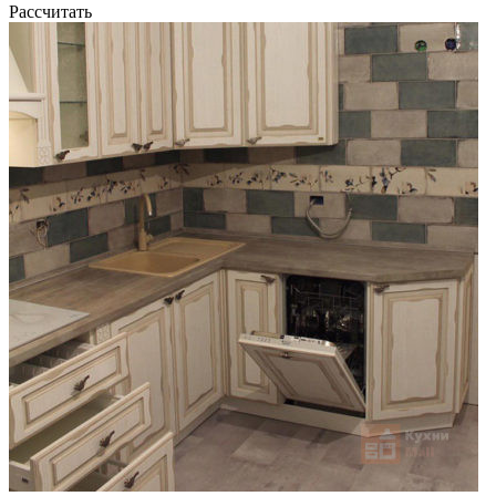
Рассчитать