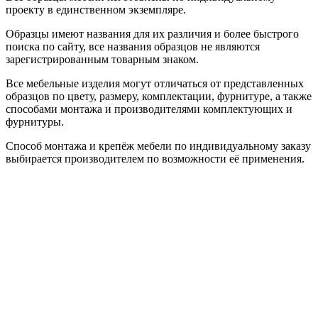
проекту в единственном экземпляре.
Образцы имеют названия для их различия и более быстрого
поиска по сайту, все названия образцов не являются
зарегистрированным товарным знаком.
Все мебельные изделия могут отличаться от представленных
образцов по цвету, размеру, комплектации, фурнитуре, а также
способами монтажа и производителями комплектующих и
фурнитуры.
Способ монтажа и крепёж мебели по индивидуальному заказу
выбирается производителем по возможности её применения.