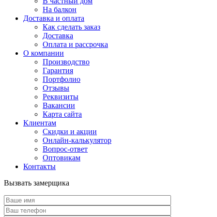
В частный дом
На балкон
Доставка и оплата
Как сделать заказ
Доставка
Оплата и рассрочка
О компании
Производство
Гарантия
Портфолио
Отзывы
Реквизиты
Вакансии
Карта сайта
Клиентам
Скидки и акции
Онлайн-калькулятор
Вопрос-ответ
Оптовикам
Контакты
Вызвать замерщика