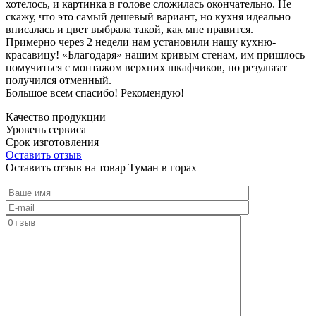
хотелось, и картинка в голове сложилась окончательно. Не
скажу, что это самый дешевый вариант, но кухня идеально
вписалась и цвет выбрала такой, как мне нравится.
Примерно через 2 недели нам установили нашу кухню-
красавицу! «Благодаря» нашим кривым стенам, им пришлось
помучиться с монтажом верхних шкафчиков, но результат
получился отменный.
Большое всем спасибо! Рекомендую!
Качество продукции
Уровень сервиса
Срок изготовления
Оставить отзыв
Оставить отзыв на товар Туман в горах