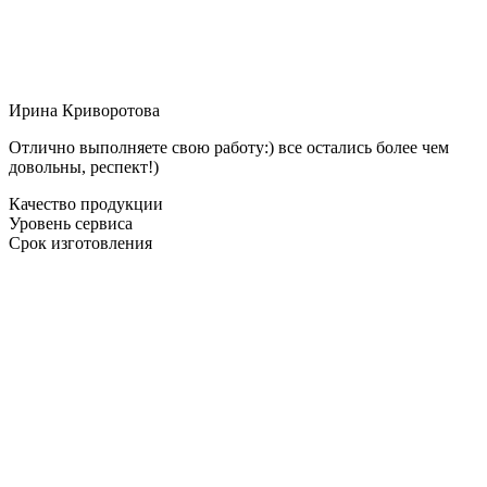
Ирина Криворотова
Отлично выполняете свою работу:) все остались более чем
довольны, респект!)
Качество продукции
Уровень сервиса
Срок изготовления