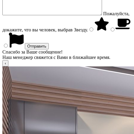
Пожалуйста,
докажите, что вы человек, выбрав
Звезду
.
Спасибо за Ваше сообщение!
Наш менеджер свяжется с Вами в ближайшее время.