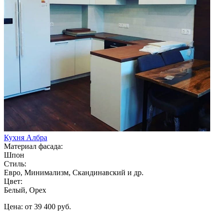
Кухня Албра
Материал фасада:
Шпон
Стиль:
Евро, Минимализм, Скандинавский и др.
Цвет:
Белый, Орех
Цена: от 39 400 руб.