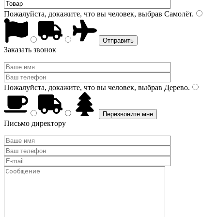
Пожалуйста, докажите, что вы человек, выбрав
Самолёт
.
Заказать звонок
Пожалуйста, докажите, что вы человек, выбрав
Дерево
.
Письмо директору